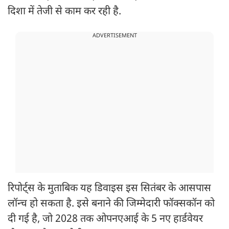
दिशा में तेजी से काम कर रही है.
ADVERTISEMENT
रिपोर्ट्स के मुताबिक यह डिवाइस इस सितंबर के आसपास
लॉन्च हो सकता है. इसे बनाने की जिम्मेदारी फॉक्सकॉन को
दी गई है, जो 2028 तक ओपनएआई के 5 नए हार्डवेयर