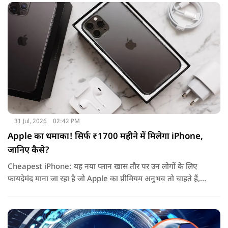
31 Jul, 2026
02:42 PM
Apple का धमाका! सिर्फ ₹1700 महीने में मिलेगा iPhone,
जानिए कैसे?
Cheapest iPhone: यह नया प्लान खास तौर पर उन लोगों के लिए
फायदेमंद माना जा रहा है जो Apple का प्रीमियम अनुभव तो चाहते हैं,
लेकिन एक बार में लाखों रुपये खर्च करके डिवाइस खरीदना उनके लिए
आसान नहीं होता.