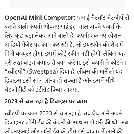
OpenAI Mini Computer:
एआई चैटबॉट चैटजीपीटी
बनाने वाली कंपनी ओपनएआई इस साल अपने यूजर्स के
लिए कुछ बड़ा लेकर आने वाली है. कंपनी एक नए स्पेशल
ऑडियो गैजेट पर काम कर रही है, जो इयरफोन की शेप में
मिनी कंप्यूटर होगा. इसमें कोई स्क्रीन नहीं होगी, लेकिन यह
पूरी तरह वॉइस कमांड से काम करेगा. इसे कंपनी ने कोडनेम
“स्वीटपी” (Sweetpea) दिया है. लीक्स की मानें तो यह
डिवाइस इसी साल लॉन्च हो सकता है और इसमें सीधे
चैटजीपीटी को इंटीग्रेट किया जाएगा.
2023 से चल रहा है डिवाइस पर काम
स्वीटपी पर काम 2023 से चल रहा है. तब ऐप्पल ने अपने
डिजाइनर जॉनी ईव की कंपनी के साथ साझेदारी की थी. अब
ओपनएआई और जॉनी ईव की टीम इसे बाजार में लाने की