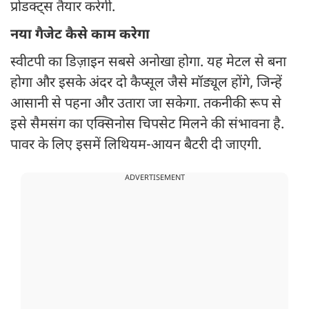
प्रोडक्ट्स तैयार करेगी.
नया गैजेट कैसे काम करेगा
स्वीटपी का डिज़ाइन सबसे अनोखा होगा. यह मेटल से बना
होगा और इसके अंदर दो कैप्सूल जैसे मॉड्यूल होंगे, जिन्हें
आसानी से पहना और उतारा जा सकेगा. तकनीकी रूप से
इसे सैमसंग का एक्सिनोस चिपसेट मिलने की संभावना है.
पावर के लिए इसमें लिथियम-आयन बैटरी दी जाएगी.
ADVERTISEMENT