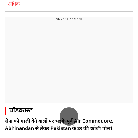
अधिक
ADVERTISEMENT
पॉडकास्ट
सेना को गाली देने वालों पर भड़के पूर्व Air Commodore,
Abhinandan से लेकर Pakistan के डर की खोली पोल!