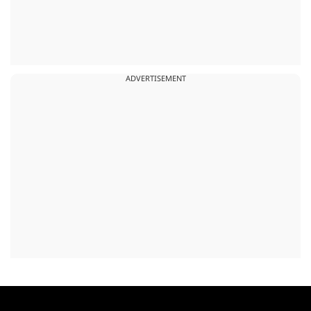
ADVERTISEMENT