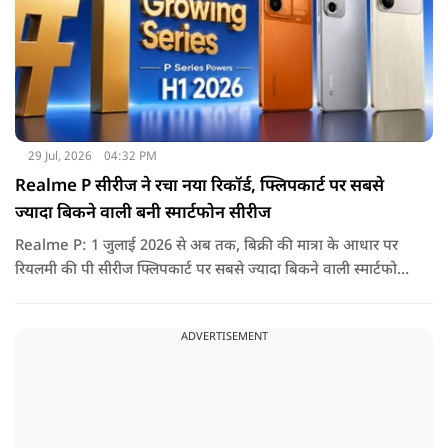
29 Jul, 2026
04:32 PM
Realme P सीरीज ने रचा नया रिकॉर्ड, फ्लिपकार्ट पर सबसे
ज्यादा बिकने वाली बनी स्मार्टफोन सीरीज
Realme P: 1 जुलाई 2026 से अब तक, बिक्री की मात्रा के आधार पर
रियलमी की पी सीरीज फ्लिपकार्ट पर सबसे ज्यादा बिकने वाली स्मार्टफोन
सीरीज रही है, जो उपभोक्ताओं की मजबूत मांग और लगातार बढ़ती
लोकप्रियता को दर्शाती है.
ADVERTISEMENT