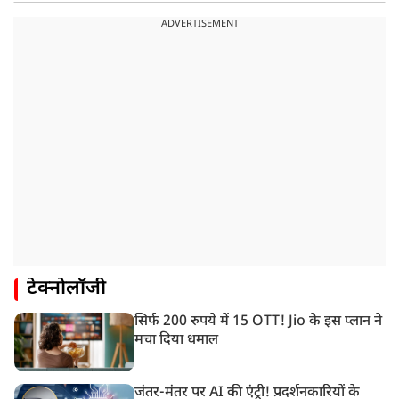
ADVERTISEMENT
टेक्नोलॉजी
सिर्फ 200 रुपये में 15 OTT! Jio के इस प्लान ने
मचा दिया धमाल
जंतर-मंतर पर AI की एंट्री! प्रदर्शनकारियों के