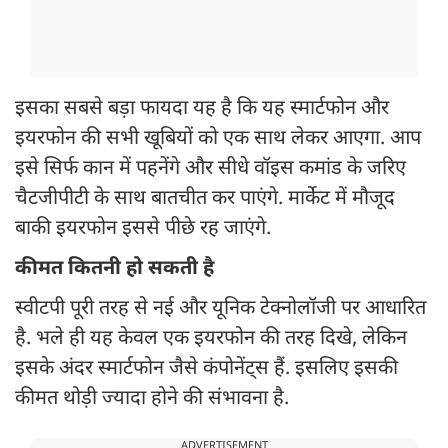
इसका सबसे बड़ा फायदा यह है कि यह स्मार्टफोन और
इयरफोन की सभी खूबियों को एक साथ लेकर आएगा. आप
इसे सिर्फ कान में पहनेंगे और सीधे वॉइस कमांड के जरिए
चैटजीपीटी के साथ बातचीत कर पाएंगे. मार्केट में मौजूद
बाकी इयरफोन इससे पीछे रह जाएंगे.
कीमत कितनी हो सकती है
स्वीटपी पूरी तरह से नई और यूनिक टेक्नोलॉजी पर आधारित
है. भले ही यह केवल एक इयरफोन की तरह दिखे, लेकिन
इसके अंदर स्मार्टफोन जैसे कंपोनेंट्स हैं. इसलिए इसकी
कीमत थोड़ी ज्यादा होने की संभावना है.
ADVERTISEMENT