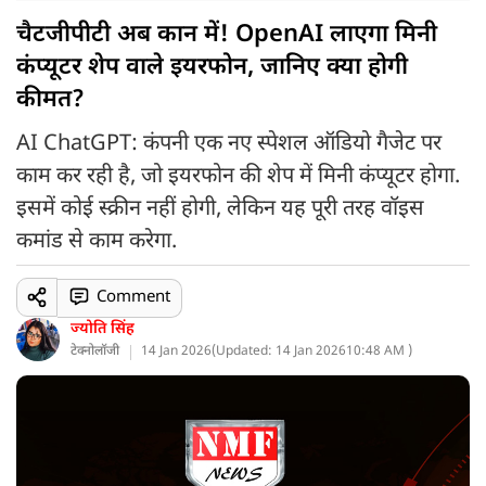
चैटजीपीटी अब कान में! OpenAI लाएगा मिनी
कंप्यूटर शेप वाले इयरफोन, जानिए क्या होगी
कीमत?
AI ChatGPT: कंपनी एक नए स्पेशल ऑडियो गैजेट पर
काम कर रही है, जो इयरफोन की शेप में मिनी कंप्यूटर होगा.
इसमें कोई स्क्रीन नहीं होगी, लेकिन यह पूरी तरह वॉइस
कमांड से काम करेगा.
Comment
ज्योति सिंह
टेक्नोलॉजी
14 Jan 2026
(
Updated: 14 Jan 2026
10:48 AM )