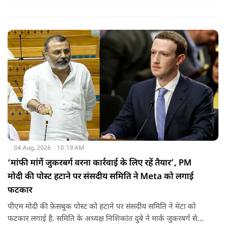
04 Aug, 2026
10:19 AM
‘मांफी मांगें जुकरबर्ग वरना कार्रवाई के लिए रहें तैयार’, PM
मोदी की पोस्ट हटाने पर संसदीय समिति ने Meta को लगाई
फटकार
पीएम मोदी की फ़ेसबुक पोस्ट को हटाने पर संसदीय समिति ने मेटा को
फटकार लगाई है. समिति के अध्यक्ष निशिकांत दुबे ने मार्क जुकरबर्ग से