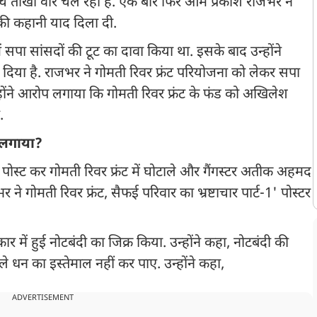
बीच तीखा वॉर चल रहा है. एक बार फिर ओम प्रकाश राजभर ने
 की कहानी याद दिला दी.
सपा सांसदों की टूट का दावा किया था. इसके बाद उन्होंने
ा है. राजभर ने गोमती रिवर फ्रंट परियोजना को लेकर सपा
होंने आरोप लगाया कि गोमती रिवर फ्रंट के फंड को अखिलेश
ा.
 लगाया?
ोस्ट कर गोमती रिवर फ्रंट में घोटाले और गैंगस्टर अतीक अहमद
 गोमती रिवर फ्रंट, सैफई परिवार का भ्रष्टाचार पार्ट-1' पोस्टर
र में हुई नोटबंदी का जिक्र किया. उन्होंने कहा, नोटबंदी की
न का इस्तेमाल नहीं कर पाए. उन्होंने कहा,
ADVERTISEMENT