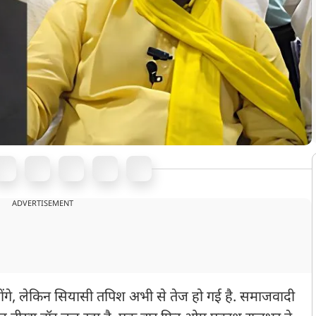
ADVERTISEMENT
ं होंगे, लेकिन सियासी तपिश अभी से तेज हो गई है. समाजवादी