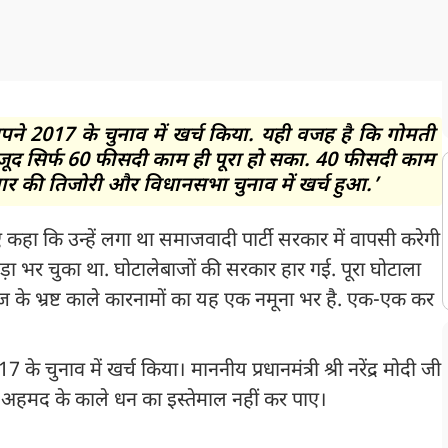
पने 2017 के चुनाव में खर्च किया. यही वजह है कि गोमती
ावजूद सिर्फ 60 फीसदी काम ही पूरा हो सका. 40 फीसदी काम
वार की तिजोरी और विधानसभा चुनाव में खर्च हुआ.’
हा कि उन्हें लगा था समाजवादी पार्टी सरकार में वापसी करेगी
ड़ा भर चुका था. घोटालेबाजों की सरकार हार गई. पूरा घोटाला
ज के भ्रष्ट काले कारनामों का यह एक नमूना भर है. एक-एक कर
े चुनाव में खर्च किया। माननीय प्रधानमंत्री श्री नरेंद्र मोदी जी
 अहमद के काले धन का इस्तेमाल नहीं कर पाए।