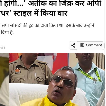
ीसी होगी…’ अतीक का जिक्र कर ओपी
धर’ स्टाइल में किया वार
सपा सांसदों की टूट का दावा किया था. इसके बाद उन्होंने
िया है.
Comment
PM )