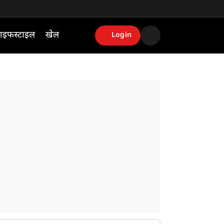
ाइफस्टाइल
खेल
Login