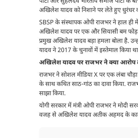
पार्टी और सुहेलदेव भारतीय समाज पार्टी के 
अखिलेश यादव को निशाने पर लेते हुए धुरंधर
SBSP के संस्थापक ओपी राजभर ने हाल ही में 
अखिलेश यादव पर एक और सियासी बम फोड़ दिय
प्रमुख अखिलेश यादव बड़ा हमला बोला है. उन्
यादव ने 2017 के चुनावों में इस्तेमाल किया थ
अखिलेश यादव पर राजभर ने क्या आरोप
राजभर ने सोशल मीडिया X पर एक लंबा चौड़ा प
के साथ कथित साठ-गांठ का दावा किया. राजभर ने
साझा किया.
योगी सरकार में मंत्री ओपी राजभर ने मोदी सरका
वजह से अखिलेश यादव अतीक अहमद के काले ध