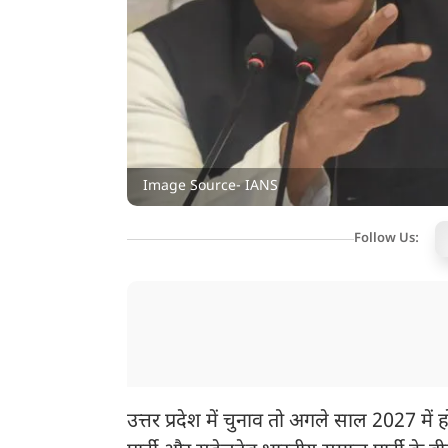
Image Source- IANS
Follow Us:
उत्तर प्रदेश में चुनाव तो अगले साल 2027 मे