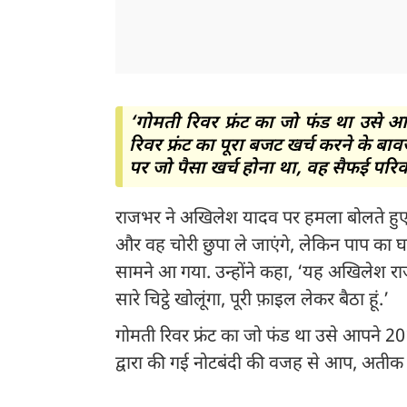
‘गोमती रिवर फ्रंट का जो फंड था उसे आ
रिवर फ्रंट का पूरा बजट खर्च करने के ब
पर जो पैसा खर्च होना था, वह सैफई परि
राजभर ने अखिलेश यादव पर हमला बोलते हुए क
और वह चोरी छुपा ले जाएंगे, लेकिन पाप का घ
सामने आ गया. उन्होंने कहा, ‘यह अखिलेश रा
सारे चिट्ठे खोलूंगा, पूरी फ़ाइल लेकर बैठा हूं.’
गोमती रिवर फ्रंट का जो फंड था उसे आपने 2017 क
द्वारा की गई नोटबंदी की वजह से आप, अतीक