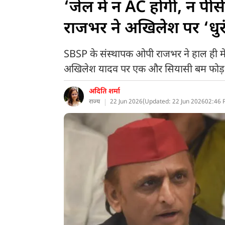
‘जेल में न AC होगी, न प
राजभर ने अखिलेश पर ‘धुरं
SBSP के संस्थापक ओपी राजभर ने हाल ही में 
अखिलेश यादव पर एक और सियासी बम फोड़ द
अदिति शर्मा
राज्य
22 Jun 2026
(
Updated: 22 Jun 2026
02:46 