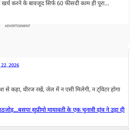
ट खर्च करने के बावजूद सिर्फ 60 फीसदी काम ही पूरा…
ADVERTISEMENT
 22, 2026
 से कहा, धीरज रखें, जेल में न एसी मिलेगी, न ट्विटर होगा
ोड़...बसपा सुप्रीमो मायावती के एक चुनावी दांव ने उड़ा दी