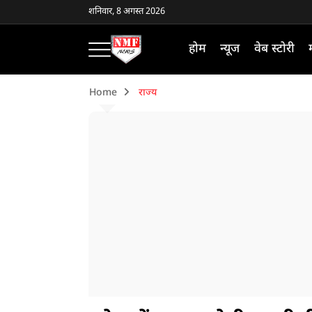
शनिवार, 8 अगस्त 2026
होम
न्यूज
वेब स्टोरी
Home
राज्य