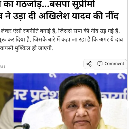
का गठजोड़...बसपा सुप्रीमो
व ने उड़ा दी अखिलेश यादव की नींद
 लेकर ऐसी रणनीति बनाई है, जिससे सपा की नींद उड़ गई है.
ू कर दिया है, जिसके बारे में कहा जा रहा है कि अगर ये दांव
वापसी मुश्किल हो जाएगी.
Comment
M )