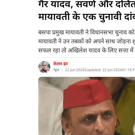
गैर यादव, सवर्ण और दलित 
मायावती के एक चुनावी दां
बसपा प्रमुख मायावती ने विधानसभा चुनाव को
मायावती ने उन तबकों को अपने साथ जोड़ना शुर
सफल रहा तो अखिलेश यादव के लिए सत्ता में 
केशव झा
न्यूज
22 Jun 2026
(
Updated: 22 Jun 2026
01:18 P