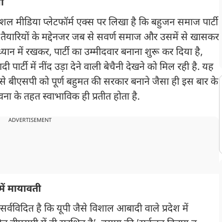
ा
 सोशल मीडिया प्लेटफॉर्म एक्स पर लिखा है कि बहुजन समाज पार्टी
ी तैयारियों के मद्देनजर जब से सवर्ण समाज और उसमें से खासकर
्यान में रखकर, पार्टी का उम्मीदवार बनाना शुरू कर दिया है,
पार्टी में नींद उड़ा देने वाली बेचैनी देखने को मिल रही है. यह
से बीएसपी को पूर्ण बहुमत की सरकार बनाने जैसा ही इस बार के
ा के तहत स्वाभाविक ही प्रतीत होता है.
ADVERTISEMENT
में मायावती
ह सर्वविदित है कि यूपी जैसे विशाल आबादी वाले प्रदेश में