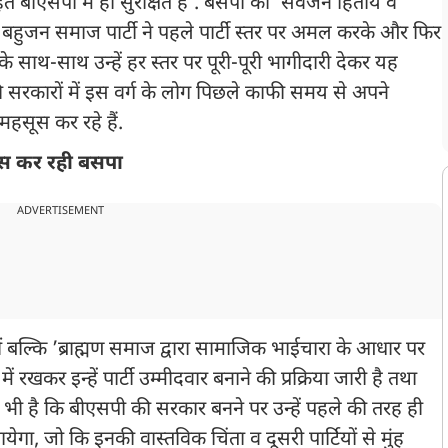
त बीएसपी में ही सुरक्षित है’. बसपा की ’सर्वजन हिताय व
ो बहुजन समाज पार्टी ने पहले पार्टी स्तर पर अमल करके और फिर
े साथ-साथ उन्हें हर स्तर पर पूरी-पूरी भागीदारी देकर यह
ी सरकारों में इस वर्ग के लोग पिछले काफी समय से अपने
हसूस कर रहे हैं.
स कर रही बसपा
ADVERTISEMENT
ं बल्कि ’ब्राह्मण समाज द्वारा सामाजिक भाईचारा के आधार पर
ं रखकर इन्हें पार्टी उम्मीदवार बनाने की प्रक्रिया जारी है तथा
न भी है कि बीएसपी की सरकार बनने पर उन्हें पहले की तरह ही
गा, जो कि इनकी वास्तविक चिंता व दूसरी पार्टियों से मुंह