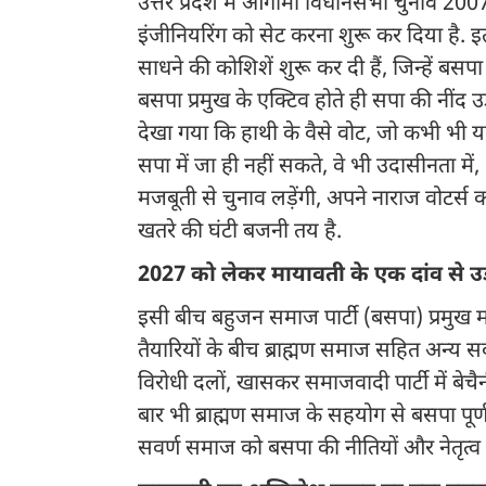
उत्तर प्रदेश में आगामी विधानसभा चुनाव 200
इंजीनियरिंग को सेट करना शुरू कर दिया है. इत
साधने की कोशिशें शुरू कर दी हैं, जिन्हें ब
बसपा प्रमुख के एक्टिव होते ही सपा की नींद
देखा गया कि हाथी के वैसे वोट, जो कभी भी य
सपा में जा ही नहीं सकते, वे भी उदासीनता मे
मजबूती से चुनाव लड़ेंगी, अपने नाराज वोटर्स
खतरे की घंटी बजनी तय है.
2027 को लेकर मायावती के एक दांव से उ
इसी बीच बहुजन समाज पार्टी (बसपा) प्रमुख म
तैयारियों के बीच ब्राह्मण समाज सहित अन्य सव
विरोधी दलों, खासकर समाजवादी पार्टी में बेच
बार भी ब्राह्मण समाज के सहयोग से बसपा पूर्ण
सवर्ण समाज को बसपा की नीतियों और नेतृत्