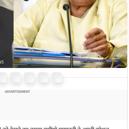
NS
ADVERTISEMENT