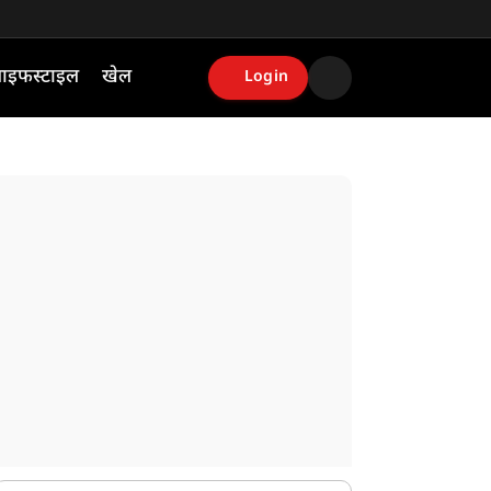
ाइफस्टाइल
खेल
Login