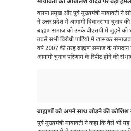
मायावती का अखिलेश यादव पर बड़ा हमल
बसपा प्रमुख और पूर्व मुख्यमंत्री मायावती ने
ने उत्तर प्रदेश में आगामी विधानसभा चुनाव क
ब्राह्मण समाज को उनके बीएसपी में जुड़ने को ध
तबसे सभी विरोधी पार्टियों में खासकर समाजवादी 
वर्ष 2007 की तरह ब्राह्मण समाज के योगदान 
आगामी चुनाव परिणाम के रिपीट होने की संभावन
ब्राह्मणों को अपने साथ जोड़ने की कोशिश 
पूर्व मुख्यमंत्री मायावती ने कहा कि वैसे भी य