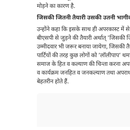
मोड़ने का कारण है.
जिसकी जितनी तैयारी उसकी उतनी भागीदा
उन्होंने कहा कि इसके साथ ही अपरकास्ट में स
बीएसपी से जुड़ने की तैयारी अर्थात् 'जिसकी 
उम्मीदवार भी जरूर बनाया जायेगा, जिसकी तैया
पार्टियों की तरह कुछ लोगों को ’लॉलीपाप’ थमान
समाज के हित व कल्याण की चिन्ता करना अपन
व कार्यक्रम जनहित व जनकल्याण तथा अपराध नि
बेहतरीन होते हैं.