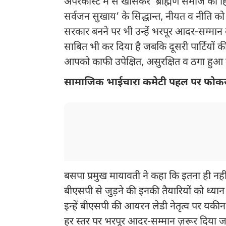
अपरकास्ट में से खासकर ’ब्राह्मण समाज का हि
सर्वजन सुखाय’ के सिद्धान्त, नीयत व नीति क
सरकार बनने पर भी उन्हें भरपूर आदर-सम्मान क
साबित भी कर दिया है जबकि दूसरी पार्टियों क
आपको काफी उपेक्षित, असुरक्षित व ठगा हुआ म
सामाजिक भाईचारा कमेटी पहल पर फोक
बसपा प्रमुख मायावती ने कहा कि इतना ही नही
बीएसपी से जुड़ने की इनकी तैयारियों को ध्यान मे
इन्हें बीएसपी की आयरन लेडी नेतृत्व पर यकी
हर स्तर पर भरपूर आदर-सम्मान ज़रूर दिया जाये