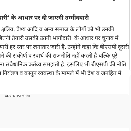
री’ के आधार पर दी जाएगी उम्मीदवारी
े क्षत्रिय, वैश्य आदि व अन्य समाज के लोगों को भी उनकी
जितनी तैयारी उसकी उतनी भागीदारी’ के आधार पर चुनाव में
री हर स्तर पर लगातार जारी है. उन्होंने कहा कि बीएसपी दूसरी
े की संकीर्ण व स्वार्थ की राजनीति नहीं करती है बल्कि पूरे
ा संवैधानिक कर्तव्य समझती है. इसलिए भी बीएसपी की नीति
यंत्रण व कानून व्यवस्था के मामले में भी देश व जनहित में
ADVERTISEMENT