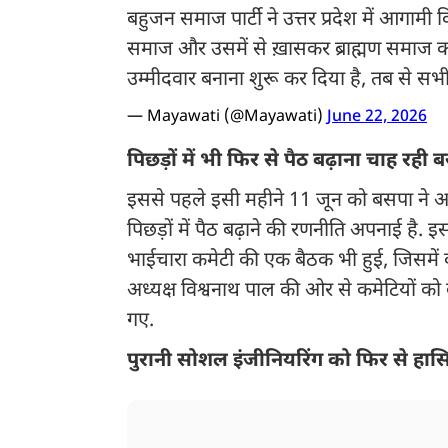
बहुजन समाज पार्टी ने उत्तर प्रदेश में आगाम
समाज और उसमें से ख़ासकर ब्राह्मण समाज को, उ
उम्मीदवार बनाना शुरू कर दिया है, तब से सभी
— Mayawati (@Mayawati)
June 22, 2026
पिछड़ों में भी फिर से पैठ बढ़ाना चाह रही 
इससे पहले इसी महीने 11 जून को बसपा ने अप
पिछड़ों में पैठ बढ़ाने की रणनीति अपनाई है. इस
भाईचारा कमेटी की एक बैठक भी हुई, जिसमें क
अध्यक्ष विश्वनाथ पाल की ओर से कमेटियों को 
गए.
पुरानी सोशल इंजीनियरिंग को फिर से हा