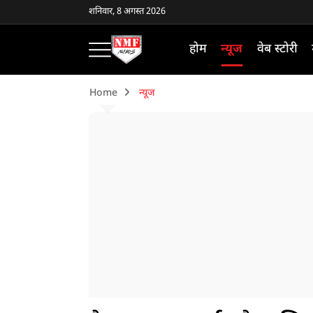
शनिवार, 8 अगस्त 2026
होम
न्यूज
वेब स्टोरी
Home
न्यूज