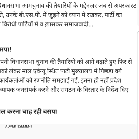
ी विधानसभा आमचुनाव की तैयारियों के मद्देनज़र जब से अपरकास्ट
नके बी.एस.पी. में जुड़ने को ध्यान में रखकर, पार्टी का
 विरोधी पार्टियों में व ख़ासकर समाजवादी…
बसपा!
नी विधानसभा चुनाव की तैयारियों को आगे बढ़ाते हुए फिर से
को लेकर माल एवेन्यू स्थित पार्टी मुख्यालय में पिछड़ा वर्ग
ार्यकर्ताओं को रणनीति समझाई गई. इतना ही नहीं प्रदेश
व्यापक जनसंपर्क करने और संगठन के विस्तार के निर्देश दिए
सिल करना चाह रही बसपा
ADVERTISEMENT