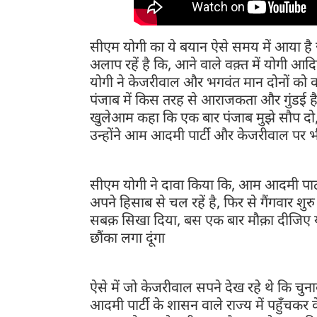
सीएम योगी का ये बयान ऐसे समय में आया है
अलाप रहें है कि, आने वाले वक़्त में योगी आ
योगी ने केजरीवाल और भगवंत मान दोनों को कर
पंजाब में किस तरह से आराजकता और गुंडई है
खुलेआम कहा कि एक बार पंजाब मुझे सौप दो, सभ
उन्होंने आम आदमी पार्टी और केजरीवाल पर
सीएम योगी ने दावा किया कि, आम आदमी पार्टी 
अपने हिसाब से चल रहें है, फिर से गैंगवार शुरु
सबक़ सिखा दिया, बस एक बार मौक़ा दीजिए यह
छौंका लगा दूंगा
ऐसे में जो केजरीवाल सपने देख रहे थे कि चु
आदमी पार्टी के शासन वाले राज्य में पहुँचक