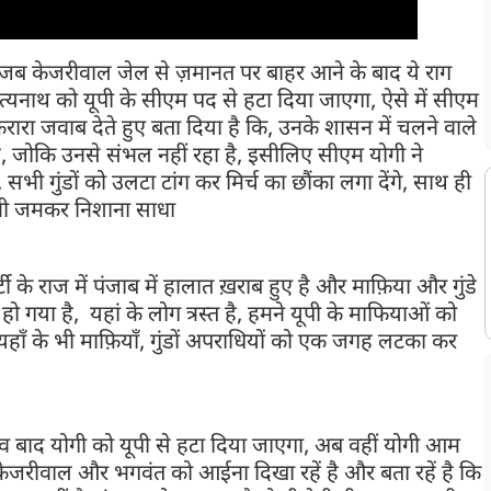
 जब केजरीवाल जेल से ज़मानत पर बाहर आने के बाद ये राग
दित्यनाथ को यूपी के सीएम पद से हटा दिया जाएगा, ऐसे में सीएम
ारा जवाब देते हुए बता दिया है कि, उनके शासन में चलने वाले
, जोकि उनसे संभल नहीं रहा है, इसीलिए सीएम योगी ने
ी गुंडों को उलटा टांग कर मिर्च का छौंका लगा देंगे, साथ ही
 भी जमकर निशाना साधा
के राज में पंजाब में हालात ख़राब हुए है और माफ़िया और गुंडे
 हो गया है, यहां के लोग त्रस्त है, हमने यूपी के माफियाओं को
ाँ के भी माफ़ियाँ, गुंडों अपराधियों को एक जगह लटका कर
नाव बाद योगी को यूपी से हटा दिया जाएगा, अब वहीं योगी आम
र केजरीवाल और भगवंत को आईना दिखा रहें है और बता रहें है कि