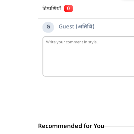
टिप्पणियाँ
0
Guest (अतिथि)
G
Recommended for You