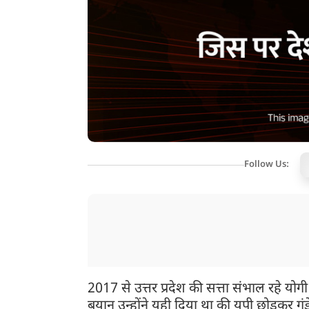
Follow Us:
2017 से उत्तर प्रदेश की सत्ता संभाल रहे 
बयान उन्होंने यही दिया था की यूपी छोड़कर गु