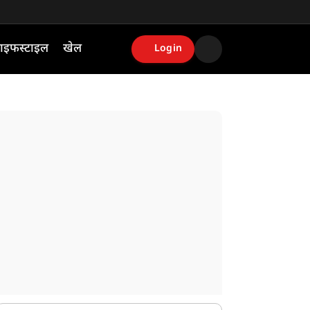
ाइफस्टाइल
खेल
Login