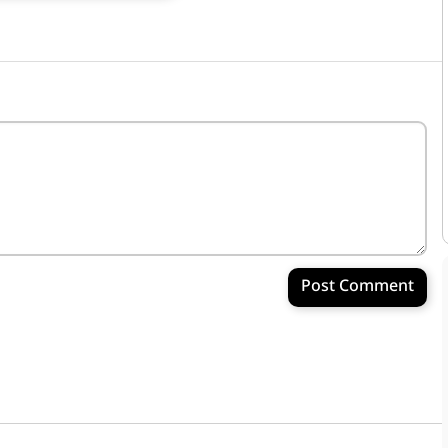
Post Comment