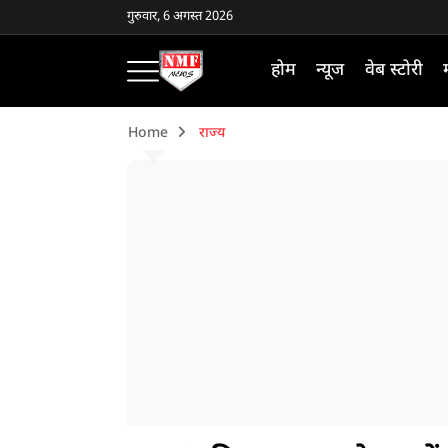
गुरुवार, 6 अगस्त 2026
होम
न्यूज
वेब स्टोरी
Home
राज्य