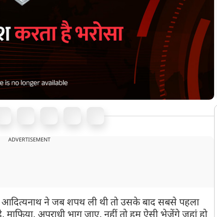
ADVERTISEMENT
योगी आदित्यनाथ ने जब शपथ ली थी तो उसके बाद सबसे पहला
ंडे, माफिया, अपराधी भाग जाए, नहीं तो हम ऐसी भेजेंगे जहां हो