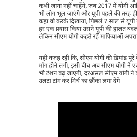
कभी जाना नहीं चाहेंगे, जब 2017 में योगी आद
भी लोग भूल जाएंगे और यूपी पहले की तरह ह
कहा वो करके दिखाया, पिछले 7 साल से यूपी मे
हर एक प्रयास किया उसने यूपी की हालत बद
लेकिन सीएम योगी कहते रहें माफियाओं अपराधिय
यही वजह रही कि, सीएम योगी की डिमांड पूरे द
माँग होने लगी, इसी बीच अब सीएम योगी ने 
भी टेंशन बढ़ जाएगी, दरअसल सीएम योगी ने कह
उलटा टांग कर मिर्च का छौंका लगा देंगे