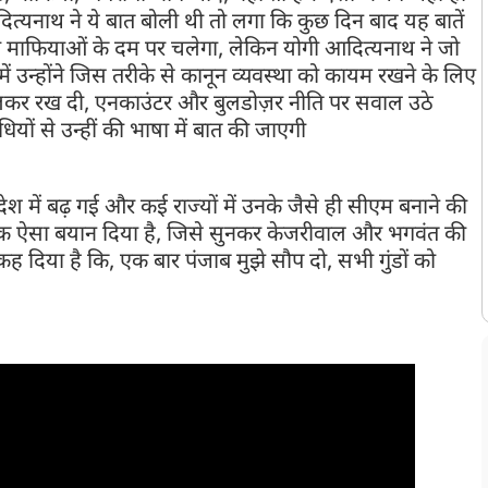
ित्यनाथ ने ये बात बोली थी तो लगा कि कुछ दिन बाद यह बातें
ी माफियाओं के दम पर चलेगा, लेकिन योगी आदित्यनाथ ने जो
ं उन्होंने जिस तरीके से कानून व्यवस्था को कायम रखने के लिए
लकर रख दी, एनकाउंटर और बुलडोज़र नीति पर सवाल उठे
ों से उन्हीं की भाषा में बात की जाएगी
ेश में बढ़ गई और कई राज्यों में उनके जैसे ही सीएम बनाने की
एक ऐसा बयान दिया है, जिसे सुनकर केजरीवाल और भगवंत की
 दिया है कि, एक बार पंजाब मुझे सौप दो, सभी गुंडों को