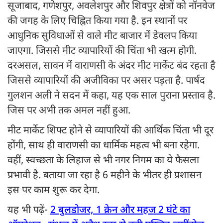
सूजाबाद, गणेशपुर, अवलेशपुर और शिवपुर क्षेत्रों को नॉनवेज
की जगह के लिए चिह्नित किया गया है. इन स्थानों पर
आधुनिक सुविधाओं से वाले मीट बाजार में डेवलप किया
जाएगा. जिससे मीट व्यापारियों की चिंता भी खत्म होगी.
दरअसल, सावन में वाराणसी के अंदर मीट मार्केट बंद रहता है
जिससे व्यापारियों की अजीविका पर असर पड़ता है. पार्षद
गुलशन अली ने सदन में कहा, यह एक साल पुराना प्रस्ताव है.
जिस पर अभी तक अमल नहीं हुआ.
मीट मार्केट शिफ्ट होने से व्यापारियों की आर्थिक चिंता भी दूर
होंगी, साथ ही वाराणसी का धार्मिक महत्व भी बना रहेगा.
वहीं, स्वच्छता के लिहाज से भी नगर निगम का ये फैसला
प्रभावी है. बताया जा रहा है 6 महीने के भीतर ही प्रशासन
इस पर काम शुरू कर देगा.
यह भी पढ़ें-
2 बुलडोजर, 1 क्रेन और महज 2 घंटे का