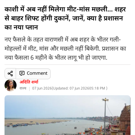
काशी में अब नहीं मिलेगा मीट-मांस मछली… शहर
से बाहर शिफ्ट होंगी दुकानें, जानें, क्या है प्रशासन
का नया प्लान
नए फैसले के तहत वाराणसी में अब शहर के भीतर गली-
मोहल्लों में मीट, मांस और मछली नहीं बिकेगी. प्रशासन का
नया फैसला 6 महीने के भीतर लागू भी हो जाएगा.
Comment
अदिति शर्मा
राज्य
07 Jun 2026
(
Updated: 07 Jun 2026
05:18 PM )