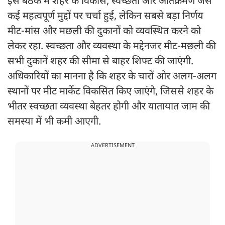
इस बैठक में शहर के विकास, स्वच्छता और अतिक्रमण जैसे
कई महत्वपूर्ण मुद्दों पर चर्चा हुई, लेकिन सबसे बड़ा निर्णय
मीट-मांस और मछली की दुकानों को व्यवस्थित करने को
लेकर रहा. स्वच्छता और व्यवस्था के मद्देनजर मीट-मछली की
सभी दुकानें शहर की सीमा से बाहर शिफ्ट की जाएंगी.
अधिकारियों का मानना है कि शहर के चारों ओर अलग-अलग
स्थानों पर मीट मार्केट विकसित किए जाएंगे, जिससे शहर के
भीतर स्वच्छता व्यवस्था बेहतर होगी और यातायात जाम की
समस्या में भी कमी आएगी.
ADVERTISEMENT