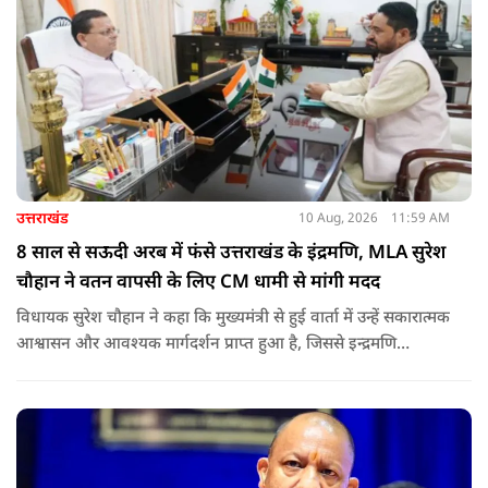
बताया.
उत्तराखंड
10 Aug, 2026
11:59 AM
8 साल से सऊदी अरब में फंसे उत्तराखंड के इंद्रमणि, MLA सुरेश
चौहान ने वतन वापसी के लिए CM धामी से मांगी मदद
विधायक सुरेश चौहान ने कहा कि मुख्यमंत्री से हुई वार्ता में उन्हें सकारात्मक
आश्वासन और आवश्यक मार्गदर्शन प्राप्त हुआ है, जिससे इन्द्रमणि
नौटियाल की सकुशल घर वापसी की उम्मीद और मजबूत हुई है.