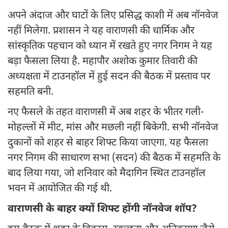
अपने अंदाज और घाटों के लिए प्रसिद्ध काशी में अब नॉनवेज
नहीं मिलेगा. प्रशासन ने यह वाराणसी की धार्मिक और
सांस्कृतिक पहचान को ध्यान में रखते हुए नगर निगम ने यह
बड़ा फैसला लिया है. महापौर अशोक कुमार तिवारी की
अध्यक्षता में टाउनहॉल में हुई सदन की बैठक में प्रस्ताव पर
सहमति बनी.
नए फैसले के तहत वाराणसी में अब शहर के भीतर गली-
मोहल्लों में मीट, मांस और मछली नहीं बिकेगी. सभी नॉनवेज
दुकानों को शहर से बाहर शिफ्ट किया जाएगा. यह फैसला
नगर निगम की साधारण सभा (सदन) की बैठक में सहमति के
बाद लिया गया, जो शनिवार को मैदागिन स्थित टाउनहॉल
भवन में आयोजित की गई थी.
वाराणसी के बाहर क्यों शिफ्ट होंगी नॉनवेज शॉप?