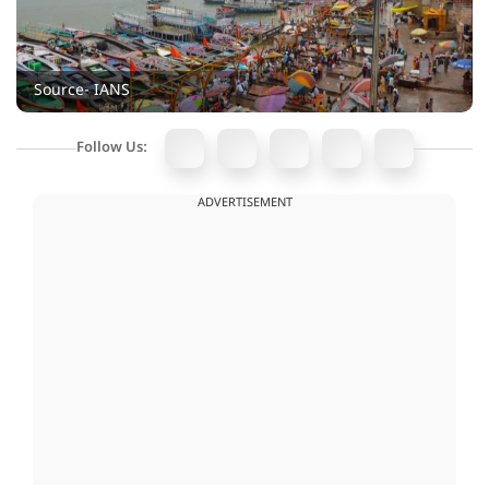
Source- IANS
Follow Us:
ADVERTISEMENT