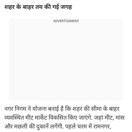
शहर के बाहर तय की गई जगह
ADVERTISEMENT
नगर निगम ने योजना बनाई है कि शहर की सीमा के बाहर
व्यवस्थित मीट मार्केट विकसित किए जाएंगे. जहां मीट, मांस
और मछली की दुकानें लगेंगी. पहले चरम में रामनगर,