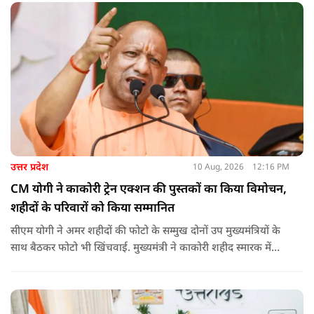
उत्तर प्रदेश
10 Aug, 2026
12:16 PM
CM योगी ने काकोरी ट्रेन एक्शन की पुस्तकों का किया विमोचन,
शहीदों के परिवारों को किया सम्मानित
सीएम योगी ने अमर शहीदों की फोटो के सम्मुख दोनों उप मुख्यमंत्रियों के
साथ बैठकर फोटो भी खिंचवाई. मुख्यमंत्री ने काकोरी शहीद स्मारक में
लगाई गई प्रदर्शनी का अवलोकन किया. उन्होंने स्वतंत्रता संग्राम से जुड़ी
गतिविधियों पर आधारित प्रदर्शनी के बारे में जानकारी ली और उपस्थित
लोगों को बलिदानियों/राष्ट्रनायकों के कृतित्व-व्यक्तित्व आदि के बारे में भी