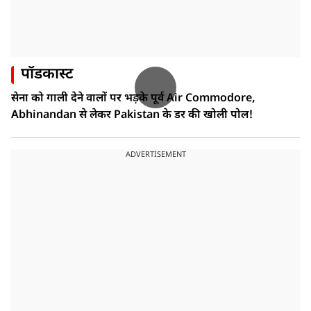
पॉडकास्ट
सेना को गाली देने वालों पर भड़के पूर्व Air Commodore,
Abhinandan से लेकर Pakistan के डर की खोली पोल!
ADVERTISEMENT