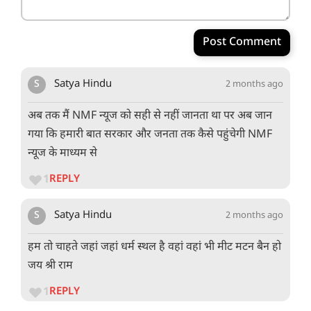
Post Comment
S
Satya Hindu
2 months ago
अब तक मैं NMF न्यूज को सही से नहीं जानता था पर अब जान
गया कि हमारी बात सरकार और जनता तक कैसे पहुंचेगी NMF
न्यूज के माध्यम से
1
REPLY
S
Satya Hindu
2 months ago
हम तो चाहते जहां जहां धर्म स्थल है वहां वहां भी मीट मटन बैन हो
जय श्री राम
1
REPLY