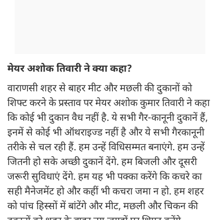
मेयर अशोक तिवारी ने क्या कहा?
वाराणसी शहर से बाहर मीट और मछली की दुकानों को
शिफ्ट करने के प्रस्ताव पर मेयर अशोक कुमार तिवारी ने कहा
कि कोई भी दुकान वैध नहीं है. ये सभी गैर-कानूनी दुकानें हैं,
इनमें से कोई भी ऑथराइज्ड नहीं है और ये सभी गैरकानूनी
तरीके से चल रही हैं. हम उन्हें विधिसम्मत बनाएंगे. हम उन्हें
जितनी हो सके अच्छी दुकानें देंगे. हम बिजली और दूसरी
जरूरी सुविधाएं देंगे. हम यह भी पक्का करेंगे कि कचरे का
सही मैनेजमेंट हो और कहीं भी कचरा जमा न हो. हम शहर
को पांच हिस्सों में बांटेंगे और मीट, मछली और चिकन की