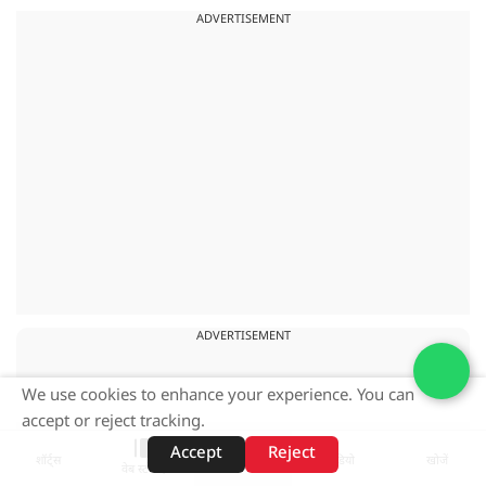
ADVERTISEMENT
ADVERTISEMENT
We use cookies to enhance your experience. You can
accept or reject tracking.
Accept
Reject
शॉर्ट्स
होम
वीडियो
खोजें
वेब स्टोरीज़