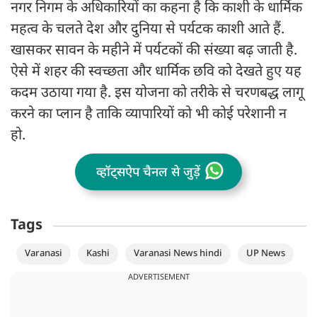
नगर निगम के अधिकारियों का कहना है कि काशी के धार्मिक
महत्व के चलते देश और दुनिया से पर्यटक काशी आते हैं.
खासकर सावन के महीने में पर्यटकों की संख्या बढ़ जाती है.
ऐसे में शहर की स्वच्छता और धार्मिक छवि को देखते हुए यह
कदम उठाया गया है. इस योजना को तरीके से चरणबद्ध लागू
करने का प्लान है ताकि व्यापारियों को भी कोई परेशानी न
हो.
व्हॉट्सऐप चैनल से जुड़ें
Tags
Varanasi
Kashi
Varanasi News hindi
UP News
ADVERTISEMENT