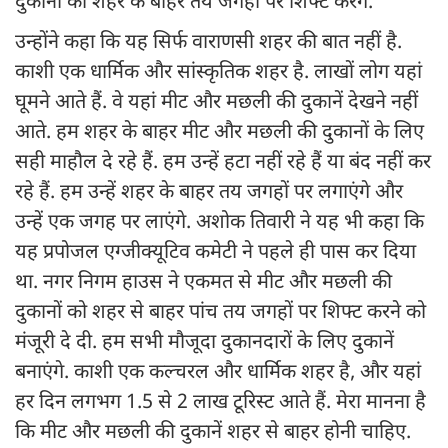
दुकानों को शहर के बाहर तय जगहों पर शिफ्ट करेंगे.
उन्होंने कहा कि यह सिर्फ वाराणसी शहर की बात नहीं है.
काशी एक धार्मिक और सांस्कृतिक शहर है. लाखों लोग यहां
घूमने आते हैं. वे यहां मीट और मछली की दुकानें देखने नहीं
आते. हम शहर के बाहर मीट और मछली की दुकानों के लिए
सही माहौल दे रहे हैं. हम उन्हें हटा नहीं रहे हैं या बंद नहीं कर
रहे हैं. हम उन्हें शहर के बाहर तय जगहों पर लगाएंगे और
उन्हें एक जगह पर लाएंगे. अशोक तिवारी ने यह भी कहा कि
यह प्रपोजल एग्जीक्यूटिव कमेटी ने पहले ही पास कर दिया
था. नगर निगम हाउस ने एकमत से मीट और मछली की
दुकानों को शहर से बाहर पांच तय जगहों पर शिफ्ट करने को
मंजूरी दे दी. हम सभी मौजूदा दुकानदारों के लिए दुकानें
बनाएंगे. काशी एक कल्चरल और धार्मिक शहर है, और यहां
हर दिन लगभग 1.5 से 2 लाख टूरिस्ट आते हैं. मेरा मानना ​​है
कि मीट और मछली की दुकानें शहर से बाहर होनी चाहिए.