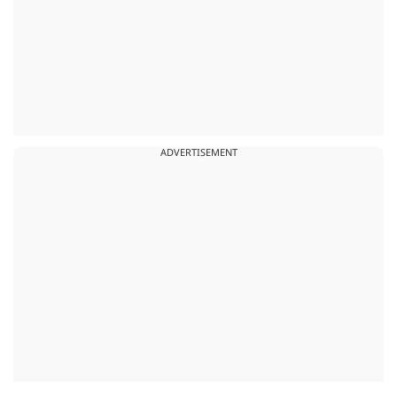
ADVERTISEMENT