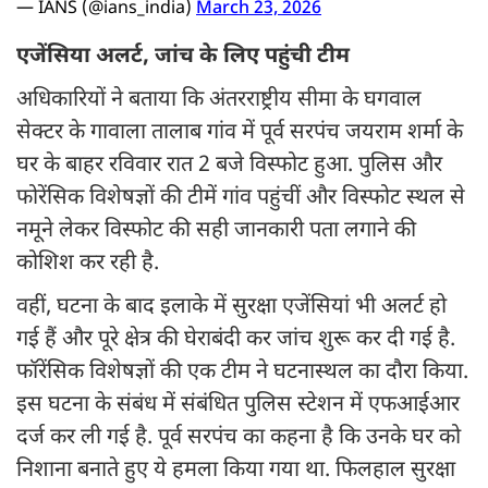
— IANS (@ians_india)
March 23, 2026
एजेंसिया अलर्ट, जांच के लिए पहुंची टीम
अधिकारियों ने बताया कि अंतरराष्ट्रीय सीमा के घगवाल
सेक्टर के गावाला तालाब गांव में पूर्व सरपंच जयराम शर्मा के
घर के बाहर रविवार रात 2 बजे विस्फोट हुआ. पुलिस और
फोरेंसिक विशेषज्ञों की टीमें गांव पहुंचीं और विस्फोट स्थल से
नमूने लेकर विस्फोट की सही जानकारी पता लगाने की
कोशिश कर रही है.
वहीं, घटना के बाद इलाके में सुरक्षा एजेंसियां भी अलर्ट हो
गई हैं और पूरे क्षेत्र की घेराबंदी कर जांच शुरू कर दी गई है.
फॉरेंसिक विशेषज्ञों की एक टीम ने घटनास्थल का दौरा किया.
इस घटना के संबंध में संबंधित पुलिस स्टेशन में एफआईआर
दर्ज कर ली गई है. पूर्व सरपंच का कहना है कि उनके घर को
निशाना बनाते हुए ये हमला किया गया था. फिलहाल सुरक्षा