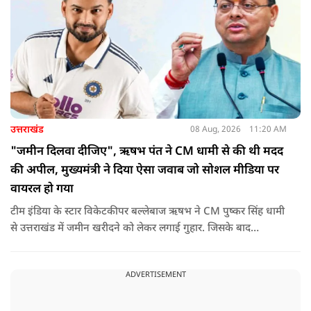
उत्तराखंड
08 Aug, 2026
11:20 AM
"जमीन दिलवा दीजिए", ऋषभ पंत ने CM धामी से की थी मदद
की अपील, मुख्यमंत्री ने दिया ऐसा जवाब जो सोशल मीडिया पर
वायरल हो गया
टीम इंडिया के स्टार विकेटकीपर बल्लेबाज ऋषभ ने CM पुष्कर सिंह धामी
से उत्तराखंड में जमीन खरीदने को लेकर लगाई गुहार. जिसके बाद
मुख्यमंत्री ने ऐसा जवाब दिया की जो वायरल हो गया.
ADVERTISEMENT