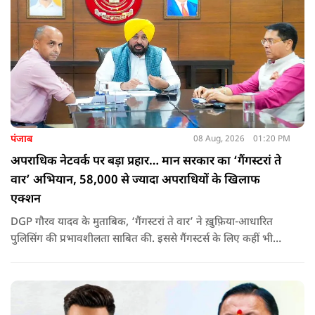
पंजाब
08 Aug, 2026
01:20 PM
अपराधिक नेटवर्क पर बड़ा प्रहार… मान सरकार का ‘गैंगस्टरां ते
वार’ अभियान, 58,000 से ज्यादा अपराधियों के खिलाफ
एक्शन
DGP गौरव यादव के मुताबिक, ‘गैंगस्टरां ते वार’ ने ख़ुफ़िया-आधारित
पुलिसिंग की प्रभावशीलता साबित की. इससे गैंगस्टर्स के लिए कहीं भी
सुरक्षित ठिकाना नहीं बचा.