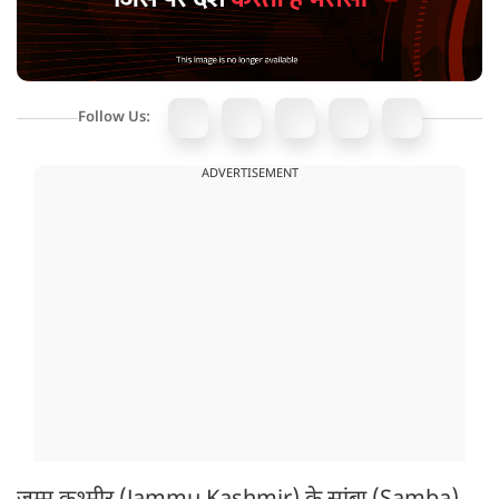
Follow Us:
ADVERTISEMENT