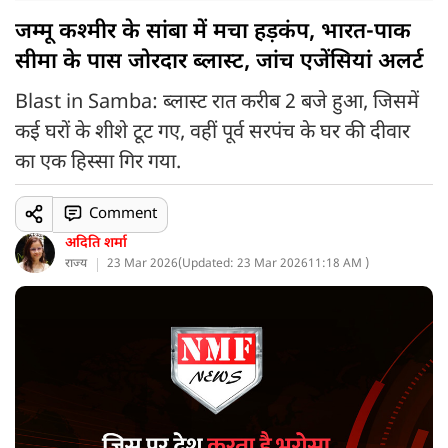
जम्मू कश्मीर के सांबा में मचा हड़कंप, भारत-पाक
सीमा के पास जोरदार ब्लास्ट, जांच एजेंसियां अलर्ट
Blast in Samba: ब्लास्ट रात करीब 2 बजे हुआ, जिसमें
कई घरों के शीशे टूट गए, वहीं पूर्व सरपंच के घर की दीवार
का एक हिस्सा गिर गया.
Comment
अदिति शर्मा
राज्य
23 Mar 2026
(
Updated: 23 Mar 2026
11:18 AM )