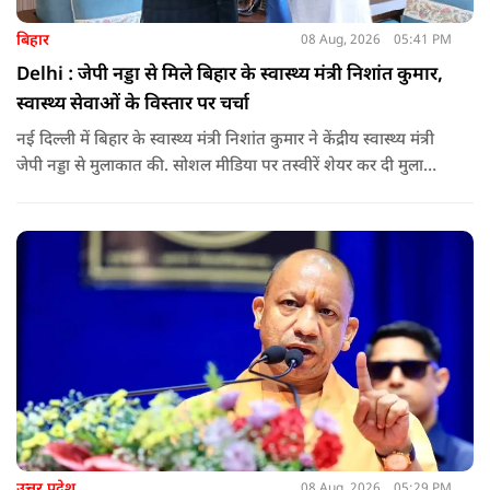
बिहार
08 Aug, 2026
05:41 PM
Delhi : जेपी नड्डा से मिले बिहार के स्वास्थ्य मंत्री निशांत कुमार,
स्वास्थ्य सेवाओं के विस्तार पर चर्चा
नई दिल्ली में बिहार के स्वास्थ्य मंत्री निशांत कुमार ने केंद्रीय स्वास्थ्य मंत्री
जेपी नड्डा से मुलाकात की. सोशल मीडिया पर तस्वीरें शेयर कर दी मुलाकात
की जानकारी.
उत्तर प्रदेश
08 Aug, 2026
05:29 PM