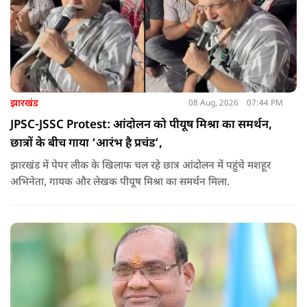
झारखंड
08 Aug, 2026
07:44 PM
JPSC-JSSC Protest: आंदोलन को पीयूष मिश्रा का समर्थन,
छात्रों के बीच गाया ‘आरंभ है प्रचंड’,
झारखंड में पेपर लीक के खिलाफ चल रहे छात्र आंदोलन में पहुंचे मशहूर
अभिनेता, गायक और लेखक पीयूष मिश्रा का समर्थन मिला.