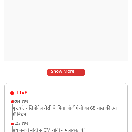
Show More
LIVE
8:04 PM
फुटबॉलर लियोनेल मेसी के पिता जॉर्ज मेसी का 68 साल की उम्र
में निधन
7:25 PM
प्रधानमंत्री मोदी से CM योगी ने मुलाकात की