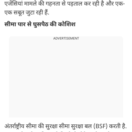
एजेंसियां मामले की गहनता से पड़ताल कर रही है और एक-
एक सबूत जुटा रही हैं.
सीमा पार से घुसपैठ की कोशिश
ADVERTISEMENT
अंतर्राष्ट्रीय सीमा की सुरक्षा सीमा सुरक्षा बल (BSF) करती है.