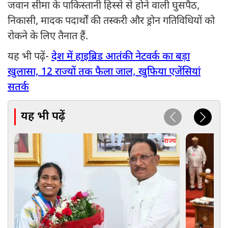
जवान सीमा के पाकिस्तानी हिस्से से होने वाली घुसपैठ,
निकासी, मादक पदार्थों की तस्करी और ड्रोन गतिविधियों को
रोकने के लिए तैनात हैं.
यह भी पढ़़ें-
देश में हाइब्रिड आतंकी नेटवर्क का बड़ा
खुलासा, 12 राज्यों तक फैला जाल, खुफिया एजेंसियां
सतर्क
यह भी पढ़ें
राज्य