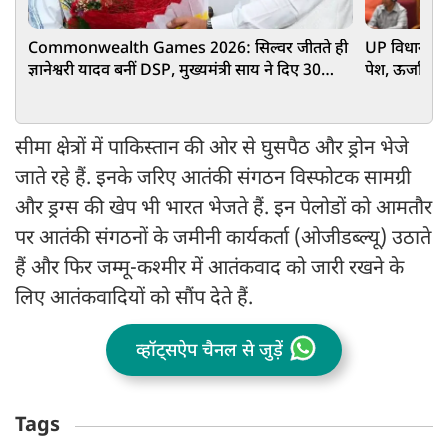
Commonwealth Games 2026: सिल्वर जीतते ही
UP विधानसभा
ज्ञानेश्वरी यादव बनीं DSP, मुख्यमंत्री साय ने दिए 30
पेश, ऊर्जा-स्
लाख रुपए
सीमा क्षेत्रों में पाकिस्तान की ओर से घुसपैठ और ड्रोन भेजे
जाते रहे हैं. इनके जरिए आतंकी संगठन विस्फोटक सामग्री
और ड्रग्स की खेप भी भारत भेजते हैं. इन पेलोडों को आमतौर
पर आतंकी संगठनों के जमीनी कार्यकर्ता (ओजीडब्ल्यू) उठाते
हैं और फिर जम्मू-कश्मीर में आतंकवाद को जारी रखने के
लिए आतंकवादियों को सौंप देते हैं.
व्हॉट्सऐप चैनल से जुड़ें
Tags