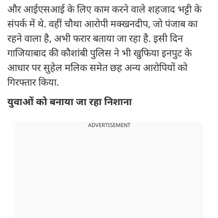
और आईएसआई के लिए काम करने वाले शहजाद भट्टी के
संपर्क में थे. वहीं चौथा आरोपी मक्खनदीप, जो पंजाब का
रहने वाला है, अभी फरार बताया जा रहा है. इसी दिन
गाजियाबाद की कौशांबी पुलिस ने भी खुफिया इनपुट के
आधार पर सुहेल मलिक समेत छह अन्य आरोपियों को
गिरफ्तार किया.
युवाओं को बनाया जा रहा निशाना
ADVERTISEMENT