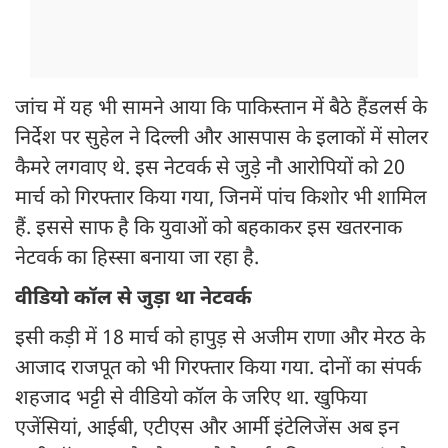
जांच में यह भी सामने आया कि पाकिस्तान में बैठे हैंडलर्स के
निर्देश पर सुहेल ने दिल्ली और आसपास के इलाकों में सोलर
कैमरे लगवाए थे. इस नेटवर्क से जुड़े नौ आरोपियों को 20
मार्च को गिरफ्तार किया गया, जिनमें पांच किशोर भी शामिल
हैं. इससे साफ है कि युवाओं को बहकाकर इस खतरनाक
नेटवर्क का हिस्सा बनाया जा रहा है.
वीडियो कॉल से जुड़ा था नेटवर्क
इसी कड़ी में 18 मार्च को हापुड़ से अजीम राणा और मेरठ के
आजाद राजपूत को भी गिरफ्तार किया गया. दोनों का संपर्क
शहजाद भट्टी से वीडियो कॉल के जरिए था. खुफिया
एजेंसियां, आईबी, एटीएस और आर्मी इंटेलिजेंस अब इन