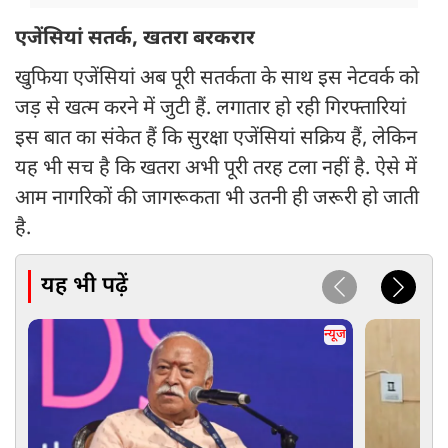
एजेंसियां सतर्क, खतरा बरकरार
खुफिया एजेंसियां अब पूरी सतर्कता के साथ इस नेटवर्क को
जड़ से खत्म करने में जुटी हैं. लगातार हो रही गिरफ्तारियां
इस बात का संकेत हैं कि सुरक्षा एजेंसियां सक्रिय हैं, लेकिन
यह भी सच है कि खतरा अभी पूरी तरह टला नहीं है. ऐसे में
आम नागरिकों की जागरूकता भी उतनी ही जरूरी हो जाती
है.
यह भी पढ़ें
न्यूज