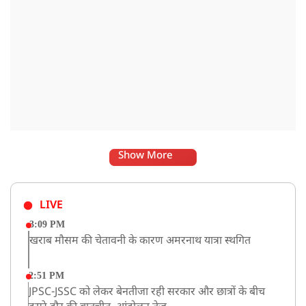
Show More
LIVE
3:09 PM
खराब मौसम की चेतावनी के कारण अमरनाथ यात्रा स्थगित
2:51 PM
JPSC-JSSC को लेकर बेनतीजा रही सरकार और छात्रों के बीच