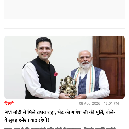
दिल्ली
08 Aug, 2026
12:01 PM
PM मोदी से मिले राघव चड्ढा, भेंट की गणेश जी की मूर्ति, बोले-
ये सुबह हमेशा याद रहेगी!