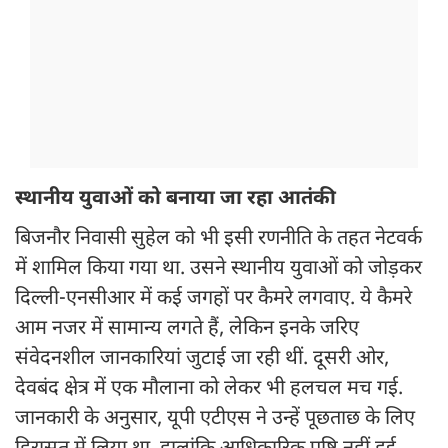
स्थानीय युवाओं को बनाया जा रहा आतंकी
बिजनौर निवासी सुहेल को भी इसी रणनीति के तहत नेटवर्क
में शामिल किया गया था. उसने स्थानीय युवाओं को जोड़कर
दिल्ली-एनसीआर में कई जगहों पर कैमरे लगवाए. ये कैमरे
आम नजर में सामान्य लगते हैं, लेकिन इनके जरिए
संवेदनशील जानकारियां जुटाई जा रही थीं. दूसरी ओर,
देवबंद क्षेत्र में एक मौलाना को लेकर भी हलचल मच गई.
जानकारी के अनुसार, यूपी एटीएस ने उन्हें पूछताछ के लिए