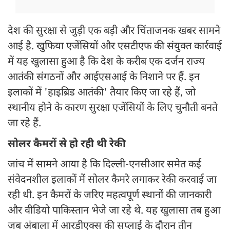
देश की सुरक्षा से जुड़ी एक बड़ी और चिंताजनक खबर सामने
आई है. खुफिया एजेंसियों और एसटीएफ की संयुक्त कार्रवाई
में यह खुलासा हुआ है कि देश के करीब एक दर्जन राज्य
आतंकी संगठनों और आईएसआई के निशाने पर हैं. इन
इलाकों में 'हाइब्रिड आतंकी' तैयार किए जा रहे हैं, जो
स्थानीय होने के कारण सुरक्षा एजेंसियों के लिए चुनौती बनते
जा रहे हैं.
सोलर कैमरों से हो रही थी रेकी
जांच में सामने आया है कि दिल्ली-एनसीआर समेत कई
संवेदनशील इलाकों में सोलर कैमरे लगाकर रेकी करवाई जा
रही थी. इन कैमरों के जरिए महत्वपूर्ण स्थानों की जानकारी
और वीडियो पाकिस्तान भेजे जा रहे थे. यह खुलासा तब हुआ
जब अंबाला में आरडीएक्स की सप्लाई के दौरान तीन