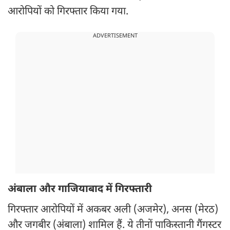
आरोपियों को गिरफ्तार किया गया.
ADVERTISEMENT
अंबाला और गाजियाबाद में गिरफ्तारी
गिरफ्तार आरोपियों में अकबर अली (अजमेर), अनस (मेरठ)
और जगबीर (अंबाला) शामिल हैं. ये तीनों पाकिस्तानी गैंगस्टर