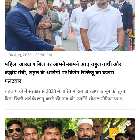
08 Aug, 2026
05:50 PM
महिला आरक्षण बिल पर आमने-सामने आए राहुल गांधी और
केंद्रीय मंत्री, राहुल के आरोपों पर किरेन रिजिजू का करारा
पलटवार
राहुल गांधी ने सरकार से 2023 में पारित महिला आरक्षण कानून को तुरंत
बिना किसी शर्त के लागू करने की मांग की. उन्होंने सोशल मीडिया पर एक
पोस्ट किया है जिस पर केंद्रीय मंत्री रिजिजू ने तंज कसा.