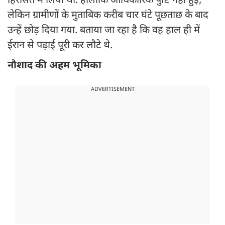
हिरासत में लिया था. हालांकि आधिकारिक पुष्टि नहीं हुई,
लेकिन ग्रामीणों के मुताबिक करीब चार घंटे पूछताछ के बाद
उन्हें छोड़ दिया गया. बताया जा रहा है कि वह हाल ही में
ईरान से पढ़ाई पूरी कर लौटे थे.
नौशाद की अहम भूमिका
ADVERTISEMENT