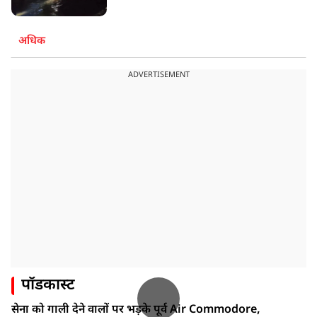
अधिक
ADVERTISEMENT
पॉडकास्ट
सेना को गाली देने वालों पर भड़के पूर्व Air Commodore,