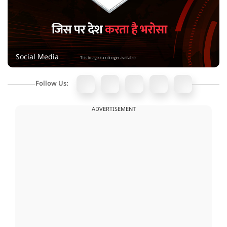
Social Media
Follow Us:
ADVERTISEMENT