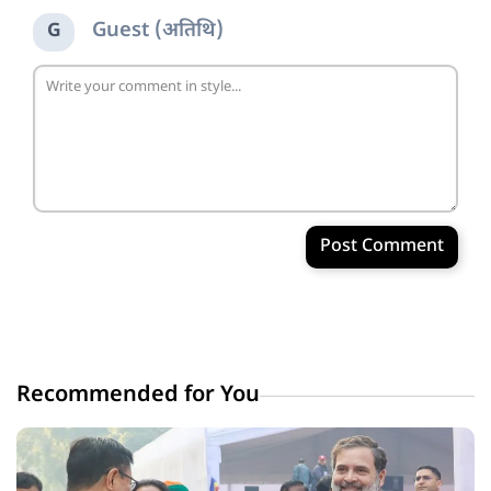
Guest (अतिथि)
G
Post Comment
Recommended for You