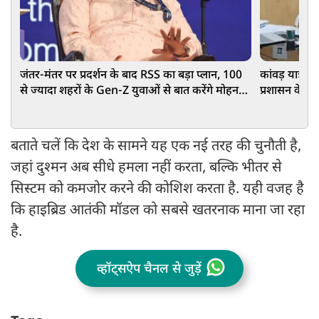
जंतर-मंतर पर प्रदर्शन के बाद RSS का बड़ा प्लान, 100
कांवड़ यात्रा मे
से ज्यादा शहरों के Gen-Z युवाओं से बात करेंगे मोहन
प्रशासन के न
भागवत
बताते चलें कि देश के सामने यह एक नई तरह की चुनौती है,
जहां दुश्मन अब सीधे हमला नहीं करता, बल्कि भीतर से
सिस्टम को कमजोर करने की कोशिश करता है. यही वजह है
कि हाइब्रिड आतंकी मॉडल को सबसे खतरनाक माना जा रहा
है.
व्हॉट्सऐप चैनल से जुड़ें