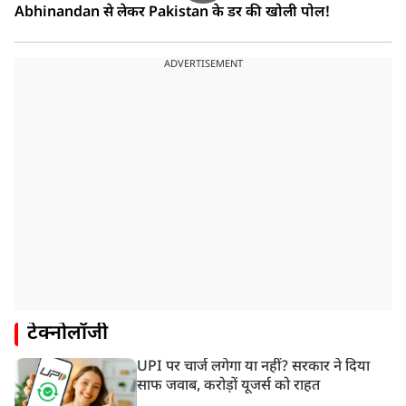
Abhinandan से लेकर Pakistan के डर की खोली पोल!
ADVERTISEMENT
टेक्नोलॉजी
UPI पर चार्ज लगेगा या नहीं? सरकार ने दिया
साफ जवाब, करोड़ों यूजर्स को राहत