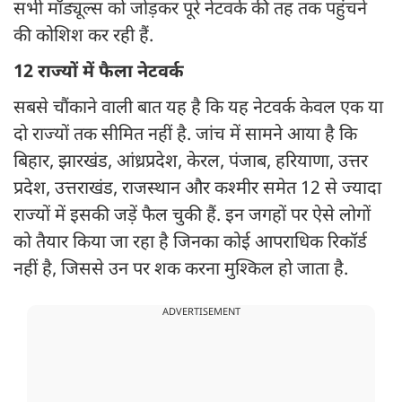
सभी मॉड्यूल्स को जोड़कर पूरे नेटवर्क की तह तक पहुंचने
की कोशिश कर रही हैं.
12 राज्यों में फैला नेटवर्क
सबसे चौंकाने वाली बात यह है कि यह नेटवर्क केवल एक या
दो राज्यों तक सीमित नहीं है. जांच में सामने आया है कि
बिहार, झारखंड, आंध्रप्रदेश, केरल, पंजाब, हरियाणा, उत्तर
प्रदेश, उत्तराखंड, राजस्थान और कश्मीर समेत 12 से ज्यादा
राज्यों में इसकी जड़ें फैल चुकी हैं. इन जगहों पर ऐसे लोगों
को तैयार किया जा रहा है जिनका कोई आपराधिक रिकॉर्ड
नहीं है, जिससे उन पर शक करना मुश्किल हो जाता है.
ADVERTISEMENT