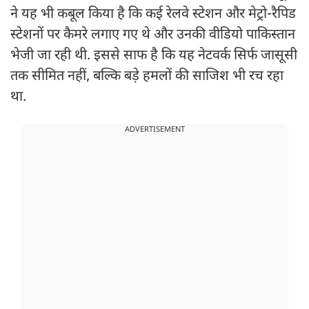
ने यह भी कबूल किया है कि कई रेलवे स्टेशन और मेट्रो-रैपिड
स्टेशनों पर कैमरे लगाए गए थे और उनकी वीडियो पाकिस्तान
भेजी जा रही थी. इससे साफ है कि यह नेटवर्क सिर्फ जासूसी
तक सीमित नहीं, बल्कि बड़े हमलों की साजिश भी रच रहा
था.
ADVERTISEMENT