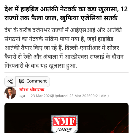
देश में हाइब्रिड आतंकी नेटवर्क का बड़ा खुलासा, 12
राज्यों तक फैला जाल, खुफिया एजेंसियां सतर्क
देश के करीब दर्जनभर राज्यों में आईएसआई और आतंकी
संगठनों का नेटवर्क सक्रिय पाया गया है, जहां हाइब्रिड
आतंकी तैयार किए जा रहे हैं. दिल्ली-एनसीआर में सोलर
कैमरों से रेकी और अंबाला में आरडीएक्स सप्लाई के दौरान
गिरफ्तारी के बाद यह खुलासा हुआ.
Comment
सौरभ श्रीवास्तव
न्यूज
23 Mar 2026
(
Updated: 23 Mar 2026
09:21 AM )