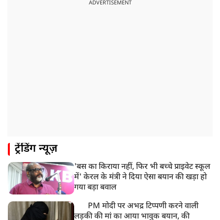
ADVERTISEMENT
ट्रेंडिंग न्यूज़
'बस का किराया नहीं, फिर भी बच्चे प्राइवेट स्कूल
में' केरल के मंत्री ने दिया ऐसा बयान की खड़ा हो
गया बड़ा बवाल
PM मोदी पर अभद्र टिप्पणी करने वाली
लड़की की मां का आया भावुक बयान, की