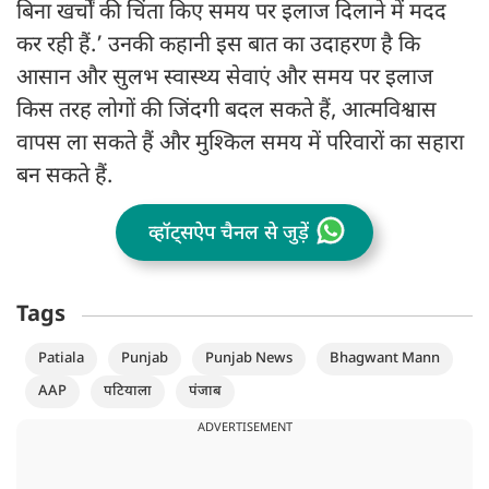
बिना खर्चों की चिंता किए समय पर इलाज दिलाने में मदद
कर रही हैं.’ उनकी कहानी इस बात का उदाहरण है कि
आसान और सुलभ स्वास्थ्य सेवाएं और समय पर इलाज
किस तरह लोगों की जिंदगी बदल सकते हैं, आत्मविश्वास
वापस ला सकते हैं और मुश्किल समय में परिवारों का सहारा
बन सकते हैं.
व्हॉट्सऐप चैनल से जुड़ें
Tags
Patiala
Punjab
Punjab News
Bhagwant Mann
AAP
पटियाला
पंजाब
ADVERTISEMENT