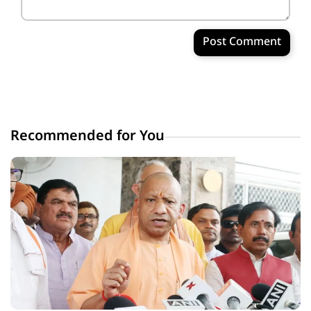
Post Comment
Recommended for You