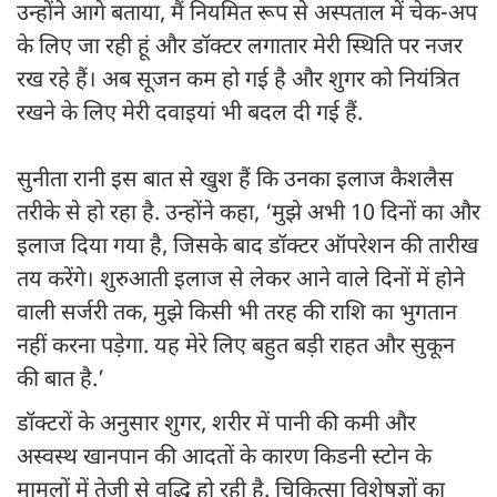
उन्होंने आगे बताया, मैं नियमित रूप से अस्पताल में चेक-अप
के लिए जा रही हूं और डॉक्टर लगातार मेरी स्थिति पर नजर
रख रहे हैं। अब सूजन कम हो गई है और शुगर को नियंत्रित
रखने के लिए मेरी दवाइयां भी बदल दी गई हैं.
सुनीता रानी इस बात से खुश हैं कि उनका इलाज कैशलैस
तरीके से हो रहा है. उन्होंने कहा, ‘मुझे अभी 10 दिनों का और
इलाज दिया गया है, जिसके बाद डॉक्टर ऑपरेशन की तारीख
तय करेंगे। शुरुआती इलाज से लेकर आने वाले दिनों में होने
वाली सर्जरी तक, मुझे किसी भी तरह की राशि का भुगतान
नहीं करना पड़ेगा. यह मेरे लिए बहुत बड़ी राहत और सुकून
की बात है.’
डॉक्टरों के अनुसार शुगर, शरीर में पानी की कमी और
अस्वस्थ खानपान की आदतों के कारण किडनी स्टोन के
मामलों में तेजी से वृद्धि हो रही है. चिकित्सा विशेषज्ञों का