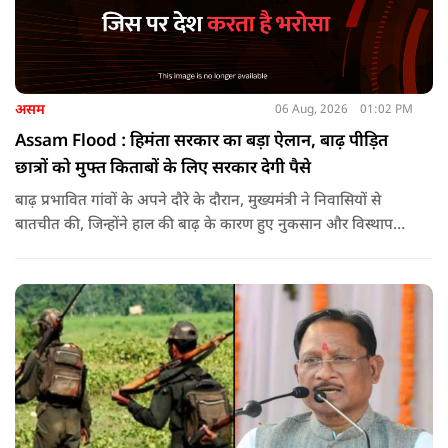
असम
06 Aug, 2026
01:02 PM
Assam Flood : हिमंता सरकार का बड़ा ऐलान, बाढ़ पीड़ित
छात्रों को मुफ्त किताबों के लिए सरकार देगी पैसे
बाढ़ प्रभावित गांवों के अपने दौरे के दौरान, मुख्यमंत्री ने निवासियों से
बातचीत की, जिन्होंने हाल की बाढ़ के कारण हुए नुकसान और विस्थापन
के अपने अनुभव साझा किए.