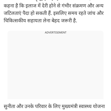
कहना है कि इलाज में देरी होने से गंभीर संक्रमण और अन्य
जटिलताएं पैदा हो सकती हैं. इसलिए समय रहते जांच और
चिकित्सकीय सहायता लेना बेहद जरूरी है.
ADVERTISEMENT
सुनीता और उनके परिवार के लिए मुख्यमंत्री स्वास्थ्य योजना