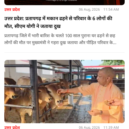
उत्तर प्रदेश
06 Aug, 2026
11:54 AM
उत्तर प्रदेश: प्रतापगढ़ में मकान ढहने से परिवार के 6 लोगों की
मौत, सीएम योगी ने जताया दुख
प्रतापगढ़ जिले में भारी बारिश के चलते 100 साल पुराना घर ढहने से छह
लोगों की मौत पर मुख्यमंत्री ने गहरा दुख जताया और पीड़ित परिवार के
प्रति अपनी संवेदना व्यक्त की.
उत्तर प्रदेश
06 Aug, 2026
11:39 AM