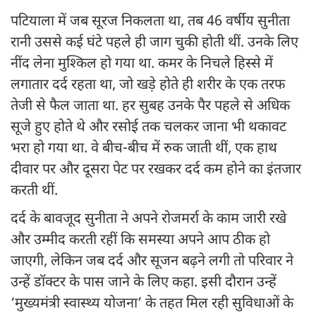
पटियाला में जब सूरज निकलता था, तब 46 वर्षीय सुनीता
रानी उससे कई घंटे पहले ही जाग चुकी होती थीं. उनके लिए
नींद लेना मुश्किल हो गया था. कमर के निचले हिस्से में
लगातार दर्द रहता था, जो खड़े होते ही शरीर के एक तरफ
तेजी से फैल जाता था. हर सुबह उनके पैर पहले से अधिक
सूजे हुए होते थे और रसोई तक चलकर जाना भी थकावट
भरा हो गया था. वे बीच-बीच में रुक जाती थीं, एक हाथ
दीवार पर और दूसरा पेट पर रखकर दर्द कम होने का इंतजार
करती थीं.
दर्द के बावजूद सुनीता ने अपने रोजमर्रा के काम जारी रखे
और उम्मीद करती रहीं कि समस्या अपने आप ठीक हो
जाएगी, लेकिन जब दर्द और सूजन बढ़ने लगी तो परिवार ने
उन्हें डॉक्टर के पास जाने के लिए कहा. इसी दौरान उन्हें
‘मुख्यमंत्री स्वास्थ्य योजना’ के तहत मिल रही सुविधाओं के