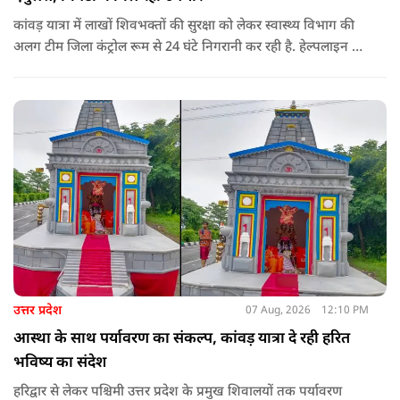
कांवड़ यात्रा में लाखों शिवभक्तों की सुरक्षा को लेकर स्वास्थ्य विभाग की
अलग टीम जिला कंट्रोल रूम से 24 घंटे निगरानी कर रही है. हेल्पलाइन पर
सूचना मिलते ही संबंधित बाइक एंबुलेंस और स्वास्थ्य टीम को तत्काल मौके
पर भेजा जा रहा है.
उत्तर प्रदेश
07 Aug, 2026
12:10 PM
आस्था के साथ पर्यावरण का संकल्प, कांवड़ यात्रा दे रही हरित
भविष्य का संदेश
हरिद्वार से लेकर पश्चिमी उत्तर प्रदेश के प्रमुख शिवालयों तक पर्यावरण