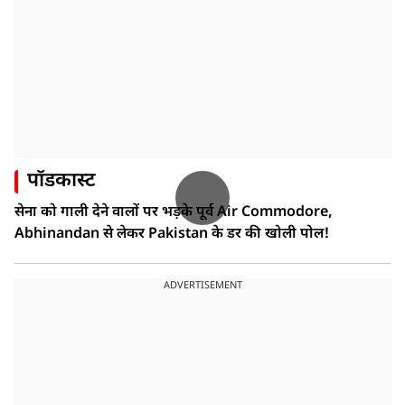
पॉडकास्ट
सेना को गाली देने वालों पर भड़के पूर्व Air Commodore,
Abhinandan से लेकर Pakistan के डर की खोली पोल!
ADVERTISEMENT