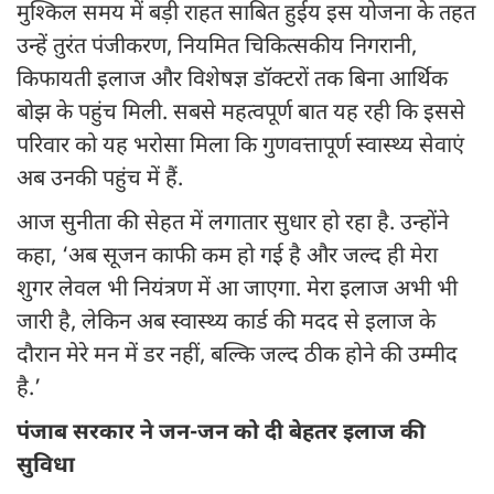
मुश्किल समय में बड़ी राहत साबित हुईय इस योजना के तहत
उन्हें तुरंत पंजीकरण, नियमित चिकित्सकीय निगरानी,
किफायती इलाज और विशेषज्ञ डॉक्टरों तक बिना आर्थिक
बोझ के पहुंच मिली. सबसे महत्वपूर्ण बात यह रही कि इससे
परिवार को यह भरोसा मिला कि गुणवत्तापूर्ण स्वास्थ्य सेवाएं
अब उनकी पहुंच में हैं.
आज सुनीता की सेहत में लगातार सुधार हो रहा है. उन्होंने
कहा, ‘अब सूजन काफी कम हो गई है और जल्द ही मेरा
शुगर लेवल भी नियंत्रण में आ जाएगा. मेरा इलाज अभी भी
जारी है, लेकिन अब स्वास्थ्य कार्ड की मदद से इलाज के
दौरान मेरे मन में डर नहीं, बल्कि जल्द ठीक होने की उम्मीद
है.’
पंजाब सरकार ने जन-जन को दी बेहतर इलाज की
सुविधा