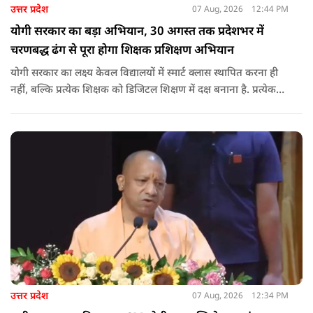
उत्तर प्रदेश
07 Aug, 2026
12:44 PM
योगी सरकार का बड़ा अभियान, 30 अगस्त तक प्रदेशभर में
चरणबद्ध ढंग से पूरा होगा शिक्षक प्रशिक्षण अभियान
योगी सरकार का लक्ष्य केवल विद्यालयों में स्मार्ट क्लास स्थापित करना ही
नहीं, बल्कि प्रत्येक शिक्षक को डिजिटल शिक्षण में दक्ष बनाना है. प्रत्येक
शिक्षक को डिजिटल शिक्षण में दक्ष बनाते हुए कक्षा शिक्षण में डिजिटल
संसाधनों का अधिकतम प्रयोग कराया जाना है.
उत्तर प्रदेश
07 Aug, 2026
12:34 PM