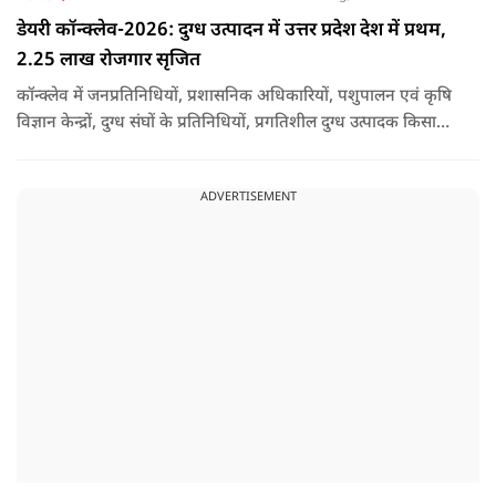
डेयरी कॉन्क्लेव-2026: दुग्ध उत्पादन में उत्तर प्रदेश देश में प्रथम,
2.25 लाख रोजगार सृजित
कॉन्क्लेव में जनप्रतिनिधियों, प्रशासनिक अधिकारियों, पशुपालन एवं कृषि
विज्ञान केन्द्रों, दुग्ध संघों के प्रतिनिधियों, प्रगतिशील दुग्ध उत्पादक किसानों,
पशुपालकों, स्वयं सहायता समूहों तथा दुग्ध सहकारी समितियों के सदस्यों ने
उत्साहपूर्वक सहभागिता की.
ADVERTISEMENT