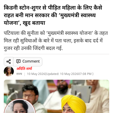
किडनी स्टोन-शुगर से पीड़ित महिला के लिए कैसे
राहत बनी मान सरकार की ‘मुख्यमंत्री स्वास्थ्य
योजना’, खुद बताया
पटियाला की सुनीता को ‘मुख्यमंत्री स्वास्थ्य योजना’ के तहत
मिल रही सुविधाओं के बारे में पता चला, इसके बाद दर्द में
गुजर रही उनकी जिंदगी बदल गई.
Comment
अदिति शर्मा
राज्य
10 May 2026
(
Updated: 10 May 2026
07:08 PM )