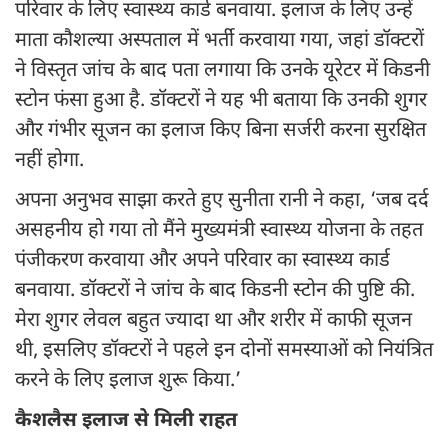
परिवार के लिए स्वास्थ्य कार्ड बनवाया. इलाज के लिए उन्हें
माता कौशल्या अस्पताल में भर्ती करवाया गया, जहां डॉक्टरों
ने विस्तृत जांच के बाद पता लगाया कि उनके यूरेटर में किडनी
स्टोन फंसा हुआ है. डॉक्टरों ने यह भी बताया कि उनकी शुगर
और गंभीर सूजन का इलाज किए बिना सर्जरी करना सुरक्षित
नहीं होगा.
अपना अनुभव साझा करते हुए सुनीता रानी ने कहा, ‘जब दर्द
असहनीय हो गया तो मैंने मुख्यमंत्री स्वास्थ्य योजना के तहत
पंजीकरण करवाया और अपने परिवार का स्वास्थ्य कार्ड
बनवाया. डॉक्टरों ने जांच के बाद किडनी स्टोन की पुष्टि की.
मेरा शुगर लेवल बहुत ज्यादा था और शरीर में काफी सूजन
थी, इसलिए डॉक्टरों ने पहले इन दोनों समस्याओं को नियंत्रित
करने के लिए इलाज शुरू किया.’
कैशलैस इलाज से मिली राहत