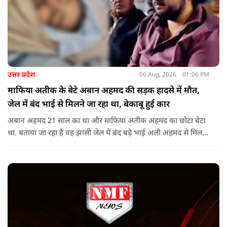
उत्तर प्रदेश
06 Aug, 2026
01:06 PM
माफिया अतीक के बेटे अबान अहमद की सड़क हादसे में मौत,
जेल में बंद भाई से मिलने जा रहा था, बेकाबू हुई कार
अबान अहमद 21 साल का था और माफिया अतीक अहमद का छोटा बेटा
था. बताया जा रहा है वह झांसी जेल में बंद बड़े भाई अली अहमद से मिलने
जा रहा था.