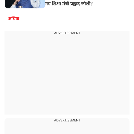
नए शिक्षा मंत्री प्रह्लाद जोशी?
अधिक
ADVERTISEMENT
ADVERTISEMENT