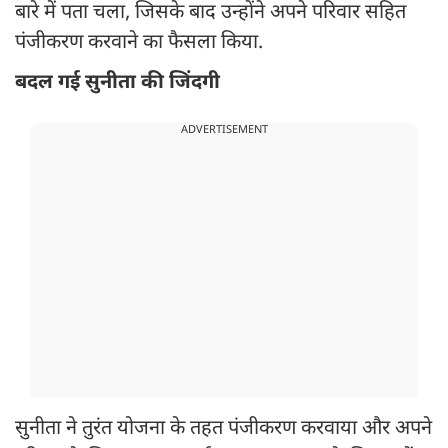
बारे में पता चला, जिसके बाद उन्होंने अपने परिवार सहित
पंजीकरण करवाने का फैसला किया.
बदल गई सुनीता की जिंदगी
ADVERTISEMENT
सुनीता ने तुरंत योजना के तहत पंजीकरण करवाया और अपने