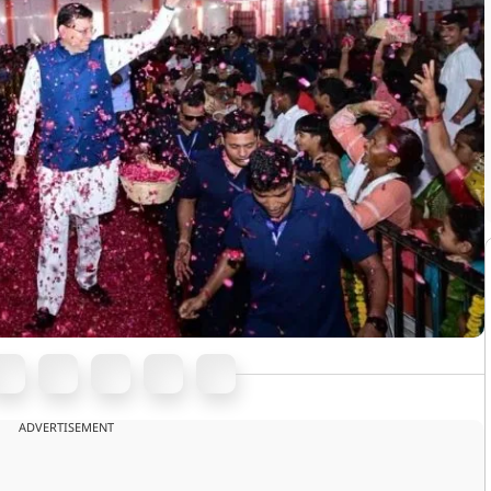
ADVERTISEMENT