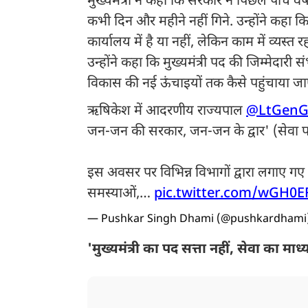
मुख्यमंत्री ने कहा कि सरकार ने पिछले पांच वर्
कभी दिन और महीने नहीं गिने. उन्होंने कहा
कार्यालय में है या नहीं, लेकिन काम में व्यस
उन्होंने कहा कि मुख्यमंत्री पद की जिम्मेदारी
विकास की नई ऊंचाइयों तक कैसे पहुंचाया जा
ऋषिकेश में आदरणीय राज्यपाल
@LtGenG
जन-जन की सरकार, जन-जन के द्वार' (सेवा पख
इस अवसर पर विभिन्न विभागों द्वारा लगाए गए
समस्याओं,…
pic.twitter.com/wGH0
— Pushkar Singh Dhami (@pushkardhami
'मुख्यमंत्री का पद सत्ता नहीं, सेवा का माध्