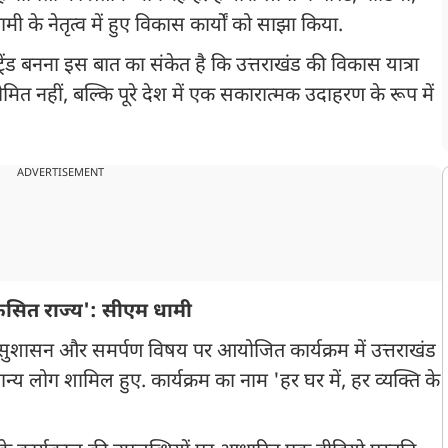
धामी के नेतृत्व में हुए विकास कार्यों को साझा किया.
रेंड बनना इस बात का संकेत है कि उत्तराखंड की विकास यात्रा
त नहीं, बल्कि पूरे देश में एक सकारात्मक उदाहरण के रूप में
ADVERTISEMENT
िकसित राज्य': सीएम धामी
सुशासन और समर्पण विषय पर आयोजित कार्यक्रम में उत्तराखंड
न्य लोग शामिल हुए. कार्यक्रम का नाम 'हर घर में, हर व्यक्ति के