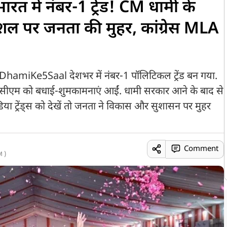
में नंबर-1 ट्रेंड! CM धामी के
ल पर जनता की मुहर, कांग्रेस MLA
#DhamiKe5Saal देशभर में नंबर-1 पॉलिटिकल ट्रेंड बन गया.
 सीएम को बधाई-शुमकामनाएं आईं. धामी सरकार आने के बाद से
ट्रेंड्स को देखें तो जनता ने विकास और सुशासन पर मुहर
Comment
 )