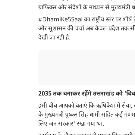
ग्राफिक्स और संदेशों के माध्यम से मुख्यमंत्री 
#DhamiKe5Saal का राष्ट्रीय स्तर पर शीर्ष ट्
और सुशासन की चर्चा अब केवल प्रदेश तक सीमि
देखी जा रही है.
2035 तक बनाकर रहेंगे उत्तराखंड को 'व
इसी बीच आपको बताएं कि ऋषिकेश में सेवा, 
के मुख्यमंत्री पुष्कर सिंह धामी सहित कई गणमा
लिए जन सरकार' रखा गया था.