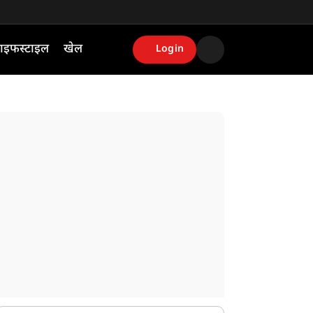
ाइफस्टाइल
खेल
Login