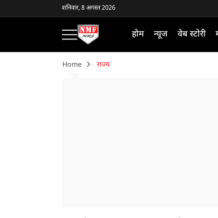
शनिवार, 8 अगस्त 2026
होम
न्यूज
वेब स्टोरी
Home
राज्य