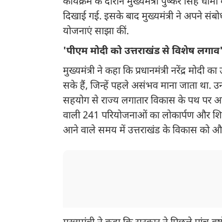
कार्यक्रम के दौरान मुख्यमंत्री पुष्कर सिंह ध
दिखाई गई. इसके बाद मुख्यमंत्री ने अपने संबो
योजनाएं साझा कीं.
'पीएम मोदी को उत्तराखंड से विशेष लगाव
मुख्यमंत्री ने कहा कि प्रधानमंत्री नरेंद्र मो
सके हैं, जिन्हें पहले असंभव माना जाता था. उ
सहयोग से राज्य लगातार विकास के पथ पर आगे 
वाली 241 परियोजनाओं का लोकार्पण और शिल
आने वाले समय में उत्तराखंड के विकास को और