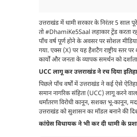
उत्तराखंड में धामी सरकार के निरंतर 5 साल पूर
तो #DhamiKe5Saal लहाकार ट्रेंड करता रहा. मुख
पाँच वर्ष पूर्ण होने के अवसर पर सोशल मीड
गया. एक्स (X) पर यह हैशटैग राष्ट्रीय स्तर पर श
कार्यों और जनता के व्यापक समर्थन को दर्शाता
UCC लागू कर उत्तराखंड ने रच दिया इतिह
पिछले पाँच वर्षों में उत्तराखंड ने कई ऐसे ऐतिह
समान नागरिक संहिता (UCC) लागू करने वाला
धर्मांतरण विरोधी कानून, सशक्त भू-कानून, मदरसा
उत्तराखंड को सुशासन का मॉडल बनाने की दिश
कांग्रेस विधायक ने भी कर दी धामी के 