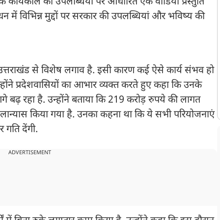
ामी के कार्यकाल की उपलब्धियों पर आधारित एक वीडियो प्रस्तुति
धन में विभिन्न मुद्दों पर सरकार की उपलब्धियां और भविष्य की
'
दी का उत्तराखंड से विशेष लगाव है. इसी कारण कई ऐसे कार्य संभव हो
न्होंने प्रदेशवासियों का आभार व्यक्त करते हुए कहा कि उनके
बढ़ रहा है. उन्होंने बताया कि 219 करोड़ रुपये की लागत
ान्यास किया गया है. उनका कहना था कि ये सभी परियोजनाएं
 गति देंगी.
ADVERTISEMENT