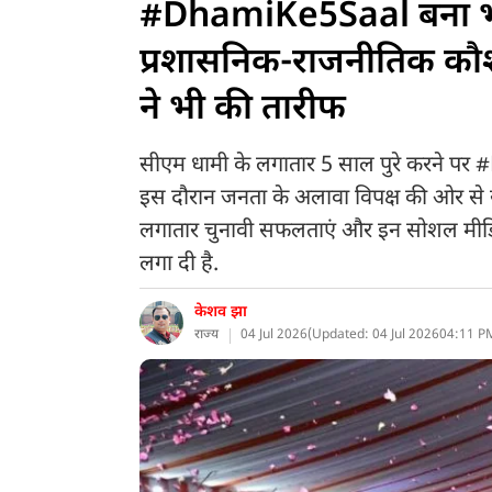
#DhamiKe5Saal बना भारत 
प्रशासनिक-राजनीतिक कौश
ने भी की तारीफ
सीएम धामी के लगातार 5 साल पुरे करने पर 
इस दौरान जनता के अलावा विपक्ष की ओर से
लगातार चुनावी सफलताएं और इन सोशल मीडिया 
लगा दी है.
केशव झा
राज्य
04 Jul 2026
(
Updated: 04 Jul 2026
04:11 PM