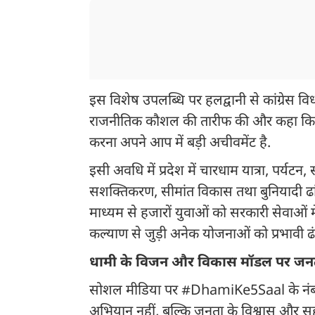
इस विशेष उपलब्धि पर हलद्वानी से कांग्रेस
राजनीतिक कौशल की तारीफ की और कहा कि प्र
करना अपने आप में बड़ी अचीवमेंट है.
इसी अवधि में प्रदेश में चारधाम यात्रा, पर्य
सशक्तिकरण, सीमांत विकास तथा बुनियादी ढांचे के 
माध्यम से हजारों युवाओं को सरकारी सेवाओं 
कल्याण से जुड़ी अनेक योजनाओं को प्रभावी ढं
धामी के विजन और विकास मॉडल पर जनत
सोशल मीडिया पर #DhamiKe5Saal के नंबर-1
अभियान नहीं, बल्कि जनता के विश्वास और सहभाग