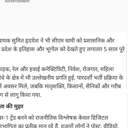
ADVERTISEMENT
 विधायक सुमित हृदयेश ने भी सीएम धामी को प्रशासनिक और
देश के इतिहास और भूगोल को देखते हुए लगातार 5 साल पूरे
टन, सड़क, रेल और हवाई कनेक्टिविटी, निवेश, रोजगार, महिला
क्षेत्र में भी उल्लेखनीय प्रगति हुई. पारदर्शी भर्ती प्रक्रिया के
में अवसर मिले, जबकि मातृशक्ति, किसानों, सैनिकों और गरीब
ग से लागू किया गया.
ा की मुहर
 ट्रेंड बनने को राजनीतिक विश्लेषक केवल डिजिटल
िता का प्रतीक मान रहे हैं. हजारों लोगों ने पोस्ट, वीडियो,