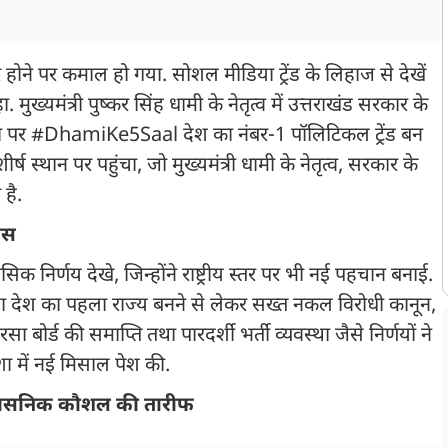
े होने पर कमाल हो गया. सोशल मीडिया ट्रेंड के लिहाज से देखें
्यमंत्री पुष्कर सिंह धामी के नेतृत्व में उत्तराखंड सरकार के
िया पर #DhamiKe5Saal देश का नंबर-1 पॉलिटिकल ट्रेंड बन
ीर्ष स्थान पर पहुंचा, जो मुख्यमंत्री धामी के नेतृत्व, सरकार के
 है.
ास
ासिक निर्णय देखे, जिन्होंने राष्ट्रीय स्तर पर भी नई पहचान बनाई.
 देश का पहला राज्य बनने से लेकर सख्त नकल विरोधी कानून,
 बोर्ड की समाप्ति तथा पारदर्शी भर्ती व्यवस्था जैसे निर्णयों ने
ा में नई मिसाल पेश की.
प्रशासनिक कौशल की तारीफ