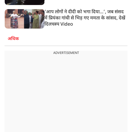
‘आप लोगों ने दीदी को भगा दिया…’, जब संसद
में प्रियंका गांधी से भिड़ गए ममता के सांसद, देखें
दिलचस्प Video
अधिक
ADVERTISEMENT