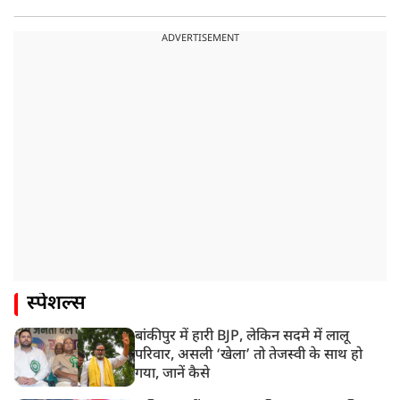
ADVERTISEMENT
स्पेशल्स
बांकीपुर में हारी BJP, लेकिन सदमे में लालू
परिवार, असली ‘खेला’ तो तेजस्वी के साथ हो
गया, जानें कैसे