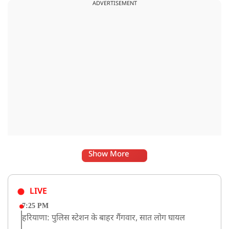
ADVERTISEMENT
संकेत माना जा रहा है.
Show More
LIVE
7:25 PM
हरियाणा: पुलिस स्टेशन के बाहर गैंगवार, सात लोग घायल