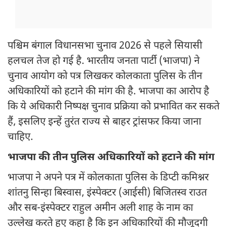
पश्चिम बंगाल विधानसभा चुनाव 2026 से पहले सियासी
हलचल तेज हो गई है. भारतीय जनता पार्टी (भाजपा) ने
चुनाव आयोग को पत्र लिखकर कोलकाता पुलिस के तीन
अधिकारियों को हटाने की मांग की है. भाजपा का आरोप है
कि ये अधिकारी निष्पक्ष चुनाव प्रक्रिया को प्रभावित कर सकते
हैं, इसलिए इन्हें तुरंत राज्य से बाहर ट्रांसफर किया जाना
चाहिए.
भाजपा की तीन पुलिस अधिकारियों को हटाने की मांग
भाजपा ने अपने पत्र में कोलकाता पुलिस के डिप्टी कमिश्नर
शांतनु सिन्हा बिस्वास, इंस्पेक्टर (आईसी) बिजितस्व राउत
और सब-इंस्पेक्टर राहुल अमीन अली शाह के नाम का
उल्लेख करते हुए कहा है कि इन अधिकारियों की मौजूदगी