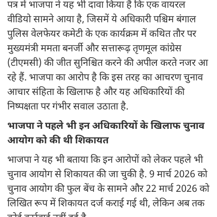
पत्र में भाजपा ने यह भी दावा किया है कि एक वायरल
वीडियो सामने आया है, जिसमें ये अधिकारी पश्चिम बंगाल
पुलिस वेलफेयर कमेटी के एक कार्यक्रम में कथित तौर पर
मुख्यमंत्री ममता बनर्जी और सत्तारूढ़ तृणमूल कांग्रेस
(टीएमसी) की जीत सुनिश्चित करने की अपील करते नजर आ
रहे हैं. भाजपा का आरोप है कि इस तरह का आचरण चुनाव
आचार संहिता के खिलाफ है और यह अधिकारियों की
निष्पक्षता पर गंभीर सवाल उठाता है.
भाजपा ने पहले भी इन अधिकारियों के खिलाफ चुनाव
आयोग को की थी शिकायत
भाजपा ने यह भी बताया कि इन आरोपों को लेकर पहले भी
चुनाव आयोग से शिकायत की जा चुकी है. 9 मार्च 2026 को
चुनाव आयोग की फुल बेंच के सामने और 22 मार्च 2026 को
लिखित रूप में शिकायत दर्ज कराई गई थी, लेकिन अब तक