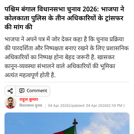
पश्चिम बंगाल विधानसभा चुनाव 2026: भाजपा ने
कोलकाता पुलिस के तीन अधिकारियों के ट्रांसफर
की मांग की
भाजपा ने अपने पत्र में जोर देकर कहा है कि चुनाव प्रक्रिया
की पारदर्शिता और निष्पक्षता बनाए रखने के लिए प्रशासनिक
अधिकारियों का निष्पक्ष होना बेहद जरूरी है. खासकर
कानून-व्यवस्था संभालने वाले अधिकारियों की भूमिका
अत्यंत महत्वपूर्ण होती है.
Comment
राहुल कुमार
विधानसभा चुनाव
04 Apr 2026
(
Updated: 04 Apr 2026
02:50 PM )