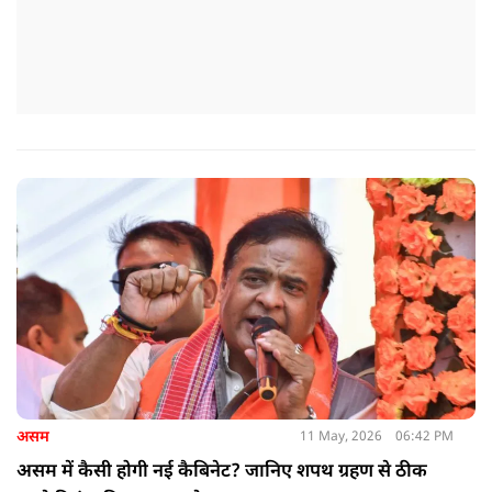
असम
11 May, 2026
06:42 PM
असम में कैसी होगी नई कैबिनेट? जानिए शपथ ग्रहण से ठीक