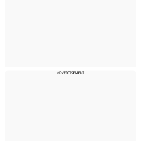
ADVERTISEMENT