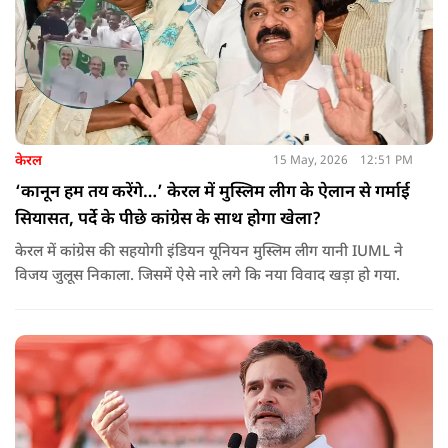
केरल
15 May, 2026
12:51 PM
‘कानून हम तय करेंगे…’ केरल में मुस्लिम लीग के ऐलान से गर्माई
सियासत, पर्दे के पीछे कांग्रेस के साथ होगा खेला?
केरल में कांग्रेस की सहयोगी इंडियन यूनियन मुस्लिम लीग यानी IUML ने
विजय जुलूस निकाला. जिसमें ऐसे नारे लगे कि नया विवाद खड़ा हो गया.