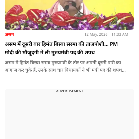
असम
12 May, 2026
11:33 AM
असम में दूसरी बार हिमंत बिस्वा सरमा की ताजपोशी… PM
मोदी की मौजूदगी में ली मुख्यमंत्री पद की शपथ
असम में हिमंत बिस्वा सरमा मुख्यमंत्री के तौर पर अपनी दूसरी पारी का
आगाज कर चुके हैं. उनके साथ चार विधायकों ने भी मंत्री पद की शपथ
ली.
ADVERTISEMENT