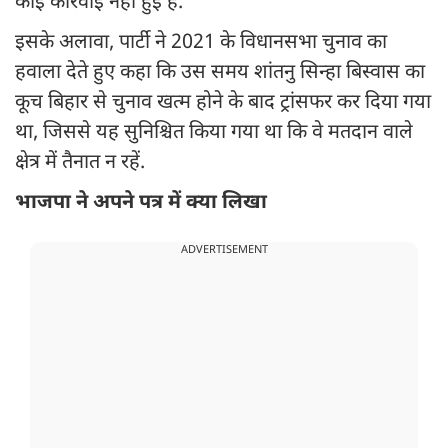
कोई कार्रवाई नहीं हुई है.
इसके अलावा, पार्टी ने 2021 के विधानसभा चुनाव का
हवाला देते हुए कहा कि उस समय शांतनु सिन्हा बिस्वास का
कूच बिहार से चुनाव खत्म होने के बाद ट्रांसफर कर दिया गया
था, जिससे यह सुनिश्चित किया गया था कि वे मतदान वाले
क्षेत्र में तैनात न रहें.
भाजपा ने अपने पत्र में क्या लिखा
ADVERTISEMENT