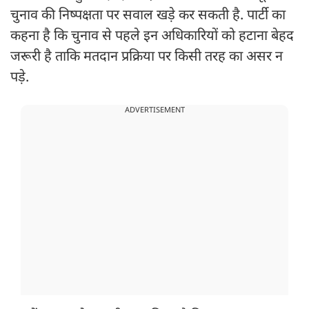
चुनाव की निष्पक्षता पर सवाल खड़े कर सकती है. पार्टी का
कहना है कि चुनाव से पहले इन अधिकारियों को हटाना बेहद
जरूरी है ताकि मतदान प्रक्रिया पर किसी तरह का असर न
पड़े.
ADVERTISEMENT