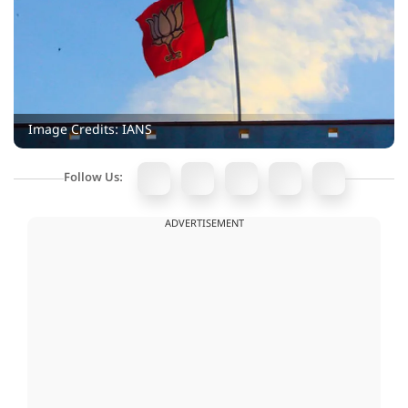
Image Credits: IANS
Follow Us:
ADVERTISEMENT