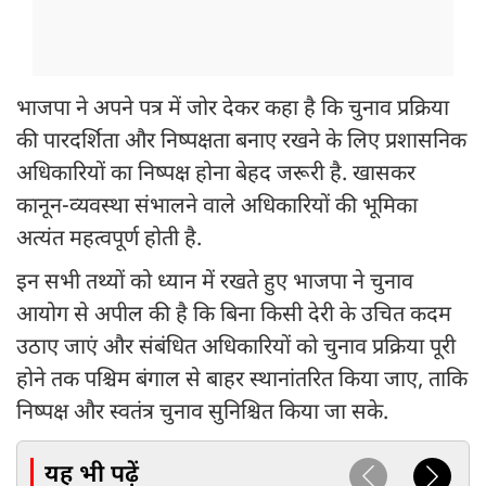
भाजपा ने अपने पत्र में जोर देकर कहा है कि चुनाव प्रक्रिया
की पारदर्शिता और निष्पक्षता बनाए रखने के लिए प्रशासनिक
अधिकारियों का निष्पक्ष होना बेहद जरूरी है. खासकर
कानून-व्यवस्था संभालने वाले अधिकारियों की भूमिका
अत्यंत महत्वपूर्ण होती है.
इन सभी तथ्यों को ध्यान में रखते हुए भाजपा ने चुनाव
आयोग से अपील की है कि बिना किसी देरी के उचित कदम
उठाए जाएं और संबंधित अधिकारियों को चुनाव प्रक्रिया पूरी
होने तक पश्चिम बंगाल से बाहर स्थानांतरित किया जाए, ताकि
निष्पक्ष और स्वतंत्र चुनाव सुनिश्चित किया जा सके.
यह भी पढ़ें