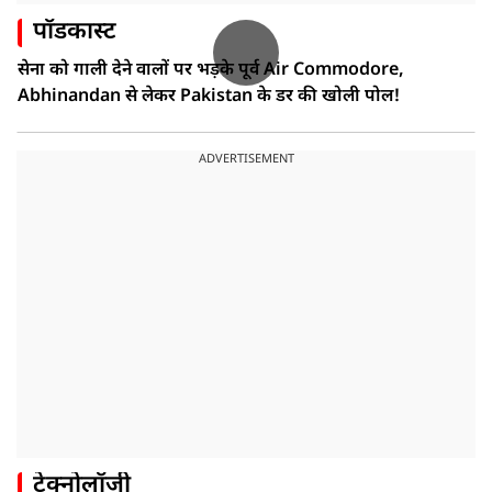
पॉडकास्ट
सेना को गाली देने वालों पर भड़के पूर्व Air Commodore,
Abhinandan से लेकर Pakistan के डर की खोली पोल!
ADVERTISEMENT
टेक्नोलॉजी