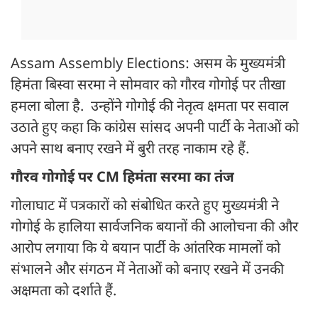
Assam Assembly Elections: असम के मुख्यमंत्री
हिमंता बिस्वा सरमा ने सोमवार को गौरव गोगोई पर तीखा
हमला बोला है. उन्होंने गोगोई की नेतृत्व क्षमता पर सवाल
उठाते हुए कहा कि कांग्रेस सांसद अपनी पार्टी के नेताओं को
अपने साथ बनाए रखने में बुरी तरह नाकाम रहे हैं.
गौरव गोगोई पर CM हिमंता सरमा का तंज
गोलाघाट में पत्रकारों को संबोधित करते हुए मुख्यमंत्री ने
गोगोई के हालिया सार्वजनिक बयानों की आलोचना की और
आरोप लगाया कि ये बयान पार्टी के आंतरिक मामलों को
संभालने और संगठन में नेताओं को बनाए रखने में उनकी
अक्षमता को दर्शाते हैं.