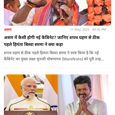
असम
11 May, 2026
06:42 PM
असम में कैसी होगी नई कैबिनेट? जानिए शपथ ग्रहण से ठीक
पहले हिमंता बिस्वा सरमा ने क्या कहा
शपथ ग्रहण से ठीक पहले हिमंता बिस्वा सरमा ने स्पष्ट किया है कि नई
कैबिनेट का मुख्य लक्ष्य चुनावी घोषणापत्र (Manifesto) को पूरी तरह
लागू करना और असम के विकास की गति को और तेज करना होगा.