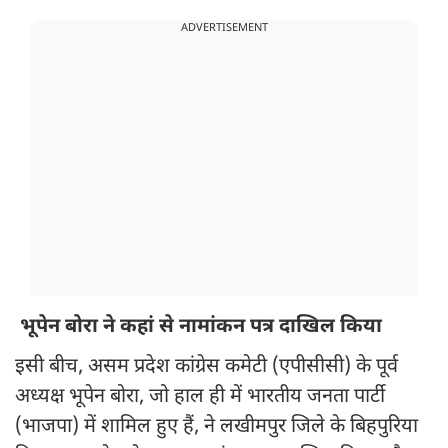
ADVERTISEMENT
भूपेन बोरा ने कहां से नामांकन पत्र दाखिल किया
इसी बीच, असम प्रदेश कांग्रेस कमेटी (एपीसीसी) के पूर्व
अध्यक्ष भूपेन बोरा, जो हाल ही में भारतीय जनता पार्टी
(भाजपा) में शामिल हुए हैं, ने लखीमपुर जिले के बिहपुरिया