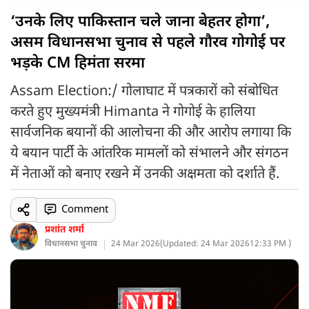
‘उनके लिए पाकिस्तान चले जाना बेहतर होगा’,
असम विधानसभा चुनाव से पहले गौरव गोगोई पर
भड़के CM हिमंता सरमा
Assam Election:/ गोलाघाट में पत्रकारों को संबोधित
करते हुए मुख्यमंत्री Himanta ने गोगोई के हालिया
सार्वजनिक बयानों की आलोचना की और आरोप लगाया कि
ये बयान पार्टी के आंतरिक मामलों को संभालने और संगठन
में नेताओं को बनाए रखने में उनकी अक्षमता को दर्शाते हैं.
Comment
प्रशांत शर्मा
विधानसभा चुनाव
24 Mar 2026
(
Updated: 24 Mar 2026
12:33 PM )