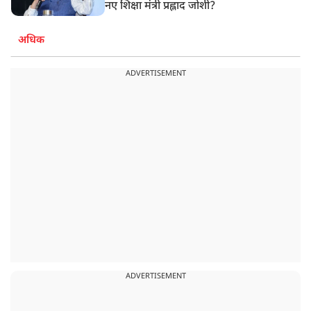
नए शिक्षा मंत्री प्रह्लाद जोशी?
अधिक
ADVERTISEMENT
ADVERTISEMENT