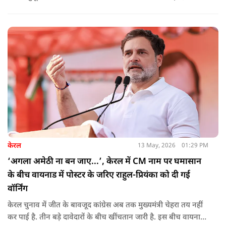
केरल
13 May, 2026
01:29 PM
‘अगला अमेठी ना बन जाए...’, केरल में CM नाम पर घमासान
के बीच वायनाड में पोस्टर के जरिए राहुल-प्रियंका को दी गई
वॉर्निंग
केरल चुनाव में जीत के बावजूद कांग्रेस अब तक मुख्यमंत्री चेहरा तय नहीं
कर पाई है. तीन बड़े दावेदारों के बीच खींचतान जारी है. इस बीच वायनाड