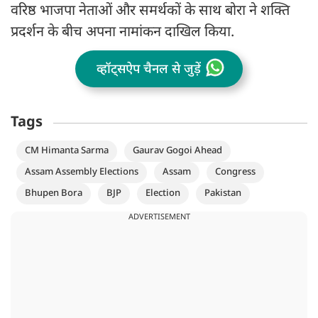
वरिष्ठ भाजपा नेताओं और समर्थकों के साथ बोरा ने शक्ति
प्रदर्शन के बीच अपना नामांकन दाखिल किया.
व्हॉट्सऐप चैनल से जुड़ें
Tags
CM Himanta Sarma
Gaurav Gogoi Ahead
Assam Assembly Elections
Assam
Congress
Bhupen Bora
BJP
Election
Pakistan
ADVERTISEMENT