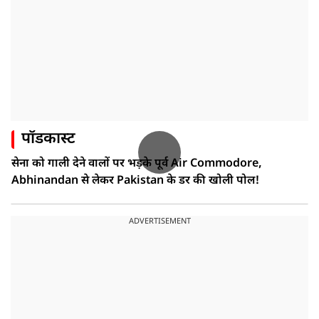
पॉडकास्ट
सेना को गाली देने वालों पर भड़के पूर्व Air Commodore,
Abhinandan से लेकर Pakistan के डर की खोली पोल!
ADVERTISEMENT