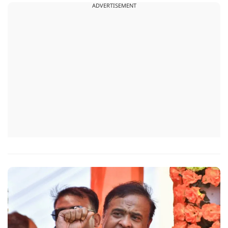
ADVERTISEMENT