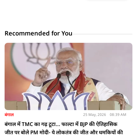
Recommended for You
बंगाल
25 May, 2026
08:39 AM
बंगाल में TMC का गढ़ टूटा... फाल्टा में BJP की ऐतिहासिक
जीत पर बोले PM मोदी- ये लोकतंत्र की जीत और धमकियों की