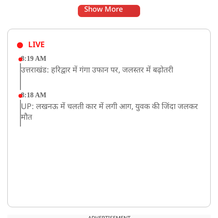
Show More
LIVE
8:19 AM
उत्तराखंड: हरिद्वार में गंगा उफान पर, जलस्तर में बढ़ोतरी
8:18 AM
UP: लखनऊ में चलती कार में लगी आग, युवक की जिंदा जलकर
मौत