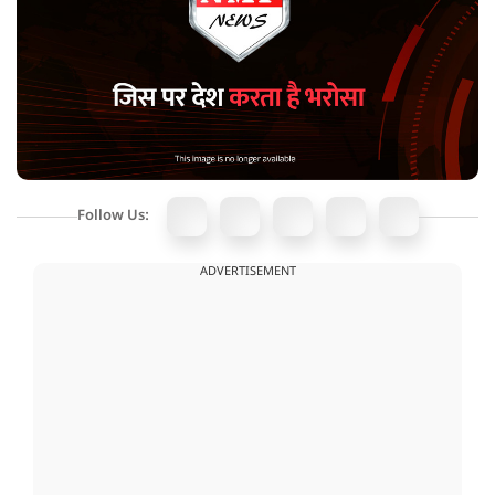
Follow Us:
ADVERTISEMENT