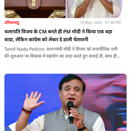
तमिलनाडु
10 May, 2026
01:40 PM
थलापति विजय के CM बनते ही PM मोदी ने किया एक बड़ा
वादा, लेकिन कांग्रेस को लेकर दे डाली चेतावनी
Tamil Nadu Politics: प्रधानमंत्री मोदी ने विजय को राजनीतिक पारी
की शुरुआत पर विकास में सहयोग का वादा करते हुए बधाई दी, साथ ही
कांग्रेस को लेकर चेतावनी भी दी. जानिए उन्होंने क्या कहा.