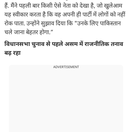
हैं. मैंने पहली बार किसी ऐसे नेता को देखा है, जो खुलेआम
यह स्वीकार करता है कि वह अपनी ही पार्टी में लोगों को नहीं
रोक पाता. उन्होंने सुझाव दिया कि "उनके लिए पाकिस्तान
चले जाना बेहतर होगा.”
विधानसभा चुनाव से पहले असम में राजनीतिक तनाव
बढ़ रहा
ADVERTISEMENT