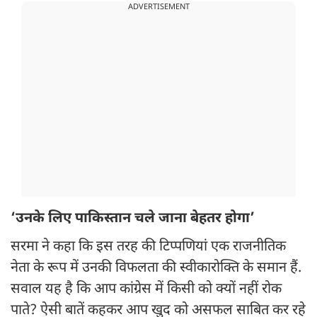
ADVERTISEMENT
‘उनके लिए पाकिस्तान चले जाना बेहतर होगा’
सरमा ने कहा कि इस तरह की टिप्पणियां एक राजनीतिक
नेता के रूप में उनकी विफलता की स्वीकारोक्ति के समान हैं.
सवाल यह है कि आप कांग्रेस में किसी को क्यों नहीं रोक
पाते? ऐसी बातें कहकर आप खुद को असफल साबित कर रहे