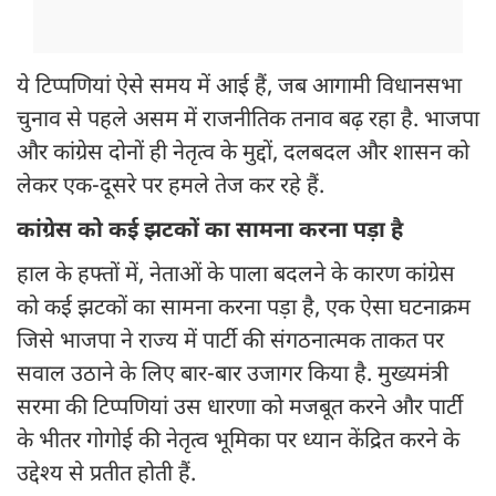
ये टिप्पणियां ऐसे समय में आई हैं, जब आगामी विधानसभा
चुनाव से पहले असम में राजनीतिक तनाव बढ़ रहा है. भाजपा
और कांग्रेस दोनों ही नेतृत्व के मुद्दों, दलबदल और शासन को
लेकर एक-दूसरे पर हमले तेज कर रहे हैं.
कांग्रेस को कई झटकों का सामना करना पड़ा है
हाल के हफ्तों में, नेताओं के पाला बदलने के कारण कांग्रेस
को कई झटकों का सामना करना पड़ा है, एक ऐसा घटनाक्रम
जिसे भाजपा ने राज्य में पार्टी की संगठनात्मक ताकत पर
सवाल उठाने के लिए बार-बार उजागर किया है. मुख्यमंत्री
सरमा की टिप्पणियां उस धारणा को मजबूत करने और पार्टी
के भीतर गोगोई की नेतृत्व भूमिका पर ध्यान केंद्रित करने के
उद्देश्य से प्रतीत होती हैं.