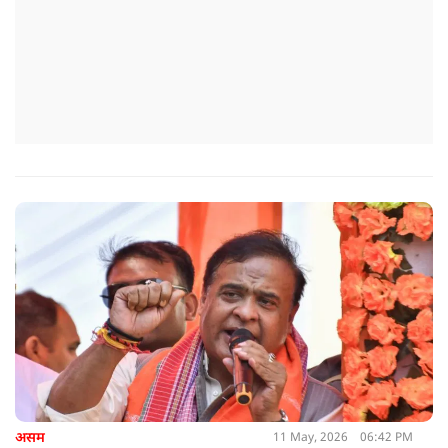
असम
11 May, 2026
06:42 PM