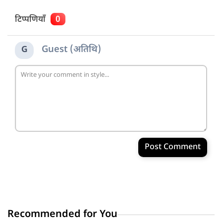
टिप्पणियाँ
0
Guest (अतिथि)
G
Post Comment
Recommended for You