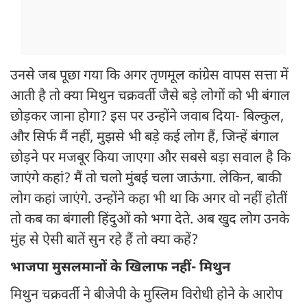
उनसे जब पूछा गया कि अगर तृणमूल कांग्रेस वापस सत्ता में
आती है तो क्या मिथुन चक्रवर्ती जैसे बड़े लोगों को भी बंगाल
छोड़कर जाना होगा? इस पर उन्होंने जवाब दिया- बिल्कुल,
और सिर्फ मैं नहीं, मुझसे भी बड़े कई लोग हैं, जिन्हें बंगाल
छोड़ने पर मजबूर किया जाएगा और सबसे बड़ा सवाल है कि
जाएंगे कहां? मैं तो चलो मुंबई चला जाऊंगा. लेकिन, बाकी
लोग कहां जाएंगे. उन्होंने कहा भी था कि अगर वो नहीं होतीं
तो कब का बंगाली हिंदुओं को भगा देते. अब खुद लोग उनके
मुंह से ऐसी बातें सुन रहे हैं तो क्या कहें?
भाजपा मुसलमानों के खिलाफ नहीं- मिथुन
मिथुन चक्रवर्ती ने बीजेपी के मुस्लिम विरोधी होने के आरोप