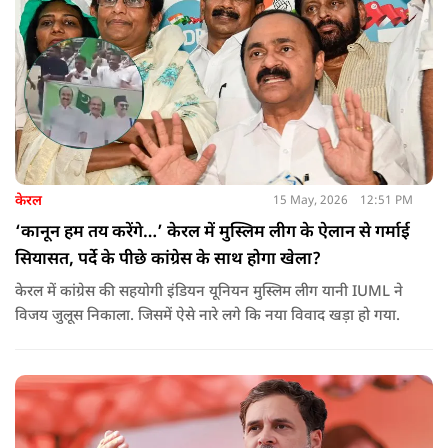
केरल
15 May, 2026
12:51 PM
‘कानून हम तय करेंगे…’ केरल में मुस्लिम लीग के ऐलान से गर्माई
सियासत, पर्दे के पीछे कांग्रेस के साथ होगा खेला?
केरल में कांग्रेस की सहयोगी इंडियन यूनियन मुस्लिम लीग यानी IUML ने
विजय जुलूस निकाला. जिसमें ऐसे नारे लगे कि नया विवाद खड़ा हो गया.