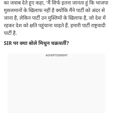
का जवाब देते हुए कहा, ‘मैं सिर्फ इतना जानता हूं कि भाजपा
मुसलमानों के खिलाफ नहीं है क्योंकि मैंने पार्टी को अंदर से
जाना है, लेकिन पार्टी उन मुस्लिमों के खिलाफ है, जो देश में
रहकर देश को क्षति पहुंचाना चाहते हैं. हमारी पार्टी राष्ट्रवादी
पार्टी है.
SIR पर क्या बोले मिथुन चक्रवर्ती?
ADVERTISEMENT