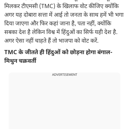
मिलकर टीएमसी (TMC) के खिलाफ वोट कीजिए क्योंकि
अगर यह दोबारा सत्ता में आई तो जनता के साथ हमें भी भगा
दिया जाएगा और फिर कहां जाना है, पता नहीं, क्योंकि
सबका देश है लेकिन विश्व में हिंदुओं का सिर्फ यही देश है.
अगर ऐसा नहीं चाहते हैं तो भाजपा को वोट करें.
TMC के जीतते ही हिंदुओं को छोड़ना होगा बंगाल-
मिथुन चक्रवर्ती
ADVERTISEMENT