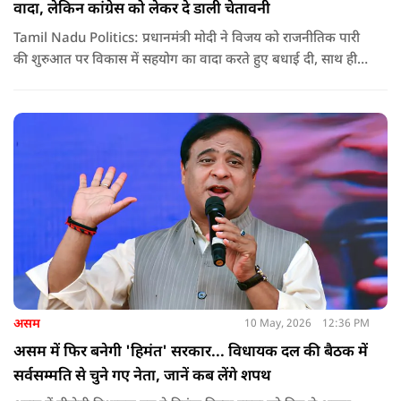
वादा, लेकिन कांग्रेस को लेकर दे डाली चेतावनी
Tamil Nadu Politics: प्रधानमंत्री मोदी ने विजय को राजनीतिक पारी
की शुरुआत पर विकास में सहयोग का वादा करते हुए बधाई दी, साथ ही
कांग्रेस को लेकर चेतावनी भी दी. जानिए उन्होंने क्या कहा.
असम
10 May, 2026
12:36 PM
असम में फिर बनेगी 'हिमंत' सरकार... विधायक दल की बैठक में
सर्वसम्मति से चुने गए नेता, जानें कब लेंगे शपथ