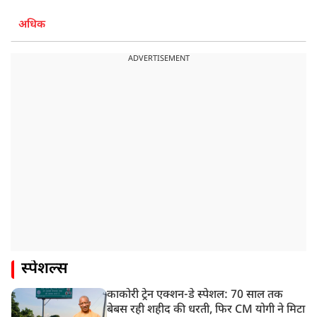
अधिक
ADVERTISEMENT
स्पेशल्स
काकोरी ट्रेन एक्शन-डे स्पेशल: 70 साल तक
बेबस रही शहीद की धरती, फिर CM योगी ने मिटा