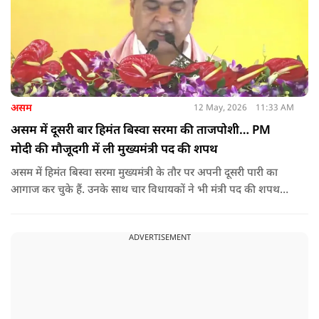
असम
12 May, 2026
11:33 AM
असम में दूसरी बार हिमंत बिस्वा सरमा की ताजपोशी… PM
मोदी की मौजूदगी में ली मुख्यमंत्री पद की शपथ
असम में हिमंत बिस्वा सरमा मुख्यमंत्री के तौर पर अपनी दूसरी पारी का
आगाज कर चुके हैं. उनके साथ चार विधायकों ने भी मंत्री पद की शपथ
ली.
ADVERTISEMENT