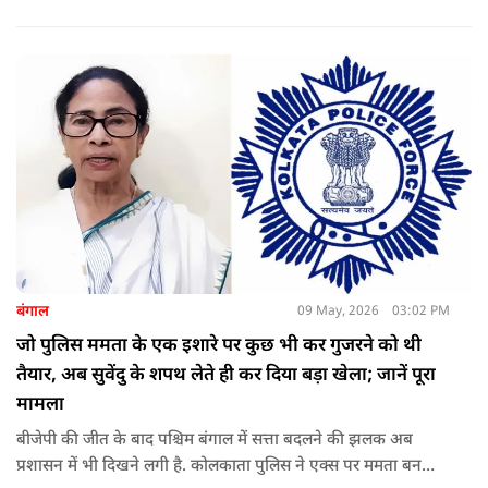
उन्हें पद की शपथ दिलाई, जबकि राहुल गांधी भी कार्यक्रम में मौजूद रहे.
बंगाल
09 May, 2026
03:02 PM
जो पुलिस ममता के एक इशारे पर कुछ भी कर गुजरने को थी
तैयार, अब सुवेंदु के शपथ लेते ही कर दिया बड़ा खेला; जानें पूरा
मामला
बीजेपी की जीत के बाद पश्चिम बंगाल में सत्ता बदलने की झलक अब
प्रशासन में भी दिखने लगी है. कोलकाता पुलिस ने एक्स पर ममता बनर्जी