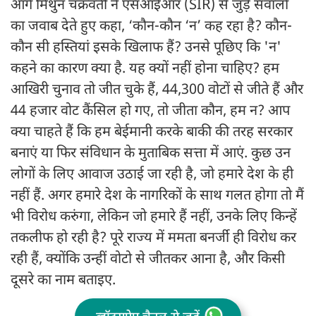
आगे मिथुन चक्रवर्ती ने एसआईआर (SIR) से जुड़े सवालों
का जवाब देते हुए कहा, ‘कौन-कौन ‘न’ कह रहा है? कौन-
कौन सी हस्तियां इसके खिलाफ हैं? उनसे पूछिए कि 'न'
कहने का कारण क्या है. यह क्यों नहीं होना चाहिए? हम
आखिरी चुनाव तो जीत चुके हैं, 44,300 वोटों से जीते हैं और
44 हजार वोट कैंसिल हो गए, तो जीता कौन, हम न? आप
क्या चाहते हैं कि हम बेईमानी करके बाकी की तरह सरकार
बनाएं या फिर संविधान के मुताबिक सत्ता में आएं. कुछ उन
लोगों के लिए आवाज उठाई जा रही है, जो हमारे देश के ही
नहीं हैं. अगर हमारे देश के नागरिकों के साथ गलत होगा तो मैं
भी विरोध करुंगा, लेकिन जो हमारे हैं नहीं, उनके लिए किन्हें
तकलीफ हो रही है? पूरे राज्य में ममता बनर्जी ही विरोध कर
रही हैं, क्योंकि उन्हीं वोटो से जीतकर आना है, और किसी
दूसरे का नाम बताइए.