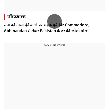
पॉडकास्ट
सेना को गाली देने वालों पर भड़के पूर्व Air Commodore,
Abhinandan से लेकर Pakistan के डर की खोली पोल!
ADVERTISEMENT