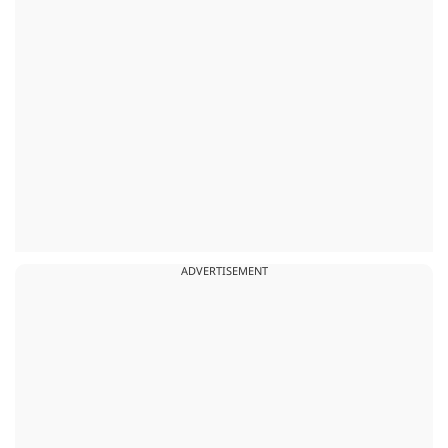
ADVERTISEMENT