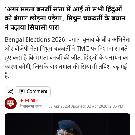
‘अगर ममता बनर्जी सत्ता में आईं तो सभी हिंदुओं
को बंगाल छोड़ना पड़ेगा’, मिथुन चक्रवर्ती के बयान
ने बढ़ाया सियासी पारा
Bengal Elections 2026: बंगाल चुनाव के बीच अभिनेता
और बीजेपी नेता मिथुन चक्रवर्ती ने TMC पर निशाना साधते
हुए कहा है कि ममता बनर्जी की जीत, हिंदुओं के पलायन का
कारण बनेगी, जिसके बाद बंगाल की सियासी तपिश बढ़ गई
है.
Comment
नेयाज खान
विधानसभा चुनाव
02 Apr 2026
(
Updated: 02 Apr 2026
12:35 PM )