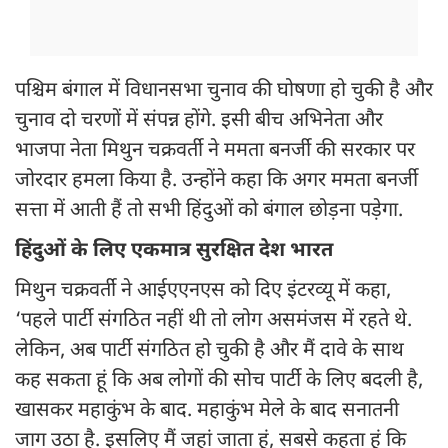
पश्चिम बंगाल में विधानसभा चुनाव की घोषणा हो चुकी है और
चुनाव दो चरणों में संपन्न होंगे. इसी बीच अभिनेता और
भाजपा नेता मिथुन चक्रवर्ती ने ममता बनर्जी की सरकार पर
जोरदार हमला किया है. उन्होंने कहा कि अगर ममता बनर्जी
सत्ता में आती हैं तो सभी हिंदुओं को बंगाल छोड़ना पड़ेगा.
हिंदुओं के लिए एकमात्र सुरक्षित देश भारत
मिथुन चक्रवर्ती ने आईएएनएस को दिए इंटरव्यू में कहा,
‘पहले पार्टी संगठित नहीं थी तो लोग असमंजस में रहते थे.
लेकिन, अब पार्टी संगठित हो चुकी है और मैं दावे के साथ
कह सकता हूं कि अब लोगों की सोच पार्टी के लिए बदली है,
खासकर महाकुंभ के बाद. महाकुंभ मेले के बाद सनातनी
जाग उठा है. इसलिए मैं जहां जाता हूं, सबसे कहता हूं कि