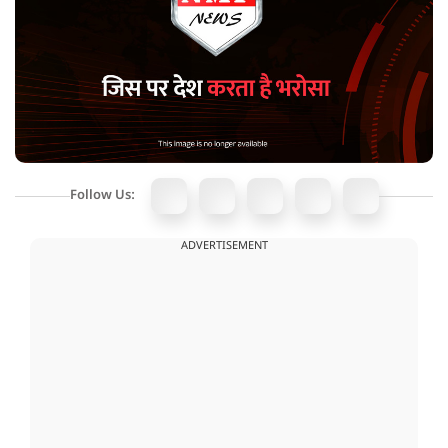
Follow Us:
ADVERTISEMENT