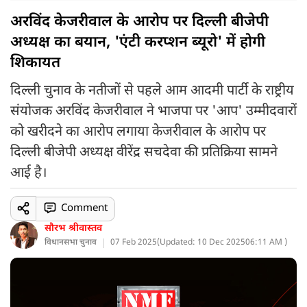
अरविंद केजरीवाल के आरोप पर दिल्ली बीजेपी
अध्यक्ष का बयान, 'एंटी करप्शन ब्यूरो' में होगी
शिकायत
दिल्ली चुनाव के नतीजों से पहले आम आदमी पार्टी के राष्ट्रीय
संयोजक अरविंद केजरीवाल ने भाजपा पर 'आप' उम्मीदवारों
को खरीदने का आरोप लगाया केजरीवाल के आरोप पर
दिल्ली बीजेपी अध्यक्ष वीरेंद्र सचदेवा की प्रतिक्रिया सामने
आई है।
Comment
सौरभ श्रीवास्तव
विधानसभा चुनाव
07 Feb 2025
(
Updated: 10 Dec 2025
06:11 AM )