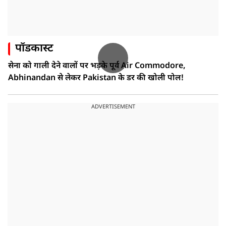
पॉडकास्ट
सेना को गाली देने वालों पर भड़के पूर्व Air Commodore,
Abhinandan से लेकर Pakistan के डर की खोली पोल!
ADVERTISEMENT