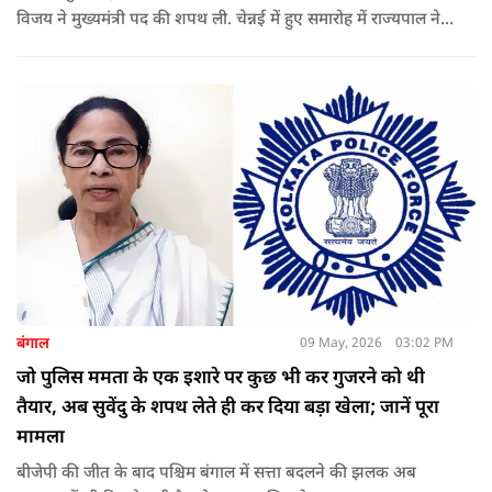
विजय ने मुख्यमंत्री पद की शपथ ली. चेन्नई में हुए समारोह में राज्यपाल ने
उन्हें पद की शपथ दिलाई, जबकि राहुल गांधी भी कार्यक्रम में मौजूद रहे.
बंगाल
09 May, 2026
03:02 PM
जो पुलिस ममता के एक इशारे पर कुछ भी कर गुजरने को थी
तैयार, अब सुवेंदु के शपथ लेते ही कर दिया बड़ा खेला; जानें पूरा
मामला
बीजेपी की जीत के बाद पश्चिम बंगाल में सत्ता बदलने की झलक अब