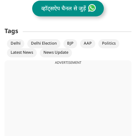
व्हॉट्सऐप चैनल से जुड़ें
Tags
Delhi
Delhi Election
BJP
AAP
Politics
Latest News
News Update
ADVERTISEMENT