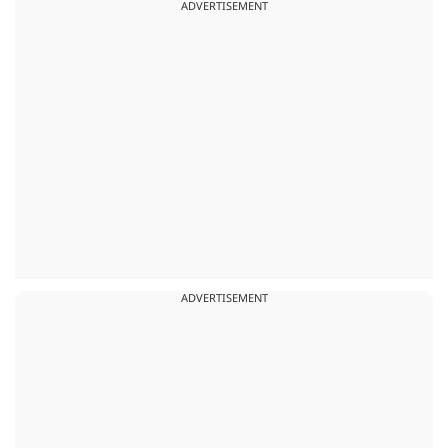
ADVERTISEMENT
ADVERTISEMENT