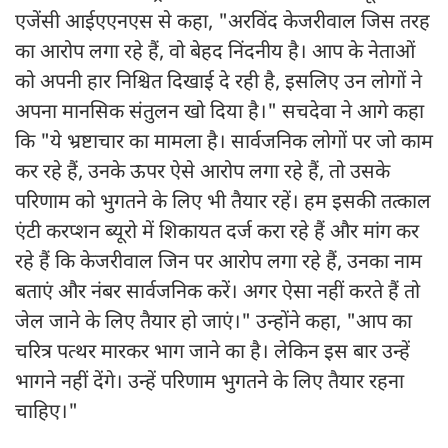
एजेंसी आईएएनएस से कहा, "अरविंद केजरीवाल जिस तरह
का आरोप लगा रहे हैं, वो बेहद निंदनीय है। आप के नेताओं
को अपनी हार निश्चित दिखाई दे रही है, इसलिए उन लोगों ने
अपना मानसिक संतुलन खो दिया है।" सचदेवा ने आगे कहा
कि "ये भ्रष्टाचार का मामला है। सार्वजनिक लोगों पर जो काम
कर रहे हैं, उनके ऊपर ऐसे आरोप लगा रहे हैं, तो उसके
परिणाम को भुगतने के लिए भी तैयार रहें। हम इसकी तत्काल
एंटी करप्शन ब्यूरो में शिकायत दर्ज करा रहे हैं और मांग कर
रहे हैं कि केजरीवाल जिन पर आरोप लगा रहे हैं, उनका नाम
बताएं और नंबर सार्वजनिक करें। अगर ऐसा नहीं करते हैं तो
जेल जाने के लिए तैयार हो जाएं।" उन्होंने कहा, "आप का
चरित्र पत्थर मारकर भाग जाने का है। लेकिन इस बार उन्हें
भागने नहीं देंगे। उन्हें परिणाम भुगतने के लिए तैयार रहना
चाहिए।"