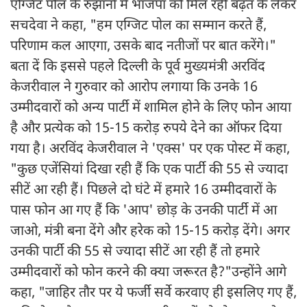
एग्जिट पोल के रुझानों में भाजपा को मिल रही बढ़त के लेकर
सचदेवा ने कहा, "हम एग्जिट पोल का सम्मान करते हैं,
परिणाम कल आएगा, उसके बाद नतीजों पर बात करेंगे।"
बता दें कि इससे पहले दिल्ली के पूर्व मुख्यमंत्री अरविंद
केजरीवाल ने गुरुवार को आरोप लगाया कि उनके 16
उम्मीदवारों को अन्य पार्टी में शामिल होने के लिए फोन आया
है और प्रत्येक को 15-15 करोड़ रुपये देने का ऑफर दिया
गया है। अरविंद केजरीवाल ने 'एक्स' पर एक पोस्ट में कहा,
"कुछ एजेंसियां दिखा रही हैं कि एक पार्टी की 55 से ज्यादा
सीटें आ रही हैं। पिछले दो घंटे में हमारे 16 उम्मीदवारों के
पास फोन आ गए हैं कि 'आप' छोड़ के उनकी पार्टी में आ
जाओ, मंत्री बना देंगे और हरेक को 15-15 करोड़ देंगे। अगर
उनकी पार्टी की 55 से ज्यादा सीटें आ रही हैं तो हमारे
उम्मीदवारों को फोन करने की क्या जरूरत है?"उन्होंने आगे
कहा, "जाहिर तौर पर ये फर्जी सर्वे करवाए ही इसलिए गए हैं,