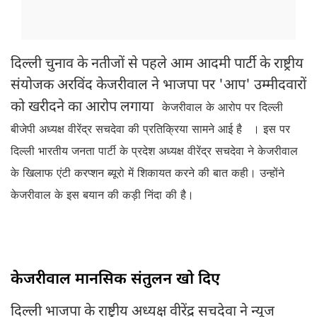
दिल्ली चुनाव के नतीजों से पहले आम आदमी पार्टी के राष्ट्रीय
संयोजक अरविंद केजरीवाल ने भाजपा पर 'आप' उम्मीदवारों
को खरीदने का आरोप लगाया
केजरीवाल के आरोप पर दिल्ली
बीजेपी अध्यक्ष वीरेंद्र सचदेवा की प्रतिक्रिया सामने आई है
। इस पर
दिल्ली भारतीय जनता पार्टी के प्रदेश अध्यक्ष वीरेंद्र सचदेवा ने केजरीवाल
के खिलाफ एंटी करप्शन ब्यूरो में शिकायत करने की बात कही। उन्होंने
केजरीवाल के इस बयान की कड़ी निंदा की है।
केजरीवाल मानसिक संतुलन खो दिए
दिल्ली भाजपा के राष्ट्रीय अध्यक्ष वीरेंद्र सचदेवा ने न्यूज