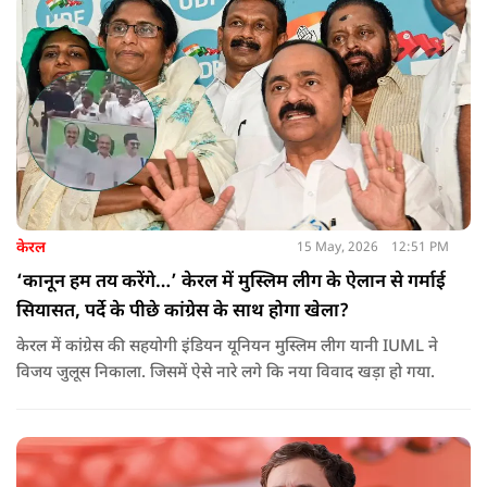
केरल
15 May, 2026
12:51 PM
‘कानून हम तय करेंगे…’ केरल में मुस्लिम लीग के ऐलान से गर्माई
सियासत, पर्दे के पीछे कांग्रेस के साथ होगा खेला?
केरल में कांग्रेस की सहयोगी इंडियन यूनियन मुस्लिम लीग यानी IUML ने
विजय जुलूस निकाला. जिसमें ऐसे नारे लगे कि नया विवाद खड़ा हो गया.