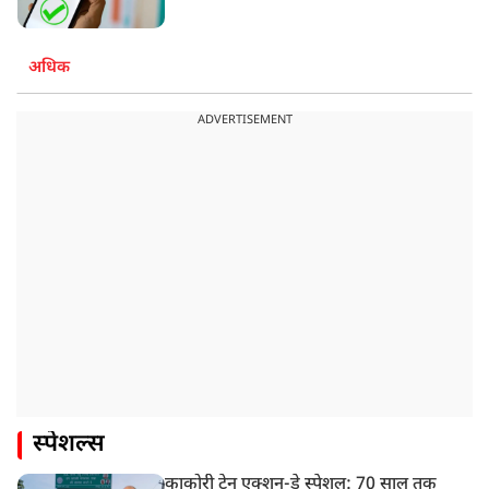
अधिक
ADVERTISEMENT
स्पेशल्स
काकोरी ट्रेन एक्शन-डे स्पेशल: 70 साल तक