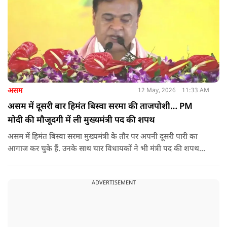
असम
12 May, 2026
11:33 AM
असम में दूसरी बार हिमंत बिस्वा सरमा की ताजपोशी… PM
मोदी की मौजूदगी में ली मुख्यमंत्री पद की शपथ
असम में हिमंत बिस्वा सरमा मुख्यमंत्री के तौर पर अपनी दूसरी पारी का
आगाज कर चुके हैं. उनके साथ चार विधायकों ने भी मंत्री पद की शपथ
ली.
ADVERTISEMENT