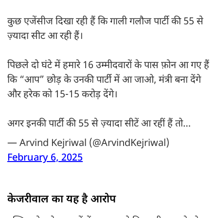
कुछ एजेंसीज दिखा रही हैं कि गाली गलौज पार्टी की 55 से
ज़्यादा सीट आ रही हैं।
पिछले दो घंटे में हमारे 16 उम्मीदवारों के पास फ़ोन आ गए हैं
कि “आप” छोड़ के उनकी पार्टी में आ जाओ, मंत्री बना देंगे
और हरेक को 15-15 करोड़ देंगे।
अगर इनकी पार्टी की 55 से ज़्यादा सीटें आ रहीं हैं तो…
— Arvind Kejriwal (@ArvindKejriwal)
February 6, 2025
केजरीवाल का यह है आरोप