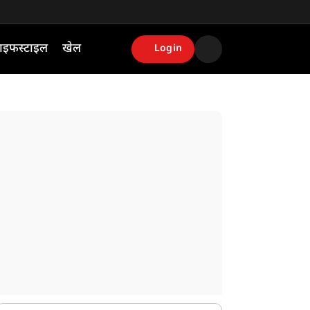
ाइफस्टाइल
खेल
Login