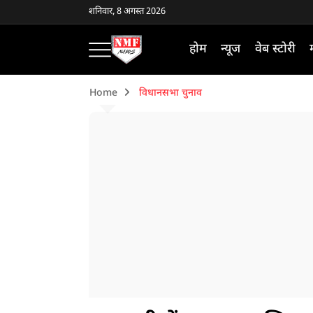
शनिवार, 8 अगस्त 2026
होम
न्यूज
वेब स्टोरी
Home
विधानसभा चुनाव