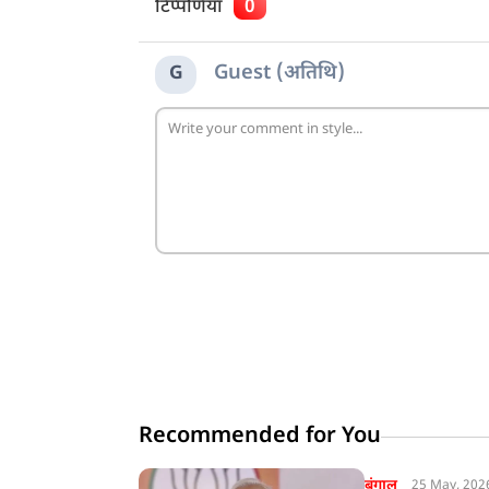
टिप्पणियाँ
0
Guest (अतिथि)
G
Recommended for You
बंगाल
25 May, 202