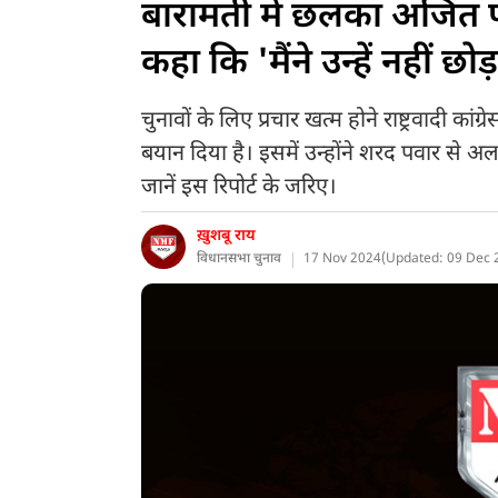
बारामती में छलका अजित प
कहा कि 'मैंने उन्हें नहीं छोड़
चुनावों के लिए प्रचार खत्म होने राष्ट्रवादी का
बयान दिया है। इसमें उन्होंने शरद पवार से अ
जानें इस रिपोर्ट के जरिए।
ख़ुशबू राय
विधानसभा चुनाव
17 Nov 2024
(
Updated: 09 Dec 