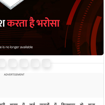
ADVERTISEMENT