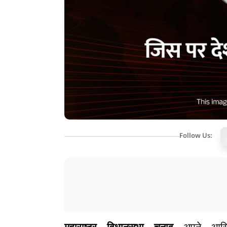
Follow Us: