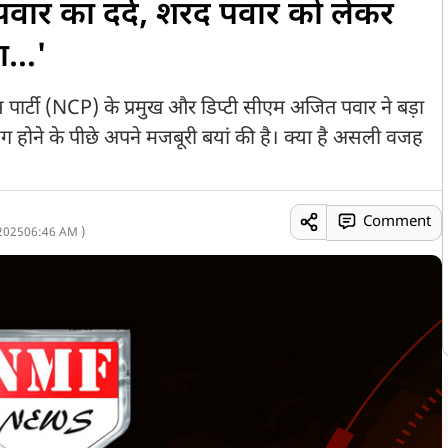
वार का दर्द, शरद पवार को लेकर
ा...'
ंग्रेस पार्टी (NCP) के प्रमुख और डिप्टी सीएम अजित पवार ने बड़ा
लग होने के पीछे अपने मजबूरी बयां की है। क्या है असली वजह
Comment
2025
06:46 AM )