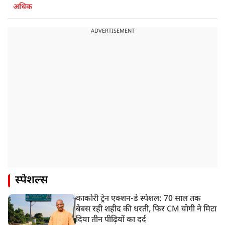
अधिक
ADVERTISEMENT
स्पेशल्स
काकोरी ट्रेन एक्शन-डे स्पेशल: 70 साल तक
बेबस रही शहीद की धरती, फिर CM योगी ने मिटा
दिया तीन पीढ़ियों का दर्द