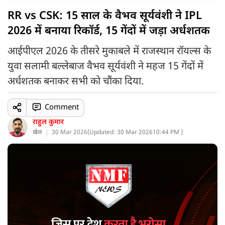
RR vs CSK: 15 साल के वैभव सूर्यवंशी ने IPL
2026 में बनाया रिकॉर्ड, 15 गेंदों में जड़ा अर्धशतक
आईपीएल 2026 के तीसरे मुकाबले में राजस्थान रॉयल्स के
युवा सलामी बल्लेबाज वैभव सूर्यवंशी ने महज 15 गेंदों में
अर्धशतक बनाकर सभी को चौंका दिया.
Comment
राहुल कुमार
खेल
30 Mar 2026
(
Updated: 30 Mar 2026
10:44 PM )