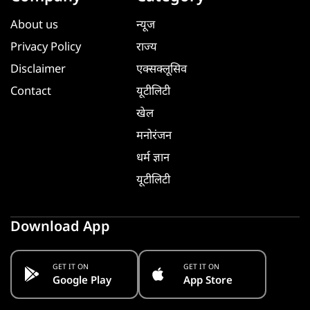
About us
न्यूज
Privacy Policy
राज्य
Disclaimer
एक्सक्लूसिव
Contact
यूटीलिटी
खेल
मनोरंजन
धर्म ज्ञान
यूटीलिटी
Download App
GET IT ON
GET IT ON
Google Play
App Store