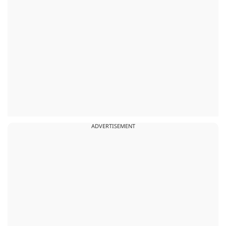
ADVERTISEMENT