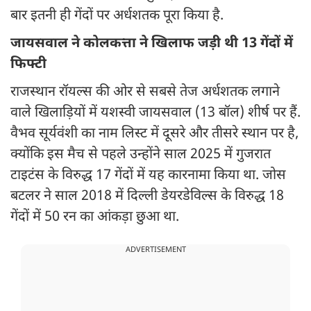
बार इतनी ही गेंदों पर अर्धशतक पूरा किया है.
जायसवाल ने कोलकत्ता ने खिलाफ जड़ी थी 13 गेंदों में
फिफ्टी
राजस्थान रॉयल्स की ओर से सबसे तेज अर्धशतक लगाने
वाले खिलाड़ियों में यशस्वी जायसवाल (13 बॉल) शीर्ष पर हैं.
वैभव सूर्यवंशी का नाम लिस्ट में दूसरे और तीसरे स्थान पर है,
क्योंकि इस मैच से पहले उन्होंने साल 2025 में गुजरात
टाइटंस के विरुद्ध 17 गेंदों में यह कारनामा किया था. जोस
बटलर ने साल 2018 में दिल्ली डेयरडेविल्स के विरुद्ध 18
गेंदों में 50 रन का आंकड़ा छुआ था.
ADVERTISEMENT