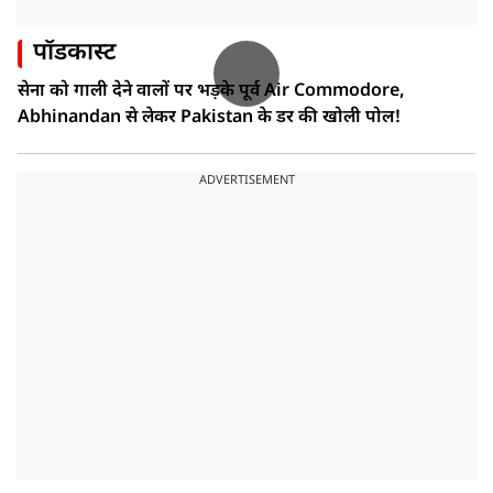
पॉडकास्ट
सेना को गाली देने वालों पर भड़के पूर्व Air Commodore,
Abhinandan से लेकर Pakistan के डर की खोली पोल!
ADVERTISEMENT