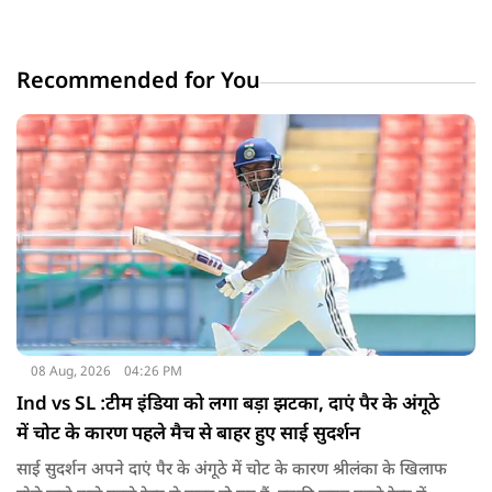
Recommended for You
08 Aug, 2026
04:26 PM
Ind vs SL :टीम इंडिया को लगा बड़ा झटका, दाएं पैर के अंगूठे
में चोट के कारण पहले मैच से बाहर हुए साई सुदर्शन
साई सुदर्शन अपने दाएं पैर के अंगूठे में चोट के कारण श्रीलंका के खिलाफ