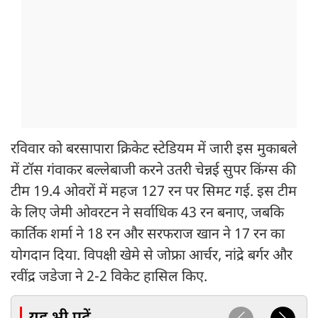
रविवार को बरसापारा क्रिकेट स्टेडियम में जारी इस मुकाबले
में टॉस गंवाकर बल्लेबाजी करने उतरी चेन्नई सुपर किंग्स की
टीम 19.4 ओवरों में महज 127 रन पर सिमट गई. इस टीम
के लिए जेमी ओवरटन ने सर्वाधिक 43 रन बनाए, जबकि
कार्तिक शर्मा ने 18 रन और सरफराज खान ने 17 रन का
योगदान दिया. विपक्षी खेमे से जोफ्रा आर्चर, नांद्रे बर्गर और
रवींद्र जडेजा ने 2-2 विकेट हासिल किए.