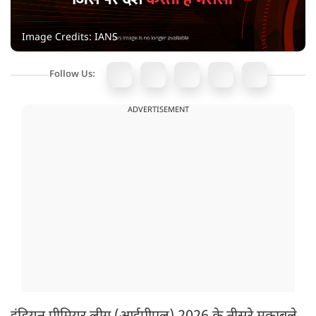
Image Credits: IANS
Follow Us:
ADVERTISEMENT