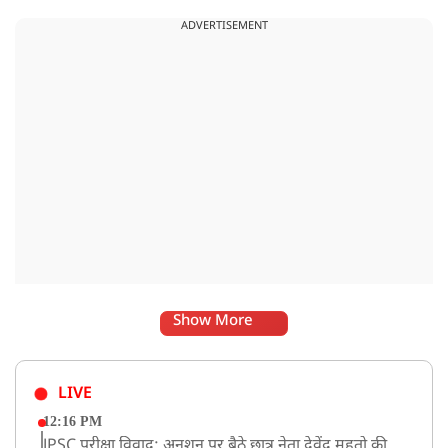
ADVERTISEMENT
Show More
LIVE
12:16 PM
JPSC परीक्षा विवाद: अनशन पर बैठे छात्र नेता देवेंद्र महतो की