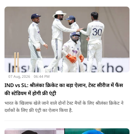
07 Aug, 2026
06:44 PM
IND vs SL: श्रीलंका क्रिकेट का बड़ा ऐलान, टेस्ट सीरीज में फैंस
की स्टेडियम में होगी फ्री एंट्री
भारत के खिलाफ खेले जाने वाले दोनों टेस्ट मैचों के लिए श्रीलंका क्रिकेट ने
दर्शकों के लिए फ्री एंट्री का ऐलान किया है.