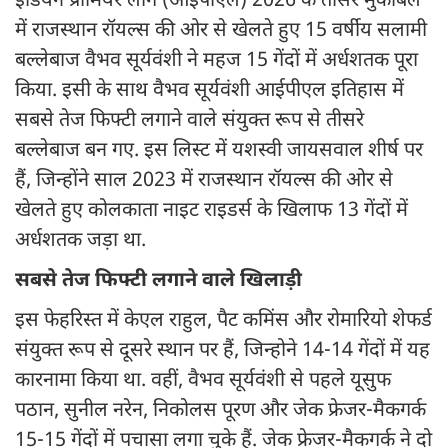
इंडियन प्रीमियर लीग (आईपीएल) 2026 के तीसरे मुकाबले
में राजस्थान रॉयल्स की ओर से खेलते हुए 15 वर्षीय सलामी
बल्लेबाज वैभव सूर्यवंशी ने महज 15 गेंदों में अर्धशतक पूरा
किया. इसी के साथ वैभव सूर्यवंशी आईपीएल इतिहास में
सबसे तेज फिफ्टी लगाने वाले संयुक्त रूप से तीसरे
बल्लेबाज बन गए. इस लिस्ट में यशस्वी जायसवाल शीर्ष पर
हैं, जिन्होंने साल 2023 में राजस्थान रॉयल्स की ओर से
खेलते हुए कोलकाता नाइट राइडर्स के खिलाफ 13 गेंदों में
अर्धशतक जड़ा था.
सबसे तेज फिफ्टी लगाने वाले खिलाड़ी
इस फेहरिस्त में केएल राहुल, पैट कमिंस और रोमारियो शेफर्ड
संयुक्त रूप से दूसरे स्थान पर हैं, जिन्होने 14-14 गेंदों में यह
कारनामा किया था. वहीं, वैभव सूर्यवंशी से पहले यूसुफ
पठान, सुनील नरेन, निकोलस पूरण और जेक फ्रेजर-मैकगर्क
15-15 गेंदों में पचासा लगा चुके हैं. जेक फ्रेजर-मैकगर्क ने दो