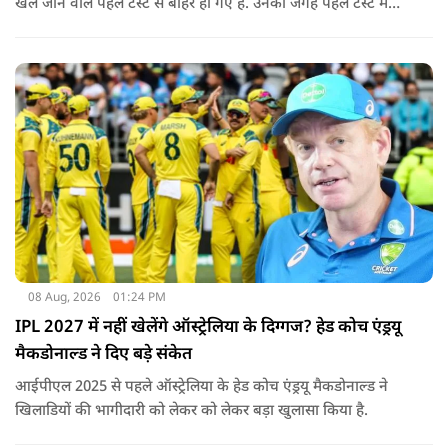
खेले जाने वाले पहले टेस्ट से बाहर हो गए हैं. उनकी जगह पहले टेस्ट में
पडिक्कल को मिल सकता है मौका.
08 Aug, 2026
01:24 PM
IPL 2027 में नहीं खेलेंगे ऑस्ट्रेलिया के दिग्गज? हेड कोच एंड्रयू
मैकडोनाल्ड ने दिए बड़े संकेत
आईपीएल 2025 से पहले ऑस्ट्रेलिया के हेड कोच एंड्रयू मैकडोनाल्ड ने
खिलाडियों की भागीदारी को लेकर को लेकर बड़ा खुलासा किया है.