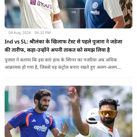
04 Aug, 2026
04:32 PM
Ind vs SL: श्रीलंका के खिलाफ टेस्ट से पहले पुजारा ने जडेजा
की तारीफ, कहा-उन्होंने अपनी ताकत को समझ लिया है
पुजारा ने बताया कि इस बाएं हाथ के स्पिनर का नजरिया अब अधिक
आक्रामक हो गया है, जिससे वह कंट्रोल बनाए रखते हुए अलग-अलग
एंगल और वेरिएशन आजमा सकते हैं.