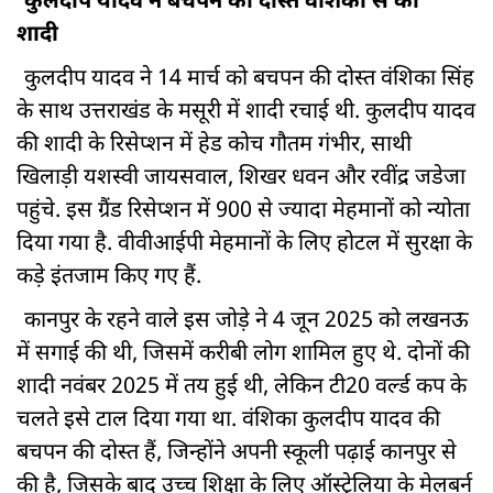
कुलदीप यादव ने बचपन की दोस्त वंशिका से की
शादी
कुलदीप यादव ने 14 मार्च को बचपन की दोस्त वंशिका सिंह
के साथ उत्तराखंड के मसूरी में शादी रचाई थी. कुलदीप यादव
की शादी के रिसेप्शन में हेड कोच गौतम गंभीर, साथी
खिलाड़ी यशस्वी जायसवाल, शिखर धवन और रवींद्र जडेजा
पहुंचे. इस ग्रैंड रिसेप्शन में 900 से ज्यादा मेहमानों को न्योता
दिया गया है. वीवीआईपी मेहमानों के लिए होटल में सुरक्षा के
कड़े इंतजाम किए गए हैं.
कानपुर के रहने वाले इस जोड़े ने 4 जून 2025 को लखनऊ
में सगाई की थी, जिसमें करीबी लोग शामिल हुए थे. दोनों की
शादी नवंबर 2025 में तय हुई थी, लेकिन टी20 वर्ल्ड कप के
चलते इसे टाल दिया गया था. वंशिका कुलदीप यादव की
बचपन की दोस्त हैं, जिन्होंने अपनी स्कूली पढ़ाई कानपुर से
की है, जिसके बाद उच्च शिक्षा के लिए ऑस्ट्रेलिया के मेलबर्न