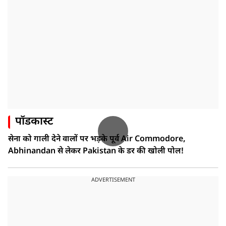
पॉडकास्ट
सेना को गाली देने वालों पर भड़के पूर्व Air Commodore,
Abhinandan से लेकर Pakistan के डर की खोली पोल!
ADVERTISEMENT