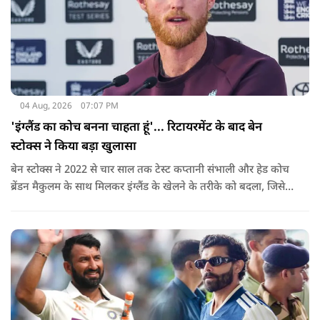
04 Aug, 2026
07:07 PM
'इंग्लैंड का कोच बनना चाहता हूं'... रिटायरमेंट के बाद बेन
स्टोक्स ने किया बड़ा खुलासा
बेन स्टोक्स ने 2022 से चार साल तक टेस्ट कप्तानी संभाली और हेड कोच
ब्रेंडन मैकुलम के साथ मिलकर इंग्लैंड के खेलने के तरीके को बदला, जिसे
'बैजबॉल' नाम दिया गया.