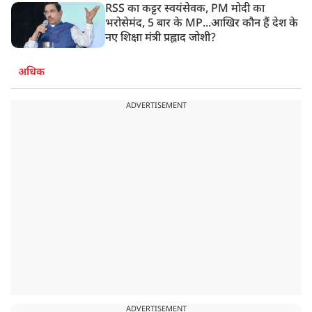
RSS का कट्टर स्वयंसेवक, PM मोदी का
भरोसेमंद, 5 बार के MP...आखिर कौन हैं देश के
नए शिक्षा मंत्री प्रह्लाद जोशी?
अधिक
ADVERTISEMENT
ADVERTISEMENT