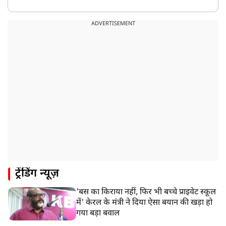
ADVERTISEMENT
ट्रेंडिंग न्यूज़
'बस का किराया नहीं, फिर भी बच्चे प्राइवेट स्कूल
में' केरल के मंत्री ने दिया ऐसा बयान की खड़ा हो
गया बड़ा बवाल