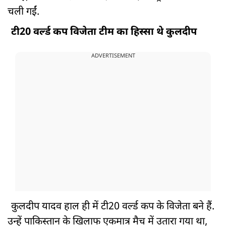
चली गईं.
टी20 वर्ल्ड कप विजेता टीम का हिस्सा थे कुलदीप
ADVERTISEMENT
कुलदीप यादव हाल ही में टी20 वर्ल्ड कप के विजेता बने हैं.
उन्हें पाकिस्तान के खिलाफ एकमात्र मैच में उतारा गया था,