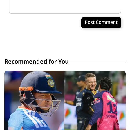
Post Comment
Recommended for You