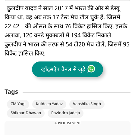
कुलदीप यादव ने साल 2017 में भारत की ओर से डेब्यू
किया था. वह अब तक 17 टेस्ट मैच खेल चुके हैं, जिसमें
22.42
की औसत के साथ 76 विकेट हासिल किए. इसके
अलावा, 120 वनडे मुकाबलों में 194 विकेट निकाले.
कुलदीप ने भारत की तरफ से 54 टी20 मैच खेले, जिसमें 95
विकेट हासिल किए.
व्हॉट्सऐप चैनल से जुड़ें
Tags
CM Yogi
Kuldeep Yadav
Vanshika Singh
Shikhar Dhawan
Ravindra jadeja
ADVERTISEMENT