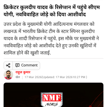
क्रिकेटर कुलदीप यादव के रिसेप्शन में पहुंचे सीएम
योगी, नवविवाहित जोड़े को दिया आशीर्वाद
उत्तर प्रदेश के मुख्यमंत्री योगी आदित्यनाथ मंगलवार को
लखनऊ में भारतीय क्रिकेट टीम के स्टार स्पिनर कुलदीप
यादव के शादी रिसेप्शन में पहुंचे. इस मौके पर मुख्यमंत्री ने
नवविवाहित जोड़े को आशीर्वाद देते हुए उनकी खुशियों में
शामिल होने की खुशी जताई.
Comment
राहुल कुमार
खेल
17 Mar 2026
(
Updated: 17 Mar 2026
10:27 PM )