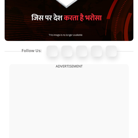
Follow Us:
ADVERTISEMENT