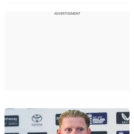
गए है.
ADVERTISEMENT