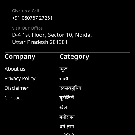
Give us a Call
+91-080767 27261
Visit Our Office
D-4 1st Floor, Sector 10, Noida,
Uttar Pradesh 201301
Company
Category
About us
न्यूज
Privacy Policy
राज्य
Disclaimer
एक्सक्लूसिव
Contact
यूटीलिटी
खेल
मनोरंजन
धर्म ज्ञान