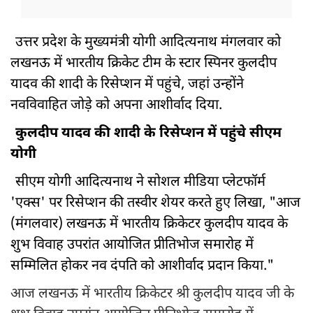
उत्तर प्रदेश के मुख्यमंत्री योगी आदित्यनाथ मंगलवार को
लखनऊ में भारतीय क्रिकेट टीम के स्टार स्पिनर कुलदीप
यादव की शादी के रिसेप्शन में पहुंचे, जहां उन्होंने
नवविवाहित जोड़े को अपना आशीर्वाद दिया.
कुलदीप यादव की शादी के रिसेप्शन में पहुंचे सीएम
योगी
सीएम योगी आदित्यनाथ ने सोशल मीडिया प्लेटफॉर्म
'एक्स' पर रिसेप्शन की तस्वीर शेयर करते हुए लिखा, "आज
(मंगलवार) लखनऊ में भारतीय क्रिकेटर कुलदीप यादव के
शुभ विवाह उपरांत आयोजित प्रीतिभोज समारोह में
सम्मिलित होकर नव दंपति को आशीर्वाद प्रदान किया."
आज लखनऊ में भारतीय क्रिकेटर श्री कुलदीप यादव जी के