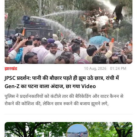
झारखंड
10 Aug, 2026
01:24 PM
JPSC प्रदर्शन: पानी की बौछार पड़ते ही झूम उठे छात्र, रांची में
Gen-Z का पटना वाला अंदाज, छा गया Video
पुलिस ने प्रदर्शनकारियों को कंटीले तार की बैरिकेडिंग और वाटर कैनन से
रोकने की कोशिश की, लेकिन छात्र रुकने की बजाय झूमने लगे,