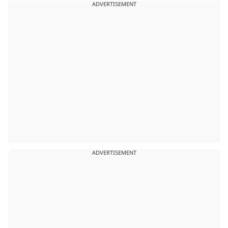
ADVERTISEMENT
ADVERTISEMENT