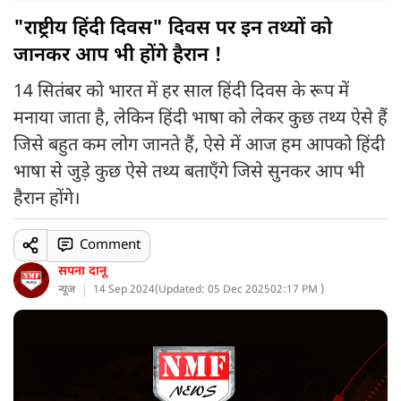
"राष्ट्रीय हिंदी दिवस" दिवस पर इन तथ्यों को
जानकर आप भी होंगे हैरान !
14 सितंबर को भारत में हर साल हिंदी दिवस के रूप में
मनाया जाता है, लेकिन हिंदी भाषा को लेकर कुछ तथ्य ऐसे हैं
जिसे बहुत कम लोग जानते हैं, ऐसे में आज हम आपको हिंदी
भाषा से जुड़े कुछ ऐसे तथ्य बताएँगे जिसे सुनकर आप भी
हैरान होंगे।
Comment
सपना दानू
न्यूज
14 Sep 2024
(
Updated: 05 Dec 2025
02:17 PM )