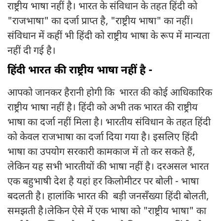
राष्ट्रीय भाषा नहीं है। भारत के संविधान के तहत हिंदी को
"राजभाषा" का दर्जा प्राप्त है, "राष्ट्रीय भाषा" का नहीं।
संविधान में कहीं भी हिंदी को राष्ट्रीय भाषा के रूप में मान्यता
नहीं दी गई है।
हिंदी भारत की राष्ट्रीय भाषा नहीं है -
आपको जानकर हैरानी होगी कि भारत की कोई आधिकारिक
राष्ट्रीय भाषा नहीं है। हिंदी को अभी तक भारत की राष्ट्रीय
भाषा का दर्जा नहीं मिला है। भारतीय संविधान के तहत हिंदी
को केवल राजभाषा का दर्जा दिया गया है। इसलिए हिंदी
भाषा का उपयोग सरकारी कामकाज में तो कर सकते हैं,
लेकिन यह सभी भारतीयों की भाषा नहीं है। दरअसल भारत
एक बहुभाषी देश है यहां हर किलोमीटर पर बोली - भाषा
बदलती है। हालांकि भारत की बड़ी जनसँख्या हिंदी बोलती,
समझती है।लेकिन ऐसे में एक भाषा को "राष्ट्रीय भाषा" का