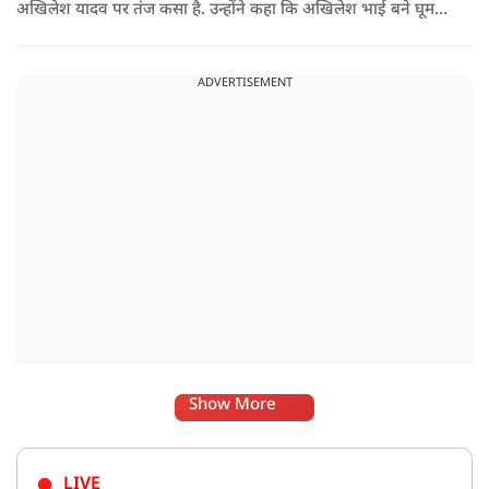
अखिलेश यादव पर तंज कसा है. उन्होंने कहा कि अखिलेश भाई बने घूम
रहे हैं, भाईचारा निभाना नहीं जानते.
ADVERTISEMENT
Show More
LIVE