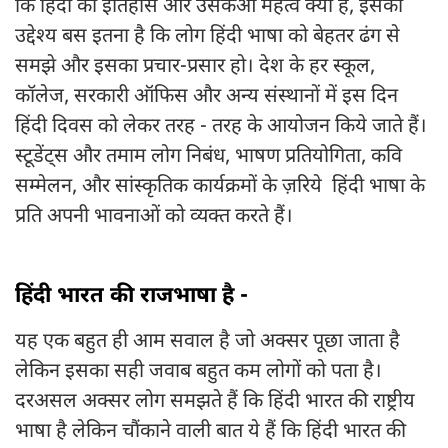
कि हिंदी का इतिहास और उसकआ महत्व क्या है, इसका
उद्देश्य बस इतना है कि लोग हिंदी भाषा को बेहतर ढंग से
समझे और इसका प्रचार-प्रसार हो। देश के हर स्कूल,
कॉलेज, सरकारी ऑफिस और अन्य संस्थानों में इस दिन
हिंदी दिवस को लेकर तरह - तरह के आयोजन किये जाते हैं।
स्टूडेंट्स और तमाम लोग निबंध, भाषण प्रतियोगिता, कवि
सम्मेलन, और सांस्कृतिक कार्यक्रमों के ज़रिये हिंदी भाषा के
प्रति अपनी भावनाओं को व्यक्त करते हैं।
हिंदी भारत की राजभाषा है -
यह एक बहुत ही आम सवाल है जो अक्सर पूछा जाता है
लेकिन इसका सही जवाब बहुत कम लोगों को पता है।
दरअसल अक्सर लोग समझते हैं कि हिंदी भारत की राष्ट्रीय
भाषा है लेकिन चौंकाने वाली बात ये हैं कि हिंदी भारत की