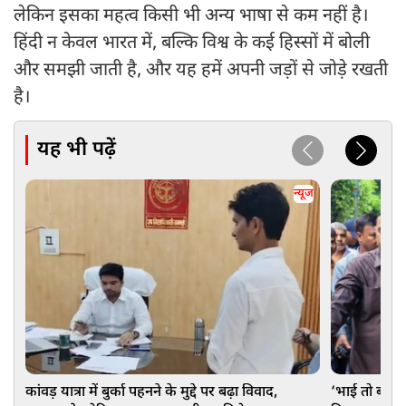
लेकिन इसका महत्व किसी भी अन्य भाषा से कम नहीं है।
हिंदी न केवल भारत में, बल्कि विश्व के कई हिस्सों में बोली
और समझी जाती है, और यह हमें अपनी जड़ों से जोड़े रखती
है।
यह भी पढ़ें
न्यूज
कांवड़ यात्रा में बुर्का पहनने के मुद्दे पर बढ़ा विवाद,
‘भाई तो बहुत