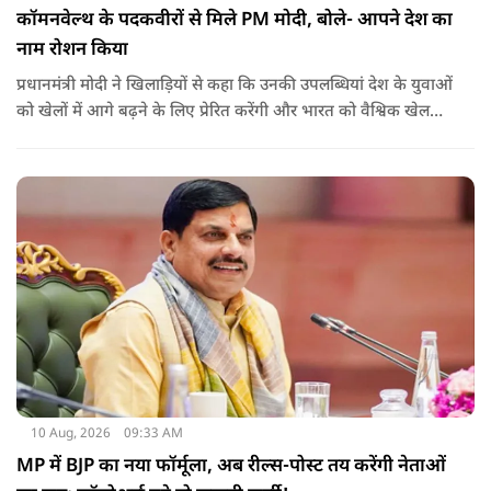
कॉमनवेल्थ के पदकवीरों से मिले PM मोदी, बोले- आपने देश का
नाम रोशन किया
प्रधानमंत्री मोदी ने खिलाड़ियों से कहा कि उनकी उपलब्धियां देश के युवाओं
को खेलों में आगे बढ़ने के लिए प्रेरित करेंगी और भारत को वैश्विक खेल
मंच पर नई पहचान दिलाएंगी.
10 Aug, 2026
09:33 AM
MP में BJP का नया फॉर्मूला, अब रील्स-पोस्ट तय करेंगी नेताओं