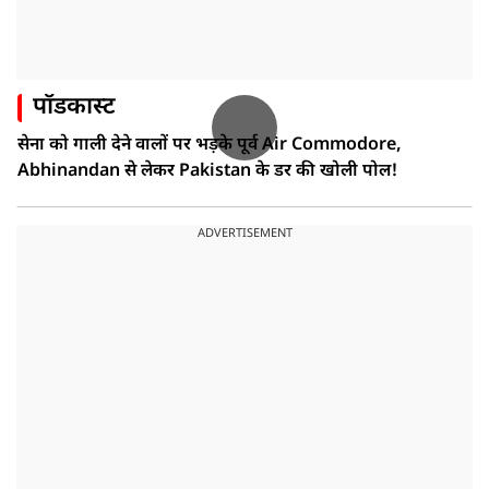
पॉडकास्ट
सेना को गाली देने वालों पर भड़के पूर्व Air Commodore,
Abhinandan से लेकर Pakistan के डर की खोली पोल!
ADVERTISEMENT