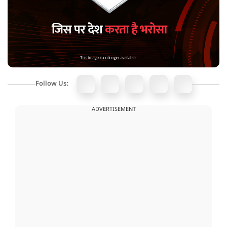
Follow Us:
ADVERTISEMENT