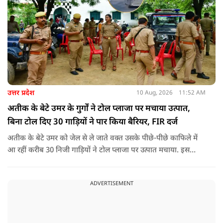
उत्तर प्रदेश
10 Aug, 2026
11:52 AM
अतीक के बेटे उमर के गुर्गों ने टोल प्लाजा पर मचाया उत्पात,
बिना टोल दिए 30 गाड़ियों ने पार किया बैरियर, FIR दर्ज
अतीक के बेटे उमर को जेल से ले जाते वक्त उसके पीछे-पीछे काफिले में
आ रहीं करीब 30 निजी गाड़ियों ने टोल प्लाजा पर उत्पात मचाया. इस
दौरान उमर समर्थकों ने बिना टोल दिए बैरियर पार किया और टोल कर्मियों
को जान से मारने की धमकी भी दी.
ADVERTISEMENT