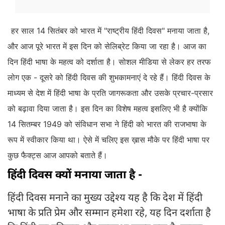
हर साल 14 सितंबर को भारत में "राष्ट्रीय हिंदी दिवस" मनाया जाता है,
और आज पूरे भारत में इस दिन को सेलिब्रेट किया जा रहा है। आज का
दिन हिंदी भाषा के महत्व को दर्शाता है। सोशल मीडिया से लेकर हर तरफ
लोग एक - दूसरे को हिंदी दिवस की शुभकामनाएं दे रहे हैं। हिंदी दिवस के
माध्यम से देश में हिंदी भाषा के प्रति जागरूकता और उसके प्रचार-प्रसार
को बढ़ावा दिया जाता है। इस दिन का विशेष महत्व इसलिए भी है क्योंकि
14 सितम्बर 1949 को संविधान सभा ने हिंदी को भारत की राजभाषा के
रूप में स्वीकार किया था। ऐसे में चलिए इस ख़ास मौके पर हिंदी भाषा पर
कुछ फैक्ट्स आज आपको बताते हैं।
हिंदी दिवस क्यों मनाया जाता है -
हिंदी दिवस मनाने का मुख्य उद्देश्य यह है कि देश में हिंदी
भाषा के प्रति प्रेम और सम्मान हमेशा रहे, यह दिन दर्शाता है