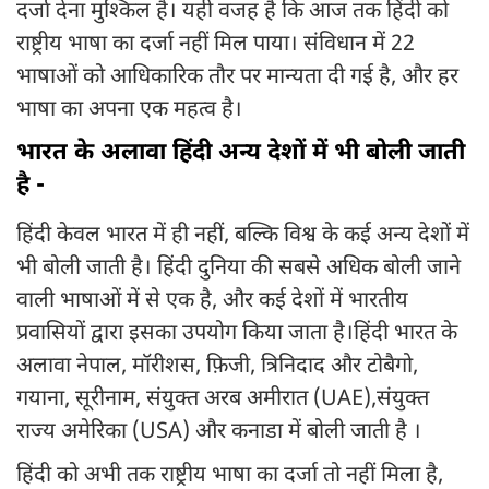
दर्जा देना मुश्किल है। यही वजह है कि आज तक हिंदी को
राष्ट्रीय भाषा का दर्जा नहीं मिल पाया। संविधान में 22
भाषाओं को आधिकारिक तौर पर मान्यता दी गई है, और हर
भाषा का अपना एक महत्व है।
भारत के अलावा हिंदी अन्य देशों में भी बोली जाती
है -
हिंदी केवल भारत में ही नहीं, बल्कि विश्व के कई अन्य देशों में
भी बोली जाती है। हिंदी दुनिया की सबसे अधिक बोली जाने
वाली भाषाओं में से एक है, और कई देशों में भारतीय
प्रवासियों द्वारा इसका उपयोग किया जाता है।हिंदी भारत के
अलावा नेपाल, मॉरीशस, फ़िजी, त्रिनिदाद और टोबैगो,
गयाना, सूरीनाम, संयुक्त अरब अमीरात (UAE),संयुक्त
राज्य अमेरिका (USA) और कनाडा में बोली जाती है ।
हिंदी को अभी तक राष्ट्रीय भाषा का दर्जा तो नहीं मिला है,