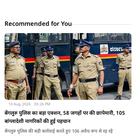
Recommended for You
10 Aug, 2026
05:26 PM
बेंगलुरु पुलिस का बड़ा एक्शन, 58 जगहों पर की छापेमारी, 105
बांग्लादेशी नागरिकों की हुई पहचान
बेंगलुरु पुलिस की बड़ी कार्रवाई करते हुए 106 अवैध रूप से रह रहे