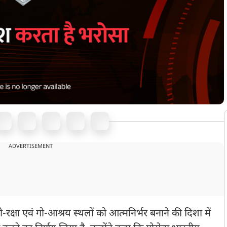
ADVERTISEMENT
गो-रक्षा एवं गो-आश्रय स्थलों को आत्मनिर्भर बनाने की दिशा में