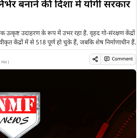
र्भर बनाने की दिशा में योगी सरकार
्कृष्ट उदाहरण के रूप में उभर रहा है. वृहद गो-संरक्षण केंद्रों
ृत केंद्रों में से 518 पूर्ण हो चुके हैं, जबकि शेष निर्माणाधीन हैं.
Comment
 PM )