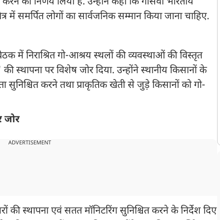
ित करने का निर्णय लिया है. उन्होंने कहा कि गोसेवा भारतीय
षेत्र में समर्पित लोगों का सार्वजनिक सम्मान किया जाना चाहिए.
 में निराश्रित गो-आश्रय स्थलों की व्यवस्थाओं की विस्तृत
ंक' की स्थापना पर विशेष जोर दिया. उन्होंने स्थानीय किसानों के
सुनिश्चित करने तथा प्राकृतिक खेती से जुड़े किसानों को गो-
र जोर
ADVERTISEMENT
रों की स्थापना एवं सतत मॉनिटरिंग सुनिश्चित करने के निर्देश दिए