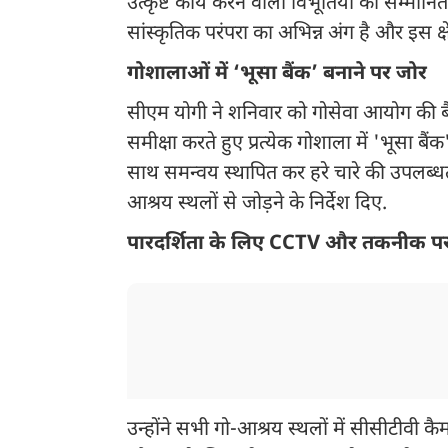
उत्कृष्ट कार्य करने वाली विभूतियों को सम्मान
सांस्कृतिक परंपरा का अभिन्न अंग है और इस क्
गोशालाओं में ‘भूसा बैंक’ बनाने पर जोर
सीएम योगी ने शनिवार को गोसेवा आयोग की बैठक
समीक्षा करते हुए प्रत्येक गोशाला में 'भूसा बै
साथ समन्वय स्थापित कर हरे चारे की उपलब्धता 
आश्रय स्थलों से जोड़ने के निर्देश दिए.
पारदर्शिता के लिए CCTV और तकनीक प
उन्होंने सभी गो-आश्रय स्थलों में सीसीटीवी कैम