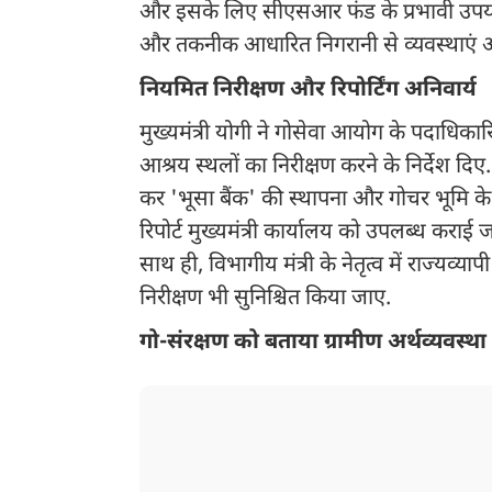
और इसके लिए सीएसआर फंड के प्रभावी उपयोग
और तकनीक आधारित निगरानी से व्यवस्थाएं और
नियमित निरीक्षण और रिपोर्टिंग अनिवार्य
मुख्यमंत्री योगी ने गोसेवा आयोग के पदाधिका
आश्रय स्थलों का निरीक्षण करने के निर्देश द
कर 'भूसा बैंक' की स्थापना और गोचर भूमि के वि
रिपोर्ट मुख्यमंत्री कार्यालय को उपलब्ध कराई 
साथ ही, विभागीय मंत्री के नेतृत्व में राज्यव
निरीक्षण भी सुनिश्चित किया जाए.
गो-संरक्षण को बताया ग्रामीण अर्थव्यवस्