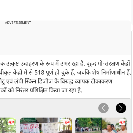
ADVERTISEMENT
्कृष्ट उदाहरण के रूप में उभर रहा है. वृहद गो-संरक्षण केंद्रों
ृत केंद्रों में से 518 पूर्ण हो चुके हैं, जबकि शेष निर्माणाधीन हैं.
गलाघोटू एवं लंपी स्किन डिजीज के विरुद्ध व्यापक टीकाकरण
 को निरंतर प्रशिक्षित किया जा रहा है.
न्यूज
न्यूज
न्यूज