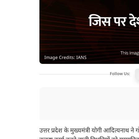
Image Credits: IANS
Follow Us:
उत्तर प्रदेश के मुख्यमंत्री योगी आदित्यनाथ ने 