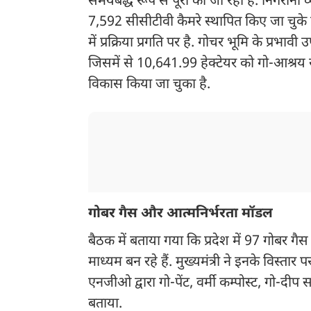
समयबद्ध रूप से पूरी की जा रही है. निगरानी 
7,592 सीसीटीवी कैमरे स्थापित किए जा चुके है
में प्रक्रिया प्रगति पर है. गोचर भूमि के प्र
जिसमें से 10,641.99 हेक्टेयर को गो-आश्रय स्थ
विकास किया जा चुका है.
गोबर गैस और आत्मनिर्भरता मॉडल
बैठक में बताया गया कि प्रदेश में 97 गोबर गैस
माध्यम बन रहे हैं. मुख्यमंत्री ने इनके विस्तार
एनजीओ द्वारा गो-पेंट, वर्मी कम्पोस्ट, गो-दी
बताया.