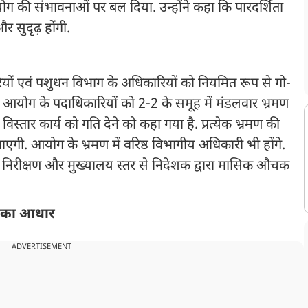
 की संभावनाओं पर बल दिया. उन्होंने कहा कि पारदर्शिता
 सुदृढ़ होंगी.
रियों एवं पशुधन विभाग के अधिकारियों को नियमित रूप से गो-
िए. आयोग के पदाधिकारियों को 2-2 के समूह में मंडलवार भ्रमण
स्तार कार्य को गति देने को कहा गया है. प्रत्येक भ्रमण की
जाएगी. आयोग के भ्रमण में वरिष्ठ विभागीय अधिकारी भी होंगे.
्यापी निरीक्षण और मुख्यालय स्तर से निदेशक द्वारा मासिक औचक
था का आधार
ADVERTISEMENT