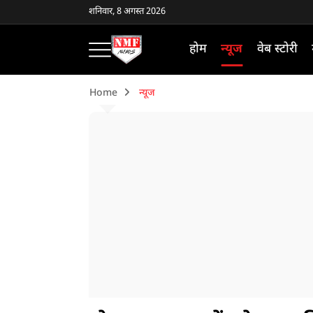
शनिवार, 8 अगस्त 2026
होम
न्यूज
वेब स्टोरी
Home
न्यूज