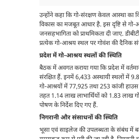
उन्होंने कहा कि गो-संरक्षण केवल आस्था का व
विकास का मजबूत आधार है. इस दृष्टि से गो-आ
जनसहभागिता को प्राथमिकता दी जाए. डीबीटी 
प्रत्येक गो-आश्रय स्थल पर गोवंश की दैनिक सं
प्रदेश में गो-आश्रय स्थलों की स्थिति
बैठक में अवगत कराया गया कि प्रदेश में वर्त
संरक्षित हैं. इनमें 6,433 अस्थायी स्थलों में 
गो-आश्रयों में 77,925 तथा 253 कांजी हाउस मे
तहत 1.14 लाख लाभार्थियों को 1.83 लाख गोव
पोषण के निर्देश दिए गए हैं.
निगरानी और संसाधनों की स्थिति
भूसा एवं साइलेज की उपलब्धता के संबंध में बत