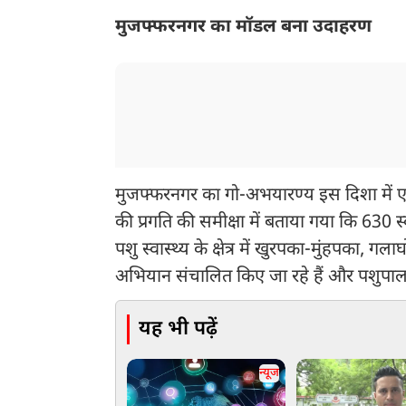
मुजफ्फरनगर का मॉडल बना उदाहरण
मुजफ्फरनगर का गो-अभयारण्य इस दिशा में एक उत
की प्रगति की समीक्षा में बताया गया कि 630 स्वीक
पशु स्वास्थ्य के क्षेत्र में खुरपका-मुंहपका, 
अभियान संचालित किए जा रहे हैं और पशुपालकों
यह भी पढ़ें
न्यूज