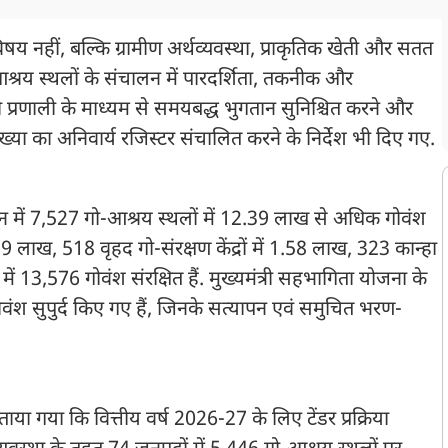
िषय नहीं, बल्कि ग्रामीण अर्थव्यवस्था, प्राकृतिक खेती और सतत
श्रय स्थलों के संचालन में पारदर्शिता, तकनीक और
प्रणाली के माध्यम से समयबद्ध भुगतान सुनिश्चित करने और
ख्या का अनिवार्य रजिस्टर संचालित करने के निर्देश भी दिए गए.
मान में 7,527 गो-आश्रय स्थलों में 12.39 लाख से अधिक गोवंश
9.89 लाख, 518 वृहद गो-संरक्षण केंद्रों में 1.58 लाख, 323 कान्हा
ं 13,576 गोवंश संरक्षित हैं. मुख्यमंत्री सहभागिता योजना के
ंश सुपुर्द किए गए हैं, जिनके सत्यापन एवं समुचित भरण-
ाया गया कि वित्तीय वर्ष 2026-27 के लिए टेंडर प्रक्रिया