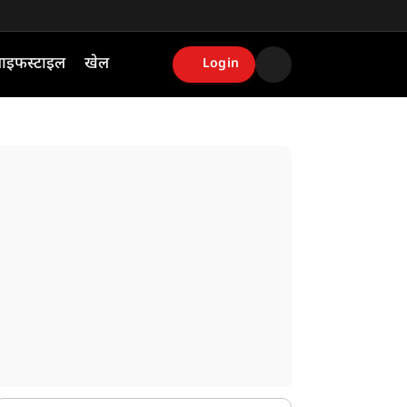
ाइफस्टाइल
खेल
Login