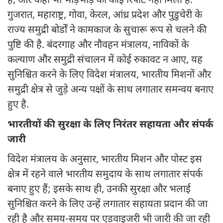
है, और कहीं भी भीड़भाड़ की कोई रिपोर्ट नहीं मिली है.
गुजरात, महाराष्ट्र, गोवा, केरल, आंध्र प्रदेश और पुडुचेरी के
राज्य समुद्री बोर्डों ने कामकाज के सुचारू रूप से चलने की
पुष्टि की है. बंदरगाह और नौवहन मंत्रालय, नाविकों के
कल्याण और समुद्री संचालन में कोई रुकावट न आए, यह
सुनिश्चित करने के लिए विदेश मंत्रालय, भारतीय मिशनों और
समुद्री क्षेत्र से जुड़े अन्य पक्षों के साथ लगातार समन्वय बनाए
हुए है.
भारतीयों की सुरक्षा के लिए निरंतर सहायता और संपर्क
जारी
विदेश मंत्रालय के अनुसार, भारतीय मिशन और पोस्ट इस
क्षेत्र में रहने वाले भारतीय समुदाय के साथ लगातार संपर्क
बनाए हुए हैं; इसके साथ ही, उनकी सुरक्षा और भलाई
सुनिश्चित करने के लिए उन्हें लगातार सहायता प्रदान की जा
रही है और समय-समय पर एडवाइजरी भी जारी की जा रही