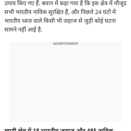
उपाय किए गए हैं. बयान में कहा गया है कि इस क्षेत्र में मौजूद
सभी भारतीय नाविक सुरक्षित हैं, और पिछले 24 घंटों में
भारतीय ध्वज वाले किसी भी जहाज से जुड़ी कोई घटना
सामने नहीं आई है.
ADVERTISEMENT