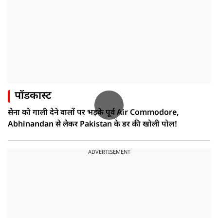
पॉडकास्ट
सेना को गाली देने वालों पर भड़के पूर्व Air Commodore,
Abhinandan से लेकर Pakistan के डर की खोली पोल!
ADVERTISEMENT