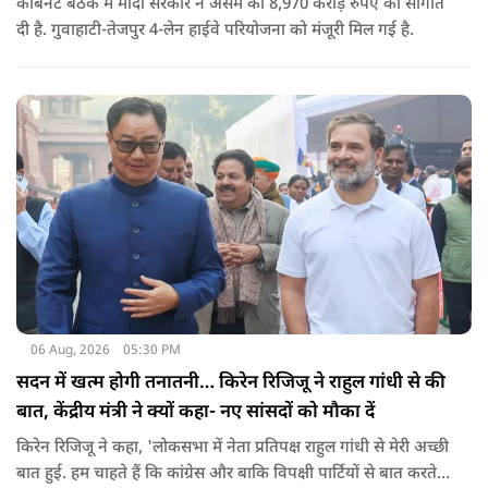
कैबिनेट बैठक में मोदी सरकार ने असम को 8,970 करोड़ रुपए की सौगात
दी है. गुवाहाटी-तेजपुर 4-लेन हाईवे परियोजना को मंजूरी मिल गई है.
06 Aug, 2026
05:30 PM
सदन में खत्म होगी तनातनी… किरेन रिजिजू ने राहुल गांधी से की
बात, केंद्रीय मंत्री ने क्यों कहा- नए सांसदों को मौका दें
किरेन रिजिजू ने कहा, 'लोकसभा में नेता प्रतिपक्ष राहुल गांधी से मेरी अच्छी
बात हुई. हम चाहते हैं कि कांग्रेस और बाकि विपक्षी पार्टियों से बात करते