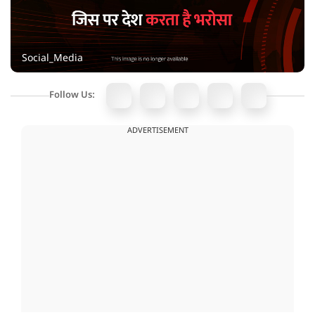
Social_Media
Follow Us:
ADVERTISEMENT