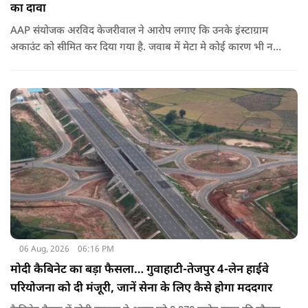
का दावा
AAP संयोजक अरविद केजरीवाल ने आरोप लगाए कि उनके इंस्टाग्राम
अकाउंट को सीमित कर दिया गया है. जवाब में मेटा मे कोई कारण भी नहीं
बताए.
06 Aug, 2026
06:16 PM
मोदी कैबिनेट का बड़ा फैसला… गुवाहाटी-तेजपुर 4-लेन हाईवे
परियोजना को दी मंजूरी, जानें सेना के लिए कैसे होगा मददगार