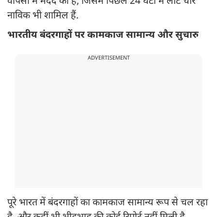
वापसी में मदद की है, जिसमें पिछले 24 घंटों में लौटे चार
नाविक भी शामिल हैं.
भारतीय बंदरगाहों पर कामकाज सामान्य और सुचारु
ADVERTISEMENT
पूरे भारत में बंदरगाहों का कामकाज सामान्य रूप से चल रहा