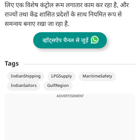
लिए एक विशेष कंट्रोल रूम लगातार काम कर रहा है, और
राज्यों तथा केंद्र शासित प्रदेशों के साथ नियमित रूप से
समन्वय बनाए रखा जा रहा है.
व्हॉट्सऐप चैनल से जुड़ें
Tags
IndianShipping
LPGSupply
MaritimeSafety
IndianSailors
GulfRegion
ADVERTISEMENT