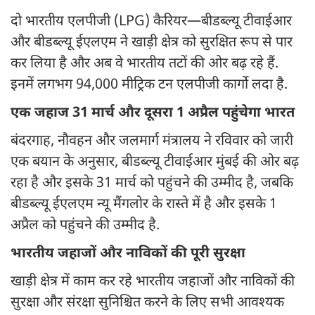
दो भारतीय एलपीजी (LPG) कैरियर—बीडब्ल्यू टीवाईआर
और बीडब्ल्यू ईएलएम ने खाड़ी क्षेत्र को सुरक्षित रूप से पार
कर लिया है और अब वे भारतीय तटों की ओर बढ़ रहे हैं.
इनमें लगभग 94,000 मीट्रिक टन एलपीजी कार्गो लदा है.
एक जहाज 31 मार्च और दूसरा 1 अप्रैल पहुंचेगा भारत
बंदरगाह, नौवहन और जलमार्ग मंत्रालय ने रविवार को जारी
एक बयान के अनुसार, बीडब्ल्यू टीवाईआर मुंबई की ओर बढ़
रहा है और इसके 31 मार्च को पहुंचने की उम्मीद है, जबकि
बीडब्ल्यू ईएलएम न्यू मैंगलोर के रास्ते में है और इसके 1
अप्रैल को पहुंचने की उम्मीद है.
भारतीय जहाजों और नाविकों की पूरी सुरक्षा
खाड़ी क्षेत्र में काम कर रहे भारतीय जहाजों और नाविकों की
सुरक्षा और संरक्षा सुनिश्चित करने के लिए सभी आवश्यक