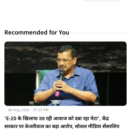
Recommended for You
06 Aug, 2026
07:25 PM
‘E-20 के खिलाफ उठ रही आवाज को दबा रहा मेटा’, केंद्र
सरकार पर केजरीवाल का बड़ा आरोप, सोशल मीडिया सेंसरशिप