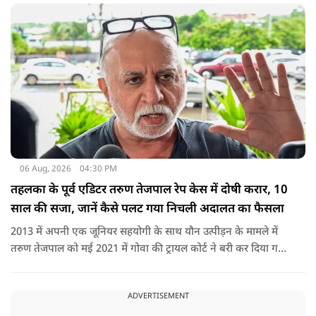
06 Aug, 2026
04:30 PM
तहलका के पूर्व एडिटर तरुण तेजपाल रेप केस में दोषी करार, 10
साल की सजा, जानें कैसे पलट गया निचली अदालत का फैसला
2013 में अपनी एक जूनियर सहयोगी के साथ यौन उत्पीड़न के मामले में
तरुण तेजपाल को मई 2021 में गोवा की ट्रायल कोर्ट ने बरी कर दिया गया
था.
ADVERTISEMENT