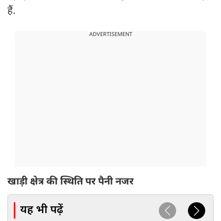
हैं.
ADVERTISEMENT
खाड़ी क्षेत्र की स्थिति पर पैनी नजर
यह भी पढ़ें