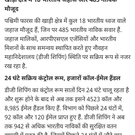
खाड़ी क्षेत्र में 18 भारतीय जहाज और 485 नाविक
मौजूद
पश्चिमी फारस की खाड़ी क्षेत्र में कुल 18 भारतीय ध्वज वाले
जहाज मौजूद हैं, जिन पर 485 भारतीय नाविक सवार हैं.
जहाज मालिकों, आरपीएसएल एजेंसियों और भारतीय
मिशनों के साथ समन्वय स्थापित करते हुए नौवहन
महानिदेशालय (डीजी शिपिंग) स्थिति पर सक्रिय रूप से नजर
रख रहा है.
24 घंटे सक्रिय कंट्रोल रूम, हजारों कॉल-ईमेल हैंडल
डीजी शिपिंग का कंट्रोल रूम सातों दिन 24 घंटे चालू रहता है
और शुरू होने के बाद से अब तक इसने 4523 कॉल और
8,985 ईमेल हैंडल किए हैं. विभाग को पिछले 24 घंटों में,
92 कॉल और 120 ईमेल प्राप्त हुए हैं. डीजी शिपिंग ने अब
तक 942 से अधिक भारतीय नाविकों की सुरक्षित वतन