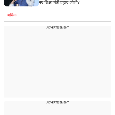
नए शिक्षा मंत्री प्रह्लाद जोशी?
अधिक
ADVERTISEMENT
ADVERTISEMENT