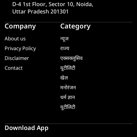
D-4 1st Floor, Sector 10, Noida,
Uttar Pradesh 201301
Company
Category
About us
न्यूज
Privacy Policy
राज्य
Disclaimer
एक्सक्लूसिव
Contact
यूटीलिटी
खेल
मनोरंजन
धर्म ज्ञान
यूटीलिटी
Download App