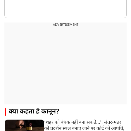
ADVERTISEMENT
क्या कहता है कानून?
‘शहर को बंधक नहीं बना सकते…’, जंतर-मंतर
को प्रदर्शन स्थल बनाए जाने पर कोर्ट को आपत्ति,