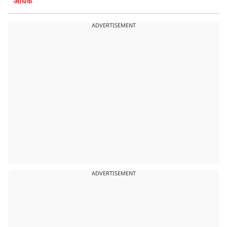
अधिक
ADVERTISEMENT
ADVERTISEMENT