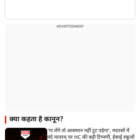
ADVERTISEMENT
क्या कहता है कानून?
‘गा लेंगे तो आसमान नहीं टूट पड़ेगा’, मदरसों में
वंदे मातरम् पर HC की बड़ी टिप्पणी, ईसाई स्कूलों