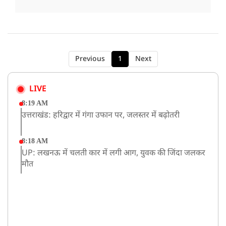
Previous
1
Next
LIVE
8:19 AM
उत्तराखंड: हरिद्वार में गंगा उफान पर, जलस्तर में बढ़ोतरी
8:18 AM
UP: लखनऊ में चलती कार में लगी आग, युवक की जिंदा जलकर
मौत