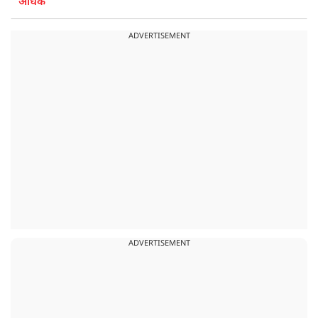
अधिक
ADVERTISEMENT
ADVERTISEMENT