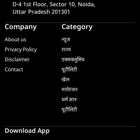
D-4 1st Floor, Sector 10, Noida,
Uttar Pradesh 201301
Company
Category
About us
न्यूज
Privacy Policy
राज्य
Disclaimer
एक्सक्लूसिव
Contact
यूटीलिटी
खेल
मनोरंजन
धर्म ज्ञान
यूटीलिटी
Download App