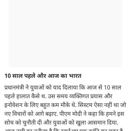
10 साल पहले और आज का भारत
प्रधानमंत्री ने युवाओं को याद दिलाया कि आज से 10 साल
पहले हालात कैसे थ. उस समय व्यक्तिगत प्रयास और
इनोवेशन के लिए बहुत कम मौके थे. सिस्टम ऐसा नहीं था जो
नए विचारों को आगे बढ़ाए. पीएम मोदी ने कहा कि हमने इस
सोच को चुनौती दी और युवाओं को खुला आसमान दिया.