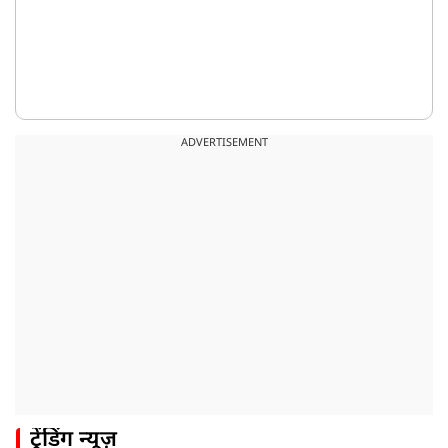
ADVERTISEMENT
ट्रेंडिंग न्यूज़