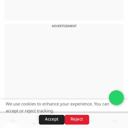
ADVERTISEMENT
We use cookies to enhance your experience. You can
accept or reject tracking.
Accept
Reject
शॉर्ट्स
होम
वीडियो
खोजें
वेब स्टोरीज़