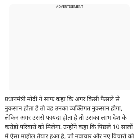
ADVERTISEMENT
प्रधानमंत्री मोदी ने साफ कहा कि अगर किसी फैसले से
नुकसान होता है तो वह उनका व्यक्तिगत नुकसान होगा,
लेकिन अगर उससे फायदा होता है तो उसका लाभ देश के
करोड़ों परिवारों को मिलेगा. उन्होंने कहा कि पिछले 10 सालों
में ऐसा माहौल तैयार हुआ है, जो नवाचार और नए विचारों को