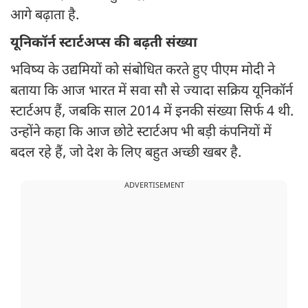
आगे बढ़ाता है.
यूनिकॉर्न स्टार्टअप्स की बढ़ती संख्या
भविष्य के उद्यमियों को संबोधित करते हुए पीएम मोदी ने
बताया कि आज भारत में सवा सौ से ज्यादा सक्रिय यूनिकॉर्न
स्टार्टअप हैं, जबकि साल 2014 में इनकी संख्या सिर्फ 4 थी.
उन्होंने कहा कि आज छोटे स्टार्टअप भी बड़ी कंपनियों में
बदल रहे हैं, जो देश के लिए बहुत अच्छी खबर है.
ADVERTISEMENT