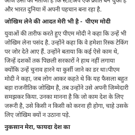
आज उसी का नतीजा है कि स्टार्टअप एक क्रांति बन चुका है
और भारत दुनिया में अपनी पहचान बना रहा है.
जोखिम लेने की आदत मेरी भी है - पीएम मोदी
युवाओं की तारीफ करते हुए पीएम मोदी ने कहा कि उन्हें भी
जोखिम लेना पसंद है. उन्होंने कहा कि वे हमेशा रिस्क टेकिंग
पर जोर देते आए हैं. उन्होंने बताया कि कई ऐसे काम थे,
जिन्हें दशकों तक पिछली सरकारों ने हाथ नहीं लगाया
क्योंकि उन्हें चुनाव हारने या कुर्सी जाने का डर था। पीएम
मोदी ने कहा, जब लोग आकर कहते थे कि यह फैसला बहुत
बड़ा राजनीतिक जोखिम है, तब उन्होंने उसे अपनी जिम्मेदारी
समझकर किया. उनका मानना है कि जो काम देश के लिए
जरूरी है, उसे किसी न किसी को करना ही होगा, चाहे उसके
लिए जोखिम क्यों न उठाना पड़े.
नुकसान मेरा, फायदा देश का