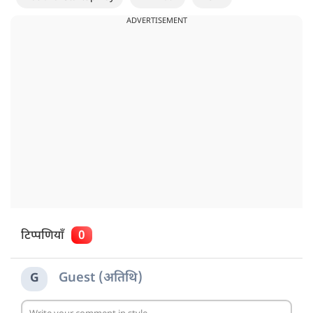
ADVERTISEMENT
टिप्पणियाँ
0
Guest (अतिथि)
G