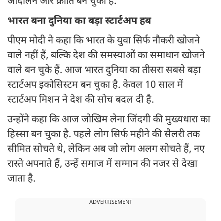
आंदोलन और क्रांति बन चुकी है.
भारत बना दुनिया का बड़ा स्टार्टअप हब
पीएम मोदी ने कहा कि भारत के युवा सिर्फ नौकरी खोजने
वाले नहीं हैं, बल्कि देश की समस्याओं का समाधान खोजने
वाले बन चुके हैं. आज भारत दुनिया का तीसरा सबसे बड़ा
स्टार्टअप इकोसिस्टम बन चुका है. केवल 10 साल में
स्टार्टअप मिशन ने देश की सोच बदल दी है.
उन्होंने कहा कि आज जोखिम लेना जिंदगी की मुख्यधारा का
हिस्सा बन चुका है. पहले लोग सिर्फ महीने की सैलरी तक
सीमित सोचते थे, लेकिन अब जो लोग अलग सोचते हैं, नए
रास्ते अपनाते हैं, उन्हें समाज में सम्मान की नजर से देखा
जाता है.
ADVERTISEMENT