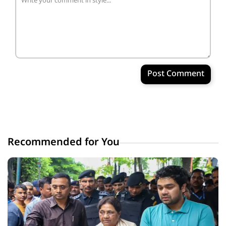
Post Comment
Recommended for You