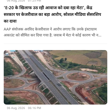
06 Aug, 2026
07:25 PM
‘E-20 के खिलाफ उठ रही आवाज को दबा रहा मेटा’, केंद्र
सरकार पर केजरीवाल का बड़ा आरोप, सोशल मीडिया सेंसरशिप
का दावा
AAP संयोजक अरविद केजरीवाल ने आरोप लगाए कि उनके इंस्टाग्राम
अकाउंट को सीमित कर दिया गया है. जवाब में मेटा मे कोई कारण भी नहीं
बताए.
06 Aug, 2026
06:16 PM