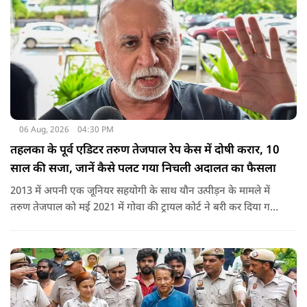
06 Aug, 2026
04:30 PM
तहलका के पूर्व एडिटर तरुण तेजपाल रेप केस में दोषी करार, 10
साल की सजा, जानें कैसे पलट गया निचली अदालत का फैसला
2013 में अपनी एक जूनियर सहयोगी के साथ यौन उत्पीड़न के मामले में
तरुण तेजपाल को मई 2021 में गोवा की ट्रायल कोर्ट ने बरी कर दिया गया
था.