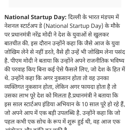
National Startup Day:
दिल्ली के भारत मंडपम में
नेशनल स्टार्टअप डे (National Startup Day) के मौके
पर प्रधानमंत्री नरेंद्र मोदी ने देश के युवाओं से खुलकर
बातचीत की. इस दौरान उन्होंने कहा कि जैसे आज के युवा
जोखिम लेने से नहीं डरते, वैसे ही उन्हें भी जोखिम लेना पसंद
है. पीएम मोदी ने बताया कि उन्होंने अपने राजनीतिक भविष्य
की परवाह किए बिना कई ऐसे फैसले लिए, जो देश के हित में
थे. उन्होंने कहा कि अगर नुकसान होता तो वह उनका
व्यक्तिगत नुकसान होता, लेकिन अगर फायदा होता है तो
उसका लाभ पूरे देश को मिलता है. प्रधानमंत्री ने बताया कि
इस साल स्टार्टअप इंडिया अभियान के 10 साल पूरे हो रहे हैं,
जो अपने आप में एक बड़ी उपलब्धि है. उन्होंने कहा कि जो
पहल कभी एक सोच के रूप में शुरू हुई थी, वह आज एक