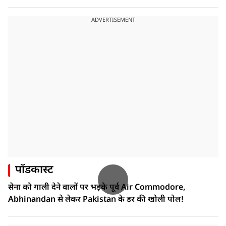
ADVERTISEMENT
पॉडकास्ट
सेना को गाली देने वालों पर भड़के पूर्व Air Commodore,
Abhinandan से लेकर Pakistan के डर की खोली पोल!