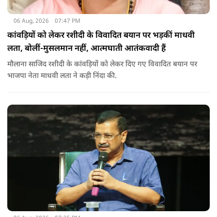
06 Aug, 2026
07:47 PM
कांवड़ियों को लेकर रशीदी के विवादित बयान पर भड़कीं माधवी
लता, बोलीं-मुसलमान नहीं, आत्मघाती आतंकवादी हैं
मौलाना साजिद रशीदी के कांवड़ियों को लेकर दिए गए विवादित बयान पर
भाजपा नेता माधवी लता ने कड़ी निंदा की.