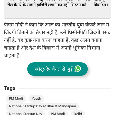
रोल कैमरे के सामने हाजिरी लगाने का नहीं, सिस्टम को
विवादित कमेंट,
ठीक करना है
संगठन
पीएम मोदी ने कहा कि आज का भारतीय युवा कंफर्ट जोन में
जिंदगी बिताने को तैयार नहीं है. उसे घिसी-पिटी जिंदगी पसंद
नहीं है. वह कुछ नया करना चाहता है, कुछ अलग बनाना
चाहता है और देश के विकास में अपनी भूमिका निभाना
चाहता है.
व्हॉट्सऐप चैनल से जुड़ें
Tags
PM Modi
Youth
National Startup Day at Bharat Mandapam
National Startup Day
PM Modi
Delhi