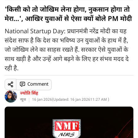
'किसी को तो जोखिम लेना होगा, नुकसान होगा तो
मेरा...', आखिर युवाओं से ऐसा क्यों बोले PM मोदी
National Startup Day: प्रधानमंत्री नरेंद्र मोदी का यह
संदेश साफ है कि देश का भविष्य उन युवाओं के हाथ में है,
जो जोखिम लेने का साहस रखते हैं. सरकार ऐसे युवाओं के
साथ खड़ी है और उन्हें आगे बढ़ने के लिए हर संभव मदद दे
रही है.
Comment
ज्योति सिंह
न्यूज
16 Jan 2026
(
Updated: 16 Jan 2026
11:27 AM )