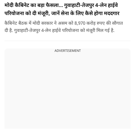
मोदी कैबिनेट का बड़ा फैसला… गुवाहाटी-तेजपुर 4-लेन हाईवे
परियोजना को दी मंजूरी, जानें सेना के लिए कैसे होगा मददगार
कैबिनेट बैठक में मोदी सरकार ने असम को 8,970 करोड़ रुपए की सौगात
दी है. गुवाहाटी-तेजपुर 4-लेन हाईवे परियोजना को मंजूरी मिल गई है.
ADVERTISEMENT