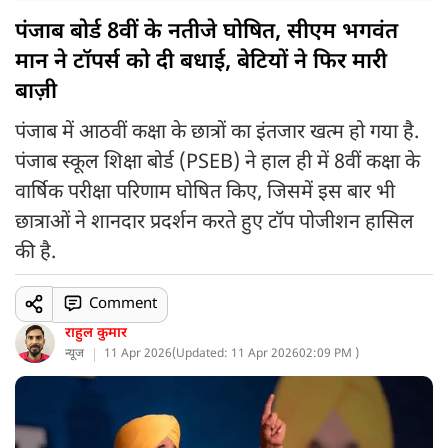
पंजाब बोर्ड 8वीं के नतीजे घोषित, सीएम भगवंत
मान ने टॉपर्स को दी बधाई, बेटियों ने फिर मारी
बाज़ी
पंजाब में आठवीं कक्षा के छात्रों का इंतजार खत्म हो गया है.
पंजाब स्कूल शिक्षा बोर्ड (PSEB) ने हाल ही में 8वीं कक्षा के
वार्षिक परीक्षा परिणाम घोषित किए, जिसमें इस बार भी
छात्राओं ने शानदार प्रदर्शन करते हुए टॉप पोजीशन हासिल
की है.
Comment
राहुल कुमार
न्यूज
11 Apr 2026
(
Updated: 11 Apr 2026
02:09 PM )