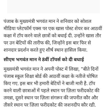
पंजाब के मुख्यमंत्री भगवंत मान ने शनिवार को सोशल
मीडिया प्लेटफॉर्म एक्स पर एक खास पोस्ट शेयर कर आठवीं
कक्षा में टॉप करने वाले छात्रों को बधाई दी. उन्होंने खास तौर
पर उन बेटियों की तारीफ की, जिन्होंने इस बार फिर से
शानदार प्रदर्शन करते हुए शीर्ष स्थान हासिल किया.
सीएम भगवंत मान ने 8वीं टॉपर्स को दी बधाई
मुख्यमंत्री भगवंत मान ने अपनी पोस्ट में लिखा, "बीते दिनों
पंजाब स्कूल शिक्षा बोर्ड की आठवीं कक्षा के नतीजे घोषित
किए गए. इस बार भी हमारी बेटियों ने बाजी मारी है. टॉप
करने वाली छात्राओं में पहले स्थान पर ज़िला फरीदकोट की
तमन्ना, दूसरे स्थान पर ज़िला संगरूर की जपनीत कौर और
तीसरे स्थान पर ज़िला फरीदकोट की जशनदीप कौर रही.