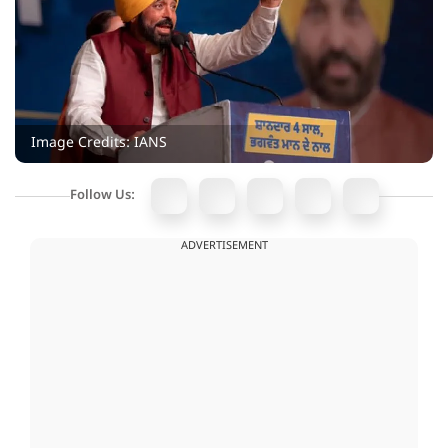
Image Credits: IANS
Follow Us:
ADVERTISEMENT