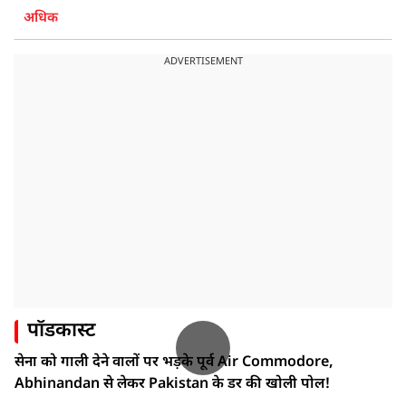
अधिक
ADVERTISEMENT
पॉडकास्ट
सेना को गाली देने वालों पर भड़के पूर्व Air Commodore,
Abhinandan से लेकर Pakistan के डर की खोली पोल!