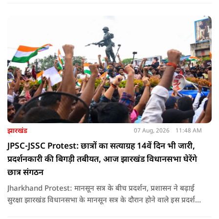
झारखंड
07 Aug, 2026
11:48 AM
JPSC-JSSC Protest: छात्रों का सत्याग्रह 14वें दिन भी जारी,
प्रदर्शनकारी की बिगड़ी तबीयत, आज झारखंड विधानसभा घेरेंगे
छात्र संगठन
Jharkhand Protest: मानसून सत्र के बीच प्रदर्शन, प्रशासन ने बढ़ाई
सुरक्षा झारखंड विधानसभा के मानसून सत्र के दौरान होने वाले इस प्रदर्शन
को देखते हुए जिला प्रशासन ने सुरक्षा के कड़े इंतजाम किए हैं. यह मार्च