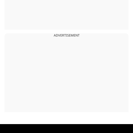
ADVERTISEMENT