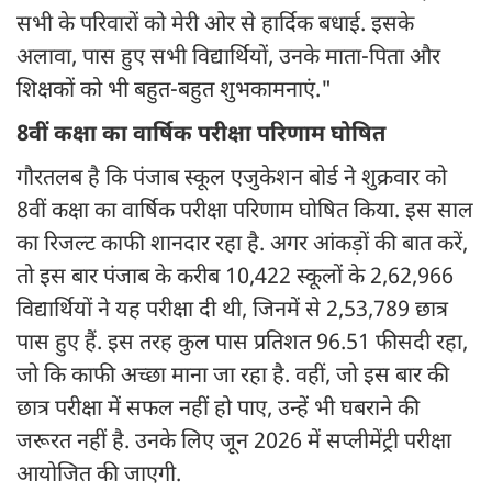
सभी के परिवारों को मेरी ओर से हार्दिक बधाई. इसके
अलावा, पास हुए सभी विद्यार्थियों, उनके माता-पिता और
शिक्षकों को भी बहुत-बहुत शुभकामनाएं."
8वीं कक्षा का वार्षिक परीक्षा परिणाम घोषित
गौरतलब है कि पंजाब स्कूल एजुकेशन बोर्ड ने शुक्रवार को
8वीं कक्षा का वार्षिक परीक्षा परिणाम घोषित किया. इस साल
का रिजल्ट काफी शानदार रहा है. अगर आंकड़ों की बात करें,
तो इस बार पंजाब के करीब 10,422 स्कूलों के 2,62,966
विद्यार्थियों ने यह परीक्षा दी थी, जिनमें से 2,53,789 छात्र
पास हुए हैं. इस तरह कुल पास प्रतिशत 96.51 फीसदी रहा,
जो कि काफी अच्छा माना जा रहा है. वहीं, जो इस बार की
छात्र परीक्षा में सफल नहीं हो पाए, उन्हें भी घबराने की
जरूरत नहीं है. उनके लिए जून 2026 में सप्लीमेंट्री परीक्षा
आयोजित की जाएगी.