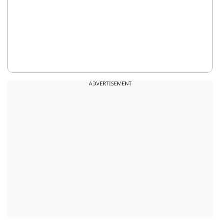
ADVERTISEMENT