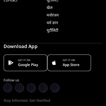
Contact
यूटीलिटी
खेल
मनोरंजन
धर्म ज्ञान
यूटीलिटी
Download App
GET IT ON
GET IT ON
Google Play
App Store
Follow us
Stay Informed. Get Notified