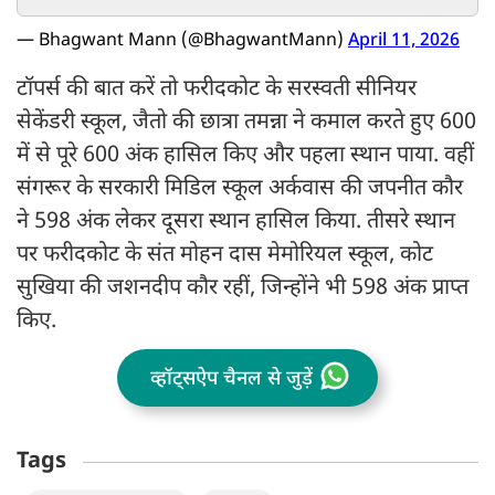
— Bhagwant Mann (@BhagwantMann)
April 11, 2026
टॉपर्स की बात करें तो फरीदकोट के सरस्वती सीनियर
सेकेंडरी स्कूल, जैतो की छात्रा तमन्ना ने कमाल करते हुए 600
में से पूरे 600 अंक हासिल किए और पहला स्थान पाया. वहीं
संगरूर के सरकारी मिडिल स्कूल अर्कवास की जपनीत कौर
ने 598 अंक लेकर दूसरा स्थान हासिल किया. तीसरे स्थान
पर फरीदकोट के संत मोहन दास मेमोरियल स्कूल, कोट
सुखिया की जशनदीप कौर रहीं, जिन्होंने भी 598 अंक प्राप्त
किए.
व्हॉट्सऐप चैनल से जुड़ें
Tags