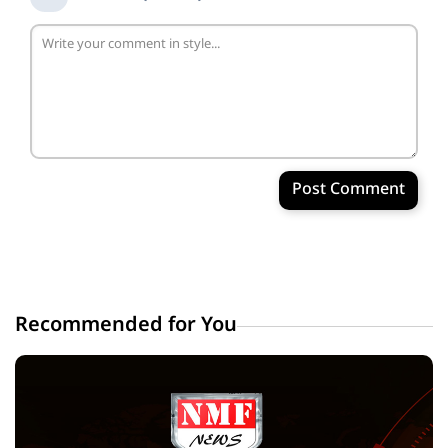
Post Comment
Recommended for You