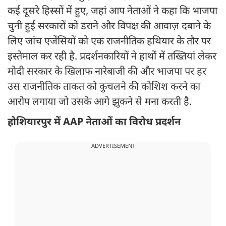
कई दूसरे हिस्सों में हुए, जहां आप नेताओं ने कहा कि भाजपा
चुनी हुई सरकारों को डराने और विपक्ष की आवाज़ दबाने के
लिए जांच एजेंसियों को एक राजनीतिक हथियार के तौर पर
इस्तेमाल कर रही है. प्रदर्शनकारियों ने हाथों में तख्तियां लेकर
मोदी सरकार के खिलाफ नारेबाजी की और भाजपा पर हर
उस राजनीतिक ताकत को कुचलने की कोशिश करने का
आरोप लगाया जो उसके आगे झुकने से मना करती है.
होशियारपुर में AAP नेताओं का विरोध प्रदर्शन
ADVERTISEMENT