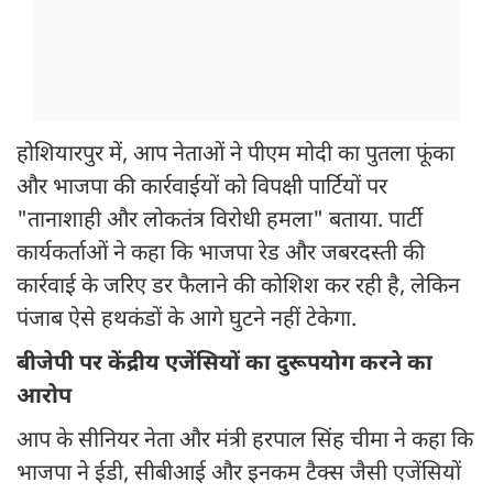
होशियारपुर में, आप नेताओं ने पीएम मोदी का पुतला फूंका
और भाजपा की कार्रवाईयों को विपक्षी पार्टियों पर
"तानाशाही और लोकतंत्र विरोधी हमला" बताया. पार्टी
कार्यकर्ताओं ने कहा कि भाजपा रेड और जबरदस्ती की
कार्रवाई के जरिए डर फैलाने की कोशिश कर रही है, लेकिन
पंजाब ऐसे हथकंडों के आगे घुटने नहीं टेकेगा.
बीजेपी पर केंद्रीय एजेंसियों का दुरूपयोग करने का
आरोप
आप के सीनियर नेता और मंत्री हरपाल सिंह चीमा ने कहा कि
भाजपा ने ईडी, सीबीआई और इनकम टैक्स जैसी एजेंसियों