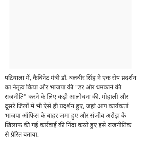
पटियाला में, कैबिनेट मंत्री डॉ. बलबीर सिंह ने एक रोष प्रदर्शन
का नेतृत्व किया और भाजपा की "डर और धमकाने की
राजनीति" करने के लिए कड़ी आलोचना की. मोहाली और
दूसरे जिलों में भी ऐसे ही प्रदर्शन हुए, जहां आप कार्यकर्ता
भाजपा ऑफिस के बाहर जमा हुए और संजीव अरोड़ा के
खिलाफ की गई कार्रवाई की निंदा करते हुए इसे राजनीतिक
से प्रेरित बताया.