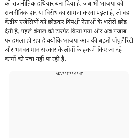
को राजनीतिक हथियार बना दिया है. जब भी भाजपा को
राजनीतिक हार या विरोध का सामना करना पड़ता है, तो वह
केंद्रीय एजेंसियों को छोड़कर विपक्षी नेताओं के भरोसे छोड़
देती है. पहले बंगाल को टारगेट किया गया और अब पंजाब
पर हमला हो रहा है क्योंकि भाजपा आप की बढ़ती पॉपुलैरिटी
और भगवंत मान सरकार के लोगों के हक में किए जा रहे
कामों को पचा नहीं पा रही है.
ADVERTISEMENT