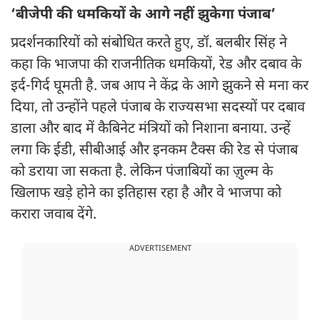
‘बीजेपी की धमकियों के आगे नहीं झुकेगा पंजाब’
प्रदर्शनकारियों को संबोधित करते हुए, डॉ. बलबीर सिंह ने
कहा कि भाजपा की राजनीतिक धमकियों, रेड और दबाव के
इर्द-गिर्द घूमती है. जब आप ने केंद्र के आगे झुकने से मना कर
दिया, तो उन्होंने पहले पंजाब के राज्यसभा सदस्यों पर दबाव
डाला और बाद में कैबिनेट मंत्रियों को निशाना बनाया. उन्हें
लगा कि ईडी, सीबीआई और इनकम टैक्स की रेड से पंजाब
को डराया जा सकता है. लेकिन पंजाबियों का ज़ुल्म के
खिलाफ खड़े होने का इतिहास रहा है और वे भाजपा को
करारा जवाब देंगे.
ADVERTISEMENT