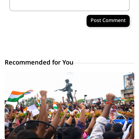
Post Comment
Recommended for You