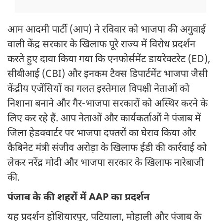
आम आदमी पार्टी (आप) ने रविवार को भाजपा की अगुवाई
वाली केंद्र सरकार के खिलाफ पूरे राज्य में विरोध प्रदर्शन
करते हुए दावा किया गया कि एनफोर्समेंट डायरेक्टरेट (ED),
सीबीआई (CBI) और इनकम टैक्स डिपार्टमेंट भाजपा जैसी
केंद्रीय एजेंसियों का गलत इस्तेमाल विपक्षी नेताओं को
निशाना बनाने और गैर-भाजपा सरकारों को अस्थिर करने के
लिए कर रहे हैं. आप नेताओं और कार्यकर्ताओं ने पंजाब में
जिला हेडक्वार्टर पर भाजपा दफ्तरों का घेराव किया और
कैबिनेट मंत्री संजीव अरोड़ा के खिलाफ ईडी की कार्रवाई को
लेकर नरेंद्र मोदी और भाजपा सरकार के खिलाफ नारेबाजी
की.
पंजाब के की शहरों में AAP का प्रदर्शन
यह प्रदर्शन होशियारपुर, पटियाला, मोहाली और पंजाब के