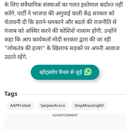
के लिए संवैधानिक संस्थाओं का गलत इस्तेमाल बर्दाश्त नहीं
करेंगे. पार्टी ने भाजपा की अगुवाई वाली केंद्र सरकार को
चेतावनी दी कि डराने-धमकाने और बदले की राजनीति से
पंजाब को अस्थिर करने की कोशिशें नाकाम होंगी. उन्होंने
कहा कि आप कार्यकर्ता मोदी सरकार द्वारा की जा रही
"लोकतंत्र की हत्या" के खिलाफ सड़कों पर अपनी आवाज
उठाते रहेंगे.
व्हॉट्सऐप चैनल से जुड़ें
Tags
AAPProtest
SanjeevArora
StopMisusingED
ADVERTISEMENT