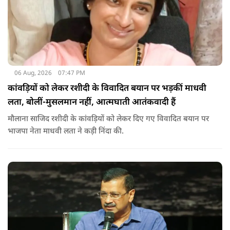
06 Aug, 2026
07:47 PM
कांवड़ियों को लेकर रशीदी के विवादित बयान पर भड़कीं माधवी
लता, बोलीं-मुसलमान नहीं, आत्मघाती आतंकवादी हैं
मौलाना साजिद रशीदी के कांवड़ियों को लेकर दिए गए विवादित बयान पर
भाजपा नेता माधवी लता ने कड़ी निंदा की.