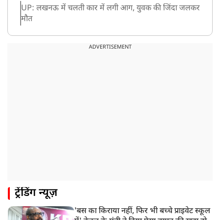
UP: लखनऊ में चलती कार में लगी आग, युवक की जिंदा जलकर
मौत
ADVERTISEMENT
ट्रेंडिंग न्यूज़
'बस का किराया नहीं, फिर भी बच्चे प्राइवेट स्कूल