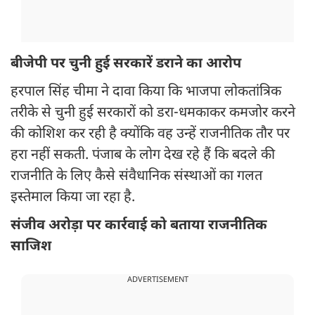
बीजेपी पर चुनी हुई सरकारें डराने का आरोप
हरपाल सिंह चीमा ने दावा किया कि भाजपा लोकतांत्रिक
तरीके से चुनी हुई सरकारों को डरा-धमकाकर कमजोर करने
की कोशिश कर रही है क्योंकि वह उन्हें राजनीतिक तौर पर
हरा नहीं सकती. पंजाब के लोग देख रहे हैं कि बदले की
राजनीति के लिए कैसे संवैधानिक संस्थाओं का गलत
इस्तेमाल किया जा रहा है.
संजीव अरोड़ा पर कार्रवाई को बताया राजनीतिक
साजिश
ADVERTISEMENT