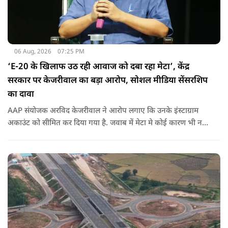
06 Aug, 2026
07:25 PM
‘E-20 के खिलाफ उठ रही आवाज को दबा रहा मेटा’, केंद्र
सरकार पर केजरीवाल का बड़ा आरोप, सोशल मीडिया सेंसरशिप
का दावा
AAP संयोजक अरविद केजरीवाल ने आरोप लगाए कि उनके इंस्टाग्राम
अकाउंट को सीमित कर दिया गया है. जवाब में मेटा मे कोई कारण भी नहीं
बताए.