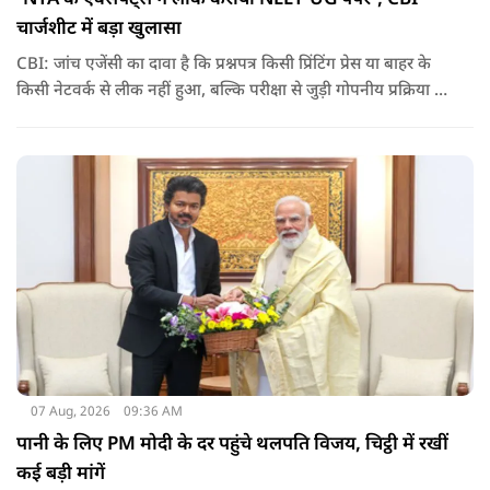
चार्जशीट में बड़ा खुलासा
CBI: जांच एजेंसी का दावा है कि प्रश्नपत्र किसी प्रिंटिंग प्रेस या बाहर के
किसी नेटवर्क से लीक नहीं हुआ, बल्कि परीक्षा से जुड़ी गोपनीय प्रक्रिया में
शामिल कुछ विषय विशेषज्ञों ने अपने अधिकारों का गलत इस्तेमाल कर
पेपर की जानकारी बाहर पहुंचाई.
07 Aug, 2026
09:36 AM
पानी के लिए PM मोदी के दर पहुंचे थलपति विजय, चिट्ठी में रखीं
कई बड़ी मांगें