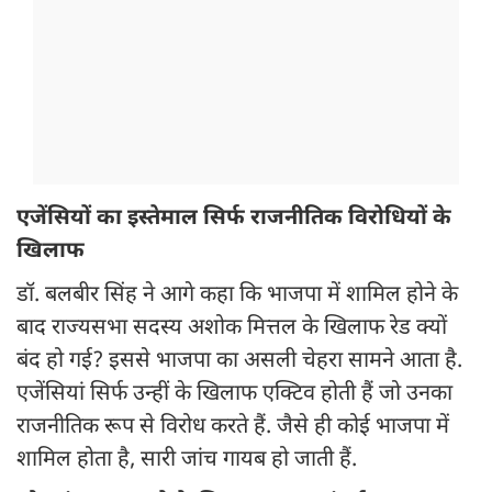
एजेंसियों का इस्तेमाल सिर्फ राजनीतिक विरोधियों के
खिलाफ
डॉ. बलबीर सिंह ने आगे कहा कि भाजपा में शामिल होने के
बाद राज्यसभा सदस्य अशोक मित्तल के खिलाफ रेड क्यों
बंद हो गई? इससे भाजपा का असली चेहरा सामने आता है.
एजेंसियां सिर्फ उन्हीं के खिलाफ एक्टिव होती हैं जो उनका
राजनीतिक रूप से विरोध करते हैं. जैसे ही कोई भाजपा में
शामिल होता है, सारी जांच गायब हो जाती हैं.