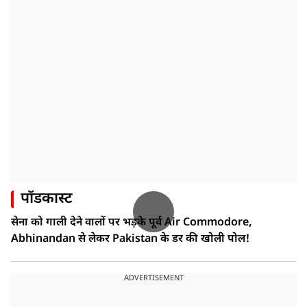
पॉडकास्ट
सेना को गाली देने वालों पर भड़के पूर्व Air Commodore,
Abhinandan से लेकर Pakistan के डर की खोली पोल!
ADVERTISEMENT