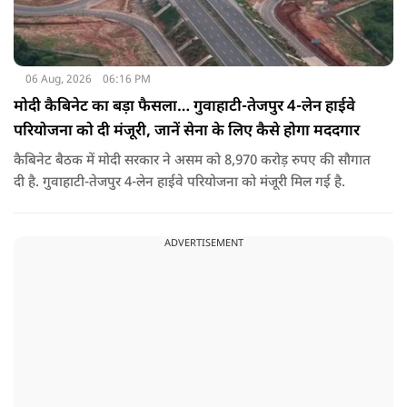
06 Aug, 2026
06:16 PM
मोदी कैबिनेट का बड़ा फैसला… गुवाहाटी-तेजपुर 4-लेन हाईवे
परियोजना को दी मंजूरी, जानें सेना के लिए कैसे होगा मददगार
कैबिनेट बैठक में मोदी सरकार ने असम को 8,970 करोड़ रुपए की सौगात
दी है. गुवाहाटी-तेजपुर 4-लेन हाईवे परियोजना को मंजूरी मिल गई है.
ADVERTISEMENT