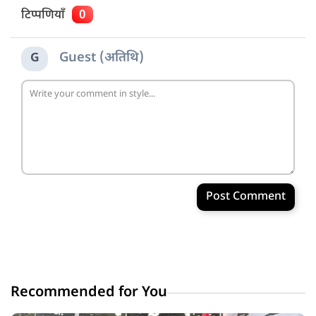
टिप्पणियाँ
0
Guest (अतिथि)
G
Post Comment
Recommended for You