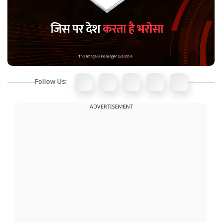
Follow Us:
ADVERTISEMENT