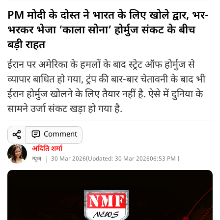
PM मोदी के दोस्त ने भारत के लिए खोले द्वार, भर-
भरकर भेजा ‘काला सोना’ होर्मुज संकट के बीच
बड़ी राहत
ईरान पर अमेरिका के हमलों के बाद स्ट्रेट ऑफ होर्मुज से
व्यापार बाधित हो गया, ट्रंप की बार-बार चेतावनी के बाद भी
ईरान होर्मुज खोलने के लिए तैयार नहीं है. ऐसे में दुनिया के
सामने उर्जा संकट खड़ा हो गया है.
Comment
अदिति शर्मा
न्यूज
30 Mar 2026
(
Updated: 30 Mar 2026
06:53 PM )