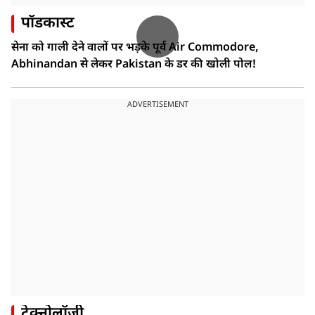
पॉडकास्ट
सेना को गाली देने वालों पर भड़के पूर्व Air Commodore,
Abhinandan से लेकर Pakistan के डर की खोली पोल!
ADVERTISEMENT
टेक्नोलॉजी