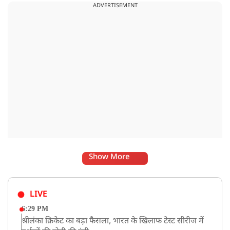
ADVERTISEMENT
Show More
LIVE
6:29 PM
श्रीलंका क्रिकेट का बड़ा फैसला, भारत के खिलाफ टेस्ट सीरीज में