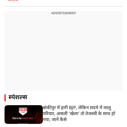
ADVERTISEMENT
स्पेशल्स
बांकीपुर में हारी BJP, लेकिन सदमे में लालू
परिवार, असली ‘खेला’ तो तेजस्वी के साथ हो
गया, जानें कैसे