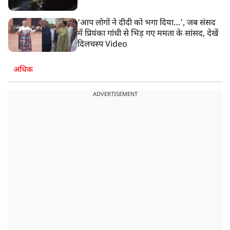
‘आप लोगों ने दीदी को भगा दिया…’, जब संसद
में प्रियंका गांधी से भिड़ गए ममता के सांसद, देखें
दिलचस्प Video
अधिक
ADVERTISEMENT