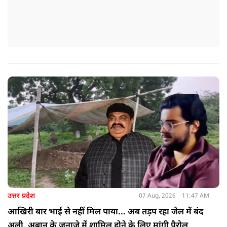
उत्तर प्रदेश
07 Aug, 2026
11:47 AM
आखिरी बार भाई से नहीं मिल पाया... अब तड़प रहा जेल में बंद
अली, अबान के जनाजे में शामिल होने के लिए मांगी पैरोल