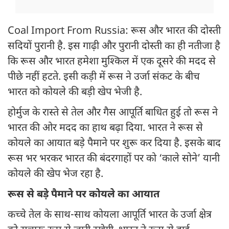
Coal Import From Russia: रूस और भारत की दोस्ती
सदियों पुरानी है. इस गाढ़ी और पुरानी दोस्ती का ही नतीजा है
कि रूस और भारत हमेशा मुश्किल में एक दूसरे की मदद से
पीछे नहीं हटते. इसी कड़ी में रूस ने उर्जा संकट के बीच
भारत को कोयले की बड़ी खेप भेजी है.
होर्मुज के रास्ते से तेल और गैस आपूर्ति बाधित हुई तो रूस ने
भारत की ओर मदद का हाथ बढ़ा दिया. भारत ने रूस से
कोयले का आयात बड़े पैमाने पर शुरू कर दिया है. इसके बाद
रूस भर भरकर भारत की बंदरगाहों पर को ‘काले सोने’ यानी
कोयले की खेप भेज रहा है.
रूस से बड़े पैमाने पर कोयले का आयात
कच्चे तेल के साथ-साथ कोयला आपूर्ति भारत के उर्जा क्षेत्र