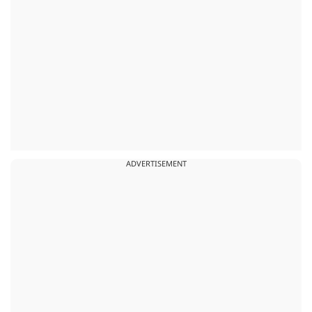
ADVERTISEMENT