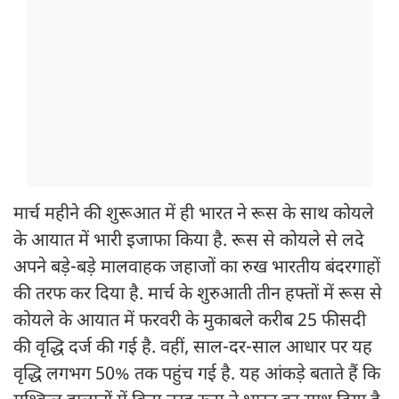
मार्च महीने की शुरूआत में ही भारत ने रूस के साथ कोयले
के आयात में भारी इजाफा किया है. रूस से कोयले से लदे
अपने बड़े-बड़े मालवाहक जहाजों का रुख भारतीय बंदरगाहों
की तरफ कर दिया है. मार्च के शुरुआती तीन हफ्तों में रूस से
कोयले के आयात में फरवरी के मुकाबले करीब 25 फीसदी
की वृद्धि दर्ज की गई है. वहीं, साल-दर-साल आधार पर यह
वृद्धि लगभग 50% तक पहुंच गई है. यह आंकड़े बताते हैं कि