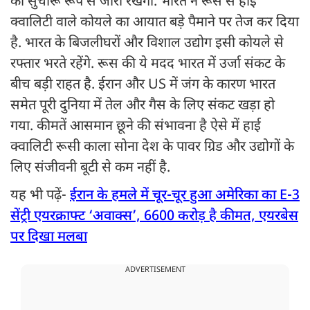
को सुचारू रूप से जारी रखेगी. भारत ने रूस से हाई
क्‍वाल‍िटी वाले कोयले का आयात बड़े पैमाने पर तेज कर दिया
है. भारत के बिजलीघरों और विशाल उद्योग इसी कोयले से
रफ्तार भरते रहेंगे. रूस की ये मदद भारत में उर्जा संकट के
बीच बड़ी राहत है. ईरान और US में जंग के कारण भारत
समेत पूरी दुनिया में तेल और गैस के लिए संकट खड़ा हो
गया. कीमतें आसमान छूने की संभावना है ऐसे में हाई
क्वालिटी रूसी काला सोना देश के पावर ग्रिड और उद्योगों के
लिए संजीवनी बूटी से कम नहीं है.
यह भी पढ़ें-
ईरान के हमले में चूर-चूर हुआ अमेरिका का E-3
सेंट्री एयरक्राफ्ट ‘अवाक्स’, 6600 करोड़ है कीमत, एयरबेस
पर दिखा मलबा
ADVERTISEMENT