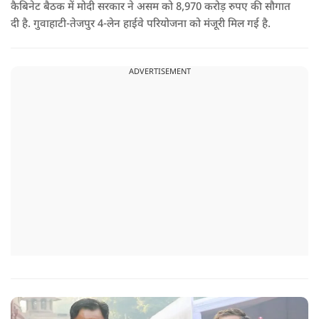
कैबिनेट बैठक में मोदी सरकार ने असम को 8,970 करोड़ रुपए की सौगात
दी है. गुवाहाटी-तेजपुर 4-लेन हाईवे परियोजना को मंजूरी मिल गई है.
ADVERTISEMENT