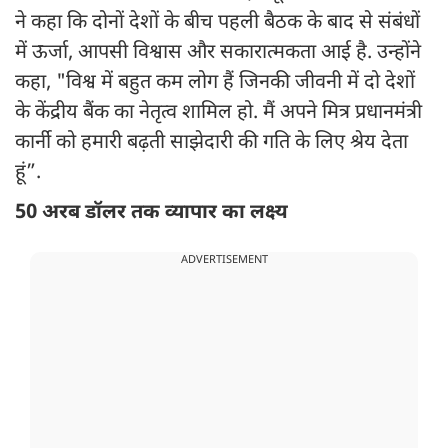
ने कहा कि दोनों देशों के बीच पहली बैठक के बाद से संबंधों
में ऊर्जा, आपसी विश्वास और सकारात्मकता आई है. उन्होंने
कहा, "विश्व में बहुत कम लोग हैं जिनकी जीवनी में दो देशों
के केंद्रीय बैंक का नेतृत्व शामिल हो. मैं अपने मित्र प्रधानमंत्री
कार्नी को हमारी बढ़ती साझेदारी की गति के लिए श्रेय देता
हूं”.
50 अरब डॉलर तक व्यापार का लक्ष्य
ADVERTISEMENT