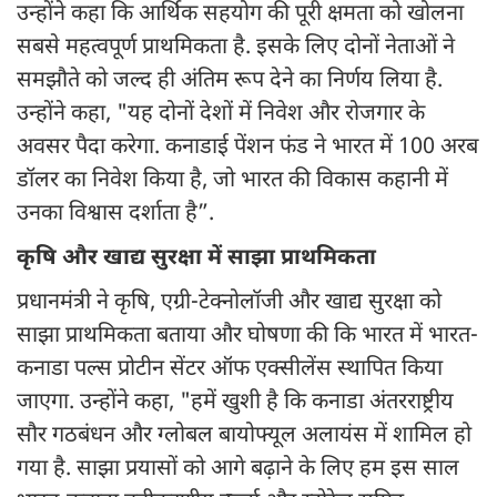
उन्होंने कहा कि आर्थिक सहयोग की पूरी क्षमता को खोलना
सबसे महत्वपूर्ण प्राथमिकता है. इसके लिए दोनों नेताओं ने
समझौते को जल्द ही अंतिम रूप देने का निर्णय लिया है.
उन्होंने कहा, "यह दोनों देशों में निवेश और रोजगार के
अवसर पैदा करेगा. कनाडाई पेंशन फंड ने भारत में 100 अरब
डॉलर का निवेश किया है, जो भारत की विकास कहानी में
उनका विश्वास दर्शाता है”.
कृषि और खाद्य सुरक्षा में साझा प्राथमिकता
प्रधानमंत्री ने कृषि, एग्री-टेक्नोलॉजी और खाद्य सुरक्षा को
साझा प्राथमिकता बताया और घोषणा की कि भारत में भारत-
कनाडा पल्स प्रोटीन सेंटर ऑफ एक्सीलेंस स्थापित किया
जाएगा. उन्होंने कहा, "हमें खुशी है कि कनाडा अंतरराष्ट्रीय
सौर गठबंधन और ग्लोबल बायोफ्यूल अलायंस में शामिल हो
गया है. साझा प्रयासों को आगे बढ़ाने के लिए हम इस साल