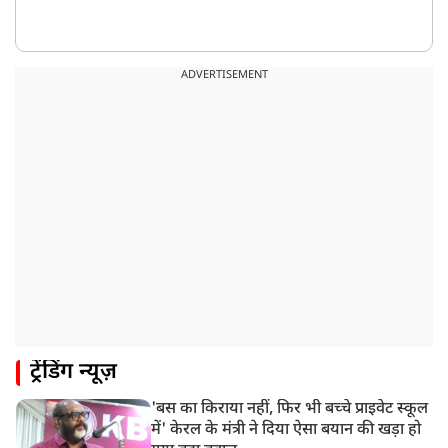
ADVERTISEMENT
ट्रेंडिंग न्यूज़
'बस का किराया नहीं, फिर भी बच्चे प्राइवेट स्कूल
में' केरल के मंत्री ने दिया ऐसा बयान की खड़ा हो