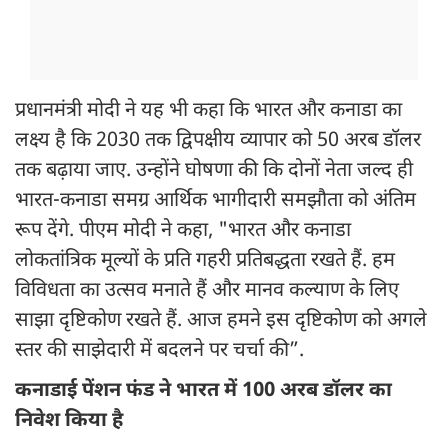
प्रधानमंत्री मोदी ने यह भी कहा कि भारत और कनाडा का
लक्ष्य है कि 2030 तक द्विपक्षीय व्यापार को 50 अरब डॉलर
तक बढ़ाया जाए. उन्होंने घोषणा की कि दोनों नेता जल्द ही
भारत-कनाडा समग्र आर्थिक भागीदारी समझौता को अंतिम
रूप देंगे. पीएम मोदी ने कहा, "भारत और कनाडा
लोकतांत्रिक मूल्यों के प्रति गहरी प्रतिबद्धता रखते हैं. हम
विविधता का उत्सव मनाते हैं और मानव कल्याण के लिए
साझा दृष्टिकोण रखते हैं. आज हमने इस दृष्टिकोण को अगले
स्तर की साझेदारी में बदलने पर चर्चा की”.
कनाडाई पेंशन फंड ने भारत में 100 अरब डॉलर का
निवेश किया है