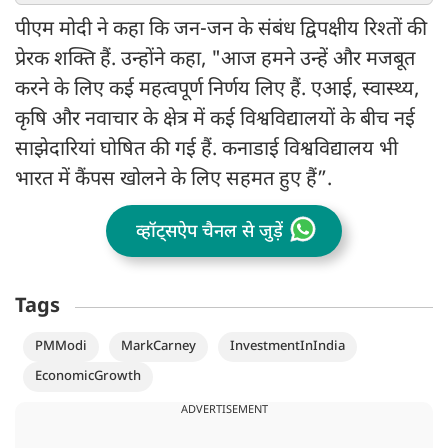
पीएम मोदी ने कहा कि जन-जन के संबंध द्विपक्षीय रिश्तों की
प्रेरक शक्ति हैं. उन्होंने कहा, "आज हमने उन्हें और मजबूत
करने के लिए कई महत्वपूर्ण निर्णय लिए हैं. एआई, स्वास्थ्य,
कृषि और नवाचार के क्षेत्र में कई विश्वविद्यालयों के बीच नई
साझेदारियां घोषित की गई हैं. कनाडाई विश्वविद्यालय भी
भारत में कैंपस खोलने के लिए सहमत हुए हैं”.
व्हॉट्सऐप चैनल से जुड़ें
Tags
PMModi
MarkCarney
InvestmentInIndia
EconomicGrowth
ADVERTISEMENT