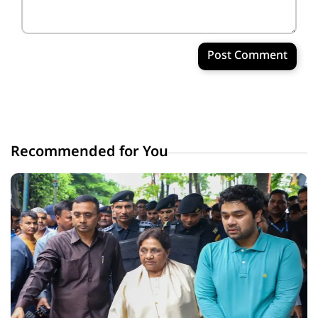
Post Comment
Recommended for You