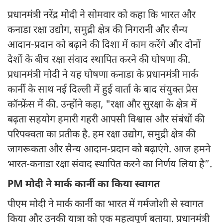
प्रधानमंत्री नरेंद्र मोदी ने सोमवार को कहा कि भारत और
कनाडा रक्षा उद्योग, समुद्री क्षेत्र की निगरानी और सैन्य
आदान-प्रदान को बढ़ाने की दिशा में काम करेंगे और दोनों
देशों के बीच रक्षा संवाद स्थापित करने की घोषणा की.
प्रधानमंत्री मोदी ने यह घोषणा कनाडा के प्रधानमंत्री मार्क
कार्नी के साथ नई दिल्ली में हुई वार्ता के बाद संयुक्त प्रेस
कॉन्फ्रेंस में की. उन्होंने कहा, "रक्षा और सुरक्षा के क्षेत्र में
बढ़ता सहयोग हमारी गहरी आपसी विश्वास और संबंधों की
परिपक्वता का प्रतीक है. हम रक्षा उद्योग, समुद्री क्षेत्र की
जागरूकता और सैन्य आदान-प्रदान को बढ़ाएंगे. आज हमने
भारत-कनाडा रक्षा संवाद स्थापित करने का निर्णय लिया है”.
PM मोदी ने मार्क कार्नी का किया स्वागत
पीएम मोदी ने मार्क कार्नी का भारत में गर्मजोशी से स्वागत
किया और उनकी यात्रा को एक महत्वपूर्ण बताया. प्रधानमंत्री