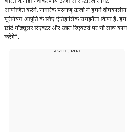
भारत-कनाडा नवीकरणीय ऊर्जा और स्टोरेज समिट
आयोजित करेंगे. नागरिक परमाणु ऊर्जा में हमने दीर्घकालीन
यूरेनियम आपूर्ति के लिए ऐतिहासिक समझौता किया है. हम
छोटे मॉड्यूलर रिएक्टर और उन्नत रिएक्टरों पर भी साथ काम
करेंगे”.
ADVERTISEMENT