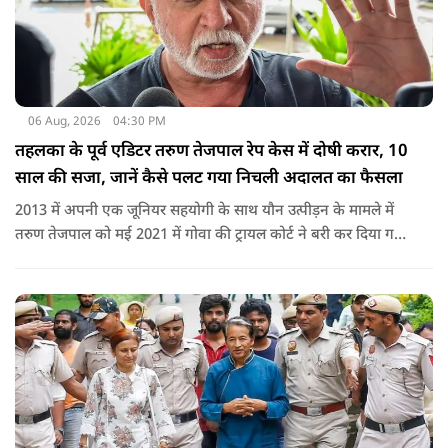
06 Aug, 2026
04:30 PM
तहलका के पूर्व एडिटर तरुण तेजपाल रेप केस में दोषी करार, 10
साल की सजा, जानें कैसे पलट गया निचली अदालत का फैसला
2013 में अपनी एक जूनियर सहयोगी के साथ यौन उत्पीड़न के मामले में
तरुण तेजपाल को मई 2021 में गोवा की ट्रायल कोर्ट ने बरी कर दिया गया
था.