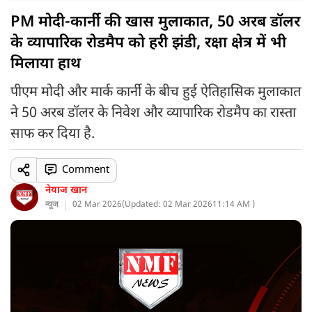
PM मोदी-कार्नी की खास मुलाकात, 50 अरब डॉलर
के व्यापारिक रोडमैप को हरी झंडी, रक्षा क्षेत्र में भी
मिलाया हाथ
पीएम मोदी और मार्क कार्नी के बीच हुई ऐतिहासिक मुलाकात
ने 50 अरब डॉलर के निवेश और व्यापारिक रोडमैप का रास्ता
साफ कर दिया है.
Comment
नेयाज खान
न्यूज
02 Mar 2026
(
Updated: 02 Mar 2026
11:14 AM )