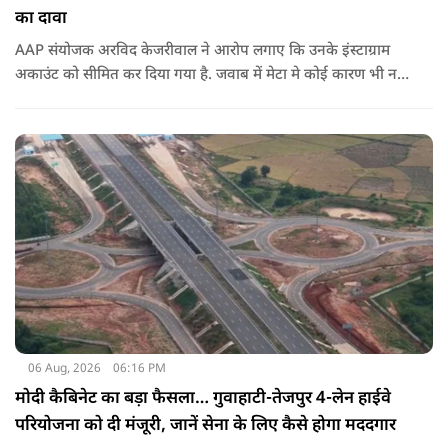
का दावा
AAP संयोजक अरविद केजरीवाल ने आरोप लगाए कि उनके इंस्टाग्राम
अकाउंट को सीमित कर दिया गया है. जवाब में मेटा मे कोई कारण भी नहीं
बताए.
06 Aug, 2026
06:16 PM
मोदी कैबिनेट का बड़ा फैसला… गुवाहाटी-तेजपुर 4-लेन हाईवे
परियोजना को दी मंजूरी, जानें सेना के लिए कैसे होगा मददगार