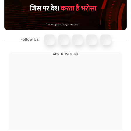
Follow Us:
ADVERTISEMENT