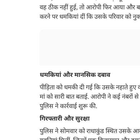
वह ठीक नहीं हुई, तो आरोपी फिर आया और ब
करने पर धमकियां दीं कि उसके परिवार को नु
धमकियां और मानसिक दबाव
पीड़िता को धमकी दी गई कि उसके नहाते हुए
मां को सारी बात बताई. आरोपी ने कई नंबरों 
पुलिस ने कार्रवाई शुरू की.
गिरफ्तारी और सुरक्षा
पुलिस ने सोमवार को राधाकुंड स्थित उसके आ