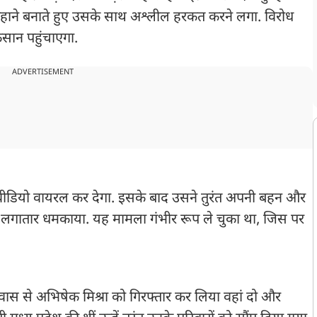
हाने बनाते हुए उसके साथ अश्लील हरकत करने लगा. विरोध
कसान पहुंचाएगा.
ADVERTISEMENT
 वीडियो वायरल कर देगा. इसके बाद उसने तुरंत अपनी बहन और
से लगातार धमकाया. यह मामला गंभीर रूप ले चुका था, जिस पर
वास से अभिषेक मिश्रा को गिरफ्तार कर लिया वहां दो और