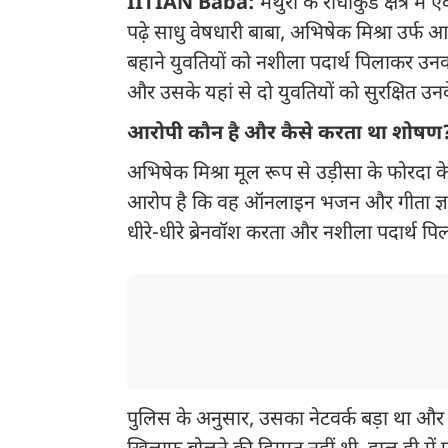
IITIAN Baba:
मथुरा के राधाकुंड क्षेत्
पढ़े साधु वेषधारी बाबा, अभिषेक मिश्रा उर्फ 
बहाने युवतियों को नशीला पदार्थ पिलाकर उन
और उसके यहां से दो युवतियों को सुरक्षित उनक
आरोपी कौन है और कैसे करता था शोषण
अभिषेक मिश्रा मूल रूप से उड़ीसा के फोरदा के 
आरोप है कि वह ऑनलाइन भजन और गीता ज्ञान के
धीरे-धीरे ब्रेनवॉश करता और नशीला पदार्थ
पुलिस के अनुसार, उसका नेटवर्क बड़ा था और