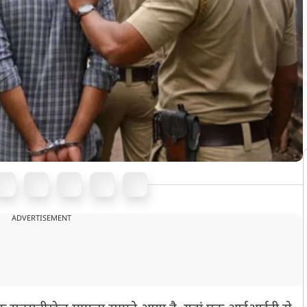
ADVERTISEMENT