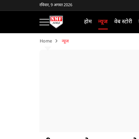
रविवार, 9 अगस्त 2026
होम
न्यूज
वेब स्टोरी
Home
न्यूज