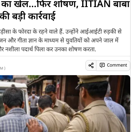
शे का खेल...फिर शोषण, IITIAN बाबा
की बड़ी कार्रवाई
सा के फोरदा के रहने वाले हैं. उन्होंने आईआईटी रुड़की से
और गीता ज्ञान के माध्यम से युवतियों को अपने जाल में
रता और नशीला पदार्थ पिला कर उनका शोषण करता.
Comment
M )