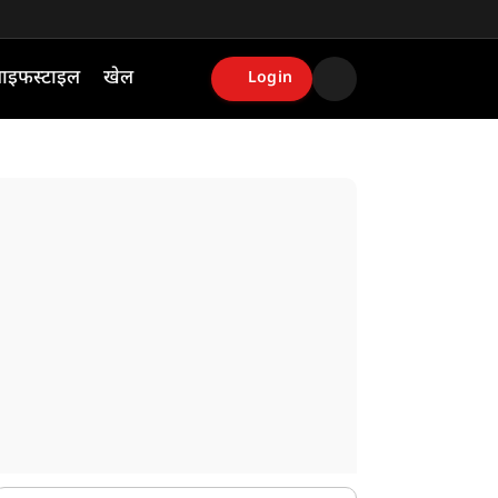
ाइफस्टाइल
खेल
Login