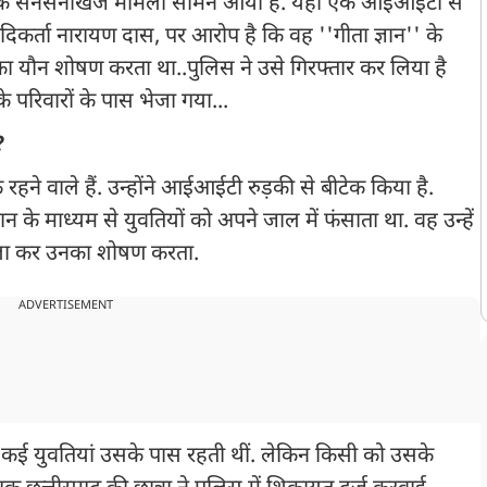
र में एक सनसनीखेज मामला सामने आया है. यहां एक आईआईटी से
आदिकर्ता नारायण दास, पर आरोप है कि वह ''गीता ज्ञान'' के
का यौन शोषण करता था..पुलिस ने उसे गिरफ्तार कर लिया है
े परिवारों के पास भेजा गया...
?
रहने वाले हैं. उन्होंने आईआईटी रुड़की से बीटेक किया है.
 माध्यम से युवतियों को अपने जाल में फंसाता था. वह उन्हें
 पिला कर उनका शोषण करता.
ADVERTISEMENT
 कई युवतियां उसके पास रहती थीं. लेकिन किसी को उसके