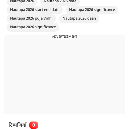
Nautapa 2026
Nautapa 2026 date
Nautapa 2026 start end date
Nautapa 2026 significance
Nautapa 2026 puja Vidhi
Nautapa 2026 daan
Nautapa 2026 significance
ADVERTISEMENT
टिप्पणियाँ
0