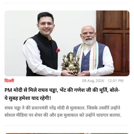
इंजन सीज हो जाएंगे और माइलेज गिर जाएगी.
दिल्ली
08 Aug, 2026
12:01 PM
PM मोदी से मिले राघव चड्ढा, भेंट की गणेश जी की मूर्ति, बोले-
ये सुबह हमेशा याद रहेगी!
राघव चड्ढा ने की प्रधानमंत्री नरेंद्र मोदी से मुलाकात. जिसके तस्वीरें उन्होंने
सोशल मीडिया पर शेयर की और इस मुलाकात को उन्होंने यादगार बताया.