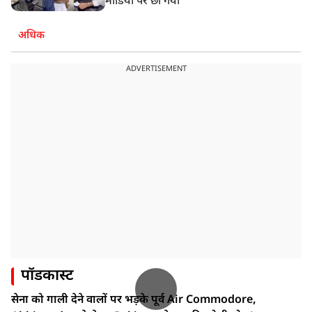
मीडिया पर छा गया
अधिक
ADVERTISEMENT
पॉडकास्ट
सेना को गाली देने वालों पर भड़के पूर्व Air Commodore,