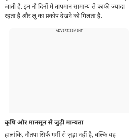
जाती है. इन नौ दिनों में तापमान सामान्य से काफी ज्यादा
रहता है और लू का प्रकोप देखने को मिलता है.
ADVERTISEMENT
कृषि और मानसून से जुड़ी मान्यता
हालांकि, नौतपा सिर्फ गर्मी से जुड़ा नहीं है, बल्कि यह