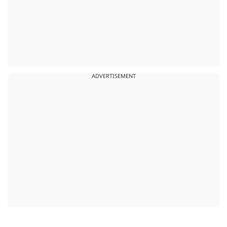
ADVERTISEMENT