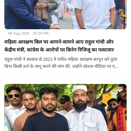
08 Aug, 2026
05:50 PM
महिला आरक्षण बिल पर आमने-सामने आए राहुल गांधी और
केंद्रीय मंत्री, कांग्रेस के आरोपों पर किरेन रिजिजू का पलटवार
राहुल गांधी ने सरकार से 2023 में पारित महिला आरक्षण कानून को तुरंत
बिना किसी शर्त के लागू करने की मांग की. उन्होंने सोशल मीडिया पर एक
पोस्ट किया है जिस पर केंद्रीय मंत्री रिजिजू ने तंज कसा.