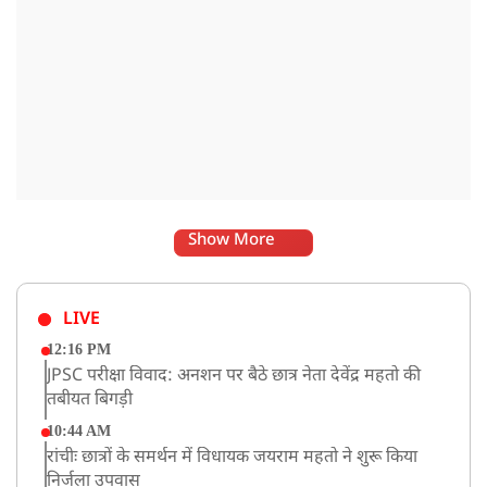
Show More
LIVE
12:16 PM
JPSC परीक्षा विवाद: अनशन पर बैठे छात्र नेता देवेंद्र महतो की
तबीयत बिगड़ी
10:44 AM
रांचीः छात्रों के समर्थन में विधायक जयराम महतो ने शुरू किया
निर्जला उपवास