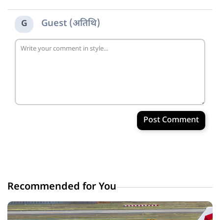
Guest (अतिथि)
G
Post Comment
Recommended for You