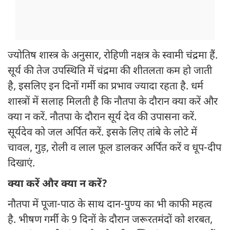
ज्योतिष शास्त्र के अनुसार, रोहिणी नक्षत्र के स्वामी चंद्रमा हैं.
सूर्य की तेज उपस्थिति में चंद्रमा की शीतलता कम हो जाती
है, इसलिए इन दिनों गर्मी का प्रभाव ज्यादा रहता है. धर्म
शास्त्रों में सलाह मिलती है कि नौतपा के दौरान क्या करें और
क्या न करें. नौतपा के दौरान सूर्य देव की उपासना करें.
सूर्यदेव को जल अर्पित करें. इसके लिए तांबे के लोटे में
चावल, गुड़, रोली व लाल फूल डालकर अर्पित करें व धूप-दीप
दिखाएं.
क्या करें और क्या न करें?
नौतपा में पूजा-पाठ के साथ दान-पुण्य का भी काफी महत्व
है. भीषण गर्मी के 9 दिनों के दौरान जरूरतमंदों को शरबत,