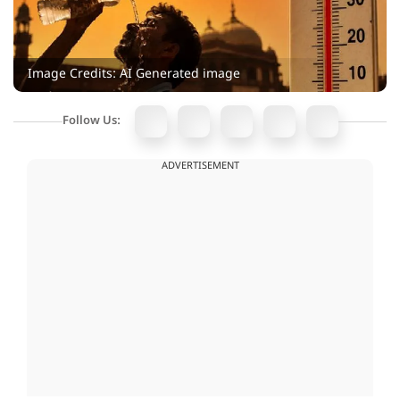
Image Credits: AI Generated image
Follow Us:
ADVERTISEMENT