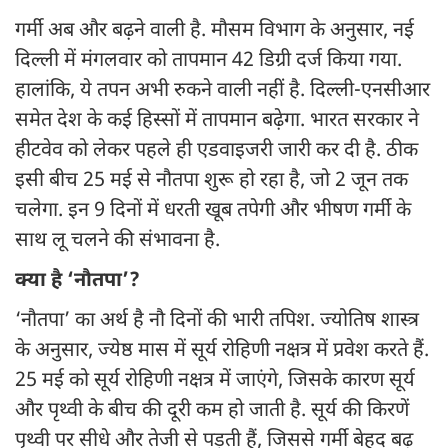
गर्मी अब और बढ़ने वाली है. मौसम विभाग के अनुसार, नई
दिल्ली में मंगलवार को तापमान 42 डिग्री दर्ज किया गया.
हालांकि, ये तपन अभी रुकने वाली नहीं है. दिल्ली-एनसीआर
समेत देश के कई हिस्सों में तापमान बढ़ेगा. भारत सरकार ने
हीटवेव को लेकर पहले ही एडवाइजरी जारी कर दी है. ठीक
इसी बीच 25 मई से नौतपा शुरू हो रहा है, जो 2 जून तक
चलेगा. इन 9 दिनों में धरती खूब तपेगी और भीषण गर्मी के
साथ लू चलने की संभावना है.
क्या है ‘नौतपा’?
‘नौतपा’ का अर्थ है नौ दिनों की भारी तपिश. ज्योतिष शास्त्र
के अनुसार, ज्येष्ठ मास में सूर्य रोहिणी नक्षत्र में प्रवेश करते हैं.
25 मई को सूर्य रोहिणी नक्षत्र में जाएंगे, जिसके कारण सूर्य
और पृथ्वी के बीच की दूरी कम हो जाती है. सूर्य की किरणें
पृथ्वी पर सीधे और तेजी से पड़ती हैं, जिससे गर्मी बेहद बढ़