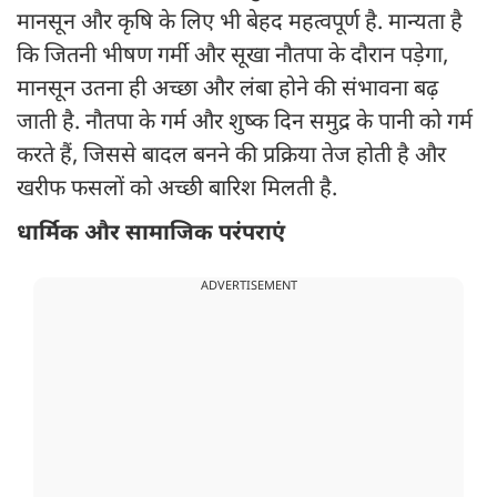
मानसून और कृषि के लिए भी बेहद महत्वपूर्ण है. मान्यता है
कि जितनी भीषण गर्मी और सूखा नौतपा के दौरान पड़ेगा,
मानसून उतना ही अच्छा और लंबा होने की संभावना बढ़
जाती है. नौतपा के गर्म और शुष्क दिन समुद्र के पानी को गर्म
करते हैं, जिससे बादल बनने की प्रक्रिया तेज होती है और
खरीफ फसलों को अच्छी बारिश मिलती है.
धार्मिक और सामाजिक परंपराएं
ADVERTISEMENT