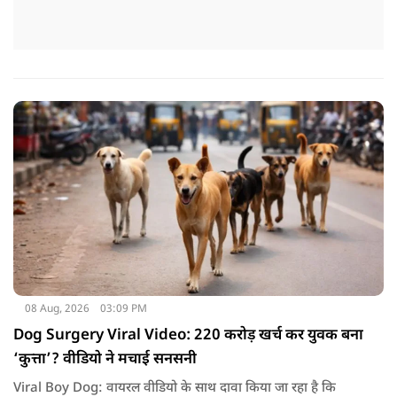
08 Aug, 2026
03:09 PM
Dog Surgery Viral Video: 220 करोड़ खर्च कर युवक बना
‘कुत्ता’? वीडियो ने मचाई सनसनी
Viral Boy Dog: वायरल वीडियो के साथ दावा किया जा रहा है कि