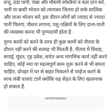
सत्तू, ठंडा पानी, पंखा और मौसमी सब्जियां व फल दान करें.
भारी या बासी भोजन को त्यागकर जितना हो सके सात्विक
और ताजा भोजन करें. इस दौरान लोगों को ज्यादा से ज्यादा
पानी पिलाएं. पौसरा लगाना, पशु-पक्षियों के लिए दाना-पानी
की व्यवस्था करना भी पुण्यदायी होता है.
पुण्य कामों को करने के साथ ही कुछ कामों को नौतपा के
दौरान नहीं करने की सलाह भी मिलती है. नौतपा में विवाह,
सगाई, मुंडन, गृह प्रवेश, समेत अन्य मांगलिक कार्य नहीं करने
चाहिए. कोई नया या महत्वपूर्ण काम शुरू करने से भी बचना
चाहिए. दोपहर में घर से बाहर निकलने से परहेज करने के
साथ लंबी यात्राएं टालें क्योंकि यह सेहत के लिए खतरनाक
हो सकता है.
ADVERTISEMENT