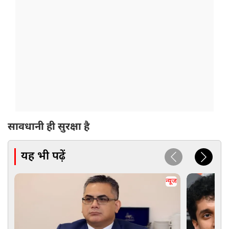
सावधानी ही सुरक्षा है
यह भी पढ़ें
न्यूज