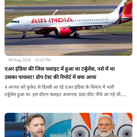
09 Aug, 2026
12:32 PM
एअर इंडिया की जिस फ्लाइट में हुआ था टर्बुलेंस, नशे में था
उसका पायलट! डोप टेस्ट की रिपोर्ट में क्या आया
4 अगस्त को फुकेट से दिल्ली आ रहे एअर इंडिया के विमान में भारी
टर्बुलेंस हुआ था. इस दौरान फ्लाइट अचानक 300 फीट नीचे आ गई थी.
हालांकि कई यात्रियों को चोट आई थी.