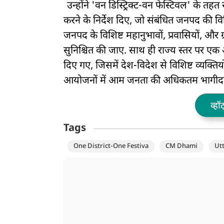
उन्होंने 'वन डिस्ट्रिक्ट-वन फेस्टिवल' के त
करने के निर्देश दिए, जो संबंधित जनपद की विशि
जनपद के विशिष्ट महानुभावों, प्रवासियों, और 
सुनिश्चित की जाए. साथ ही राज्य स्तर पर एक अ
दिए गए, जिसमें देश-विदेश से विशिष्ट व्यक्तियो
आयोजनों में आम जनता की अधिकतम भागीदारी 
व्हॉ
Tags
One District-One Festiva
CM Dhami
Ut