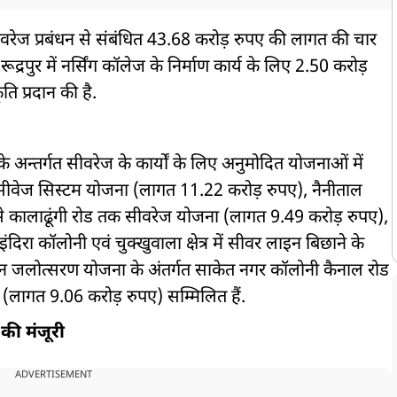
े सीवरेज प्रबंधन से संबंधित 43.68 करोड़ रुपए की लागत की चार
्रपुर में नर्सिंग कॉलेज के निर्माण कार्य के लिए 2.50 करोड़
ि प्रदान की है.
े अन्तर्गत सीवरेज के कार्यों के लिए अनुमोदित योजनाओं में
ें सीवेज सिस्टम योजना (लागत 11.22 करोड़ रुपए), नैनीताल
ोड से कालाढूंगी रोड तक सीवरेज योजना (लागत 9.49 करोड़ रुपए),
िरा कॉलोनी एवं चुक्खुवाला क्षेत्र में सीवर लाइन बिछाने के
ून जलोत्सरण योजना के अंतर्गत साकेत नगर कॉलोनी कैनाल रोड
ा (लागत 9.06 करोड़ रुपए) सम्मिलित हैं.
 की मंजूरी
ADVERTISEMENT