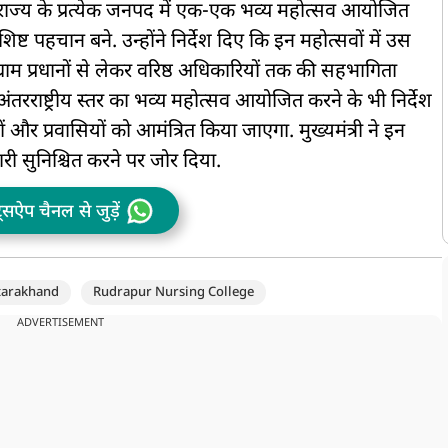
को दी मात
हत राज्य के प्रत्येक जनपद में एक-एक भव्य महोत्सव आयोजित
ष्ट पहचान बने. उन्होंने निर्देश दिए कि इन महोत्सवों में उस
ग्राम प्रधानों से लेकर वरिष्ठ अधिकारियों तक की सहभागिता
ंतरराष्ट्रीय स्तर का भव्य महोत्सव आयोजित करने के भी निर्देश
ं और प्रवासियों को आमंत्रित किया जाएगा. मुख्यमंत्री ने इन
सुनिश्चित करने पर जोर दिया.
ट्सऐप चैनल से जुड़ें
tarakhand
Rudrapur Nursing College
ADVERTISEMENT