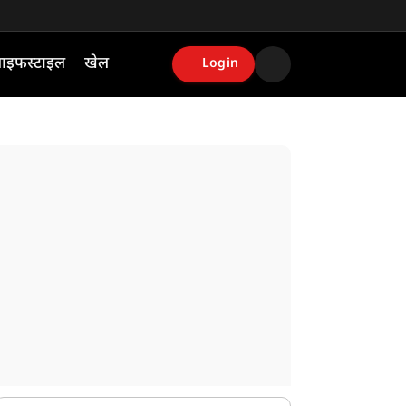
ाइफस्टाइल
खेल
Login