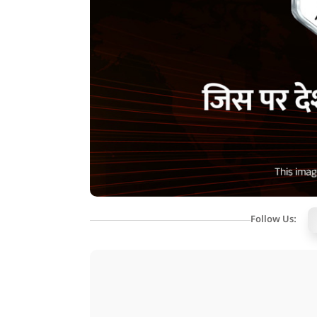
Follow Us: