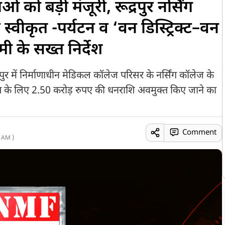
ं को बड़ी मंजूरी, रूद्रपुर नर्सिंग
्वीकृत -पर्यटन व ‘वन डिस्ट्रिक्ट–वन
 के सख्त निर्देश
रपुर में निर्माणाधीन मेडिकल कॉलेज परिसर के नर्सिंग कॉलेज के
 के लिए 2.50 करोड़ रुपए की धनराशि अवमुक्त किए जाने का
Comment
 AM )