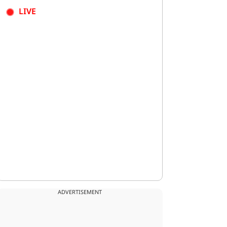
LIVE
ADVERTISEMENT