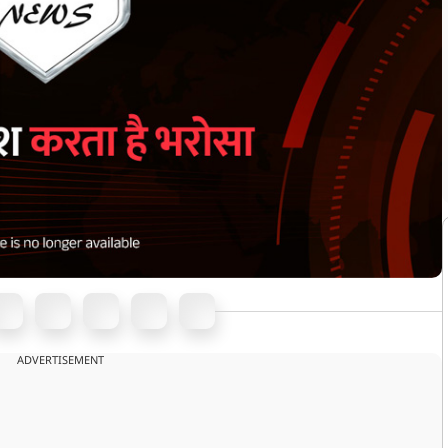
ADVERTISEMENT