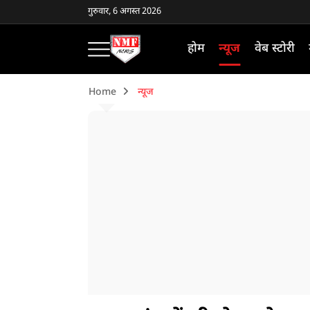
गुरुवार, 6 अगस्त 2026
होम
न्यूज
वेब स्टोरी
Home
न्यूज