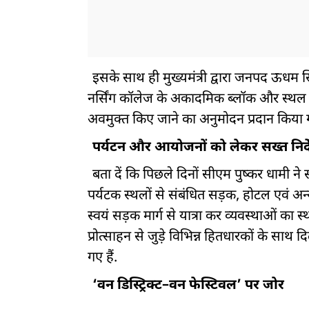
इसके साथ ही मुख्यमंत्री द्वारा जनपद ऊधम सि
नर्सिंग कॉलेज के अकादमिक ब्लॉक और स्थल 
अवमुक्त किए जाने का अनुमोदन प्रदान किया ग
पर्यटन और आयोजनों को लेकर सख्त निर्
बता दें कि पिछले दिनों सीएम पुष्कर धामी ने स
पर्यटक स्थलों से संबंधित सड़क, होटल एवं अन्य 
स्वयं सड़क मार्ग से यात्रा कर व्यवस्थाओं का 
प्रोत्साहन से जुड़े विभिन्न हितधारकों के साथ 
गए हैं.
‘वन डिस्ट्रिक्ट–वन फेस्टिवल’ पर जोर