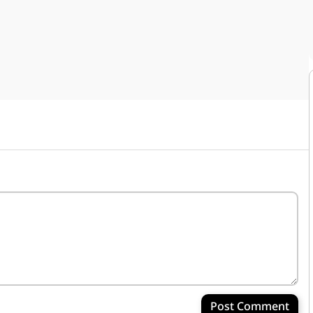
Post Comment