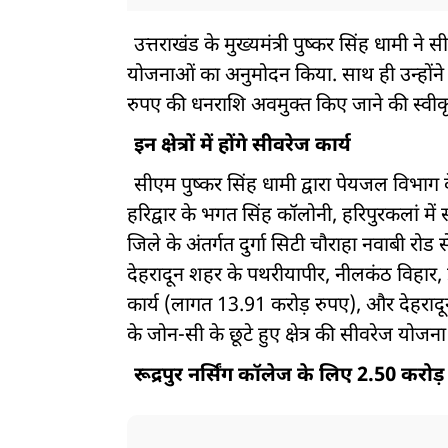
उत्तराखंड के मुख्यमंत्री पुष्कर सिंह धामी न
योजनाओं का अनुमोदन किया. साथ ही उन्होंने रूद
रुपए की धनराशि अवमुक्त किए जाने की स्वीकृत
इन क्षेत्रों में होंगे सीवरेज कार्य
सीएम पुष्कर सिंह धामी द्वारा पेयजल विभाग क
हरिद्वार के भगत सिंह कॉलोनी, हरिपुरकलां म
जिले के अंतर्गत दुर्गा सिटी चौराहा नवाबी र
देहरादून शहर के पथरीयापीर, नीलकंठ विहार, इंद
कार्य (लागत 13.91 करोड़ रुपए), और देहराद
के जोन-सी के छूटे हुए क्षेत्र की सीवरेज योजन
रूद्रपुर नर्सिंग कॉलेज के लिए 2.50 करोड़