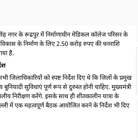
ंह नगर के रूद्रपुर में निर्माणाधीन मेडिकल कॉलेज परिसर के
विकास के निर्माण के लिए 2.50 करोड़ रुपए की धनराशि
या है.
देश
भी जिलाधिकारियों को स्पष्ट निर्देश दिए थे कि जिलों के प्रमुख
बुनियादी सुविधाएं पूर्ण रूप से दुरुस्त होनी चाहिए. मुख्यमंत्री
स्थलीय निरीक्षण करेंगे. इसके साथ ही शीतकालीन यात्रा के
दिल्ली में एक महत्वपूर्ण बैठक आयोजित करने के निर्देश भी दिए