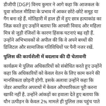
डीजीपी (DGP) विनय कुमार ने आगे कहा कि आजकल के
युवा सोशल मीडिया के प्रभाव में आकर छोटे-छोटे समूह या
गैंग बना रहे हैं. मोतिहारी में हाल ही में हुए छात्र हत्याकांड का
जिक्र करते हुए उन्होंने बताया कि आपसी विवाद और महिला
मित्र से जुड़ी रंजिशों के कारण हिंसक घटनाएं बढ़ रही हैं.
उन्होंने अभिभावकों से अपील की कि वे अपने बच्चों की
डिजिटल और सामाजिक गतिविधियों पर पैनी नजर रखें.
पुलिस की कार्यशैली में बदलाव की दी चेतावनी
कार्यक्रम मे पुलिस अधिकारियों को संबोधित करते हुए उन्होंने
कहा कि अधिकारियों को केवल वेतन के लिए काम करने की
मानसिकता छोड़नी होगी. इसके अलावा उन्होंने कहा कि
जेंडर आधारित अपराधों में केवल औपचारिकता पूरी करना
खाफी नहीं है. उन्होंने आंकड़ों का हवाला देते हुए बताया कि
यौन उत्पीड़न के केवल 2% मामले ही पुलिस तक पहुंच पाते