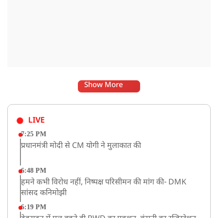
Show More
LIVE
7:25 PM
प्रधानमंत्री मोदी से CM योगी ने मुलाकात की
6:48 PM
हमने कभी विरोध नहीं, निष्पक्ष परिसीमन की मांग की- DMK
सांसद कनिमोझी
6:19 PM