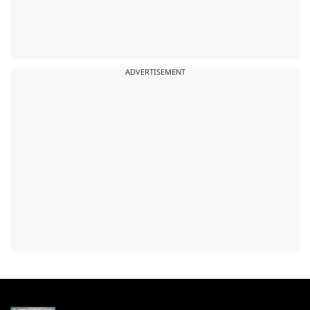
ADVERTISEMENT