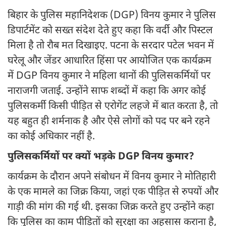
बिहार के पुलिस महानिदेशक (DGP) विनय कुमार ने पुलिस
डिपार्टमेंट को सख्त संदेश देते हुए कहा कि वर्दी और पिस्टल
मिला है तो रौब मत दिखाइए. पटना के सरदार पटेल भवन में
घरेलू और जेंडर आधारित हिंसा पर आयोजित एक कार्यक्रम
में DGP विनय कुमार ने महिला थानों की पुलिसकर्मियों पर
नाराजगी जताई. उन्होंने साफ शब्दों में कहा कि अगर कोई
पुलिसकर्मी किसी पीड़ित से एरोगेंट लहजे में बात करता है, तो
यह बहुत ही शर्मनाक है और ऐसे लोगों को पद पर बने रहने
का कोई अधिकार नहीं है.
पुलिसकर्मियों पर क्यों भड़के DGP विनय कुमार?
कार्यक्रम के दौरान अपने संबोधन में विनय कुमार ने मोतिहारी
के एक मामले का जिक्र किया, जहां एक पीड़ित से रुपयों और
गाड़ी की मांग की गई थी. इसका जिक्र करते हुए उन्होंने कहा
कि पुलिस का काम पीड़ितों को सुरक्षा का अहसास कराना है,