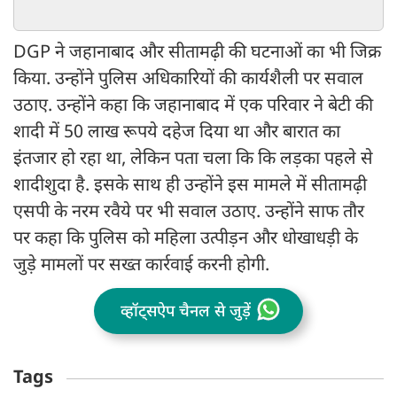
DGP ने जहानाबाद और सीतामढ़ी की घटनाओं का भी जिक्र
किया. उन्होंने पुलिस अधिकारियों की कार्यशैली पर सवाल
उठाए. उन्होंने कहा कि जहानाबाद में एक परिवार ने बेटी की
शादी में 50 लाख रूपये दहेज दिया था और बारात का
इंतजार हो रहा था, लेकिन पता चला कि कि लड़का पहले से
शादीशुदा है. इसके साथ ही उन्होंने इस मामले में सीतामढ़ी
एसपी के नरम रवैये पर भी सवाल उठाए. उन्होंने साफ तौर
पर कहा कि पुलिस को महिला उत्पीड़न और धोखाधड़ी के
जुड़े मामलों पर सख्त कार्रवाई करनी होगी.
व्हॉट्सऐप चैनल से जुड़ें
Tags