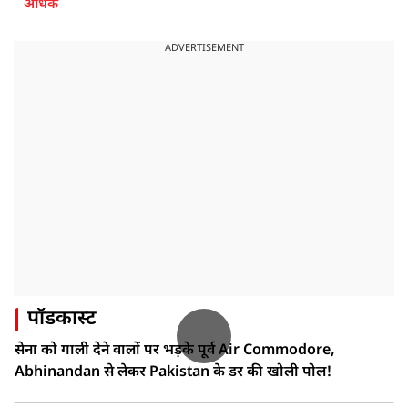
अधिक
ADVERTISEMENT
पॉडकास्ट
सेना को गाली देने वालों पर भड़के पूर्व Air Commodore,
Abhinandan से लेकर Pakistan के डर की खोली पोल!