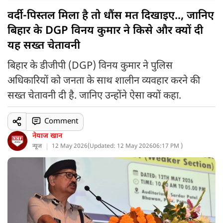
वर्दी-पिस्तल मिला है तो धौंस मत दिखाइए.., जानिए
बिहार के DGP विनय कुमार ने किसे और क्यों दी
यह सख्त चेतावनी
बिहार के डीजीपी (DGP) विनय कुमार ने पुलिस
अधिकारियों को जनता के साथ शालीन व्यवहार करने की
सख्त चेतावनी दी है. जानिए उन्होंने ऐसा क्यों कहा.
Comment
नेयाज खान
न्यूज
12 May 2026
(
Updated: 12 May 2026
06:17 PM )