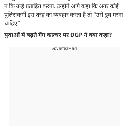
न कि उन्हें प्रताड़ित करना. उन्होंने आगे कहा कि अगर कोई
पुलिसकर्मी इस तरह का व्यवहार करता है तो “उसे डूब मरना
चाहिए”.
युवाओं में बढ़ते गैंग कल्चर पर DGP ने क्या कहा?
ADVERTISEMENT