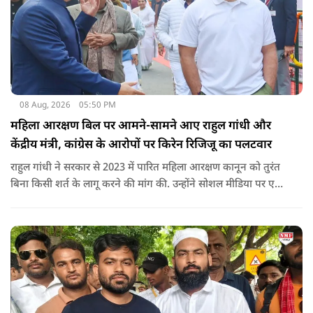
08 Aug, 2026
05:50 PM
महिला आरक्षण बिल पर आमने-सामने आए राहुल गांधी और
केंद्रीय मंत्री, कांग्रेस के आरोपों पर किरेन रिजिजू का पलटवार
राहुल गांधी ने सरकार से 2023 में पारित महिला आरक्षण कानून को तुरंत
बिना किसी शर्त के लागू करने की मांग की. उन्होंने सोशल मीडिया पर एक
पोस्ट किया है जिस पर केंद्रीय मंत्री रिजिजू ने तंज कसा.