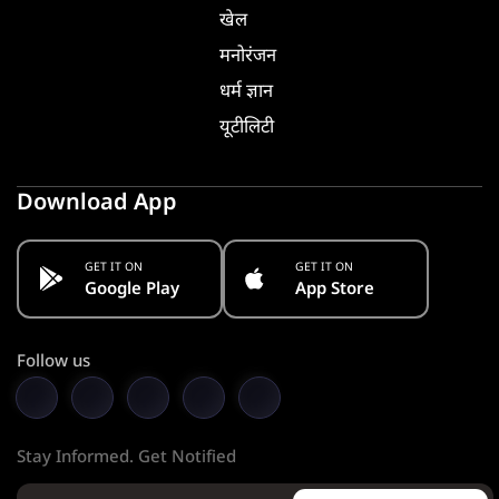
खेल
मनोरंजन
धर्म ज्ञान
यूटीलिटी
Download App
GET IT ON
GET IT ON
Google Play
App Store
Follow us
Stay Informed. Get Notified