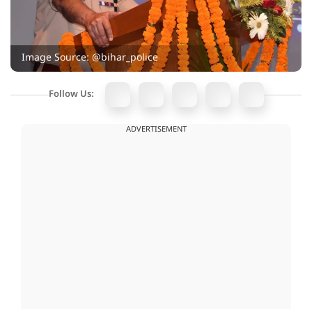
Image Source: @bihar_police
Follow Us:
ADVERTISEMENT