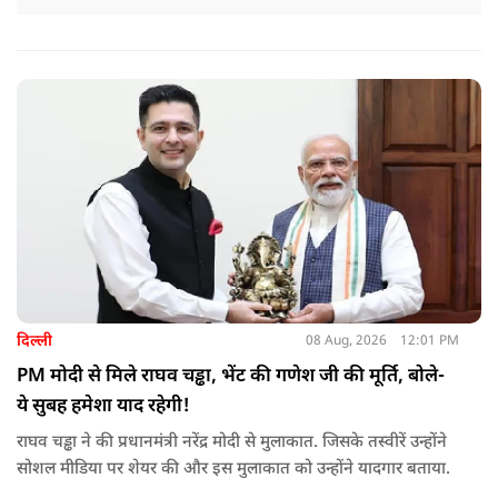
दिल्ली
08 Aug, 2026
12:01 PM
PM मोदी से मिले राघव चड्ढा, भेंट की गणेश जी की मूर्ति, बोले-
ये सुबह हमेशा याद रहेगी!
राघव चड्ढा ने की प्रधानमंत्री नरेंद्र मोदी से मुलाकात. जिसके तस्वीरें उन्होंने
सोशल मीडिया पर शेयर की और इस मुलाकात को उन्होंने यादगार बताया.