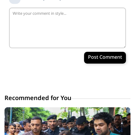
Post Comment
Recommended for You