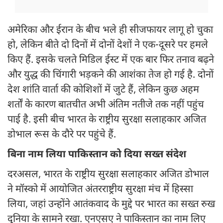
अमेरिका और ईरान के बीच भले ही सीजफायर लागू हो चुका
हो, लेकिन बीते दो दिनों में दोनों देशों ने एक-दूसरे पर हमले
किए हैं. इसके चलते मिडिल ईस्ट में एक बार फिर तनाव बढ़ने
और युद्ध की चिंगारी भड़कने की आशंका तेज हो गई है. दोनों
देश शांति वार्ता की कोशिशों में जुटे हैं, लेकिन कुछ अहम
शर्तों के कारण बातचीत अभी अंतिम नतीजे तक नहीं पहुंच
पाई है. इसी बीच भारत के राष्ट्रीय सुरक्षा सलाहकार अजित
डोभाल रूस के दौरे पर पहुंचे हैं.
बिना नाम लिया पाकिस्तान को दिया सख्त संदेश
दरअसल, भारत के राष्ट्रीय सुरक्षा सलाहकार अजित डोभाल
ने मॉस्को में आयोजित अंतरराष्ट्रीय सुरक्षा मंच में हिस्सा
लिया, जहां उन्होंने आतंकवाद के मुद्दे पर भारत का सख्त रुख
दुनिया के सामने रखा. एनएसए ने पाकिस्तान का नाम लिए