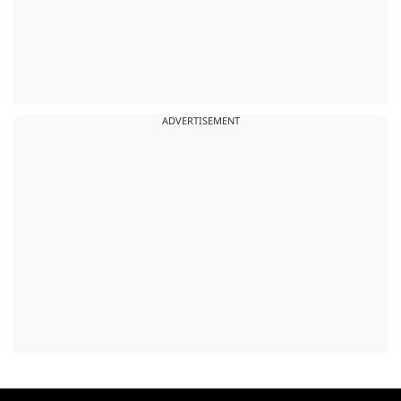
ADVERTISEMENT