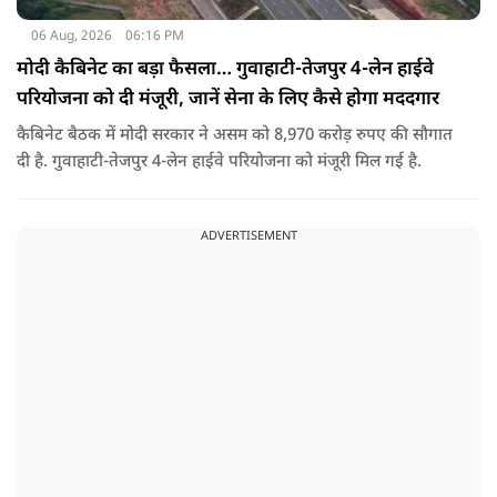
06 Aug, 2026
06:16 PM
मोदी कैबिनेट का बड़ा फैसला… गुवाहाटी-तेजपुर 4-लेन हाईवे
परियोजना को दी मंजूरी, जानें सेना के लिए कैसे होगा मददगार
कैबिनेट बैठक में मोदी सरकार ने असम को 8,970 करोड़ रुपए की सौगात
दी है. गुवाहाटी-तेजपुर 4-लेन हाईवे परियोजना को मंजूरी मिल गई है.
ADVERTISEMENT