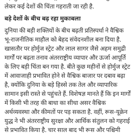
लेकर कई देशों की चिंता गहराती जा रही है.
बड़े देशों के बीच बढ़ रहा मुकाबला
दुनिया की बड़ी शक्तियों के बीच बढ़ती प्रतिस्पर्धा ने वैश्विक
भू-राजनीतिक माहौल को बेहद संवेदनशील बना दिया है.
खासतौर पर होर्मुज स्ट्रेट और लाल सागर जैसे अहम समुद्री
मार्गों पर बढ़ता तनाव अंतरराष्ट्रीय व्यापार और ऊर्जा आपूर्ति
के लिए बड़ी चिंता बन गया है. बीते कुछ महीनों से होर्मुज स्ट्रेट
में आवाजाही प्रभावित होने से वैश्विक बाजार पर दबाव बढ़ा
है, क्योंकि दुनिया के बड़े हिस्से तक तेल और व्यापारिक
सामान इसी रास्ते से पहुंचते हैं. विशेषज्ञ मानते हैं कि इन मार्गों
में किसी भी तरह की बाधा का सीधा असर वैश्विक
अर्थव्यवस्था और कीमतों पर पड़ सकता है. वहीं, रूस-यूक्रेन
युद्ध ने भी अंतरराष्ट्रीय सुरक्षा और आर्थिक संतुलन को गहराई
से प्रभावित किया है. चार साल बाद भी रूस और पश्चिमी