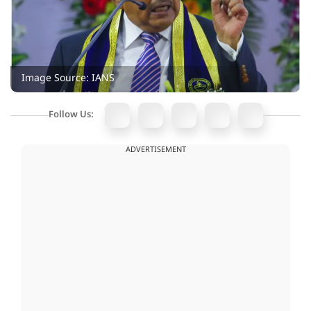
Image Source: IANS
Follow Us:
ADVERTISEMENT