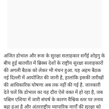
अजित डोभाल और रूस के सुरक्षा सलाहकार सर्गेई शोइगु के
बीच हुई बातचीत में ब्रिक्स देशों के राष्ट्रीय सुरक्षा सलाहकारों
की अगली बैठक को लेकर भी मंथन हुआ. यह अहम बैठक
नई दिल्ली में आयोजित की जानी है, हालांकि इसकी तारीखों
की आधिकारिक घोषणा अब तक नहीं की गई है. जानकारी
देते चलें कि डोभाल का यह दौरा ऐसे वक्त में हो रहा है, जब
पश्चिम एशिया में जारी संघर्ष के कारण वैश्विक स्तर पर तनाव
बढ़ा हुआ है और अंतरराष्ट्रीय व्यापारिक मार्गों की सुरक्षा को