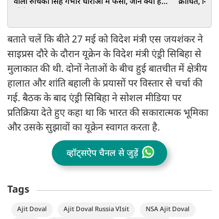
वाली रुचिका सिंह गंभीर धाराओं में फंसी, जानें क्या है
क्रोधित, निशा
जीरो FIR
बताते चलें कि बीते 27 मई को विदेश मंत्री एस जयशंकर ने
साइप्रस दौरे के दौरान यूक्रेन के विदेश मंत्री एंड्री सिबिहा से
मुलाकात की थी. दोनों नेताओं के बीच हुई बातचीत में क्षेत्रीय
हालात और शांति बहाली के प्रयासों पर विस्तार से चर्चा की
गई. बैठक के बाद एंड्री सिबिहा ने सोशल मीडिया पर
प्रतिक्रिया देते हुए कहा था कि भारत की सकारात्मक भूमिका
और उसके सुझावों का यूक्रेन स्वागत करता है.
व्हॉट्सऐप चैनल से जुड़ें
Tags
Ajit Doval
Ajit Doval Russia VIsit
NSA Ajit Doval