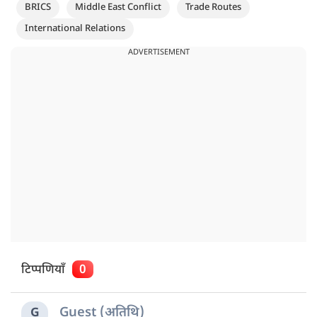
BRICS
Middle East Conflict
Trade Routes
International Relations
ADVERTISEMENT
टिप्पणियाँ
0
Guest (अतिथि)
G