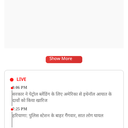
Show More
LIVE
8:06 PM
सरकार ने पेट्रोल ब्लेंडिंग के लिए अमेरिका से इथेनॉल आयात के
दावों को किया खारिज
7:25 PM
हरियाणा: पुलिस स्टेशन के बाहर गैंगवार, सात लोग घायल