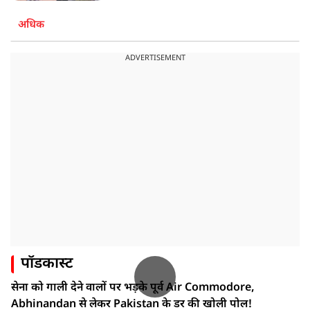
अधिक
ADVERTISEMENT
पॉडकास्ट
सेना को गाली देने वालों पर भड़के पूर्व Air Commodore,
Abhinandan से लेकर Pakistan के डर की खोली पोल!