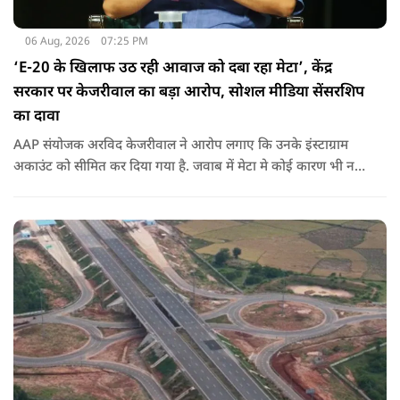
06 Aug, 2026
07:25 PM
‘E-20 के खिलाफ उठ रही आवाज को दबा रहा मेटा’, केंद्र
सरकार पर केजरीवाल का बड़ा आरोप, सोशल मीडिया सेंसरशिप
का दावा
AAP संयोजक अरविद केजरीवाल ने आरोप लगाए कि उनके इंस्टाग्राम
अकाउंट को सीमित कर दिया गया है. जवाब में मेटा मे कोई कारण भी नहीं
बताए.