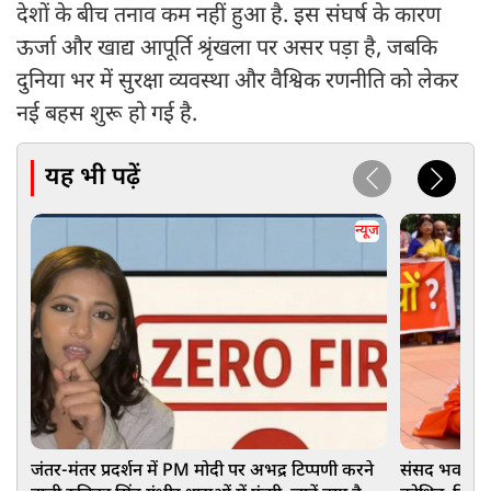
देशों के बीच तनाव कम नहीं हुआ है. इस संघर्ष के कारण
ऊर्जा और खाद्य आपूर्ति श्रृंखला पर असर पड़ा है, जबकि
दुनिया भर में सुरक्षा व्यवस्था और वैश्विक रणनीति को लेकर
नई बहस शुरू हो गई है.
यह भी पढ़ें
न्यूज
जंतर-मंतर प्रदर्शन में PM मोदी पर अभद्र टिप्पणी करने
संसद भवन परि