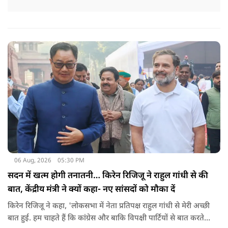
06 Aug, 2026
05:30 PM
सदन में खत्म होगी तनातनी… किरेन रिजिजू ने राहुल गांधी से की
बात, केंद्रीय मंत्री ने क्यों कहा- नए सांसदों को मौका दें
किरेन रिजिजू ने कहा, 'लोकसभा में नेता प्रतिपक्ष राहुल गांधी से मेरी अच्छी
बात हुई. हम चाहते हैं कि कांग्रेस और बाकि विपक्षी पार्टियों से बात करते