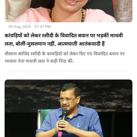
06 Aug, 2026
07:47 PM
कांवड़ियों को लेकर रशीदी के विवादित बयान पर भड़कीं माधवी
लता, बोलीं-मुसलमान नहीं, आत्मघाती आतंकवादी हैं
मौलाना साजिद रशीदी के कांवड़ियों को लेकर दिए गए विवादित बयान पर
भाजपा नेता माधवी लता ने कड़ी निंदा की.