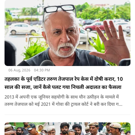
06 Aug, 2026
04:30 PM
तहलका के पूर्व एडिटर तरुण तेजपाल रेप केस में दोषी करार, 10
साल की सजा, जानें कैसे पलट गया निचली अदालत का फैसला
2013 में अपनी एक जूनियर सहयोगी के साथ यौन उत्पीड़न के मामले में
तरुण तेजपाल को मई 2021 में गोवा की ट्रायल कोर्ट ने बरी कर दिया गया
था.