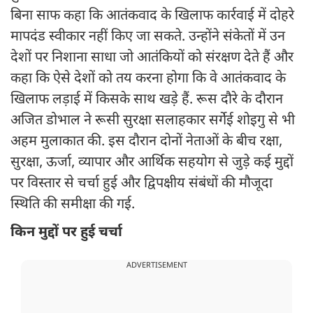
बिना साफ कहा कि आतंकवाद के खिलाफ कार्रवाई में दोहरे
मापदंड स्वीकार नहीं किए जा सकते. उन्होंने संकेतों में उन
देशों पर निशाना साधा जो आतंकियों को संरक्षण देते हैं और
कहा कि ऐसे देशों को तय करना होगा कि वे आतंकवाद के
खिलाफ लड़ाई में किसके साथ खड़े हैं. रूस दौरे के दौरान
अजित डोभाल ने रूसी सुरक्षा सलाहकार सर्गेई शोइगु से भी
अहम मुलाकात की. इस दौरान दोनों नेताओं के बीच रक्षा,
सुरक्षा, ऊर्जा, व्यापार और आर्थिक सहयोग से जुड़े कई मुद्दों
पर विस्तार से चर्चा हुई और द्विपक्षीय संबंधों की मौजूदा
स्थिति की समीक्षा की गई.
किन मुद्दों पर हुई चर्चा
ADVERTISEMENT