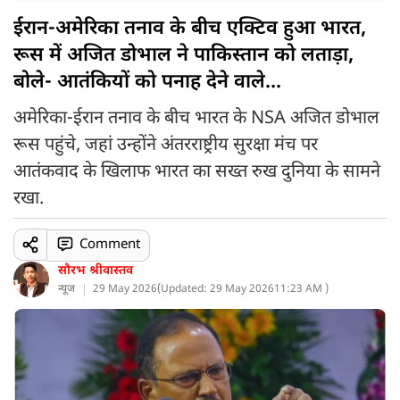
ईरान-अमेरिका तनाव के बीच एक्टिव हुआ भारत,
रूस में अजित डोभाल ने पाकिस्तान को लताड़ा,
बोले- आतंकियों को पनाह देने वाले...
अमेरिका-ईरान तनाव के बीच भारत के NSA अजित डोभाल
रूस पहुंचे, जहां उन्होंने अंतरराष्ट्रीय सुरक्षा मंच पर
आतंकवाद के खिलाफ भारत का सख्त रुख दुनिया के सामने
रखा.
Comment
सौरभ श्रीवास्तव
न्यूज
29 May 2026
(
Updated: 29 May 2026
11:23 AM )