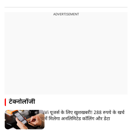
ADVERTISEMENT
टेक्नोलॉजी
Vi यूजर्स के लिए खुशखबरी! 288 रुपये के खर्च
में मिलेगा अनलिमिटेड कॉलिंग और डेटा