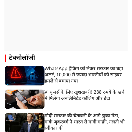
टेक्नोलॉजी
WhatsApp हैकिंग को लेकर सरकार का बड़ा
अलर्ट, 10,000 से ज्यादा भारतीयों को साइबर
हमले से बचाया गया
Vi यूजर्स के लिए खुशखबरी! 288 रुपये के खर्च
में मिलेगा अनलिमिटेड कॉलिंग और डेटा
मोदी सरकार की चेतावनी के आगे झुका मेटा,
मार्क ज़ुकरबर्ग ने भारत से मांगी माफ़ी, गलती भी
स्वीकार की