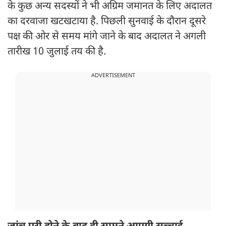
के कुछ अन्य सदस्यों ने भी अग्रिम जमानत के लिए अदालत
का दरवाजा खटखटाया है. पिछली सुनवाई के दौरान दूसरे
पक्ष की ओर से समय मांगे जाने के बाद अदालत ने अगली
तारीख 10 जुलाई तय की है.
ADVERTISEMENT