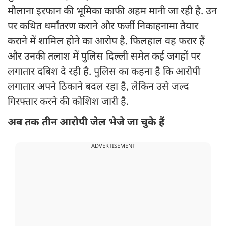
मौलाना इरफान की भूमिका काफी अहम मानी जा रही है. उन
पर कथित धर्मांतरण कराने और फर्जी निकाहनामा तैयार
कराने में शामिल होने का आरोप है. फिलहाल वह फरार हैं
और उनकी तलाश में पुलिस दिल्ली समेत कई जगहों पर
लगातार दबिश दे रही है. पुलिस का कहना है कि आरोपी
लगातार अपने ठिकाने बदल रहा है, लेकिन उसे जल्द
गिरफ्तार करने की कोशिश जारी है.
अब तक तीन आरोपी जेल भेजे जा चुके हैं
ADVERTISEMENT