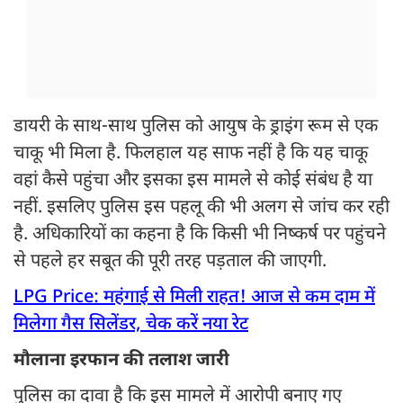
डायरी के साथ-साथ पुलिस को आयुष के ड्राइंग रूम से एक
चाकू भी मिला है. फिलहाल यह साफ नहीं है कि यह चाकू
वहां कैसे पहुंचा और इसका इस मामले से कोई संबंध है या
नहीं. इसलिए पुलिस इस पहलू की भी अलग से जांच कर रही
है. अधिकारियों का कहना है कि किसी भी निष्कर्ष पर पहुंचने
से पहले हर सबूत की पूरी तरह पड़ताल की जाएगी.
LPG Price: महंगाई से मिली राहत! आज से कम दाम में
मिलेगा गैस सिलेंडर, चेक करें नया रेट
मौलाना इरफान की तलाश जारी
पुलिस का दावा है कि इस मामले में आरोपी बनाए गए