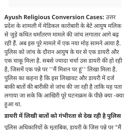
Ayush Religious Conversion Cases:
उत्तर
प्रदेश के शामली में मेडिकल कारोबारी के बेटे आयुष मलिक
से जुड़े कथित धर्मांतरण मामले की जांच लगातार आगे बढ़
रही हैं. अब इस पूरे मामले में एक नया मोड़ सामने आया है.
पुलिस को जांच के दौरान आयुष के घर से एक डायरी और
एक चाकू मिला है. सबसे ज्यादा चर्चा उस डायरी की हो रही
है, जिसमें एक पन्ने पर ''मैं मिशन पर हूं'' लिखा मिला है.
पुलिस का कहना है कि इस लिखावट और डायरी में दर्ज
बाकी बातों की बारीकी से जांच की जा रही है ताकि यह पता
लगाया जा सके कि आखिरी पूरे घटनाक्रम के पीछे क्या -क्या
हुआ था.
डायरी में लिखी बातों को गंभीरता से देख रही है पुलिस
पुलिस अधिकारियों के मुताबिक, डायरी के जिस पन्ने पर "मैं