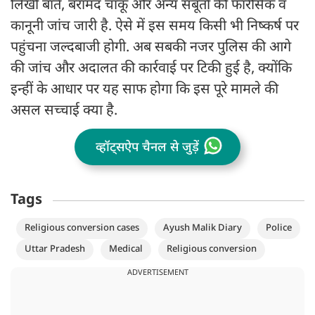
लिखी बातें, बरामद चाकू और अन्य सबूतों की फॉरेंसिक व
कानूनी जांच जारी है. ऐसे में इस समय किसी भी निष्कर्ष पर
पहुंचना जल्दबाजी होगी. अब सबकी नजर पुलिस की आगे
की जांच और अदालत की कार्रवाई पर टिकी हुई है, क्योंकि
इन्हीं के आधार पर यह साफ होगा कि इस पूरे मामले की
असल सच्चाई क्या है.
व्हॉट्सऐप चैनल से जुड़ें
Tags
Religious conversion cases
Ayush Malik Diary
Police
Uttar Pradesh
Medical
Religious conversion
ADVERTISEMENT