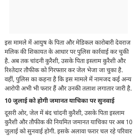
इस मामले में आयुष के पिता और मेडिकल कारोबारी देवराज
मलिक की शिकायत के आधार पर पुलिस कार्रवाई कर चुकी
है. अब तक चांदनी कुरैशी, उसके पिता इस्लाम कुरैशी और
रिश्तेदार तौफीक को गिरफ्तार कर जेल भेजा जा चुका है.
वहीं, पुलिस का कहना है कि इस मामले में नामजद कई अन्य
आरोपी अभी भी फरार हैं और उनकी तलाश लगातार जारी है.
10 जुलाई को होगी जमानत याचिका पर सुनवाई
दूसरी ओर, जेल में बंद चांदनी कुरैशी, उसके पिता इस्लाम
कुरैशी और तौफीक की नियमित जमानत याचिका पर अब 10
जुलाई को सुनवाई होगी. इसके अलावा फरार चल रहे परिवार