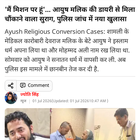
'मैं मिशन पर हूं'... आयुष मलिक की डायरी से मिला
चौंकाने वाला सुराग, पुलिस जांच में नया खुलासा
Ayush Religious Conversion Cases: शामली के
मेडिकल कारोबारी देवराज मलिक के बेटे आयुष ने इस्लाम
धर्म अपना लिया था और मोहम्मद अली नाम रख लिया था.
सोमवार को आयुष ने सनातन धर्म में वापसी कर ली. अब
पुलिस इस मामले में छानबीन तेज कर दी है.
Comment
ज्योति सिंह
न्यूज
01 Jul 2026
(
Updated: 01 Jul 2026
10:47 AM )