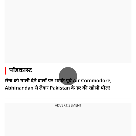
पॉडकास्ट
सेना को गाली देने वालों पर भड़के पूर्व Air Commodore,
Abhinandan से लेकर Pakistan के डर की खोली पोल!
ADVERTISEMENT