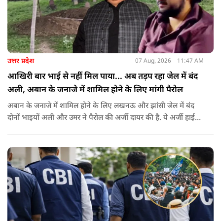
उत्तर प्रदेश
07 Aug, 2026
11:47 AM
आखिरी बार भाई से नहीं मिल पाया... अब तड़प रहा जेल में बंद
अली, अबान के जनाजे में शामिल होने के लिए मांगी पैरोल
अबान के जनाजे में शामिल होने के लिए लखनऊ और झांसी जेल में बंद
दोनों भाइयों अली और उमर ने पैरोल की अर्जी दायर की है. ये अर्जी हाई
कोर्ट में दायर की गई है.