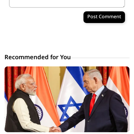
Post Comment
Recommended for You