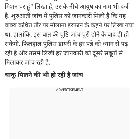
मिशन पर हूं" लिखा है, उसके नीचे आयुष का नाम भी दर्ज
है. शुरुआती जांच में पुलिस को जानकारी मिली है कि यह
वाक्य कथित तौर पर मौलाना इरफान के कहने पर लिखा गया
था. हालांकि, इस बात की पुष्टि जांच पूरी होने के बाद ही हो
सकेगी. फिलहाल पुलिस डायरी के हर पन्ने को ध्यान से पढ़
रही है और उसमें लिखी हर जानकारी को दूसरे सबूतों से
मिलाकर जांच रही है.
चाकू मिलने की भी हो रही है जांच
ADVERTISEMENT