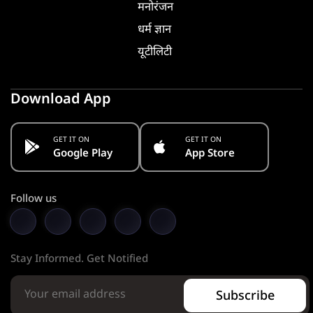
मनोरंजन
धर्म ज्ञान
यूटीलिटी
Download App
GET IT ON
GET IT ON
Google Play
App Store
Follow us
Stay Informed. Get Notified
Subscribe