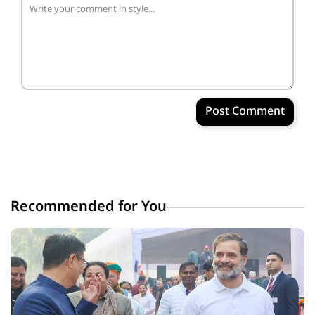
Post Comment
Recommended for You