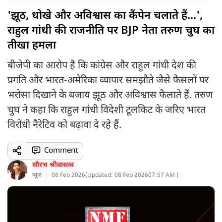
'झूठ, धोखे और अविश्वास का कैंपेन चलाते हैं...',
राहुल गांधी की राजनीति पर BJP नेता तरुण चुघ का
तीखा हमला
बीजेपी का आरोप है कि कांग्रेस और राहुल गांधी देश की
प्रगति और भारत-अमेरिका व्यापार समझौते जैसे फैसलों पर
भरोसा दिखाने के बजाय झूठ और अविश्वास फैलाते हैं. तरुण
चुघ ने कहा कि राहुल गांधी विदेशी टूलकिट के जरिए भारत
विरोधी नैरेटिव को बढ़ावा दे रहे हैं.
Comment
सौरभ श्रीवास्तव
न्यूज
08 Feb 2026
(
Updated: 08 Feb 2026
07:57 AM )