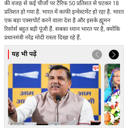
की वजह से कई चीजों पर टैरिफ 50 प्रतिशत से घटकर 18
प्रतिशत हो गया है. भारत में काफी इन्वेस्टमेंट हो रहा है. भारत
एक बड़ा एक्सपोर्ट करने वाला देश है और इसके ह्यूमन
रिसोर्स बहुत बड़ी पूंजी हैं. सबका ध्यान भारत पर है, क्योंकि
प्रधानमंत्री नरेंद्र मोदी रास्ता दिखा रहे हैं.
यह भी पढ़ें
न्यूज