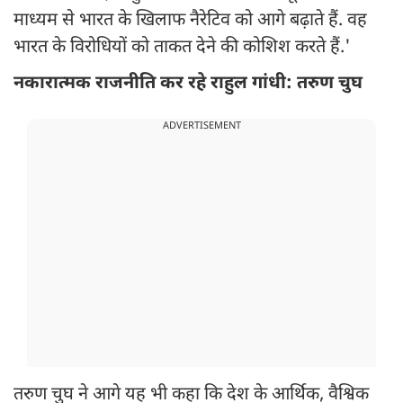
माध्यम से भारत के खिलाफ नैरेटिव को आगे बढ़ाते हैं. वह
भारत के विरोधियों को ताकत देने की कोशिश करते हैं.'
नकारात्मक राजनीति कर रहे राहुल गांधी: तरुण चुघ
ADVERTISEMENT
तरुण चुघ ने आगे यह भी कहा कि देश के आर्थिक, वैश्विक