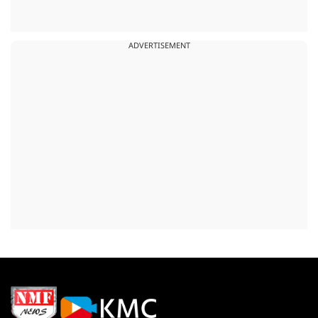
ADVERTISEMENT