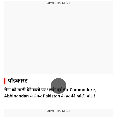
ADVERTISEMENT
पॉडकास्ट
सेना को गाली देने वालों पर भड़के पूर्व Air Commodore,
Abhinandan से लेकर Pakistan के डर की खोली पोल!
ADVERTISEMENT