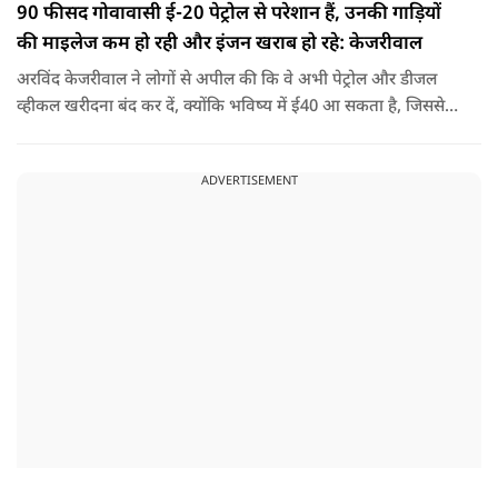
90 फीसद गोवावासी ई-20 पेट्रोल से परेशान हैं, उनकी गाड़ियों
की माइलेज कम हो रही और इंजन खराब हो रहे: केजरीवाल
अरविंद केजरीवाल ने लोगों से अपील की कि वे अभी पेट्रोल और डीजल
व्हीकल खरीदना बंद कर दें, क्योंकि भविष्य में ई40 आ सकता है, जिससे
इंजन सीज हो जाएंगे और माइलेज गिर जाएगी.
ADVERTISEMENT