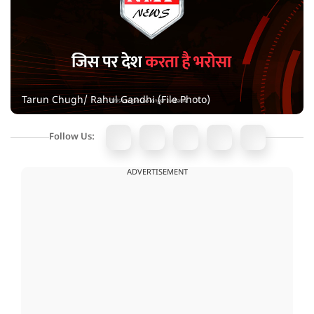
Tarun Chugh/ Rahul Gandhi (File Photo)
Follow Us:
ADVERTISEMENT