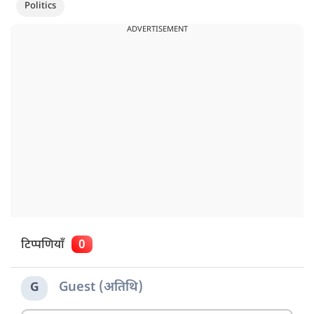
Politics
ADVERTISEMENT
टिप्पणियाँ
0
Guest (अतिथि)
G