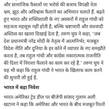
और सामाजिक फैसलों पर भरोसे की बजाय विपक्षी नेता
भ्रम, झूठ और अविश्वास फैलाने का अभियान चलाते हैं. बढ़ते
हुए भारत और शक्तिशाली के नए अवसरों में राहुल गांधी को
सहजता महसूस नहीं होती है, बल्कि भ्रष्टाचारी और वंशवादी
अस्तित्व का खतरा दिखाई देता है. तरुण चुघ ने कहा, 'जब
देश प्रधानमंत्री नरेंद्र मोदी के नेतृत्व में आत्मनिर्भर, मजबूत
विदेश नीति और दुनिया के हर कोने में व्यापार के नए समझौते
करता है, तब राहुल गांधी और कांग्रेस नकारात्मक राजनीति
की दिशा में निराशा फैलाने का काम कर रहे हैं.' तरुण चुघ ने
यह भी कहा कि राहुल गांधी ने भारत के खिलाफ काम करने
की सुपारी ली हुई है.
भारत में बढ़ा निवेश
भारत-अमेरिका ट्रेड डील पर बीजेपी सांसद गुलाम अली
खटाना ने कहा कि अमेरिका और भारत के बीच मजबूत रिश्तों