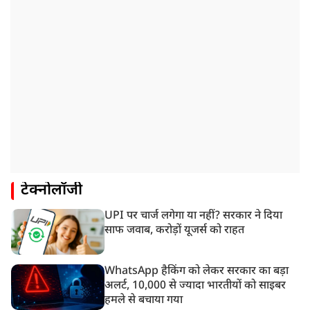
टेक्नोलॉजी
UPI पर चार्ज लगेगा या नहीं? सरकार ने दिया
साफ जवाब, करोड़ों यूजर्स को राहत
WhatsApp हैकिंग को लेकर सरकार का बड़ा
अलर्ट, 10,000 से ज्यादा भारतीयों को साइबर
हमले से बचाया गया