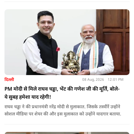
दिल्ली
08 Aug, 2026
12:01 PM
PM मोदी से मिले राघव चड्ढा, भेंट की गणेश जी की मूर्ति, बोले-
ये सुबह हमेशा याद रहेगी!
राघव चड्ढा ने की प्रधानमंत्री नरेंद्र मोदी से मुलाकात. जिसके तस्वीरें उन्होंने
सोशल मीडिया पर शेयर की और इस मुलाकात को उन्होंने यादगार बताया.