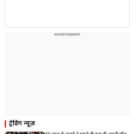
ADVERTISEMENT
ट्रेंडिंग न्यूज़