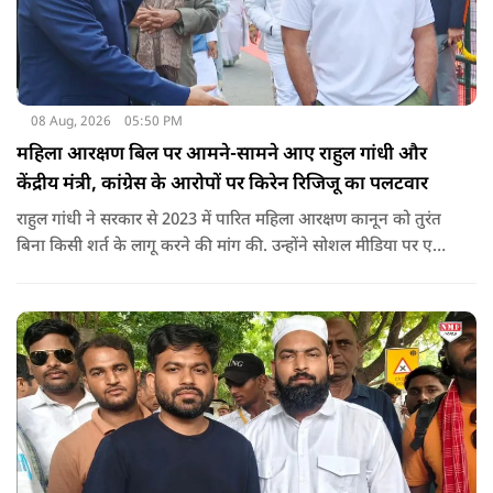
08 Aug, 2026
05:50 PM
महिला आरक्षण बिल पर आमने-सामने आए राहुल गांधी और
केंद्रीय मंत्री, कांग्रेस के आरोपों पर किरेन रिजिजू का पलटवार
राहुल गांधी ने सरकार से 2023 में पारित महिला आरक्षण कानून को तुरंत
बिना किसी शर्त के लागू करने की मांग की. उन्होंने सोशल मीडिया पर एक
पोस्ट किया है जिस पर केंद्रीय मंत्री रिजिजू ने तंज कसा.