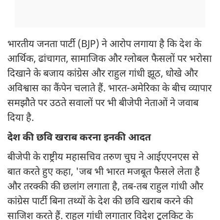
भारतीय जनता पार्टी (BJP) ने आरोप लगाया है कि देश के
आर्थिक, ढांचागत, सामाजिक और ग्लोबल फैसलों पर भरोसा
दिखाने के बजाय कांग्रेस और राहुल गांधी झूठ, धोखे और
अविश्वास का कैंपेन चलाते हैं. भारत-अमेरिका के बीच व्यापार
समझौते पर उठते सवालों पर भी बीजेपी नेताओं ने जवाब
दिया है.
देश की छवि खराब करना इनकी आदत
बीजेपी के राष्ट्रीय महासचिव तरुण चुघ ने आईएएनएस से
बात करते हुए कहा, 'जब भी भारत मजबूत फैसले लेता है
और तरक्की की छलांग लगाता है, तब-तब राहुल गांधी और
कांग्रेस पार्टी बिना तथ्यों के देश की छवि खराब करने की
साजिश करते हैं. राहुल गांधी लगातार विदेश टूलकिट के