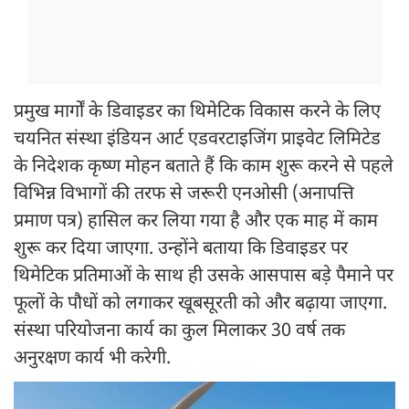
प्रमुख मार्गों के डिवाइडर का थिमेटिक विकास करने के लिए
चयनित संस्था इंडियन आर्ट एडवरटाइजिंग प्राइवेट लिमिटेड
के निदेशक कृष्ण मोहन बताते हैं कि काम शुरू करने से पहले
विभिन्न विभागों की तरफ से जरूरी एनओसी (अनापत्ति
प्रमाण पत्र) हासिल कर लिया गया है और एक माह में काम
शुरू कर दिया जाएगा. उन्होंने बताया कि डिवाइडर पर
थिमेटिक प्रतिमाओं के साथ ही उसके आसपास बड़े पैमाने पर
फूलों के पौधों को लगाकर खूबसूरती को और बढ़ाया जाएगा.
संस्था परियोजना कार्य का कुल मिलाकर 30 वर्ष तक
अनुरक्षण कार्य भी करेगी.