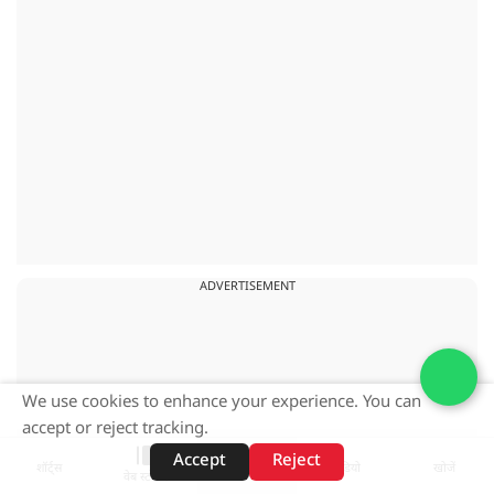
ADVERTISEMENT
We use cookies to enhance your experience. You can
accept or reject tracking.
Accept
Reject
शॉर्ट्स
होम
वीडियो
खोजें
वेब स्टोरीज़