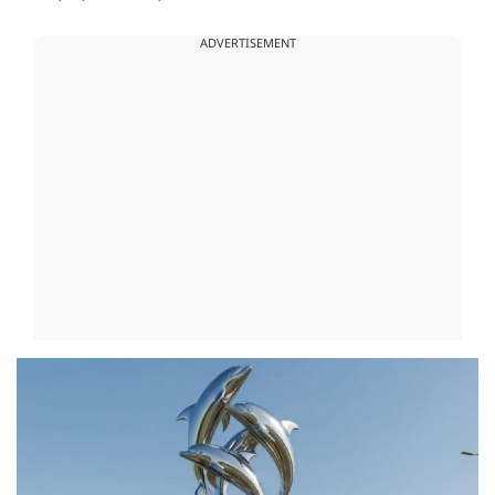
ADVERTISEMENT