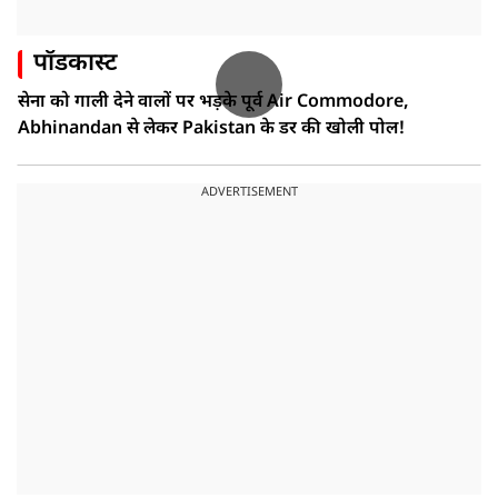
पॉडकास्ट
सेना को गाली देने वालों पर भड़के पूर्व Air Commodore,
Abhinandan से लेकर Pakistan के डर की खोली पोल!
ADVERTISEMENT