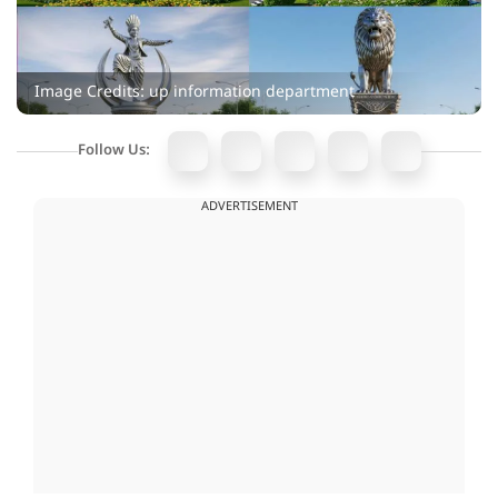
Image Credits: up information department
Follow Us:
ADVERTISEMENT