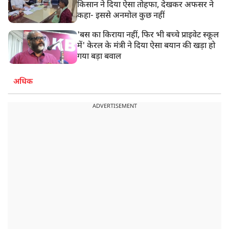
किसान ने दिया ऐसा तोहफा, देखकर अफसर ने
कहा- इससे अनमोल कुछ नहीं
'बस का किराया नहीं, फिर भी बच्चे प्राइवेट स्कूल
में' केरल के मंत्री ने दिया ऐसा बयान की खड़ा हो
गया बड़ा बवाल
अधिक
ADVERTISEMENT