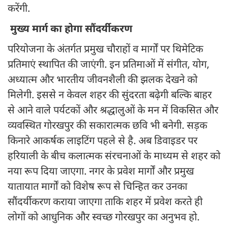
करेंगी.
मुख्य मार्ग का होगा सौंदर्यीकरण
परियोजना के अंतर्गत प्रमुख चौराहों व मार्गों पर थिमेटिक
प्रतिमाएं स्थापित की जाएंगी. इन प्रतिमाओं में संगीत, योग,
अध्यात्म और भारतीय जीवनशैली की झलक देखने को
मिलेगी. इससे न केवल शहर की सुंदरता बढ़ेगी बल्कि बाहर
से आने वाले पर्यटकों और श्रद्धालुओं के मन में विकसित और
व्यवस्थित गोरखपुर की सकारात्मक छवि भी बनेगी. सड़क
किनारे आकर्षक लाइटिंग पहले से है. अब डिवाइडर पर
हरियाली के बीच कलात्मक संरचनाओं के माध्यम से शहर को
नया रूप दिया जाएगा. नगर के प्रवेश मार्गों और प्रमुख
यातायात मार्गों को विशेष रूप से चिन्हित कर उनका
सौंदर्यीकरण कराया जाएगा ताकि शहर में प्रवेश करते ही
लोगों को आधुनिक और स्वच्छ गोरखपुर का अनुभव हो.