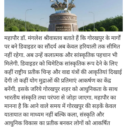
महापौर डॉ. मंगलेश श्रीवास्तव बताते हैं कि गोरखपुर के मार्गों
पर बने डिवाइडर का सौंदर्य अब केवल हरियाली तक सीमित
नहीं रहेगा. अब उन्हें कलात्मक और सांस्कृतिक पहचान भी
मिलेगी. डिवाइडर को थिमेटिक सांस्कृतिक रूप देने के लिए
कहीं राष्ट्रीय प्रतीक चिन्ह और वाद्य यंत्रों की आकृतियां दिखाई
देंगी तो कहीं योग मुद्राओं की प्रतिमाएं आकर्षण का केंद्र
बनेंगी. इसके जरिये गोरखपुर शहर को आधुनिकता के साथ
भारतीय संस्कृति तथा परंपरा से जोड़ा जाएगा. महापौर का
मानना है कि आने वाले समय में गोरखपुर की सड़कें केवल
यातायात का माध्यम नहीं बल्कि कला, संस्कृति और
आधुनिक विकास का प्रतीक बनकर लोगों को आकर्षित