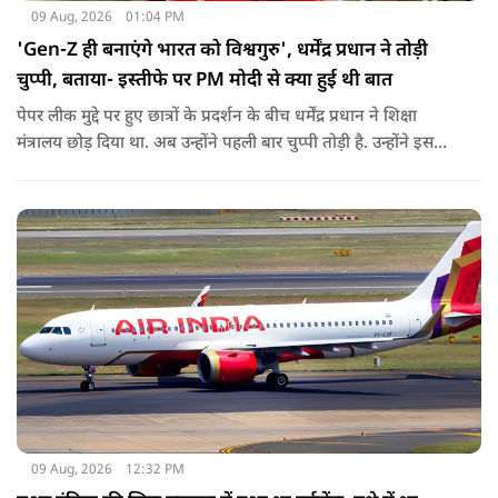
09 Aug, 2026
01:04 PM
'Gen-Z ही बनाएंगे भारत को विश्वगुरु', धर्मेंद्र प्रधान ने तोड़ी
चुप्पी, बताया- इस्तीफे पर PM मोदी से क्या हुई थी बात
पेपर लीक मुद्दे पर हुए छात्रों के प्रदर्शन के बीच धर्मेंद्र प्रधान ने शिक्षा
मंत्रालय छोड़ दिया था. अब उन्होंने पहली बार चुप्पी तोड़ी है. उन्होंने इस
दौरान जेन-जी को भारत की ताकत बताते हुए ये भी खुलासा किया कि
उनकी इस्तीफे को लेकर प्रधानमंत्री से क्या बात हुई थी.
09 Aug, 2026
12:32 PM