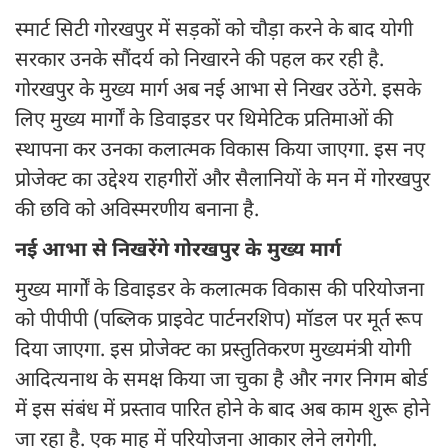
स्मार्ट सिटी गोरखपुर में सड़कों को चौड़ा करने के बाद योगी
सरकार उनके सौंदर्य को निखारने की पहल कर रही है.
गोरखपुर के मुख्य मार्ग अब नई आभा से निखर उठेंगे. इसके
लिए मुख्य मार्गों के डिवाइडर पर थिमेटिक प्रतिमाओं की
स्थापना कर उनका कलात्मक विकास किया जाएगा. इस नए
प्रोजेक्ट का उद्देश्य राहगीरों और सैलानियों के मन में गोरखपुर
की छवि को अविस्मरणीय बनाना है.
नई आभा से निखरेंगे गोरखपुर के मुख्य मार्ग
मुख्य मार्गों के डिवाइडर के कलात्मक विकास की परियोजना
को पीपीपी (पब्लिक प्राइवेट पार्टनरशिप) मॉडल पर मूर्त रूप
दिया जाएगा. इस प्रोजेक्ट का प्रस्तुतिकरण मुख्यमंत्री योगी
आदित्यनाथ के समक्ष किया जा चुका है और नगर निगम बोर्ड
में इस संबंध में प्रस्ताव पारित होने के बाद अब काम शुरू होने
जा रहा है. एक माह में परियोजना आकार लेने लगेगी.