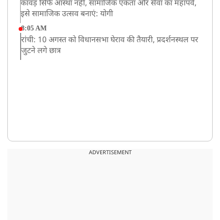
कांवड़ सिर्फ आस्था नहीं, सामाजिक एकता और सेवा का महापर्व,
इसे सामाजिक उत्सव बनाएं: योगी
8:05 AM
रांची: 10 अगस्त को विधानसभा घेराव की तैयारी, प्रदर्शनस्थल पर
जुटने लगे छात्र
ADVERTISEMENT