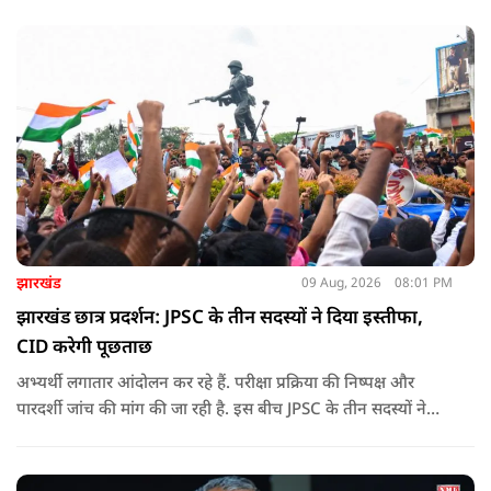
झारखंड
09 Aug, 2026
08:01 PM
झारखंड छात्र प्रदर्शन: JPSC के तीन सदस्यों ने दिया इस्तीफा,
CID करेगी पूछताछ
अभ्यर्थी लगातार आंदोलन कर रहे हैं. परीक्षा प्रक्रिया की निष्पक्ष और
पारदर्शी जांच की मांग की जा रही है. इस बीच JPSC के तीन सदस्यों ने
इस्तीफा देकर चौंका दिया.