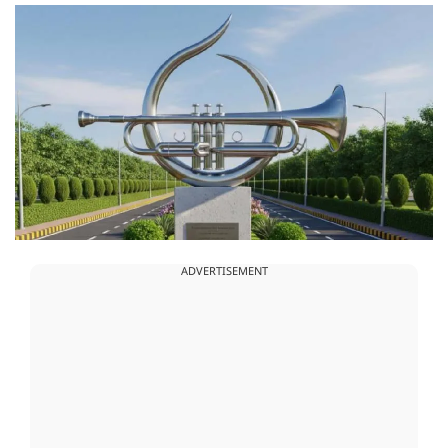
ADVERTISEMENT