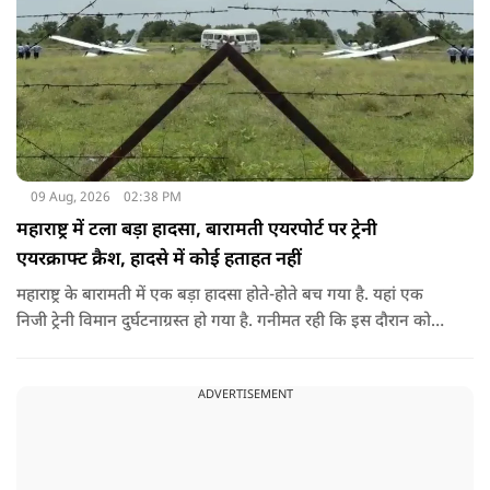
09 Aug, 2026
02:38 PM
महाराष्ट्र में टला बड़ा हादसा, बारामती एयरपोर्ट पर ट्रेनी
एयरक्राफ्ट क्रैश, हादसे में कोई हताहत नहीं
महाराष्ट्र के बारामती में एक बड़ा हादसा होते-होते बच गया है. यहां एक
निजी ट्रेनी विमान दुर्घटनाग्रस्त हो गया है. गनीमत रही कि इस दौरान कोई
हताहत नहीं हुआ, किसी के घायल होने की कोई सूचना नहीं है.
ADVERTISEMENT