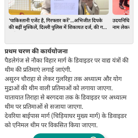
'पाकिस्तानी एजेंट है, गिरफ्तार करें'...अभिजीत दिपके
उदयनिधि स्टाल
की बढ़ीं मुश्किलें, दिल्ली पुलिस में शिकायत दर्ज, की गई
नाम लेकर की 
गंभीर मांग
प्रथम चरण की कार्ययोजना
पैडलेगंज से नौका विहार मार्ग के डिवाइडर पर वाद्य यंत्रों की
थीम की प्रतिमाएं लगाई जाएंगी.
असुरन चौराहा से लेकर गुलरिहा तक अध्यात्म और योग
मुद्राओं की थीम वाली प्रतिमाओं को लगाया जाएगा.
यातायात तिराहा से बरगदवा तक के डिवाइडर पर अध्यात्म
थीम पर प्रतिमाओं से सजाया जाएगा.
देवरिया बाईपास मार्ग (चिड़ियाघर मुख्य मार्ग) के डिवाइडर
को एनिमल थीम पर विकसित किया जाएगा.