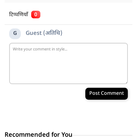
टिप्पणियाँ
0
Guest (अतिथि)
G
Post Comment
Recommended for You