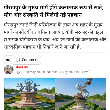
गोरखपुर के मुख्य मार्ग होंगे कलात्मक रूप से सजे,
योग और संस्कृति से मिलेगी नई पहचान
गोरखपुर स्मार्ट सिटी परियोजना के तहत अब शहर के मुख्य
मार्गों का सौंदर्यीकरण किया जाएगा. योगी सरकार की पहल
से सड़क चौड़ीकरण के बाद, अब इन मार्गों की कलात्मक और
सांस्कृतिक पहचान भी निखारे जाने जा रही है.
Comment
केशव झा
न्यूज
20 May 2026
(
Updated: 20 May 2026
05:31 PM )