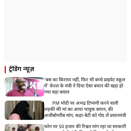
ट्रेंडिंग न्यूज़
'बस का किराया नहीं, फिर भी बच्चे प्राइवेट स्कूल
में' केरल के मंत्री ने दिया ऐसा बयान की खड़ा हो
गया बड़ा बवाल
PM मोदी पर अभद्र टिप्पणी करने वाली
लड़की की मां का आया भावुक बयान, की
अजीबोगरीब मांग, कहा-बेटी को गोद लें प्रधानमंत्री
फोन पर 50 हजार की रिश्वत मांग रहा था सरकारी