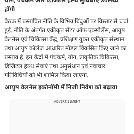
योग, पंचकर्म और डिजिटल हेल्थ सुविधाएं उपलब्ध
होंगी
बैठक में प्रस्तावित नीति के विभिन्न बिंदुओं पर विस्तार से चर्चा
हुई. नीति के अंतर्गत एकीकृत सेंटर ऑफ एक्सीलेंस, आयुष
वेलनेस एवं चिकित्सा केंद्र, प्रशिक्षण युक्त एकीकृत संस्थान
तथा आयुष कॉलेज आधारित मॉडल विकसित किए जाने का
प्रस्ताव है. इन केंद्रों में पंचकर्म, योग, प्राकृतिक चिकित्सा,
डिजिटल हेल्थ सेवाएं तथा अनुसंधान एवं नवाचार
गतिविधियों को भी शामिल किया जाएगा.
आयुष वेलनेस इकोनॉमी में निजी निवेश को बढ़ावा
ADVERTISEMENT