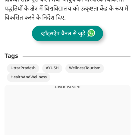
प्रक्रिया शीघ्र पूरी करने तथा आयुष की पारंपरिक चिकित्सा
पद्धतियों के क्षेत्र में विश्वविद्यालय को उत्कृष्टता केंद्र के रूप में
विकसित करने के निर्देश दिए.
व्हॉट्सऐप चैनल से जुड़ें
Tags
UttarPradesh
AYUSH
WellnessTourism
HealthAndWellness
ADVERTISEMENT