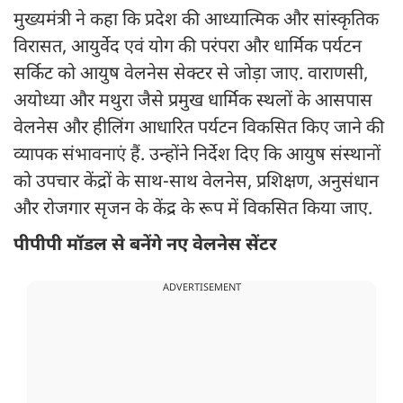
मुख्यमंत्री ने कहा कि प्रदेश की आध्यात्मिक और सांस्कृतिक
विरासत, आयुर्वेद एवं योग की परंपरा और धार्मिक पर्यटन
सर्किट को आयुष वेलनेस सेक्टर से जोड़ा जाए. वाराणसी,
अयोध्या और मथुरा जैसे प्रमुख धार्मिक स्थलों के आसपास
वेलनेस और हीलिंग आधारित पर्यटन विकसित किए जाने की
व्यापक संभावनाएं हैं. उन्होंने निर्देश दिए कि आयुष संस्थानों
को उपचार केंद्रों के साथ-साथ वेलनेस, प्रशिक्षण, अनुसंधान
और रोजगार सृजन के केंद्र के रूप में विकसित किया जाए.
पीपीपी मॉडल से बनेंगे नए वेलनेस सेंटर
ADVERTISEMENT