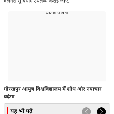
वेलनेस सुविधाएं उपलब्ध कराई जाएं.
ADVERTISEMENT
गोरखपुर आयुष विश्वविद्यालय में शोध और नवाचार
बढ़ेगा
यह भी पढ़ें