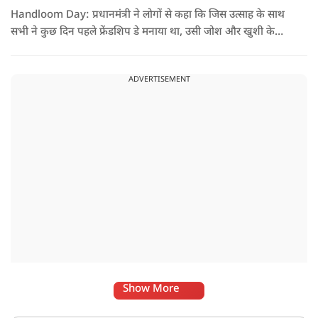
Handloom Day: प्रधानमंत्री ने लोगों से कहा कि जिस उत्साह के साथ
सभी ने कुछ दिन पहले फ्रेंडशिप डे मनाया था, उसी जोश और खुशी के
साथ अब हैंडलूम डे भी मनाया जाए..
ADVERTISEMENT
Show More