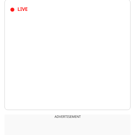
LIVE
ADVERTISEMENT