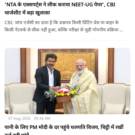
'NTA के एक्सपर्ट्स ने लीक कराया NEET-UG पेपर', CBI
चार्जशीट में बड़ा खुलासा
CBI: जांच एजेंसी का दावा है कि प्रश्नपत्र किसी प्रिंटिंग प्रेस या बाहर के
किसी नेटवर्क से लीक नहीं हुआ, बल्कि परीक्षा से जुड़ी गोपनीय प्रक्रिया में
शामिल कुछ विषय विशेषज्ञों ने अपने अधिकारों का गलत इस्तेमाल कर
पेपर की जानकारी बाहर पहुंचाई.
07 Aug, 2026
09:36 AM
पानी के लिए PM मोदी के दर पहुंचे थलपति विजय, चिट्ठी में रखीं