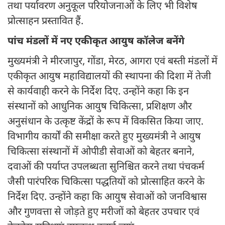
तथा पर्यावरण अनुकूल परियोजनाओं के लिए भी विशेष
प्रोत्साहन प्रस्तावित हैं.
पांच मंडलों में नए एकीकृत आयुष कॉलेज बनेंगे
मुख्यमंत्री ने मीरजापुर, गोंडा, मेरठ, आगरा एवं बस्ती मंडलों में
एकीकृत आयुष महाविद्यालयों की स्थापना की दिशा में तेजी
से कार्यवाही करने के निर्देश दिए. उन्होंने कहा कि इन
संस्थानों को आधुनिक आयुष चिकित्सा, प्रशिक्षण और
अनुसंधान के उत्कृष्ट केंद्रों के रूप में विकसित किया जाए.
विभागीय कार्यों की समीक्षा करते हुए मुख्यमंत्री ने आयुष
चिकित्सा संस्थानों में ओपीडी सेवाओं को बेहतर बनाने,
दवाओं की पर्याप्त उपलब्धता सुनिश्चित करने तथा पंचकर्म
जैसी पारंपरिक चिकित्सा पद्धतियों को प्रोत्साहित करने के
निर्देश दिए. उन्होंने कहा कि आयुष सेवाओं को जनविश्वास
और गुणवत्ता से जोड़ते हुए मरीजों को बेहतर उपचार एवं