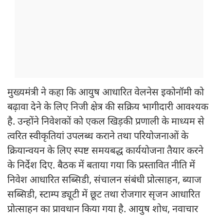
मुख्यमंत्री ने कहा कि आयुष आधारित वेलनेस इकोनॉमी को
बढ़ावा देने के लिए निजी क्षेत्र की सक्रिय भागीदारी आवश्यक
है. उन्होंने निवेशकों को एकल खिड़की प्रणाली के माध्यम से
त्वरित स्वीकृतियां उपलब्ध कराने तथा परियोजनाओं के
क्रियान्वयन के लिए स्पष्ट समयबद्ध कार्ययोजना तैयार करने
के निर्देश दिए. बैठक में बताया गया कि प्रस्तावित नीति में
निवेश आधारित सब्सिडी, संचालन संबंधी प्रोत्साहन, ब्याज
सब्सिडी, स्टाम्प ड्यूटी में छूट तथा रोजगार सृजन आधारित
प्रोत्साहन का प्रावधान किया गया है. आयुष शोध, नवाचार