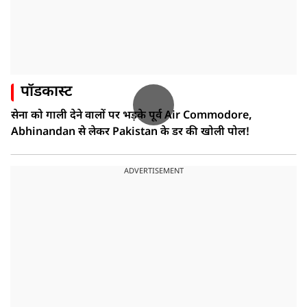
पॉडकास्ट
सेना को गाली देने वालों पर भड़के पूर्व Air Commodore,
Abhinandan से लेकर Pakistan के डर की खोली पोल!
ADVERTISEMENT