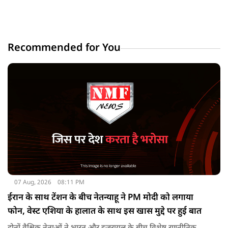
Recommended for You
07 Aug, 2026
08:11 PM
ईरान के साथ टेंशन के बीच नेतन्याहू ने PM मोदी को लगाया
फोन, वेस्ट एशिया के हालात के साथ इस खास मुद्दे पर हुई बात