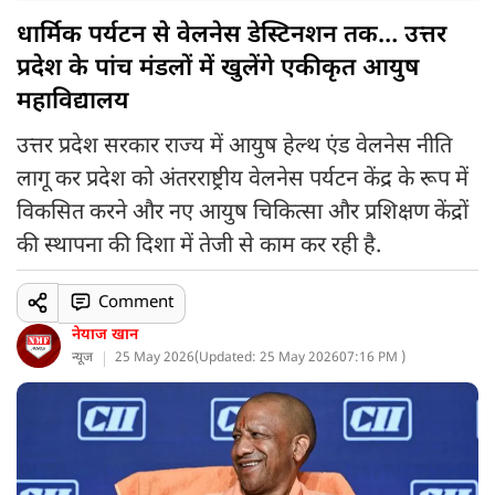
धार्मिक पर्यटन से वेलनेस डेस्टिनशन तक… उत्तर
प्रदेश के पांच मंडलों में खुलेंगे एकीकृत आयुष
महाविद्यालय
उत्तर प्रदेश सरकार राज्य में आयुष हेल्थ एंड वेलनेस नीति
लागू कर प्रदेश को अंतरराष्ट्रीय वेलनेस पर्यटन केंद्र के रूप में
विकसित करने और नए आयुष चिकित्सा और प्रशिक्षण केंद्रों
की स्थापना की दिशा में तेजी से काम कर रही है.
Comment
नेयाज खान
न्यूज
25 May 2026
(
Updated: 25 May 2026
07:16 PM )