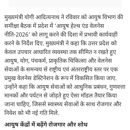
मुख्यमंत्री योगी आदित्यनाथ ने रविवार को आयुष विभाग की
समीक्षा बैठक में प्रदेश में ‘आयुष हेल्थ एंड वेलनेस
नीति-2026’ को लागू करने की दिशा में प्रभावी कार्यवाही
करने के निर्देश दिए. मुख्यमंत्री ने कहा कि उत्तर प्रदेश को
केवल उपचार आधारित व्यवस्था तक सीमित न रखते हुए
आयुष, योग, पंचकर्म, प्राकृतिक चिकित्सा और वेलनेस
सेवाओं के समन्वय से राष्ट्रीय एवं अंतरराष्ट्रीय स्तर पर एक
प्रमुख वेलनेस डेस्टिनेशन के रूप में विकसित किया जाए.
उन्होंने कहा कि आयुष सेवाओं को आधुनिक प्रबंधन, गुणवत्ता
मानकों और पर्यटन से जोड़ते हुए ऐसा मॉडल तैयार किया
जाना चाहिए, जिससे स्वास्थ्य सेवाओं के साथ रोजगार और
निवेश को भी नई गति मिले.
आयुष केंद्रों में बढ़ेंगे रोजगार और शोध