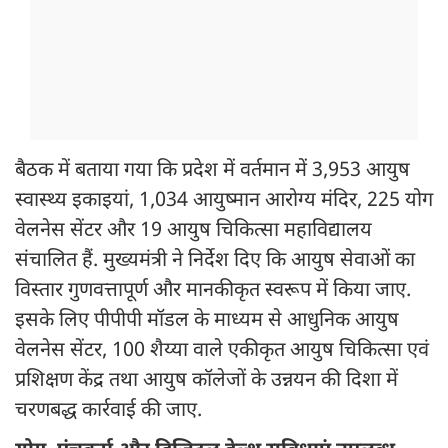
बैठक में बताया गया कि प्रदेश में वर्तमान में 3,953 आयुष
स्वास्थ्य इकाइयां, 1,034 आयुष्मान आरोग्य मंदिर, 225 योग
वेलनेस सेंटर और 19 आयुष चिकित्सा महाविद्यालय
संचालित हैं. मुख्यमंत्री ने निर्देश दिए कि आयुष सेवाओं का
विस्तार गुणवत्तापूर्ण और मानकीकृत स्वरूप में किया जाए.
इसके लिए पीपीपी मॉडल के माध्यम से आधुनिक आयुष
वेलनेस सेंटर, 100 शैय्या वाले एकीकृत आयुष चिकित्सा एवं
प्रशिक्षण केंद्र तथा आयुष कॉलेजों के उन्नयन की दिशा में
चरणबद्ध कार्रवाई की जाए.