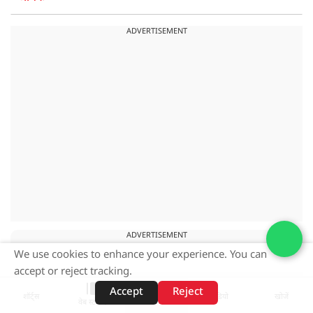
ADVERTISEMENT
ADVERTISEMENT
We use cookies to enhance your experience. You can
accept or reject tracking.
Accept
Reject
शॉर्ट्स
होम
वीडियो
खोजें
वेब स्टोरीज़