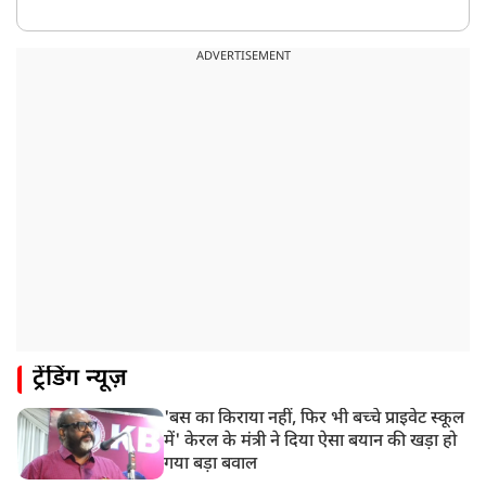
ADVERTISEMENT
ट्रेंडिंग न्यूज़
'बस का किराया नहीं, फिर भी बच्चे प्राइवेट स्कूल
में' केरल के मंत्री ने दिया ऐसा बयान की खड़ा हो
गया बड़ा बवाल