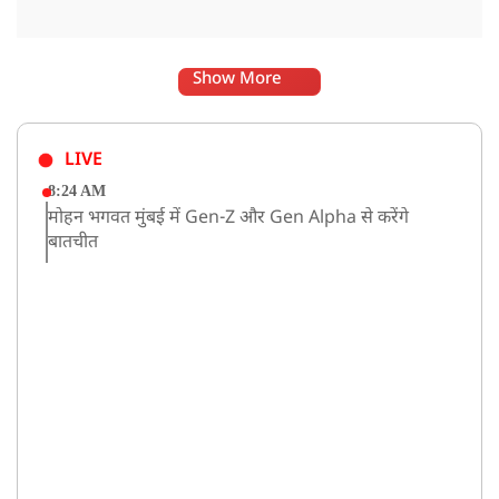
Show More
LIVE
8:24 AM
मोहन भगवत मुंबई में Gen-Z और Gen Alpha से करेंगे
बातचीत