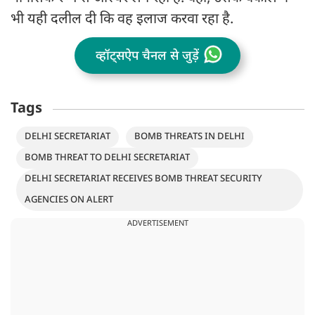
भी यही दलील दी कि वह इलाज करवा रहा है.
व्हॉट्सऐप चैनल से जुड़ें
Tags
DELHI SECRETARIAT
BOMB THREATS IN DELHI
BOMB THREAT TO DELHI SECRETARIAT
DELHI SECRETARIAT RECEIVES BOMB THREAT SECURITY
AGENCIES ON ALERT
ADVERTISEMENT