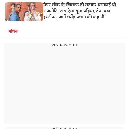
पेपर लीक के खिलाफ ही लड़कर चमकाई थी
राजनीति, अब ऐसा घूमा पहिया, देना पड़ा
इस्तीफा, जानें धर्मेंद्र प्रधान की कहानी
अधिक
ADVERTISEMENT