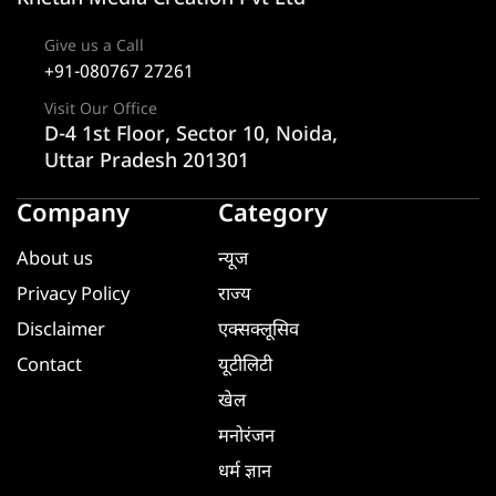
Give us a Call
+91-080767 27261
Visit Our Office
D-4 1st Floor, Sector 10, Noida,
Uttar Pradesh 201301
Company
Category
About us
न्यूज
Privacy Policy
राज्य
Disclaimer
एक्सक्लूसिव
Contact
यूटीलिटी
खेल
मनोरंजन
धर्म ज्ञान