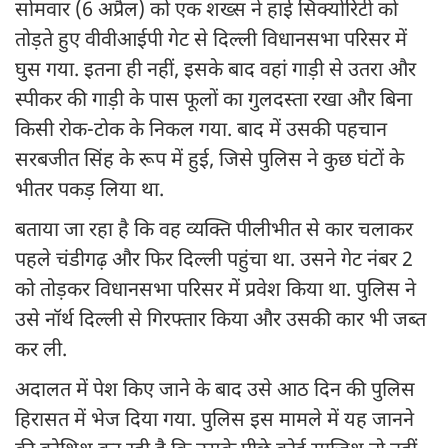
सोमवार (6 अप्रैल) को एक शख्स ने हाई सिक्योरिटी को
तोड़ते हुए वीवीआईपी गेट से दिल्ली विधानसभा परिसर में
घुस गया. इतना ही नहीं, इसके बाद वहां गाड़ी से उतरा और
स्पीकर की गाड़ी के पास फूलों का गुलदस्ता रखा और बिना
किसी रोक-टोक के निकल गया. बाद में उसकी पहचान
सरबजीत सिंह के रूप में हुई, जिसे पुलिस ने कुछ घंटों के
भीतर पकड़ लिया था.
बताया जा रहा है कि वह व्यक्ति पीलीभीत से कार चलाकर
पहले चंडीगढ़ और फिर दिल्ली पहुंचा था. उसने गेट नंबर 2
को तोड़कर विधानसभा परिसर में प्रवेश किया था. पुलिस ने
उसे नॉर्थ दिल्ली से गिरफ्तार किया और उसकी कार भी जब्त
कर ली.
अदालत में पेश किए जाने के बाद उसे आठ दिन की पुलिस
हिरासत में भेज दिया गया. पुलिस इस मामले में यह जानने