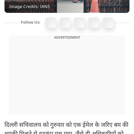
Image Credits: IANS
Follow Us:
ADVERTISEMENT
दिल्ली सचिवालय को गुरुवार को एक ईमेल के जरिए बम की