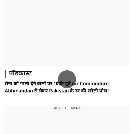
पॉडकास्ट
सेना को गाली देने वालों पर भड़के पूर्व Air Commodore,
Abhinandan से लेकर Pakistan के डर की खोली पोल!
ADVERTISEMENT