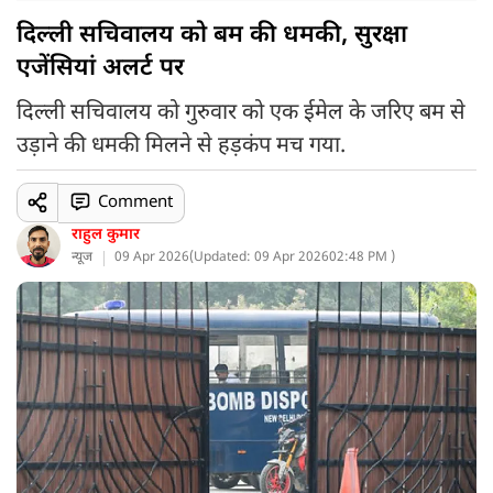
दिल्ली सचिवालय को बम की धमकी, सुरक्षा
एजेंसियां अलर्ट पर
दिल्ली सचिवालय को गुरुवार को एक ईमेल के जरिए बम से
उड़ाने की धमकी मिलने से हड़कंप मच गया.
Comment
राहुल कुमार
न्यूज
09 Apr 2026
(
Updated: 09 Apr 2026
02:48 PM )