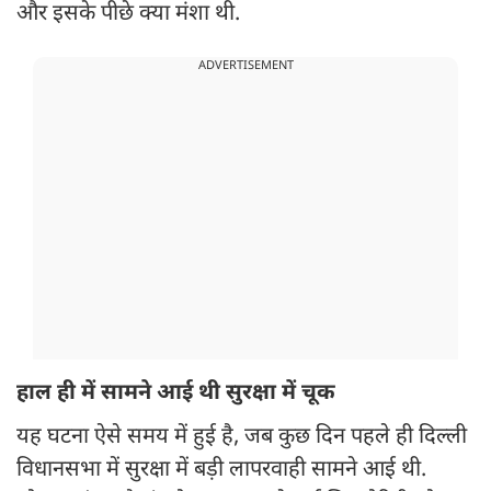
और इसके पीछे क्या मंशा थी.
ADVERTISEMENT
हाल ही में सामने आई थी सुरक्षा में चूक
यह घटना ऐसे समय में हुई है, जब कुछ दिन पहले ही दिल्ली
विधानसभा में सुरक्षा में बड़ी लापरवाही सामने आई थी.