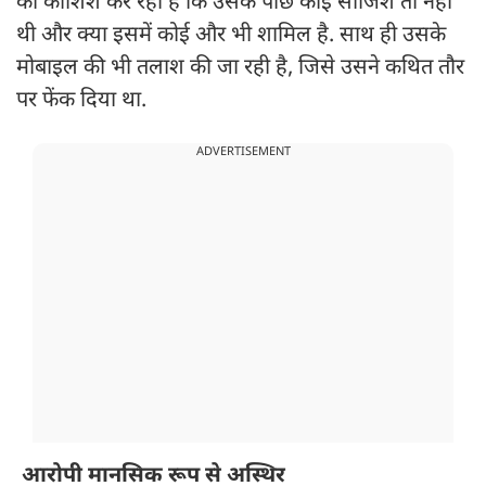
की कोशिश कर रही है कि उसके पीछे कोई साजिश तो नहीं
थी और क्या इसमें कोई और भी शामिल है. साथ ही उसके
मोबाइल की भी तलाश की जा रही है, जिसे उसने कथित तौर
पर फेंक दिया था.
ADVERTISEMENT
आरोपी मानसिक रूप से अस्थिर