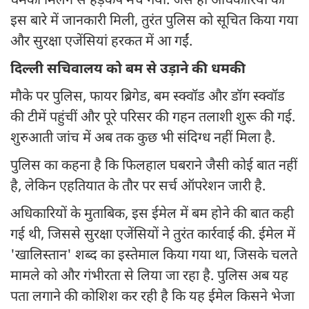
धमकी मिलने से हड़कंप मच गया. जैसे ही अधिकारियों को
इस बारे में जानकारी मिली, तुरंत पुलिस को सूचित किया गया
और सुरक्षा एजेंसियां हरकत में आ गईं.
दिल्ली सचिवालय को बम से उड़ाने की धमकी
मौके पर पुलिस, फायर ब्रिगेड, बम स्क्वॉड और डॉग स्क्वॉड
की टीमें पहुंचीं और पूरे परिसर की गहन तलाशी शुरू की गई.
शुरुआती जांच में अब तक कुछ भी संदिग्ध नहीं मिला है.
पुलिस का कहना है कि फिलहाल घबराने जैसी कोई बात नहीं
है, लेकिन एहतियात के तौर पर सर्च ऑपरेशन जारी है.
अधिकारियों के मुताबिक, इस ईमेल में बम होने की बात कही
गई थी, जिससे सुरक्षा एजेंसियों ने तुरंत कार्रवाई की. ईमेल में
'खालिस्तान' शब्द का इस्तेमाल किया गया था, जिसके चलते
मामले को और गंभीरता से लिया जा रहा है. पुलिस अब यह
पता लगाने की कोशिश कर रही है कि यह ईमेल किसने भेजा