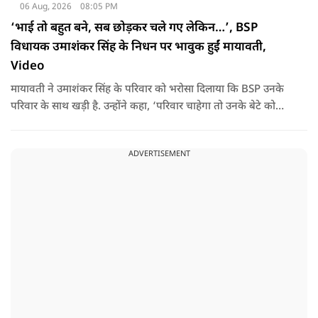
06 Aug, 2026
08:05 PM
‘भाई तो बहुत बने, सब छोड़कर चले गए लेकिन…’, BSP
विधायक उमाशंकर सिंह के निधन पर भावुक हुईं मायावती,
Video
मायावती ने उमाशंकर सिंह के परिवार को भरोसा दिलाया कि BSP उनके
परिवार के साथ खड़ी है. उन्होंने कहा, ‘परिवार चाहेगा तो उनके बेटे को
राजनीति में आगे बढ़ाएंगे.
ADVERTISEMENT