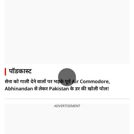
पॉडकास्ट
सेना को गाली देने वालों पर भड़के पूर्व Air Commodore,
Abhinandan से लेकर Pakistan के डर की खोली पोल!
ADVERTISEMENT