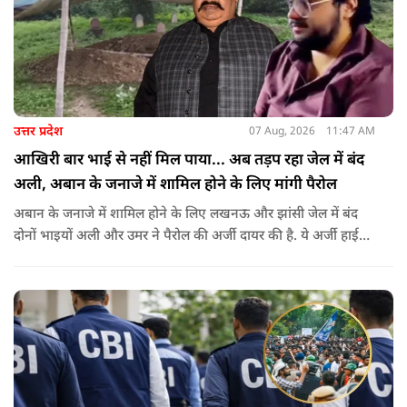
उत्तर प्रदेश
07 Aug, 2026
11:47 AM
आखिरी बार भाई से नहीं मिल पाया... अब तड़प रहा जेल में बंद
अली, अबान के जनाजे में शामिल होने के लिए मांगी पैरोल
अबान के जनाजे में शामिल होने के लिए लखनऊ और झांसी जेल में बंद
दोनों भाइयों अली और उमर ने पैरोल की अर्जी दायर की है. ये अर्जी हाई
कोर्ट में दायर की गई है.