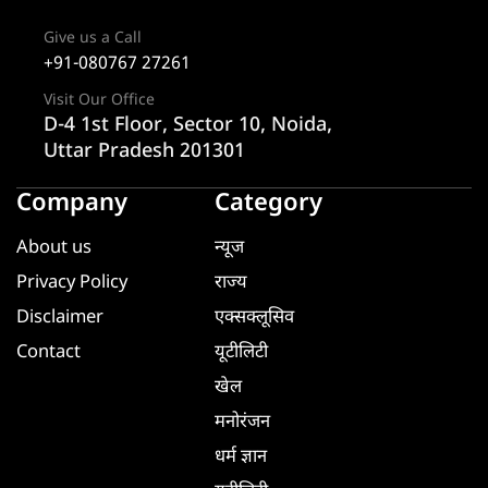
Give us a Call
+91-080767 27261
Visit Our Office
D-4 1st Floor, Sector 10, Noida,
Uttar Pradesh 201301
Company
Category
About us
न्यूज
Privacy Policy
राज्य
Disclaimer
एक्सक्लूसिव
Contact
यूटीलिटी
खेल
मनोरंजन
धर्म ज्ञान