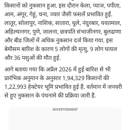
किसानों को नुकसान हुआ. इस दौरान केला, प्याज, पपीता,
आम, अंगूर, गेहूं, चना, ज्वार जैसी फसलें प्रभावित हुईं.
लातूर, सोलापुर, नाशिक, सातारा, धुले, नंदुरबार, यवतमाल,
अहिल्यानगर, पुणे, जालना, छत्रपति संभाजीनगर, बुलढाणा
और बीड जिलों में अधिक नुकसान दर्ज किया गया. इस
बेमौसम बारिश के कारण 5 लोगों की मृत्यु, 9 लोग घायल
और 36 पशुओं की मौत हुई.
आगे बताया गया कि अप्रैल 2026 में हुई बारिश से भी
प्रारंभिक अनुमान के अनुसार 1,94,329 किसानों की
1,22,993 हेक्टेयर भूमि प्रभावित हुई है. वर्तमान में जनवरी
से हुए नुकसान के पंचनामे की प्रक्रिया जारी है.
ADVERTISEMENT