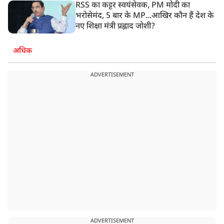
RSS का कट्टर स्वयंसेवक, PM मोदी का
भरोसेमंद, 5 बार के MP...आखिर कौन हैं देश के
नए शिक्षा मंत्री प्रह्लाद जोशी?
अधिक
ADVERTISEMENT
ADVERTISEMENT