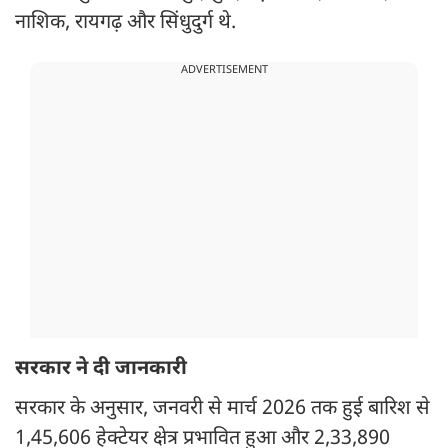
नाशिक, रायगढ़ और सिंधुदुर्ग थे.
ADVERTISEMENT
सरकार ने दी जानकारी
सरकार के अनुसार, जनवरी से मार्च 2026 तक हुई बारिश से
1,45,606 हेक्टेयर क्षेत्र प्रभावित हुआ और 2,33,890