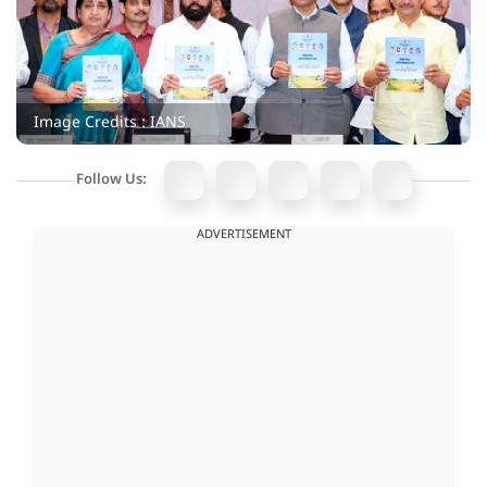
Image Credits : IANS
Follow Us:
ADVERTISEMENT