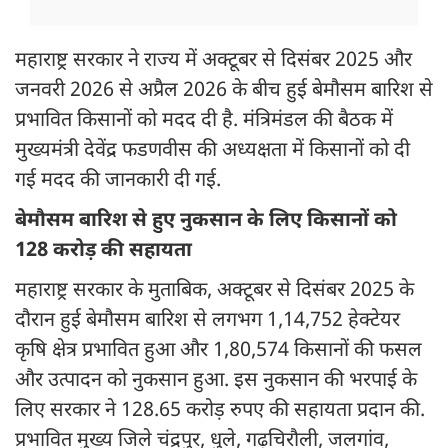
महाराष्ट्र सरकार ने राज्य में अक्टूबर से दिसंबर 2025 और
जनवरी 2026 से अप्रैल 2026 के बीच हुई बेमौसम बारिश से
प्रभावित किसानों को मदद दी है. मंत्रिमंडल की बैठक में
मुख्यमंत्री देवेंद्र फडणवीस की अध्यक्षता में किसानों को दी
गई मदद की जानकारी दी गई.
बेमौसम बारिश से हुए नुकसान के लिए किसानों को
128 करोड़ की सहायता
महाराष्ट्र सरकार के मुताबिक, अक्टूबर से दिसंबर 2025 के
दौरान हुई बेमौसम बारिश से लगभग 1,14,752 हेक्टेयर
कृषि क्षेत्र प्रभावित हुआ और 1,80,574 किसानों की फसल
और उत्पादन को नुकसान हुआ. इस नुकसान की भरपाई के
लिए सरकार ने 128.65 करोड़ रुपए की सहायता प्रदान की.
प्रभावित मुख्य जिले चंद्रपुर, धुले, गढ़चिरौली, जलगांव,