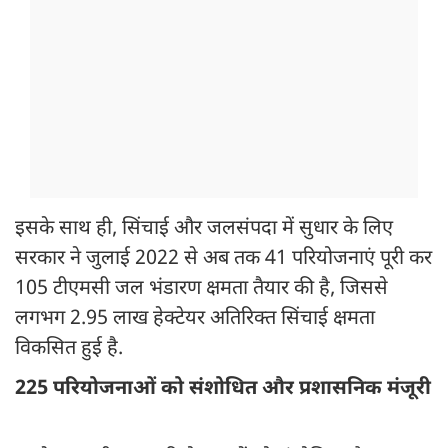
इसके साथ ही, सिंचाई और जलसंपदा में सुधार के लिए
सरकार ने जुलाई 2022 से अब तक 41 परियोजनाएं पूरी कर
105 टीएमसी जल भंडारण क्षमता तैयार की है, जिससे
लगभग 2.95 लाख हेक्टेयर अतिरिक्त सिंचाई क्षमता
विकसित हुई है.
225 परियोजनाओं को संशोधित और प्रशासनिक मंजूरी