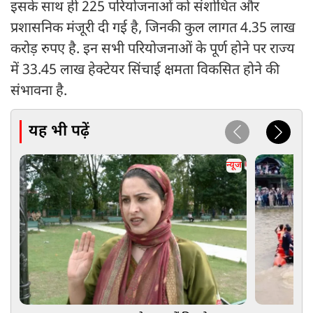
इसके साथ ही 225 परियोजनाओं को संशोधित और
प्रशासनिक मंजूरी दी गई है, जिनकी कुल लागत 4.35 लाख
करोड़ रुपए है. इन सभी परियोजनाओं के पूर्ण होने पर राज्य
में 33.45 लाख हेक्टेयर सिंचाई क्षमता विकसित होने की
संभावना है.
यह भी पढ़ें
न्यूज