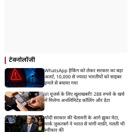
टेक्नोलॉजी
WhatsApp हैकिंग को लेकर सरकार का बड़ा
अलर्ट, 10,000 से ज्यादा भारतीयों को साइबर
हमले से बचाया गया
Vi यूजर्स के लिए खुशखबरी! 288 रुपये के खर्च
में मिलेगा अनलिमिटेड कॉलिंग और डेटा
मोदी सरकार की चेतावनी के आगे झुका मेटा,
मार्क ज़ुकरबर्ग ने भारत से मांगी माफ़ी, गलती भी
स्वीकार की