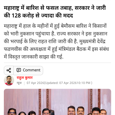
महाराष्ट्र में बारिश से फसल तबाह, सरकार ने जारी
की 128 करोड़ से ज्यादा की मदद
महाराष्ट्र में हाल के महीनों में हुई बेमौसम बारिश ने किसानों
को भारी नुकसान पहुंचाया है. राज्य सरकार ने इस नुकसान
की भरपाई के लिए राहत राशि जारी की है. मुख्यमंत्री देवेंद्र
फडणवीस की अध्यक्षता में हुई मंत्रिमंडल बैठक में इस संबंध
में विस्तृत जानकारी साझा की गई.
Comment
राहुल कुमार
न्यूज
07 Apr 2026
(
Updated: 07 Apr 2026
10:10 PM )