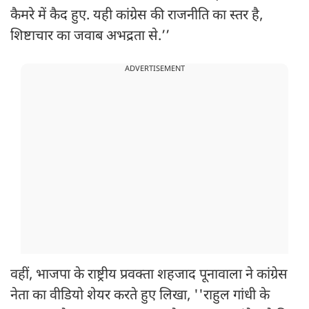
कैमरे में कैद हुए. यही कांग्रेस की राजनीति का स्तर है,
शिष्टाचार का जवाब अभद्रता से.’’
ADVERTISEMENT
वहीं, भाजपा के राष्ट्रीय प्रवक्ता शहजाद पूनावाला ने कांग्रेस
नेता का वीडियो शेयर करते हुए लिखा, ''राहुल गांधी के