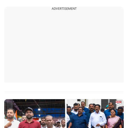
करने अभिजीत दिपके के पास पहुंची तो उन्होंने पुलिस कंप्लेन नहीं करने
ADVERTISEMENT
दिया.