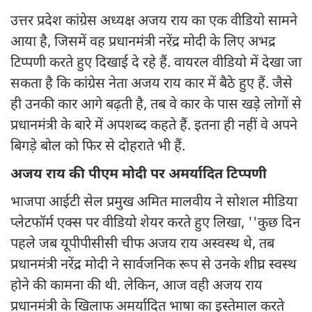
उत्तर प्रदेश कांग्रेस अध्यक्ष अजय राय का एक वीडियो सामने
आया है, जिसमें वह प्रधानमंत्री नरेंद्र मोदी के लिए अभद्र
टिप्पणी करते हुए दिखाई दे रहे हैं. वायरल वीडियो में देखा जा
सकता है कि कांग्रेस नेता अजय राय कार में बैठे हुए हैं. जैसे
ही उनकी कार आगे बढ़ती है, तब वे कार के पास खड़े लोगों से
प्रधानमंत्री के बारे में अपशब्द कहते हैं. इतना ही नहीं वे अपने
बिगड़े बोल को फिर से दोहराते भी हैं.
अजय राय की पीएम मोदी पर अमर्यादित टिप्पणी
भाजपा आईटी सेल प्रमुख अमित मालवीय ने सोशल मीडिया
प्लेटफॉर्म एक्स पर वीडियो शेयर करते हुए लिखा, ''कुछ दिन
पहले जब यूपीपीसीसी चीफ अजय राय अस्वस्थ थे, तब
प्रधानमंत्री नरेंद्र मोदी ने सार्वजनिक रूप से उनके शीघ्र स्वस्थ
होने की कामना की थी. लेकिन, आज वही अजय राय
प्रधानमंत्री के खिलाफ अमर्यादित भाषा का इस्तेमाल करते