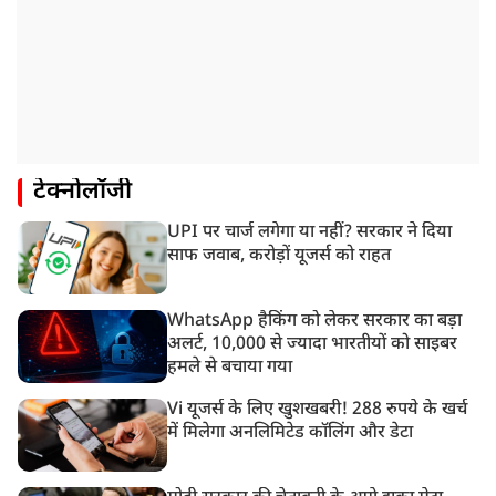
टेक्नोलॉजी
UPI पर चार्ज लगेगा या नहीं? सरकार ने दिया
साफ जवाब, करोड़ों यूजर्स को राहत
WhatsApp हैकिंग को लेकर सरकार का बड़ा
अलर्ट, 10,000 से ज्यादा भारतीयों को साइबर
हमले से बचाया गया
Vi यूजर्स के लिए खुशखबरी! 288 रुपये के खर्च
में मिलेगा अनलिमिटेड कॉलिंग और डेटा