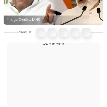
Image Credits: IANS
Follow Us:
ADVERTISEMENT