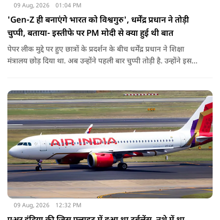
09 Aug, 2026
01:04 PM
'Gen-Z ही बनाएंगे भारत को विश्वगुरु', धर्मेंद्र प्रधान ने तोड़ी
चुप्पी, बताया- इस्तीफे पर PM मोदी से क्या हुई थी बात
पेपर लीक मुद्दे पर हुए छात्रों के प्रदर्शन के बीच धर्मेंद्र प्रधान ने शिक्षा
मंत्रालय छोड़ दिया था. अब उन्होंने पहली बार चुप्पी तोड़ी है. उन्होंने इस
दौरान जेन-जी को भारत की ताकत बताते हुए ये भी खुलासा किया कि
उनकी इस्तीफे को लेकर प्रधानमंत्री से क्या बात हुई थी.
09 Aug, 2026
12:32 PM