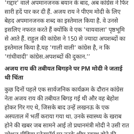
'गद्दार' वाले अपमानजनक बयान के बाद, अब कांग्रेस ने फिर
सारी हदें पार कर दी हैं. अजय राय ने पीएम मोदी के लिए
बेहद अपमानजनक शब्द का इस्तेमाल किया है. वे उनसे
इसलिए नफरत करते हैं क्योंकि वे एक 'चायवाला' पृष्ठभूमि
से आते हैं. राहुल की कांग्रेस ने 150 से ज्यादा अपशब्दों का
इस्तेमाल किया है.यह 'गाली वाली' कांग्रेस है, न कि
'गांधीवादी' कांग्रेस.अपशब्दों की दुकान.’’
अजय राय की तबीयत बिगड़ने पर PM मोदी ने जताई
थी चिंता
कुछ दिनों पहले एक सार्वजनिक कार्यक्रम के दौरान कांग्रेस
नेता अजय राय की तबीयत बिगड़ गई थी और वह बेहोश
होकर गिर गए थे, जिसके बाद उन्हें लखनऊ के एक
अस्पताल में भर्ती कराया गया था. उनके स्वास्थ्य के खराब
होने की खबर जब सामने आई तो प्रधानमंत्री मोदी ने उसी रात