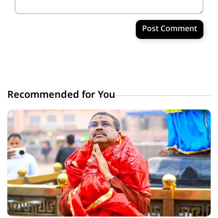
Post Comment
Recommended for You