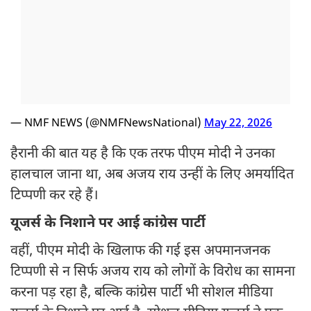
— NMF NEWS (@NMFNewsNational)
May 22, 2026
हैरानी की बात यह है कि एक तरफ पीएम मोदी ने उनका
हालचाल जाना था, अब अजय राय उन्हीं के लिए अमर्यादित
टिप्पणी कर रहे हैं।
यूजर्स के निशाने पर आई कांग्रेस पार्टी
वहीं, पीएम मोदी के खिलाफ की गई इस अपमानजनक
टिप्पणी से न सिर्फ अजय राय को लोगों के विरोध का सामना
करना पड़ रहा है, बल्कि कांग्रेस पार्टी भी सोशल मीडिया