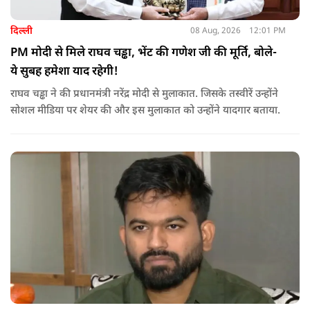
दिल्ली
08 Aug, 2026
12:01 PM
PM मोदी से मिले राघव चड्ढा, भेंट की गणेश जी की मूर्ति, बोले-
ये सुबह हमेशा याद रहेगी!
राघव चड्ढा ने की प्रधानमंत्री नरेंद्र मोदी से मुलाकात. जिसके तस्वीरें उन्होंने
सोशल मीडिया पर शेयर की और इस मुलाकात को उन्होंने यादगार बताया.