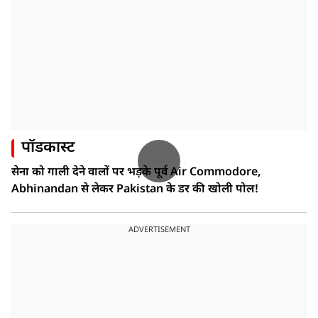
पॉडकास्ट
सेना को गाली देने वालों पर भड़के पूर्व Air Commodore,
Abhinandan से लेकर Pakistan के डर की खोली पोल!
ADVERTISEMENT