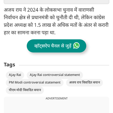
अजय राय ने 2024 के लोकसभा चुनाव में वाराणसी
निर्वाचन क्षेत्र से प्रधानमंत्री को चुनौती दी थी, लेकिन कांग्रेस
प्रदेश अध्यक्ष को 1.5 लाख से अधिक मतों के अंतर से करारी
हार का सामना करना पड़ा था.
व्हॉट्सऐप चैनल से जुड़ें
Tags
Ajay Rai
Ajay Rai controversial statement
PM Modi controversial statement
अजय राय विवादित बयान
पीएम मोदी विवादित बयान
ADVERTISEMENT