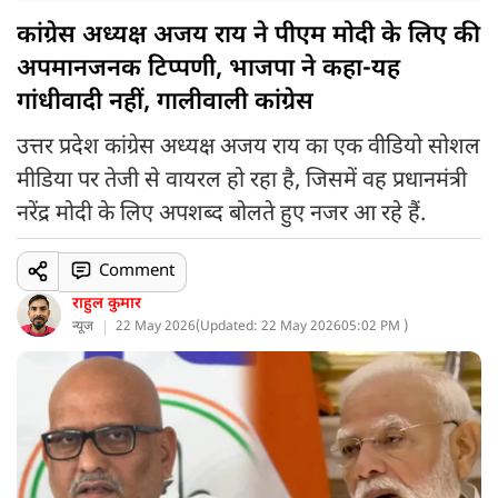
कांग्रेस अध्यक्ष अजय राय ने पीएम मोदी के लिए की
अपमानजनक टिप्पणी, भाजपा ने कहा-यह
गांधीवादी नहीं, गालीवाली कांग्रेस
उत्तर प्रदेश कांग्रेस अध्यक्ष अजय राय का एक वीडियो सोशल
मीडिया पर तेजी से वायरल हो रहा है, जिसमें वह प्रधानमंत्री
नरेंद्र मोदी के लिए अपशब्द बोलते हुए नजर आ रहे हैं.
Comment
राहुल कुमार
न्यूज
22 May 2026
(
Updated: 22 May 2026
05:02 PM )