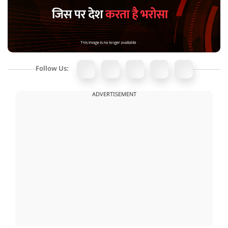
Follow Us:
ADVERTISEMENT