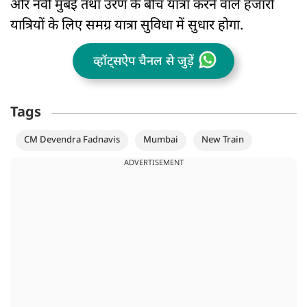
और नवी मुंबई तथा उरण के बीच यात्रा करने वाले हजारों
यात्रियों के लिए समग्र यात्रा सुविधा में सुधार होगा.
व्हॉट्सऐप चैनल से जुड़ें
Tags
CM Devendra Fadnavis
Mumbai
New Train
ADVERTISEMENT