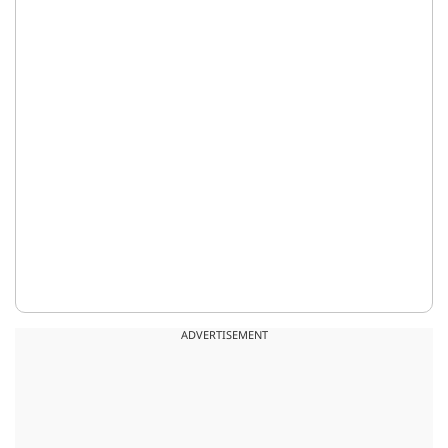
ADVERTISEMENT