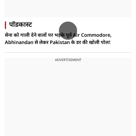
पॉडकास्ट
सेना को गाली देने वालों पर भड़के पूर्व Air Commodore,
Abhinandan से लेकर Pakistan के डर की खोली पोल!
ADVERTISEMENT