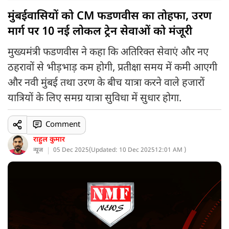
मुंबईवासियों को CM फडणवीस का तोहफा, उरण
मार्ग पर 10 नई लोकल ट्रेन सेवाओं को मंजूरी
मुख्यमंत्री फडणवीस ने कहा कि अतिरिक्त सेवाएं और नए
ठहरावों से भीड़भाड़ कम होगी, प्रतीक्षा समय में कमी आएगी
और नवी मुंबई तथा उरण के बीच यात्रा करने वाले हजारों
यात्रियों के लिए समग्र यात्रा सुविधा में सुधार होगा.
Comment
राहुल कुमार
न्यूज
05 Dec 2025
(
Updated: 10 Dec 2025
12:01 AM )