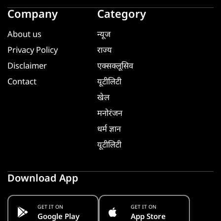
Company
Category
About us
न्यूज
Privacy Policy
राज्य
Disclaimer
एक्सक्लूसिव
Contact
यूटीलिटी
खेल
मनोरंजन
धर्म ज्ञान
यूटीलिटी
Download App
GET IT ON
GET IT ON
Google Play
App Store