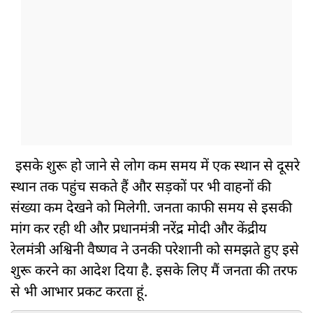
इसके शुरू हो जाने से लोग कम समय में एक स्थान से दूसरे
स्थान तक पहुंच सकते हैं और सड़कों पर भी वाहनों की
संख्या कम देखने को मिलेगी. जनता काफी समय से इसकी
मांग कर रही थी और प्रधानमंत्री नरेंद्र मोदी और केंद्रीय
रेलमंत्री अश्विनी वैष्णव ने उनकी परेशानी को समझते हुए इसे
शुरू करने का आदेश दिया है. इसके लिए मैं जनता की तरफ
से भी आभार प्रकट करता हूं.