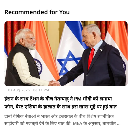
Recommended for You
07 Aug, 2026
08:11 PM
ईरान के साथ टेंशन के बीच नेतन्याहू ने PM मोदी को लगाया
फोन, वेस्ट एशिया के हालात के साथ इस खास मुद्दे पर हुई बात
दोनों वैश्विक नेताओं ने भारत और इजरायल के बीच विशेष रणनीतिक
साझेदारी को मजबूती देने के ल‍िए बात की. MEA के अनुसार, बातचीत की
पहल इजरायल ने की थी.