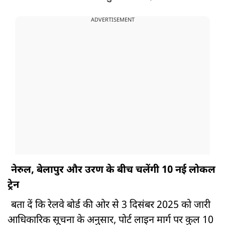
ADVERTISEMENT
नेरुल, बेलापुर और उरण के बीच चलेंगी 10 नई लोकल
ट्रेन
बता दें कि रेलवे बोर्ड की ओर से 3 दिसंबर 2025 को जारी
आधिकारिक सूचना के अनुसार, पोर्ट लाइन मार्ग पर कुल 10