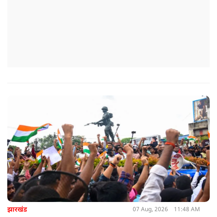
झारखंड
07 Aug, 2026
11:48 AM