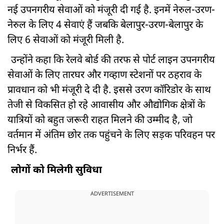
नई उपनगरीय सेवाओं को मंजूरी दी गई है. इनमें नेरुल-उरण-
नेरुल के लिए 4 सेवाएं हैं जबकि बेलापुर-उरण-बेलापुर के
लिए 6 सेवाओं को मंजूरी मिली है.
उन्होंने कहा कि रेलवे बोर्ड की तरफ से पोर्ट लाइन उपनगरीय
सेवाओं के लिए तारघर और गव्हाण स्टेशनों पर ठहराव के
प्रावधान को भी मंजूरी दे दी है. इससे उरण कॉरिडोर के साथ
तेजी से विकसित हो रहे आवासीय और औद्योगिक क्षेत्रों के
यात्रियों को बहुत जरूरी राहत मिलने की उम्मीद है, जो
वर्तमान में अंतिम छोर तक पहुंचने के लिए सड़क परिवहन पर
निर्भर हैं.
लोगों को मिलेगी सुविधा
ADVERTISEMENT