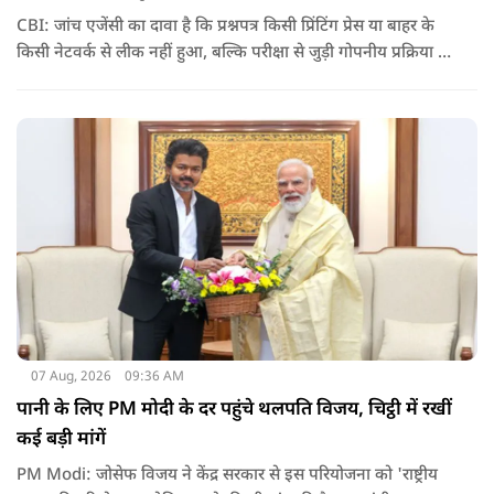
CBI: जांच एजेंसी का दावा है कि प्रश्नपत्र किसी प्रिंटिंग प्रेस या बाहर के
किसी नेटवर्क से लीक नहीं हुआ, बल्कि परीक्षा से जुड़ी गोपनीय प्रक्रिया में
शामिल कुछ विषय विशेषज्ञों ने अपने अधिकारों का गलत इस्तेमाल कर
पेपर की जानकारी बाहर पहुंचाई.
07 Aug, 2026
09:36 AM
पानी के लिए PM मोदी के दर पहुंचे थलपति विजय, चिट्ठी में रखीं
कई बड़ी मांगें
PM Modi: जोसेफ विजय ने केंद्र सरकार से इस परियोजना को 'राष्ट्रीय