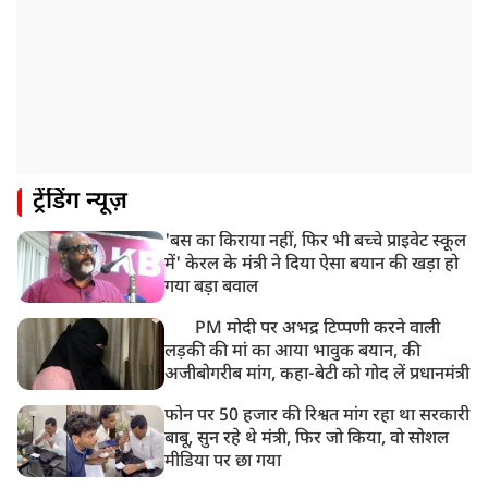
ट्रेंडिंग न्यूज़
'बस का किराया नहीं, फिर भी बच्चे प्राइवेट स्कूल
में' केरल के मंत्री ने दिया ऐसा बयान की खड़ा हो
गया बड़ा बवाल
PM मोदी पर अभद्र टिप्पणी करने वाली
लड़की की मां का आया भावुक बयान, की
अजीबोगरीब मांग, कहा-बेटी को गोद लें प्रधानमंत्री
फोन पर 50 हजार की रिश्वत मांग रहा था सरकारी
बाबू, सुन रहे थे मंत्री, फिर जो किया, वो सोशल
मीडिया पर छा गया