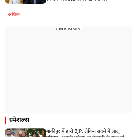
अधिक
ADVERTISEMENT
स्पेशल्स
बांकीपुर में हारी BJP, लेकिन सदमे में लालू