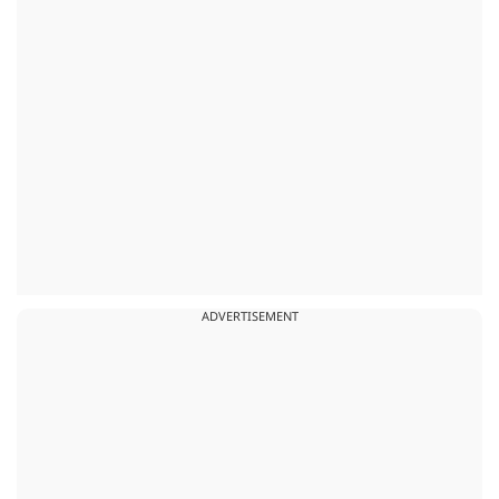
ADVERTISEMENT