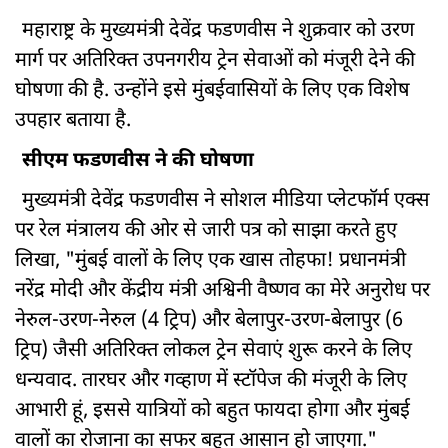
महाराष्ट्र के मुख्यमंत्री देवेंद्र फडणवीस ने शुक्रवार को उरण
मार्ग पर अतिरिक्त उपनगरीय ट्रेन सेवाओं को मंजूरी देने की
घोषणा की है. उन्होंने इसे मुंबईवासियों के लिए एक विशेष
उपहार बताया है.
सीएम फडणवीस ने की घोषणा
मुख्यमंत्री देवेंद्र फडणवीस ने सोशल मीडिया प्लेटफॉर्म एक्स
पर रेल मंत्रालय की ओर से जारी पत्र को साझा करते हुए
लिखा, "मुंबई वालों के लिए एक खास तोहफा! प्रधानमंत्री
नरेंद्र मोदी और केंद्रीय मंत्री अश्विनी वैष्णव का मेरे अनुरोध पर
नेरुल-उरण-नेरुल (4 ट्रिप) और बेलापुर-उरण-बेलापुर (6
ट्रिप) जैसी अतिरिक्त लोकल ट्रेन सेवाएं शुरू करने के लिए
धन्यवाद. तारघर और गव्हाण में स्टॉपेज की मंजूरी के लिए
आभारी हूं, इससे यात्रियों को बहुत फायदा होगा और मुंबई
वालों का रोजाना का सफर बहुत आसान हो जाएगा."