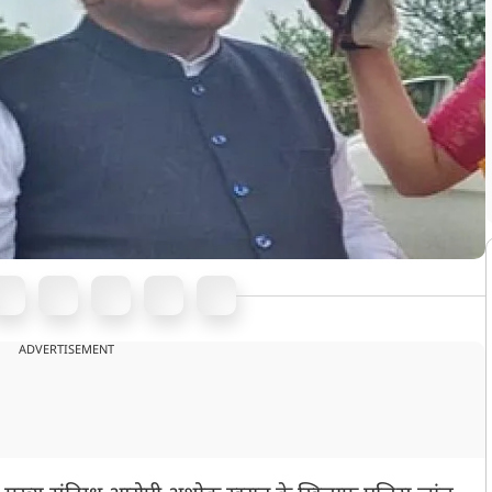
ADVERTISEMENT