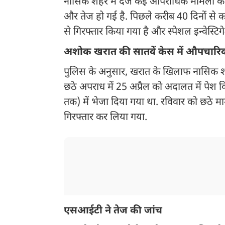
नासिक शहर में दर्ज कई आपराधिक मामलों क
और तेज हो गई है. पिछले करीब 40 दिनों से क
से गिरफ्तार किया गया है और स्पेशल इन्वेस्टि
अशोक खरात की सातवें केस में औपचारिक
पुलिस के अनुसार, खरात के खिलाफ नासिक शहर 
छठे अपराध में 25 अप्रैल को अदालत में पेश क
तक) में भेजा दिया गया था. रविवार को छठे माम
गिरफ्तार कर लिया गया.
एसआईटी ने तेज की जांच