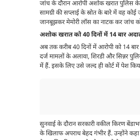
जांच के दौरान आरोपी अशोक खरात पुलिस के 
सामग्री की सप्लाई के स्रोत के बारे में वह क
जानबूझकर मेमोरी लॉस का नाटक कर जांच को
अशोक खरात को 40 दिनों में 14 बार अदा
अब तक करीब 40 दिनों में आरोपी को 14 बार अ
दर्ज मामलों के अलावा, शिरडी और सिन्नर पुल
में हैं. इसके लिए उसे जल्द ही कोर्ट में पेश क
सुनवाई के दौरान सरकारी वकील किरण बेंडाभर
के खिलाफ अपराध बेहद गंभीर हैं. उन्होंने क