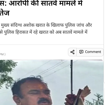
: आरोपी की सातवें मामले में
 तेज
े मुख्य संदिग्ध अशोक खरात के खिलाफ पुलिस जांच और
 पुलिस हिरासत में रहे खरात को अब सातवें मामले में
Comment
PM )