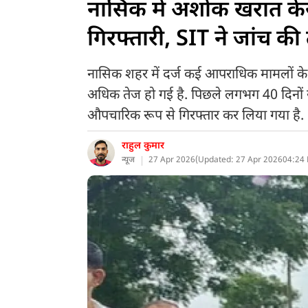
नासिक में अशोक खरात केस
गिरफ्तारी, SIT ने जांच की
नासिक शहर में दर्ज कई आपराधिक मामलों क
अधिक तेज हो गई है. पिछले लगभग 40 दिनों से
औपचारिक रूप से गिरफ्तार कर लिया गया है.
राहुल कुमार
न्यूज
27 Apr 2026
(
Updated: 27 Apr 2026
04:24 