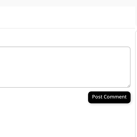
Post Comment