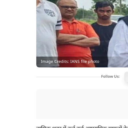
Image Credits: IANS file photo
Follow Us: