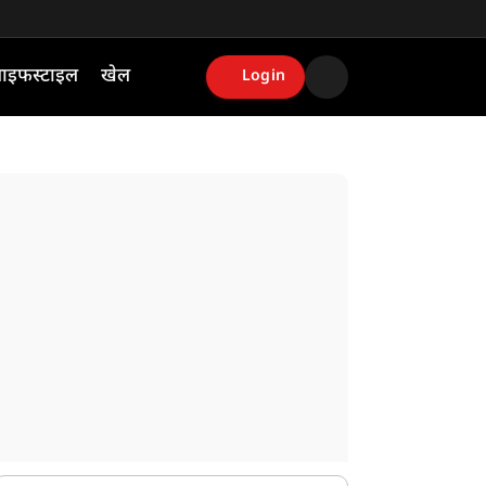
ाइफस्टाइल
खेल
Login