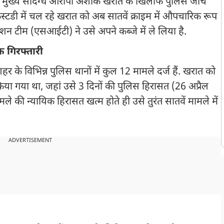
े मुख्य संदिग्ध आरोपी अशोक खरात के खिलाफ पुलिस जांच
स्टडी में चल रहे खरात को अब सातवें क्राइम में औपचारिक रूप
गेशन टीम (एसआईटी) ने उसे अपने कब्जे में ले लिया है.
 गिरफ्तारी
के विभिन्न पुलिस थानों में कुल 12 मामले दर्ज हैं. खरात को
िया गया था, जहां उसे 3 दिनों की पुलिस हिरासत (26 अप्रैल
ले की न्यायिक हिरासत खत्म होते ही उसे तुरंत सातवें मामले में
ADVERTISEMENT