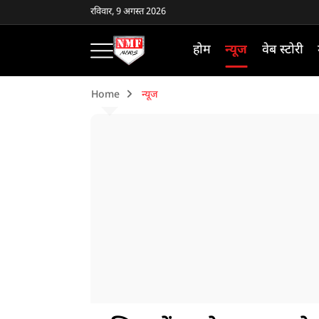
रविवार, 9 अगस्त 2026
होम
न्यूज
वेब स्टोरी
Home
न्यूज