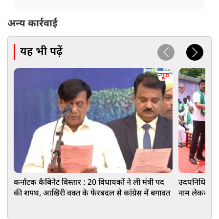
अन्य कार्रवाई
यह भी पढ़ें
न्यूज
कर्नाटक कैबिनेट विस्तार : 20 विधायकों ने ली मंत्री पद
उदयनिधि स्टाल
की शपथ, आखिरी वक्त के फेरबदल से कांग्रेस में बगावत
नाम लेकर की 