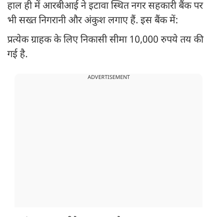
हाल ही में आरबीआई ने इटावा स्थित नगर सहकारी बैंक पर
भी सख्त निगरानी और अंकुश लगाए हैं. इस बैंक में:
प्रत्येक ग्राहक के लिए निकासी सीमा 10,000 रुपये तय की
गई है.
ADVERTISEMENT