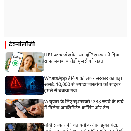
टेक्नोलॉजी
UPI पर चार्ज लगेगा या नहीं? सरकार ने दिया
साफ जवाब, करोड़ों यूजर्स को राहत
WhatsApp हैकिंग को लेकर सरकार का बड़ा
अलर्ट, 10,000 से ज्यादा भारतीयों को साइबर
हमले से बचाया गया
Vi यूजर्स के लिए खुशखबरी! 288 रुपये के खर्च
में मिलेगा अनलिमिटेड कॉलिंग और डेटा
मोदी सरकार की चेतावनी के आगे झुका मेटा,