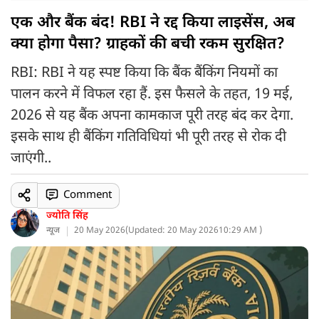
एक और बैंक बंद! RBI ने रद्द किया लाइसेंस, अब
क्या होगा पैसा? ग्राहकों की बची रकम सुरक्षित?
RBI: RBI ने यह स्पष्ट किया कि बैंक बैंकिंग नियमों का
पालन करने में विफल रहा हैं. इस फैसले के तहत, 19 मई,
2026 से यह बैंक अपना कामकाज पूरी तरह बंद कर देगा.
इसके साथ ही बैंकिंग गतिविधियां भी पूरी तरह से रोक दी
जाएंगी..
Comment
ज्योति सिंह
न्यूज
20 May 2026
(
Updated: 20 May 2026
10:29 AM )