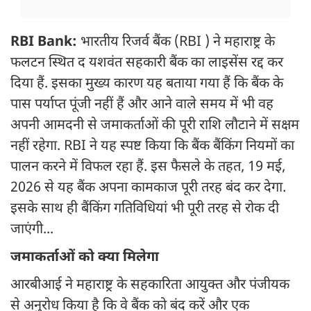
RBI Bank:
भारतीय रिजर्व बैंक (RBI ) ने महाराष्ट्र के
फलटन स्थित द यशवंत सहकारी बैंक का लाइसेंस रद्द कर
दिया हैं. इसका मुख्य कारण यह बताया गया हैं कि बैंक के
पास पर्याप्त पूंजी नहीं हैं और आने वाले समय में भी वह
अपनी आमदनी से जमाकर्ताओं की पूरी राशि लौटाने में सक्षम
नहीं रहेगा. RBI ने यह स्पष्ट किया कि बैंक बैंकिंग नियमों का
पालन करने में विफल रहा हैं. इस फैसले के तहत, 19 मई,
2026 से यह बैंक अपना कामकाज पूरी तरह बंद कर देगा.
इसके साथ ही बैंकिंग गतिविधियां भी पूरी तरह से रोक दी
जाएंगी...
जमाकर्ताओं को क्या मिलेगा
आरबीआई ने महाराष्ट्र के सहकारिता आयुक्त और पंजीयक
से अनुरोध किया है कि वे बैंक को बंद करें और एक