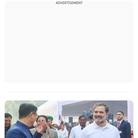
ADVERTISEMENT