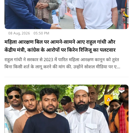
08 Aug, 2026
05:50 PM
महिला आरक्षण बिल पर आमने-सामने आए राहुल गांधी और
केंद्रीय मंत्री, कांग्रेस के आरोपों पर किरेन रिजिजू का पलटवार
राहुल गांधी ने सरकार से 2023 में पारित महिला आरक्षण कानून को तुरंत
बिना किसी शर्त के लागू करने की मांग की. उन्होंने सोशल मीडिया पर एक
पोस्ट किया है जिस पर केंद्रीय मंत्री रिजिजू ने तंज कसा.