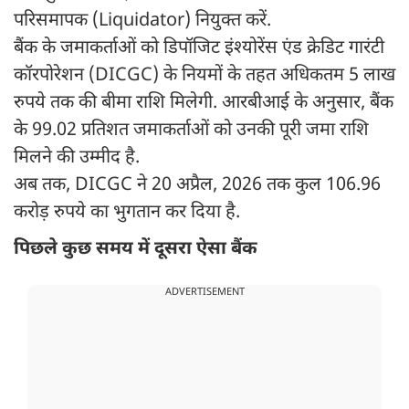
परिसमापक (Liquidator) नियुक्त करें.
बैंक के जमाकर्ताओं को डिपॉजिट इंश्योरेंस एंड क्रेडिट गारंटी
कॉरपोरेशन (DICGC) के नियमों के तहत अधिकतम 5 लाख
रुपये तक की बीमा राशि मिलेगी. आरबीआई के अनुसार, बैंक
के 99.02 प्रतिशत जमाकर्ताओं को उनकी पूरी जमा राशि
मिलने की उम्मीद है.
अब तक, DICGC ने 20 अप्रैल, 2026 तक कुल 106.96
करोड़ रुपये का भुगतान कर दिया है.
पिछले कुछ समय में दूसरा ऐसा बैंक
ADVERTISEMENT