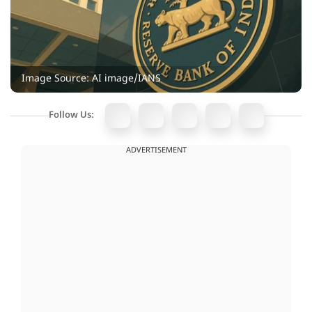
Image Source: AI image/IANS
Follow Us:
ADVERTISEMENT