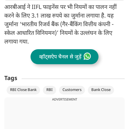
आरबीआई ने IIFL फाइनेंस पर भी नियमों का पालन नहीं
करने के लिए 3.1 लाख रुपये का जुर्माना लगाया है. यह
जुर्माना ‘भारतीय रिजर्व बैंक (गैर-बैंकिंग वित्तीय कंपनी -
स्केल आधारित विनियमन)’ नियमों के उल्लंघन के लिए
लगाया गया.
व्हॉट्सऐप चैनल से जुड़ें
Tags
RBI Close Bank
RBI
Customers
Bank Close
ADVERTISEMENT