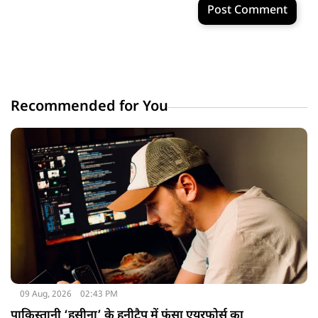
Post Comment
Recommended for You
09 Aug, 2026
02:43 PM
पाकिस्तानी ‘हसीना’ के हनीट्रैप में फंसा एयरफोर्स का