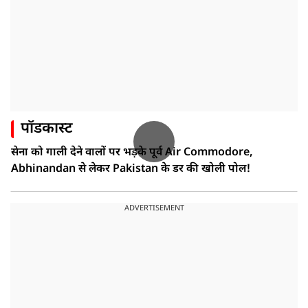
पॉडकास्ट
सेना को गाली देने वालों पर भड़के पूर्व Air Commodore,
Abhinandan से लेकर Pakistan के डर की खोली पोल!
ADVERTISEMENT