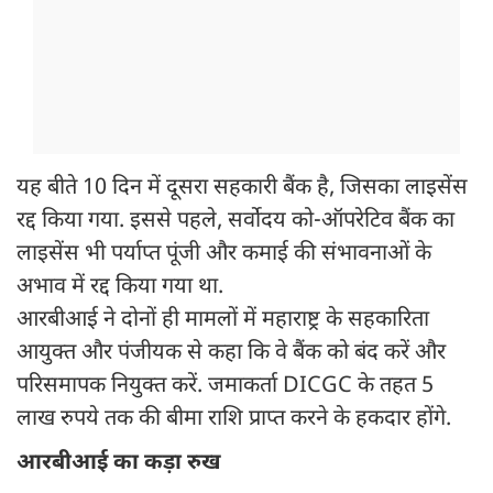
यह बीते 10 दिन में दूसरा सहकारी बैंक है, जिसका लाइसेंस
रद्द किया गया. इससे पहले, सर्वोदय को-ऑपरेटिव बैंक का
लाइसेंस भी पर्याप्त पूंजी और कमाई की संभावनाओं के
अभाव में रद्द किया गया था.
आरबीआई ने दोनों ही मामलों में महाराष्ट्र के सहकारिता
आयुक्त और पंजीयक से कहा कि वे बैंक को बंद करें और
परिसमापक नियुक्त करें. जमाकर्ता DICGC के तहत 5
लाख रुपये तक की बीमा राशि प्राप्त करने के हकदार होंगे.
आरबीआई का कड़ा रुख