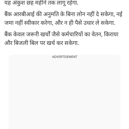
यह अंकुश छह महीने तक लागू रहेगा.
बैंक आरबीआई की अनुमति के बिना लोन नहीं दे सकेगा, नई
जमा नहीं स्वीकार करेगा, और न ही पैसे उधार ले सकेगा.
बैंक केवल जरूरी खर्चों जैसे कर्मचारियों का वेतन, किराया
और बिजली बिल पर खर्च कर सकेगा.
ADVERTISEMENT