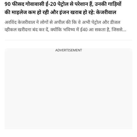
90 फीसद गोवावासी ई-20 पेट्रोल से परेशान हैं, उनकी गाड़ियों
की माइलेज कम हो रही और इंजन खराब हो रहे: केजरीवाल
अरविंद केजरीवाल ने लोगों से अपील की कि वे अभी पेट्रोल और डीजल
व्हीकल खरीदना बंद कर दें, क्योंकि भविष्य में ई40 आ सकता है, जिससे
इंजन सीज हो जाएंगे और माइलेज गिर जाएगी.
ADVERTISEMENT