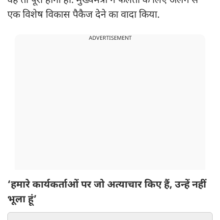
वह तो पूरा होगा ही. मुख्यमंत्री ने फलता के लिए अलग से
एक विशेष विकास पैकैज देने का वादा किया.
ADVERTISEMENT
‘हमारे कार्यकर्ताओं पर जो अत्याचार किए हैं, उन्हें नहीं
भूला हूं’