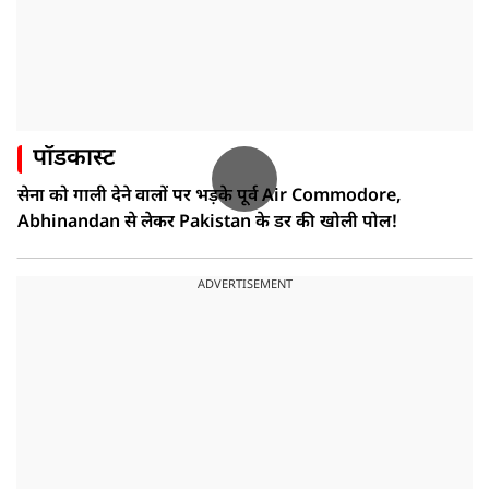
पॉडकास्ट
सेना को गाली देने वालों पर भड़के पूर्व Air Commodore,
Abhinandan से लेकर Pakistan के डर की खोली पोल!
ADVERTISEMENT