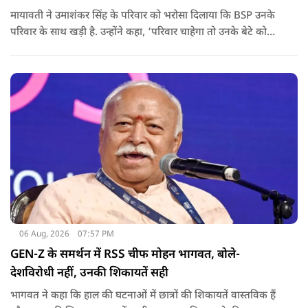
मायावती ने उमाशंकर सिंह के परिवार को भरोसा दिलाया कि BSP उनके
परिवार के साथ खड़ी है. उन्होंने कहा, ‘परिवार चाहेगा तो उनके बेटे को
राजनीति में आगे बढ़ाएंगे.
06 Aug, 2026
07:57 PM
GEN-Z के समर्थन में RSS चीफ मोहन भागवत, बोले-
देशविरोधी नहीं, उनकी शिकायतें सही
भागवत ने कहा कि हाल की घटनाओं में छात्रों की शिकायतें वास्तविक हैं