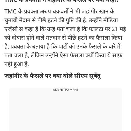
TMC के प्रवक्ता ने जहांगीर के फैसले पर क्या कहा?
TMC के प्रवक्ता अरुप चक्रवर्ती ने भी जहांगीर खान के
चुनावी मैदान से पीछे हटने की पुष्टि की है. उन्होंने मीडिया
एजेंसी से कहा है कि उन्हें पता चला है कि फालटा पर 21 मई
को दोबारा होने वाले मतदान से पीछे हटने का फैसला किया
है. प्रवक्ता के बताया है कि पार्टी को उनके फैसले के बारे में
पता चला है, लेकिन उन्होंने ऐसा फैसला क्यों किया ये साफ़
नहीं हुआ है.
जहांगीर के फैसले पर क्या बोले सीएम सुबेंदु
ADVERTISEMENT