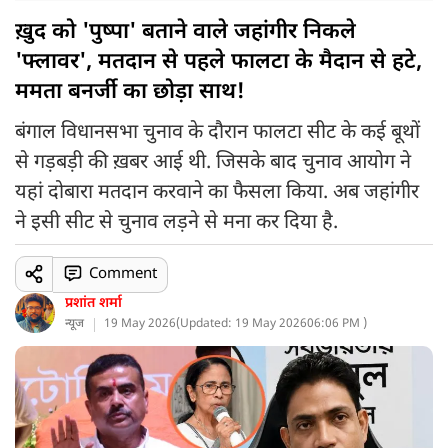
ख़ुद को 'पुष्पा' बताने वाले जहांगीर निकले
'फ्लावर', मतदान से पहले फालटा के मैदान से हटे,
ममता बनर्जी का छोड़ा साथ!
बंगाल विधानसभा चुनाव के दौरान फालटा सीट के कई बूथों
से गड़बड़ी की ख़बर आई थी. जिसके बाद चुनाव आयोग ने
यहां दोबारा मतदान करवाने का फैसला किया. अब जहांगीर
ने इसी सीट से चुनाव लड़ने से मना कर दिया है.
Comment
प्रशांत शर्मा
न्यूज
19 May 2026
(
Updated: 19 May 2026
06:06 PM )