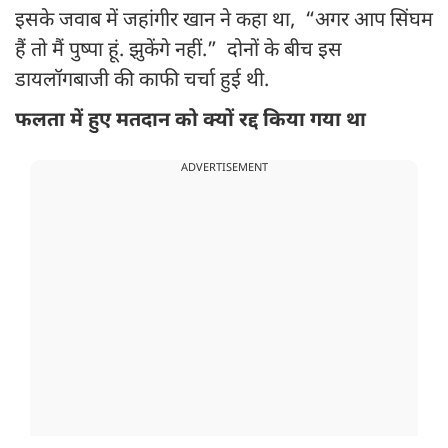
इसके जवाब में जहांगीर खान ने कहा था, “अगर आप सिंघम
हैं तो मैं पुष्पा हूं. झुकेंगे नहीं.” दोनों के बीच इस
डायलॉगबाजी की काफी चर्चा हुई थी.
फलता में हुए मतदान को क्यों रद्द किया गया था
ADVERTISEMENT