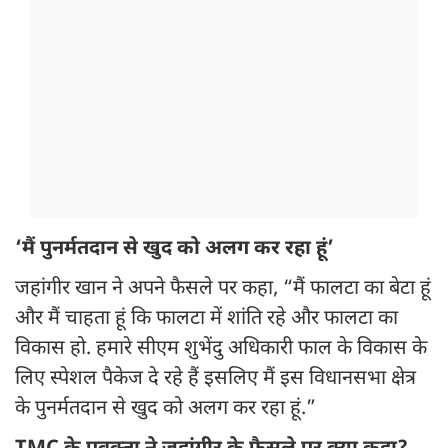
‘मैं पुनर्मतदान से खुद को अलग कर रहा हूं’
जहांगीर खान ने अपने फैसले पर कहा, “मैं फालटा का बेटा हूं
और मैं चाहता हूं कि फालटा में शांति रहे और फालटा का
विकास हो. हमारे सीएम शुभेंदु अधिकारी फाल के विकास के
लिए स्पेशल पैकेज दे रहे हैं इसलिए मैं इस विधानसभा क्षेत्र
के पुनर्मतदान से खुद को अलग कर रहा हूं.”