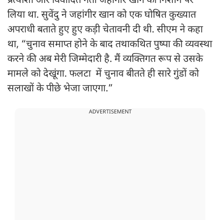
प्रत्याशी और विवादित नेता जहांगीर खान को निशाने पर
लिया था. सुवेंदु ने जहांगीर खान को एक घोषित कुख्यात
अपराधी बताते हुए हुए कड़ी चेतावनी दी थी. सीएम ने कहा
था, “चुनाव समाप्त होने के बाद तथाकथित पुष्पा की व्यवस्था
करने की अब मेरी जिम्मेदारी है. मैं व्यक्तिगत रूप से उसके
मामले को देखूंगा. फलटा में चुनाव बीतते ही सारे गुंडों को
सलाखों के पीछे भेजा जाएगा.”
ADVERTISEMENT