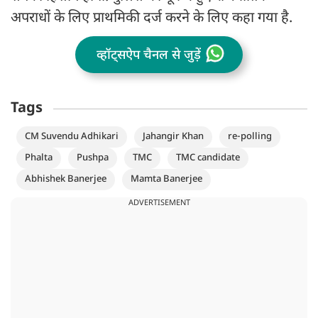
अपराधों के लिए प्राथमिकी दर्ज करने के लिए कहा गया है.
व्हॉट्सऐप चैनल से जुड़ें
Tags
CM Suvendu Adhikari
Jahangir Khan
re-polling
Phalta
Pushpa
TMC
TMC candidate
Abhishek Banerjee
Mamta Banerjee
ADVERTISEMENT