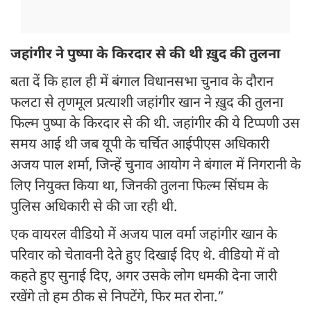
जहांगीर ने पुष्पा के किरदार से की थी ख़ुद की तुलना
बता दें कि हाल ही में बंगाल विधानसभा चुनाव के दौरान
फलटा से तृणमूल प्रत्याशी जहांगीर खान ने ख़ुद की तुलना
फिल्म पुष्पा के किरदार से की थी. जहांगीर की ये टिप्पणी उस
समय आई थी जब यूपी के चर्चित आईपीएस अधिकारी
अजय पाल शर्मा, जिन्हें चुनाव आयोग ने बंगाल में निगरानी के
लिए नियुक्त किया था, जिनकी तुलना फिल्म सिंघम के
पुलिस अधिकारी से की जा रही थी.
एक वायरल वीडियो में अजय पाल वर्मा जहांगीर खान के
परिवार को चेतावनी देते हुए दिखाई दिए थे. वीडियो में वो
कहते हुए सुनाई दिए, अगर उसके लोग धमकी देना जारी
रखेंगे तो हम ठीक से निपटेंगे, फिर मत रोना.”