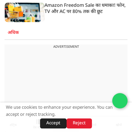
Amazon Freedom Sale का धमाका! फोन,
TV और AC पर 80% तक की छूट
अधिक
ADVERTISEMENT
We use cookies to enhance your experience. You can
accept or reject tracking.
Accept
Reject
शॉर्ट्स
होम
वीडियो
खोजें
वेब स्टोरीज़