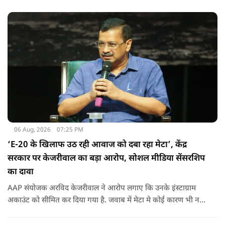
06 Aug, 2026
07:25 PM
‘E-20 के खिलाफ उठ रही आवाज को दबा रहा मेटा’, केंद्र
सरकार पर केजरीवाल का बड़ा आरोप, सोशल मीडिया सेंसरशिप
का दावा
AAP संयोजक अरविद केजरीवाल ने आरोप लगाए कि उनके इंस्टाग्राम
अकाउंट को सीमित कर दिया गया है. जवाब में मेटा मे कोई कारण भी नहीं
बताए.