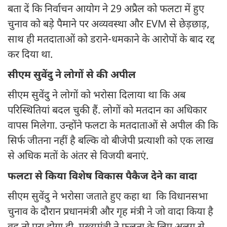
बता दें कि निर्वाचन आयोग ने 29 अप्रैल को फलटा में हुए
चुनाव को बड़े पैमाने पर अव्यवस्था और EVM से छेड़छाड़,
साथ ही मतदाताओं को डराने-धमकाने के आरोपों के बाद रद्द
कर दिया था.
सीएम सुवेंदु ने लोगों से की अपील
सीएम सुवेंदु ने लोगों को भरोसा दिलाया था कि अब
परिस्थितियां बदल चुकी हैं. लोगों को मतदान का अधिकार
वापस मिलेगा. उन्होंने फलटा के मतदाताओं से अपील की कि
सिर्फ जीतना नहीं है बल्कि वो बीजेपी प्रत्याशी को एक लाख
से अधिक मतों के अंतर से विजयी बनाएं.
फलटा से किया विशेष विकास पैकैज देने का वादा
सीएम सुवेंदु ने भरोसा जताते हुए कहा था कि विधानसभा
चुनाव के दौरान प्रधानमंत्री और गृह मंत्री ने जो वादा किया है