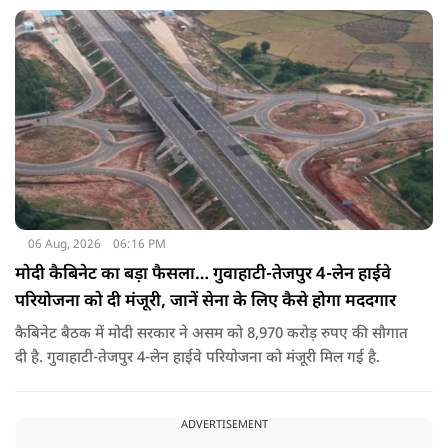
06 Aug, 2026
06:16 PM
मोदी कैबिनेट का बड़ा फैसला… गुवाहाटी-तेजपुर 4-लेन हाईवे
परियोजना को दी मंजूरी, जानें सेना के लिए कैसे होगा मददगार
कैबिनेट बैठक में मोदी सरकार ने असम को 8,970 करोड़ रुपए की सौगात
दी है. गुवाहाटी-तेजपुर 4-लेन हाईवे परियोजना को मंजूरी मिल गई है.
ADVERTISEMENT