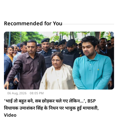
Recommended for You
06 Aug, 2026
08:05 PM
‘भाई तो बहुत बने, सब छोड़कर चले गए लेकिन…’, BSP
विधायक उमाशंकर सिंह के निधन पर भावुक हुईं मायावती,
Video