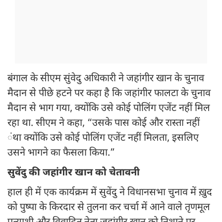
बंगाल के सीएम सुंवेदु अधिकारी ने जहांगीर खान के चुनाव
मैदान से पीछे हटने पर कहा है कि जहांगीर फालटा के चुनाव
मैदान से भाग गया, क्योंकि उसे कोई पोलिंग एजेंट नहीं मिल
रहा था. सीएम ने कहा, “उसके पास कोई और रास्ता नहीं
ंथा क्योंकि उसे कोई पोलिंग एजेंट नहीं मिलता, इसलिए
उसने भागने का फैसला किया.”
सुवेंदु की जहांगीर खान को चेतावनी
हाल ही में एक कार्यक्रम में सुवेंदु ने विधानसभा चुनाव में ख़ुद
को पुष्पा के किरदार से तुलना कर चर्चा में आने वाले तृणमूल