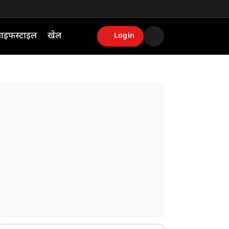
ाइफस्टाइल
खेल
Login