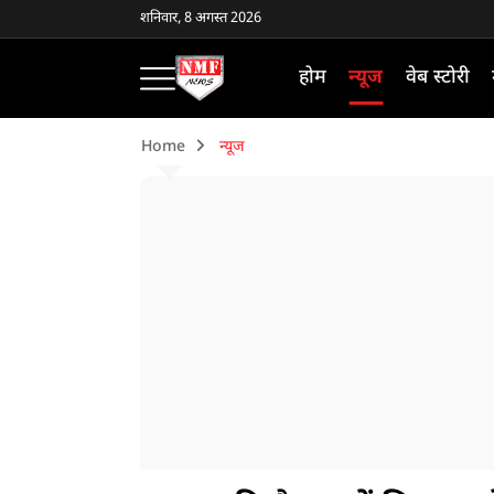
शनिवार, 8 अगस्त 2026
होम
न्यूज
वेब स्टोरी
Home
न्यूज