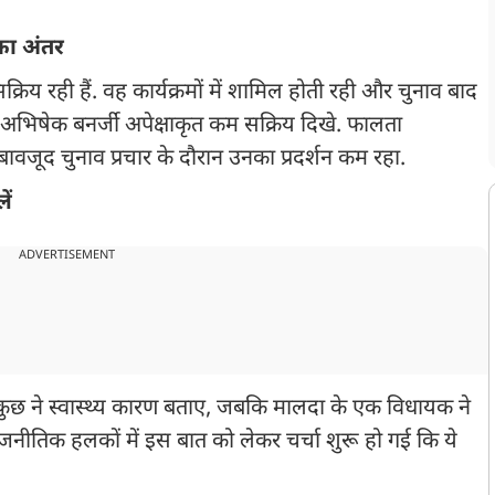
का अंतर
्रिय रही हैं. वह कार्यक्रमों में शामिल होती रही और चुनाव बाद
ं, अभिषेक बनर्जी अपेक्षाकृत कम सक्रिय दिखे. फालता
 बावजूद चुनाव प्रचार के दौरान उनका प्रदर्शन कम रहा.
ें
ADVERTISEMENT
कुछ ने स्वास्थ्य कारण बताए, जबकि मालदा के एक विधायक ने
ाजनीतिक हलकों में इस बात को लेकर चर्चा शुरू हो गई कि ये