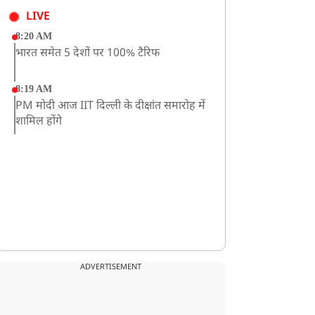
LIVE
8:20 AM
भारत समेत 5 देशों पर 100% टैरिफ
8:19 AM
PM मोदी आज IIT दिल्ली के दीक्षांत समारोह में
शामिल होंगे
ADVERTISEMENT