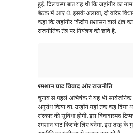
हुई. दिलचस्प बात यह थी कि जहांगीर का ना
बैठक में आए थे. इसके अलावा, दो वरिष्ठ विधायक
कहा कि जहांगीर ‘केंद्रीय प्रशासन वाले क्षेत्र का
राजनीतिक तंत्र पर नियंत्रण की छवि है.
श्मशान घाट विवाद और राजनीति
चुनाव से पहले अभिषेक ने यह भी सार्वजनिक क
अनुरोध किया था. उन्होंने यहां तक कह दिया थ
संस्कार की सुविधा होगी. इस विवादास्पद टिप
श्मशान घाट किसके लिए बनेगा. इस तरह के मुद्