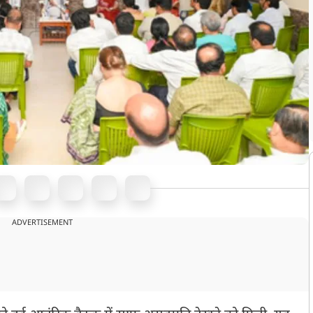
ADVERTISEMENT