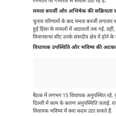
रणनीति पर गंभीरता से सवाल उठा रहे हैं.
ममता बनर्जी और अभिषेक की सक्रियता 
चुनाव परिणामों के बाद ममता बनर्जी लगातार सक
हुई हिंसा के मामलों में अदालतों तक गई. वही
विधानसभा सीट उनके संसदीय क्षेत्र में होने के
विधायक उपस्थिति और भविष्य की अटकल
बैठक में लगभग 15 विधायक अनुपस्थित रहे. 
दिल्ली में काम के कारण अनुपस्थिति जताई. र
विधायक भविष्य में क्या कदम उठा सकते हैं.