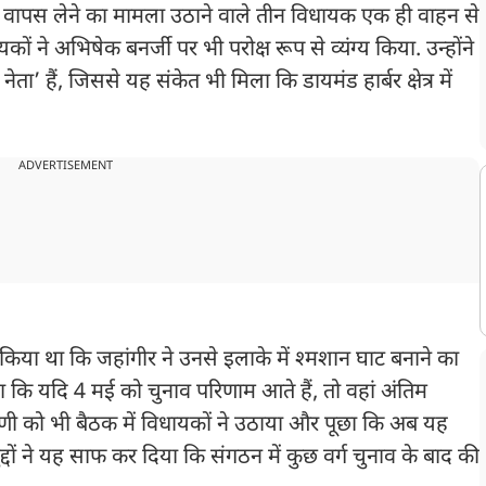
म वापस लेने का मामला उठाने वाले तीन विधायक एक ही वाहन से
ों ने अभिषेक बनर्जी पर भी परोक्ष रूप से व्यंग्य किया. उन्होंने
 नेता’ हैं, जिससे यह संकेत भी मिला कि डायमंड हार्बर क्षेत्र में
ADVERTISEMENT
िया था कि जहांगीर ने उनसे इलाके में श्मशान घाट बनाने का
ा कि यदि 4 मई को चुनाव परिणाम आते हैं, तो वहां अंतिम
्पणी को भी बैठक में विधायकों ने उठाया और पूछा कि अब यह
दों ने यह साफ कर दिया कि संगठन में कुछ वर्ग चुनाव के बाद की