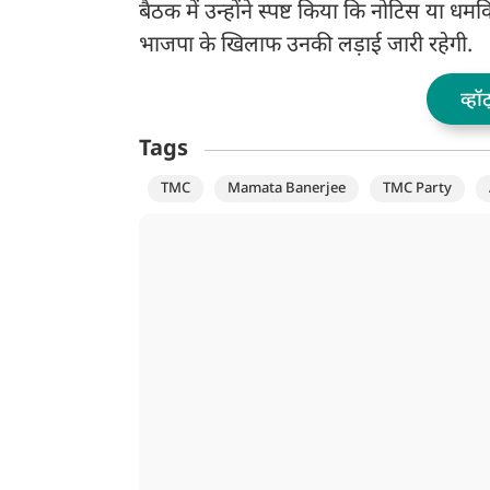
बैठक में उन्होंने स्पष्ट किया कि नोटिस या धमक
भाजपा के खिलाफ उनकी लड़ाई जारी रहेगी.
व्हॉ
Tags
TMC
Mamata Banerjee
TMC Party