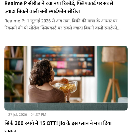
Realme P सीरीज ने रचा नया रिकॉर्ड, फ्लिपकार्ट पर सबसे
ज्यादा बिकने वाली बनी स्मार्टफोन सीरीज
Realme P: 1 जुलाई 2026 से अब तक, बिक्री की मात्रा के आधार पर
रियलमी की पी सीरीज फ्लिपकार्ट पर सबसे ज्यादा बिकने वाली स्मार्टफोन
सीरीज रही है, जो उपभोक्ताओं की मजबूत मांग और लगातार बढ़ती
लोकप्रियता को दर्शाती है.
27 Jul, 2026
04:37 PM
सिर्फ 200 रुपये में 15 OTT! Jio के इस प्लान ने मचा दिया
धमाल