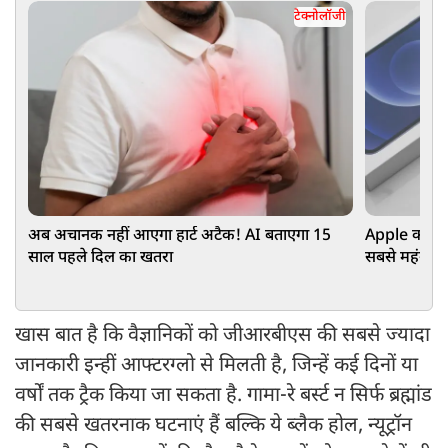
टेक्नोलॉजी
अब अचानक नहीं आएगा हार्ट अटैक! AI बताएगा 15
Apple का अ
साल पहले दिल का खतरा
सबसे महंगा, 
खास बात है कि वैज्ञानिकों को जीआरबीएस की सबसे ज्यादा
जानकारी इन्हीं आफ्टरग्लो से मिलती है, जिन्हें कई दिनों या
वर्षों तक ट्रैक किया जा सकता है. गामा-रे बर्स्ट न सिर्फ ब्रह्मांड
की सबसे खतरनाक घटनाएं हैं बल्कि ये ब्लैक होल, न्यूट्रॉन