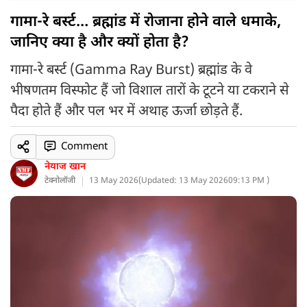
गामा-रे बर्स्ट… ब्रह्मांड में रोजाना होने वाले धमाके,
जानिए क्या है और क्यों होता है?
गामा-रे बर्स्ट (Gamma Ray Burst) ब्रह्मांड के वे
भीषणतम विस्फोट हैं जो विशाल तारों के टूटने या टकराने से
पैदा होते हैं और पल भर में अथाह ऊर्जा छोड़ते हैं.
Comment
नेयाज खान
टेक्नोलॉजी
13 May 2026
(
Updated: 13 May 2026
09:13 PM )