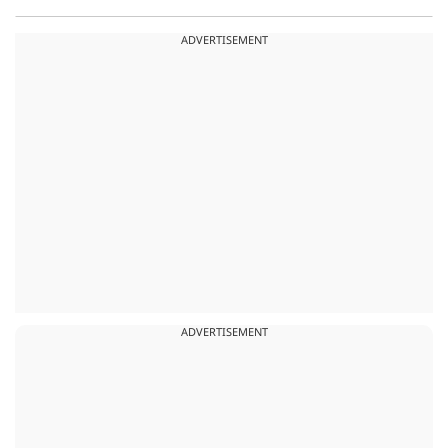
ADVERTISEMENT
ADVERTISEMENT