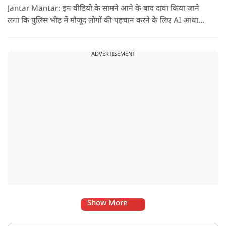
Jantar Mantar: इन वीडियो के सामने आने के बाद दावा किया जाने
लगा कि पुलिस भीड़ में मौजूद लोगों की पहचान करने के लिए AI आधारित
फेस रिकॉग्निशन सिस्टम का इस्तेमाल कर रही है
ADVERTISEMENT
Show More