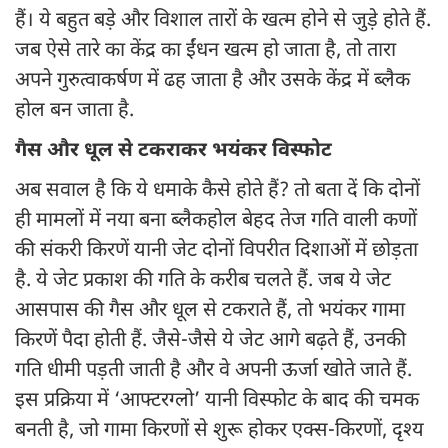
हैं। ये बहुत बड़े और विशाल तारों के खत्म होने से जुड़े होते हैं.
जब ऐसे तारे का केंद्र का ईंधन खत्म हो जाता है, तो तारा
अपने गुरुत्वाकर्षण में ढह जाता है और उसके केंद्र में ब्लैक
होल बन जाता है.
गैस और धूल से टकराकर भयंकर विस्फोट
अब सवाल है कि ये धमाके कैसे होते हैं? तो बता दें कि दोनों
ही मामलों में नया बना ब्लैकहोल बेहद तेज गति वाली कणों
की संकरी किरणें यानी जेट दोनों विपरीत दिशाओं में छोड़ता
है. ये जेट प्रकाश की गति के करीब चलते हैं. जब ये जेट
आसपास की गैस और धूल से टकराते हैं, तो भयंकर गामा
किरणें पैदा होती हैं. जैसे-जैसे ये जेट आगे बढ़ते हैं, उनकी
गति धीमी पड़ती जाती है और वे अपनी ऊर्जा खोते जाते हैं.
इस प्रक्रिया में ‘आफ्टरग्लो’ यानी विस्फोट के बाद की चमक
बनती है, जो गामा किरणों से शुरू होकर एक्स-किरणों, दृश्य