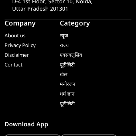
D-4 1st Floor, Sector 10, Noida,
Uttar Pradesh 201301
Company
Category
About us
न्यूज
Privacy Policy
राज्य
Disclaimer
एक्सक्लूसिव
Contact
यूटीलिटी
खेल
मनोरंजन
धर्म ज्ञान
यूटीलिटी
Download App