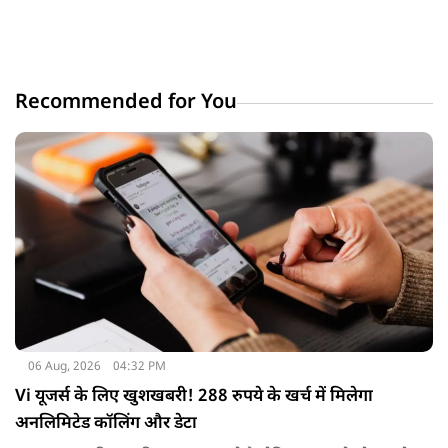
Recommended for You
06 Aug, 2026
04:32 PM
Vi यूजर्स के लिए खुशखबरी! 288 रुपये के खर्च में मिलेगा
अनलिमिटेड कॉलिंग और डेटा