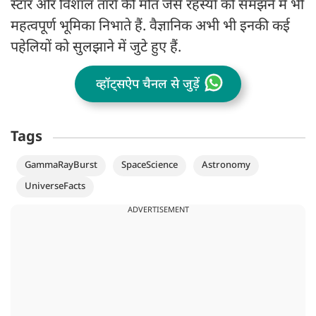
स्टार और विशाल तारों की मौत जैसे रहस्यों को समझने में भी
महत्वपूर्ण भूमिका निभाते हैं. वैज्ञानिक अभी भी इनकी कई
पहेलियों को सुलझाने में जुटे हुए हैं.
व्हॉट्सऐप चैनल से जुड़ें
Tags
GammaRayBurst
SpaceScience
Astronomy
UniverseFacts
ADVERTISEMENT