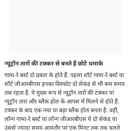
न्यूट्रॉन तारों की टक्कर से बनते हैं छोटे धमाके
गामा-रे बर्स्ट दो प्रकार के होते हैं. पहला शॉर्ट गामा-रे बर्स्ट या
शॉर्ट जीआरबीएस इनका विस्फोट दो सेकंड से भी कम समय
तक रहता है. ये मुख्य रूप से न्यूट्रॉन तारों की टक्कर या
न्यूट्रॉन तारा और ब्लैक होल के आपस में मिलने से होते हैं.
टक्कर के बाद एक नया या बड़ा ब्लैक होल बनता है. वहीं,
लॉन्ग गामा-रे बर्स्ट या लॉन्ग जीआरबीएस ये दो सेकंड या
उससे ज्यादा समय आमतौर पर एक मिनट तक तक चलते