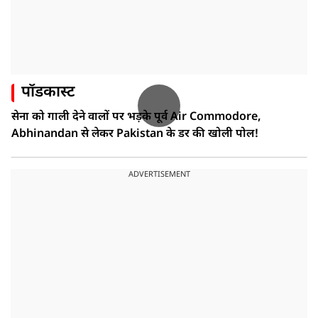
पॉडकास्ट
सेना को गाली देने वालों पर भड़के पूर्व Air Commodore,
Abhinandan से लेकर Pakistan के डर की खोली पोल!
ADVERTISEMENT