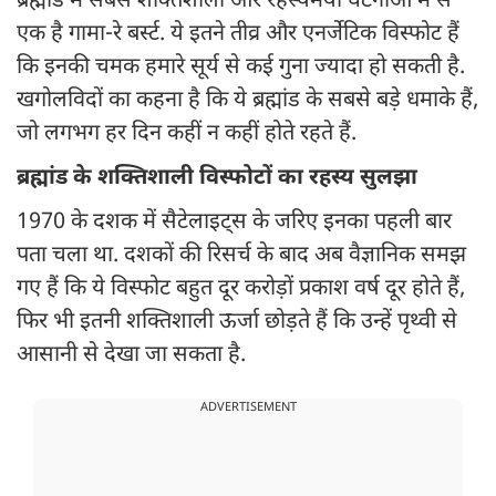
ब्रह्मांड में सबसे शक्तिशाली और रहस्यमयी घटनाओं में से
एक है गामा-रे बर्स्ट. ये इतने तीव्र और एनर्जेटिक विस्फोट हैं
कि इनकी चमक हमारे सूर्य से कई गुना ज्यादा हो सकती है.
खगोलविदों का कहना है कि ये ब्रह्मांड के सबसे बड़े धमाके हैं,
जो लगभग हर दिन कहीं न कहीं होते रहते हैं.
ब्रह्मांड के शक्तिशाली विस्फोटों का रहस्य सुलझा
1970 के दशक में सैटेलाइट्स के जरिए इनका पहली बार
पता चला था. दशकों की रिसर्च के बाद अब वैज्ञानिक समझ
गए हैं कि ये विस्फोट बहुत दूर करोड़ों प्रकाश वर्ष दूर होते हैं,
फिर भी इतनी शक्तिशाली ऊर्जा छोड़ते हैं कि उन्हें पृथ्वी से
आसानी से देखा जा सकता है.
ADVERTISEMENT