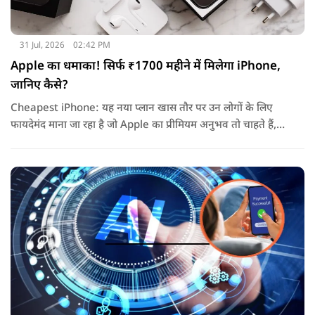
31 Jul, 2026
02:42 PM
Apple का धमाका! सिर्फ ₹1700 महीने में मिलेगा iPhone,
जानिए कैसे?
Cheapest iPhone: यह नया प्लान खास तौर पर उन लोगों के लिए
फायदेमंद माना जा रहा है जो Apple का प्रीमियम अनुभव तो चाहते हैं,
लेकिन एक बार में लाखों रुपये खर्च करके डिवाइस खरीदना उनके लिए
आसान नहीं होता.