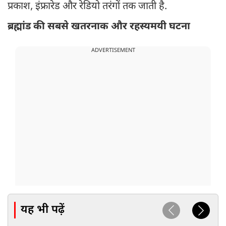
प्रकाश, इंफ्रारेड और रेडियो तरंगों तक जाती है.
ब्रह्मांड की सबसे खतरनाक और रहस्यमयी घटना
ADVERTISEMENT
यह भी पढ़ें