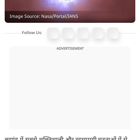
Image Source: Nasa/Portal/IANS
Follow Us:
ADVERTISEMENT