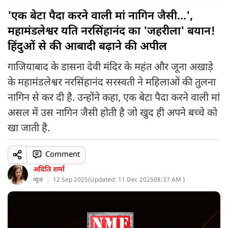
'एक बेटा पैदा करने वाली मां नागिन जैसी...',
महामंडलेश्वर यति नरसिंहानंद का 'जहरीला' बयान!
हिंदुओं से की आबादी बढ़ाने की अपील
गाजियाबाद के डासना देवी मंदिर के महंत और जूना अखाड़े
के महामंडलेश्वर नरसिंहानंद सरस्वती ने महिलाओं की तुलना
नागिन से कर दी है. उन्होंने कहा, एक बेटा पैदा करने वाली मां
असल में उस नागिन जैसी होती है जो खुद ही अपने बच्चे को
खा जाती है.
Comment
अदिति शर्मा
न्यूज
12 Sep 2025
(
Updated: 11 Dec 2025
08:37 AM )