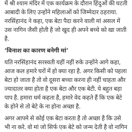
में श्री श्याम मंदिर में एक कार्यक्रम के दौरान हिंदुओं की घटती
आबादी के लिए उन्होंने महिलाओं को जिम्मेदार ठहराया.
नरसिंहानंद ने कहा, एक बेटा पैदा करने वाली मां असल में
उस नागिन जैसी होती है जो खुद ही अपने बच्चे को खा जाती
है.
‘विनाश का कारण बनेगी मां’
यति नरसिंहानंद सरस्वती यहीं नहीं रुके उन्होंने आगे कहा,
आज कल हमारे घरों में हो क्या रहा है. अगर किसी को पहला
बेटा हो जाता है तो वो दूसरा बच्चा करना ही नहीं चाहता और
ज्यादातर क्या होता है एक बेटा और एक बेटी. ये बहुत बड़ा
पाप है. हमारा धर्म कहता है, हमारे वेद कहते हैं कि एक बेटे
के होने से तो बेटे के ना होना अच्छा है.
अगर आपमे से कोई एक बेटा करता है तो अच्छा है कि उसे
भी ना करे. वो मां जो सिर्फ एक बेटे को जन्म देती है वो नागिन