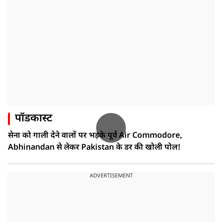
पॉडकास्ट
सेना को गाली देने वालों पर भड़के पूर्व Air Commodore,
Abhinandan से लेकर Pakistan के डर की खोली पोल!
ADVERTISEMENT