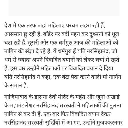
देश में एक तरफ जहां महिलाएं परचम लहरा रही हैं,
आसमान छू रही हैं. बॉर्डर पर वर्दी पहन कर दुश्मनों को धूल
चटा रही हैं. दूसरी ओर एक धर्मगुरु आज की महिलाओं को
नागिन की संज्ञा दे रहे हैं. ये धर्मगुरु हैं यति नरसिंहानंद, जो
धर्म से ज्यादा अपने विवादित बयानों को लेकर चर्चा में रहते
हैं. इस बार उन्होंने महिलाओं पर विवादित बयान दे दिया.
यति नरसिंहानंद ने कहा, एक बेटा पैदा करने वाली मां नागिन
के समान है.
गाजियाबाद के डासना देवी मंदिर के महंत और जूना अखाड़े
के महामंडलेश्वर नरसिंहानंद सरस्वती ने महिलाओं की तुलना
नागिन से कर दी है. एक बार फिर विवादित बयान देकर
नरसिंहानंद सरस्वती सुर्खियों में आ गए. उन्होंने मुजफ्फरनगर