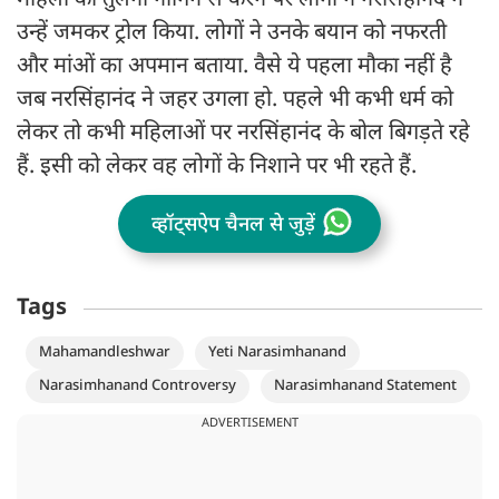
महिला की तुलना नागिन से करने पर लोगों ने नरसिंहानंद ने
उन्हें जमकर ट्रोल किया. लोगों ने उनके बयान को नफरती
और मांओं का अपमान बताया. वैसे ये पहला मौका नहीं है
जब नरसिंहानंद ने जहर उगला हो. पहले भी कभी धर्म को
लेकर तो कभी महिलाओं पर नरसिंहानंद के बोल बिगड़ते रहे
हैं. इसी को लेकर वह लोगों के निशाने पर भी रहते हैं.
व्हॉट्सऐप चैनल से जुड़ें
Tags
Mahamandleshwar
Yeti Narasimhanand
Narasimhanand Controversy
Narasimhanand Statement
ADVERTISEMENT