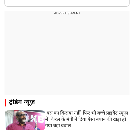
ADVERTISEMENT
ट्रेंडिंग न्यूज़
'बस का किराया नहीं, फिर भी बच्चे प्राइवेट स्कूल
में' केरल के मंत्री ने दिया ऐसा बयान की खड़ा हो
गया बड़ा बवाल