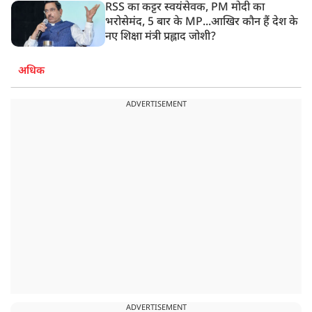
RSS का कट्टर स्वयंसेवक, PM मोदी का
भरोसेमंद, 5 बार के MP...आखिर कौन हैं देश के
नए शिक्षा मंत्री प्रह्लाद जोशी?
अधिक
ADVERTISEMENT
ADVERTISEMENT