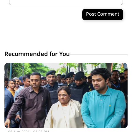
Post Comment
Recommended for You