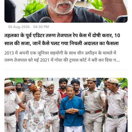
06 Aug, 2026
04:30 PM
तहलका के पूर्व एडिटर तरुण तेजपाल रेप केस में दोषी करार, 10
साल की सजा, जानें कैसे पलट गया निचली अदालत का फैसला
2013 में अपनी एक जूनियर सहयोगी के साथ यौन उत्पीड़न के मामले में
तरुण तेजपाल को मई 2021 में गोवा की ट्रायल कोर्ट ने बरी कर दिया गया
था.