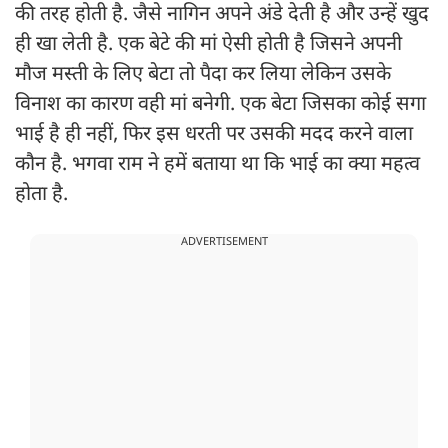
की तरह होती है. जैसे नागिन अपने अंडे देती है और उन्हें खुद
ही खा लेती है. एक बेटे की मां ऐसी होती है जिसने अपनी
मौज मस्ती के लिए बेटा तो पैदा कर लिया लेकिन उसके
विनाश का कारण वही मां बनेगी. एक बेटा जिसका कोई सगा
भाई है ही नहीं, फिर इस धरती पर उसकी मदद करने वाला
कौन है. भगवा राम ने हमें बताया था कि भाई का क्या महत्व
होता है.
ADVERTISEMENT