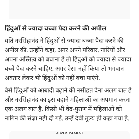
हिंदुओं से ज्यादा बच्चा पैदा करने की अपील
यति नरसिंहानंद ने हिंदुओं से ज्यादा बच्चा पैदा करने की
अपील की. उन्होंने कहा, अगर अपने परिवार, नारियों और
अपना अस्तित्व को बचाना है तो हिंदुओं को ज्यादा से ज्यादा
बच्चे पैदा करने चाहिए. अगर ऐसा नहीं किया तो भगवान
अवतार लेकर भी हिंदुओं को नहीं बचा पाएंगे.
वैसे हिंदुओं को आबादी बढ़ाने की नसीहत देना अलग बात है
और नरसिंहानंद का इस बहाने महिलाओं का अपमान करना
एक अलग बात है. किसी भी वेद-पुराण में महिलाओं को
नागिन की संज्ञा नही दी गई. उन्हें देवी तुल्य ही कहा गया है.
ADVERTISEMENT