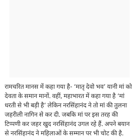
रामचरित मानस में कहा गया है- ‘मातृ देवो भव’ यानी मां को
देवता के समान मानों. वहीं, महाभारत में कहा गया है ‘मां
धरती से भी बड़ी है’ लेकिन नरसिंहानंद ने तो मां की तुलना
जहरीली नागिन से कर दी. जबकि मां पर इस तरह की
टिप्पणी कर जहर खुद नरसिंहानंद उगल रहे हैं. अपने बयान
से नरसिंहानंद ने महिलाओं के सम्मान पर भी चोट की है.