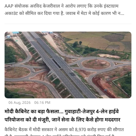
AAP संयोजक अरविद केजरीवाल ने आरोप लगाए कि उनके इंस्टाग्राम
अकाउंट को सीमित कर दिया गया है. जवाब में मेटा मे कोई कारण भी नहीं
बताए.
06 Aug, 2026
06:16 PM
मोदी कैबिनेट का बड़ा फैसला… गुवाहाटी-तेजपुर 4-लेन हाईवे
परियोजना को दी मंजूरी, जानें सेना के लिए कैसे होगा मददगार
कैबिनेट बैठक में मोदी सरकार ने असम को 8,970 करोड़ रुपए की सौगात