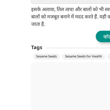
सही तरीका
है नुकसान
इसके अलावा, तिल त्वचा और बालों को भी स्वस्
बालों को मजबूत बनाने में मदद करते हैं. यही व
जाता है.
व्हॉ
Tags
Sesame Seeds
Sesame Seeds for Health