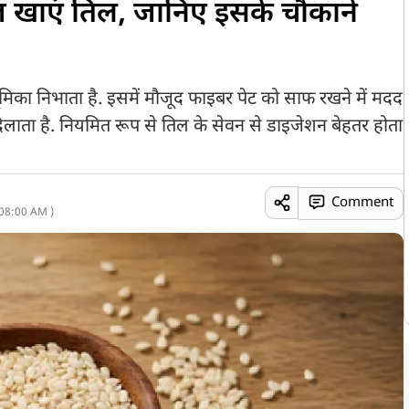
ोज खाएं तिल, जानिए इसके चौंकाने
ूमिका निभाता है. इसमें मौजूद फाइबर पेट को साफ रखने में मदद
लाता है. नियमित रूप से तिल के सेवन से डाइजेशन बेहतर होता
Comment
08:00 AM )