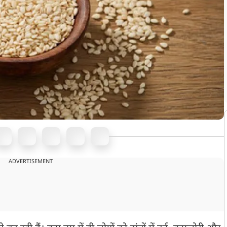
ADVERTISEMENT