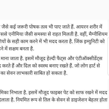
जैसे कई जरूरी पोषक तत्व भी पाए जाते हैं. आयरन शरीर में
ससे एनीमिया जैसी समस्या से राहत मिलती है. वहीं, मैग्नीशियम
ियों के सही काम करने में भी मदद करता है. जिंक इम्युनिटी को
 में सक्षम बनता है.
ाना जाता है. इसमें मौजूद हेल्दी फैट्स और एंटीऑक्सीडेंट्स
 करते हैं और दिल को स्वस्थ बनाए रखते हैं. जो लोग हार्ट से
िल का सेवन लाभकारी साबित हो सकता है.
ूमिका निभाता है. इसमें मौजूद फाइबर पेट को साफ रखने में मदद
लाता है. नियमित रूप से तिल के सेवन से डाइजेशन बेहतर होता