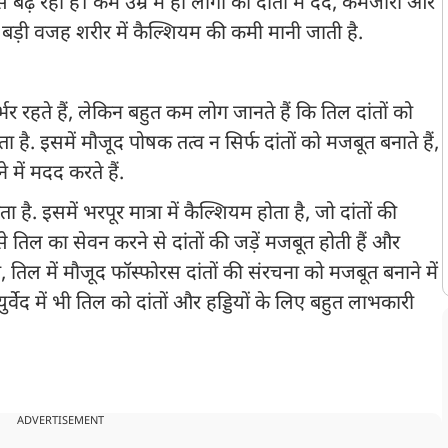
 बढ़ रही हैं। कम उम्र में ही लोगों को दांतों में दर्द, कमजोरी और
े बड़ी वजह शरीर में कैल्शियम की कमी मानी जाती है.
 रहते हैं, लेकिन बहुत कम लोग जानते हैं कि तिल दांतों को
ै. इसमें मौजूद पोषक तत्व न सिर्फ दांतों को मजबूत बनाते हैं,
में मदद करते हैं.
ै. इसमें भरपूर मात्रा में कैल्शियम होता है, जो दांतों की
 तिल का सेवन करने से दांतों की जड़ें मजबूत होती हैं और
 तिल में मौजूद फॉस्फोरस दांतों की संरचना को मजबूत बनाने में
वेद में भी तिल को दांतों और हड्डियों के लिए बहुत लाभकारी
ADVERTISEMENT