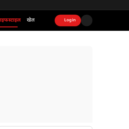
ाइफस्टाइल
खेल
Login