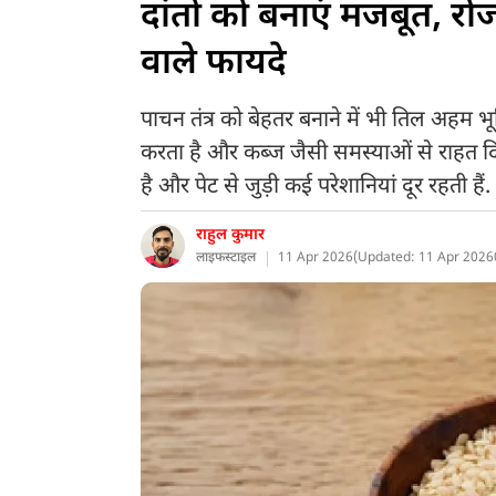
दांतों को बनाएं मजबूत, र
वाले फायदे
पाचन तंत्र को बेहतर बनाने में भी तिल अहम भ
करता है और कब्ज जैसी समस्याओं से राहत दि
है और पेट से जुड़ी कई परेशानियां दूर रहती हैं.
राहुल कुमार
लाइफस्टाइल
11 Apr 2026
(
Updated: 11 Apr 2026