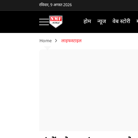
रविवार, 9 अगस्त 2026
होम
न्यूज
वेब स्टोरी
Home
लाइफस्टाइल