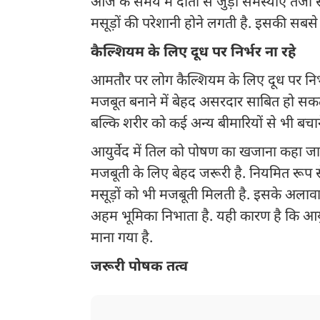
आज के समय में दांतों से जुड़ी समस्याएं तेजी से
मसूड़ों की परेशानी होने लगती है. इसकी सबस
कैल्शियम के लिए दूध पर निर्भर ना रहे
आमतौर पर लोग कैल्शियम के लिए दूध पर निर्भर
मजबूत बनाने में बेहद असरदार साबित हो सकता ह
बल्कि शरीर को कई अन्य बीमारियों से भी बचाने 
आयुर्वेद में तिल को पोषण का खजाना कहा जाता ह
मजबूती के लिए बेहद जरूरी है. नियमित रूप से
मसूड़ों को भी मजबूती मिलती है. इसके अलावा,
अहम भूमिका निभाता है. यही कारण है कि आयुर्
माना गया है.
जरूरी पोषक तत्व