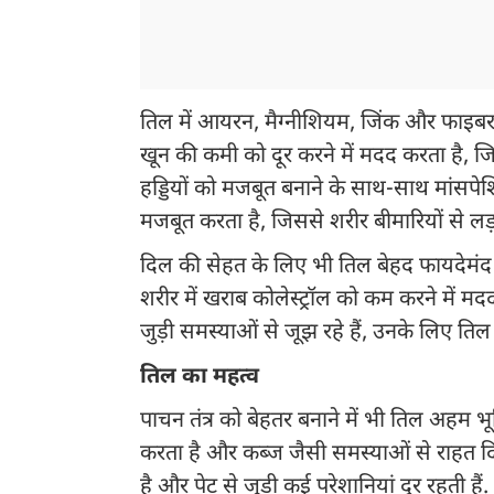
तिल में आयरन, मैग्नीशियम, जिंक और फाइबर 
खून की कमी को दूर करने में मदद करता है, जि
हड्डियों को मजबूत बनाने के साथ-साथ मांसपेश
मजबूत करता है, जिससे शरीर बीमारियों से लड़ने
दिल की सेहत के लिए भी तिल बेहद फायदेमंद म
शरीर में खराब कोलेस्ट्रॉल को कम करने में मदद
जुड़ी समस्याओं से जूझ रहे हैं, उनके लिए त
तिल का महत्व
पाचन तंत्र को बेहतर बनाने में भी तिल अहम भ
करता है और कब्ज जैसी समस्याओं से राहत दि
है और पेट से जुड़ी कई परेशानियां दूर रहती हैं.