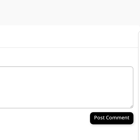
Post Comment