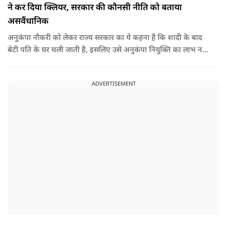
ने कर दिया क्लियर, सरकार की कौनसी नीति को बताया
असवैंधानिक
अनुकंपा नौकरी को लेकर राज्य सरकार का ये कहना है कि शादी के बाद
बेटी पति के घर चली जाती है, इसलिए उसे अनुकंपा नियुक्ति का लाभ नहीं
मिलना चाहिए.
ADVERTISEMENT