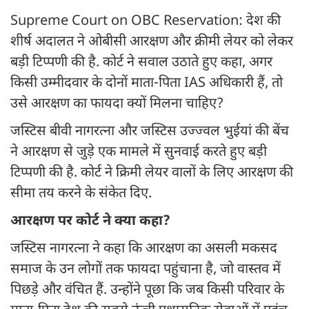
Supreme Court on OBC Reservation: देश की
शीर्ष अदालत ने ओबीसी आरक्षण और क्रीमी लेयर को लेकर
बड़ी टिप्पणी की है. कोर्ट ने सवाल उठाते हुए कहा, अगर
किसी उम्मीदवार के दोनों माता-पिता IAS अधिकारी हैं, तो
उसे आरक्षण का फायदा क्यों मिलना चाहिए?
जस्टिस बीवी नागरत्ना और जस्टिस उज्ज्वल भुईयां की बेंच
ने आरक्षण से जुड़े एक मामले में सुनवाई करते हुए बड़ी
टिप्पणी की है. कोर्ट ने क्रिमी लेयर वालों के लिए आरक्षण की
सीमा तय करने के संकेत दिए.
आरक्षण पर कोर्ट ने क्या कहा?
जस्टिस नागरत्ना ने कहा कि आरक्षण का असली मकसद
समाज के उन लोगों तक फायदा पहुंचाना है, जो वास्तव में
पिछड़े और वंचित हैं. उन्होंने पूछा कि जब किसी परिवार के