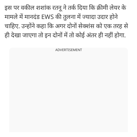
इस पर वकील शशांक रतनू ने तर्क दिया कि क्रीमी लेयर के
मामले में मानदंड EWS की तुलना में ज्यादा उदार होने
चाहिए. उन्होंने कहा कि अगर दोनों सेक्शंस को एक तरह से
ही देखा जाएगा तो इन दोनों में तो कोई अंतर ही नहीं होगा.
ADVERTISEMENT