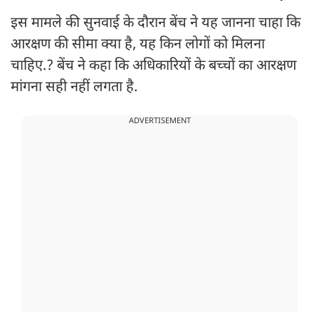
इस मामले की सुनवाई के दौरान बेंच ने यह जानना चाहा कि
आरक्षण की सीमा क्या है, यह किन लोगों को मिलना
चाहिए.? बेंच ने कहा कि अधिकारियों के बच्चों का आरक्षण
मांगना सही नहीं लगता है.
ADVERTISEMENT