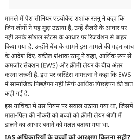
मामले में पेश सीनियर एडवोकेट शशांक रतनू ने कहा कि
जिन लोगों ने यह मुद्दा उठाया है, उन्हें सैलरी के आधार पर
नहीं उनके सोशल स्टेटस के आधार पर रिजर्वेशन से बाहर
किया गया है. उन्होंने बेंच के सामने इस मामले की गहन जांच
के आदेश दिए. वकील शंशाक रतनू ने कहा, आर्थिक रूप से
कमजोर सेक्शन (EWS) और क्रीमी लेयर के बीच अंतर
करना जरूरी है. इस पर जस्टिस नागरत्ना ने कहा कि EWS
में सामाजिक पिछड़ेपन नहीं सिर्फ आर्थिक पिछड़ेपन की बात
कही गई है.
इस याचिका में उस नियम पर सवाल उठाया गया था, जिसमें
माता-पिता की नौकरी को बच्चों को क्रीमी लेयर श्रेणी में
डालने का आधार बनाने को गलत बताया गया था.
IAS अधिकारियों के बच्चों को आरक्षण कितना सही?