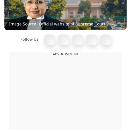
Image Source- Official website of Supreme Court
Follow Us:
ADVERTISEMENT