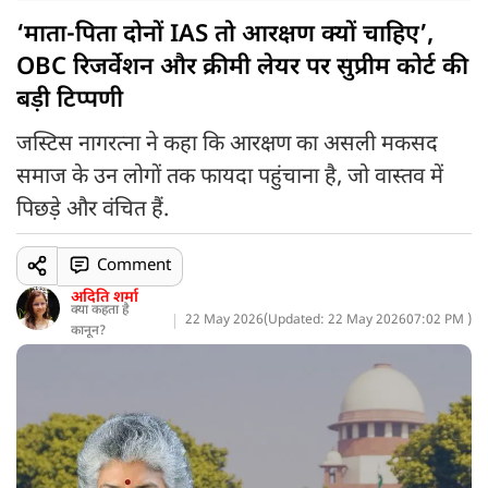
‘माता-पिता दोनों IAS तो आरक्षण क्यों चाहिए’,
OBC रिजर्वेशन और क्रीमी लेयर पर सुप्रीम कोर्ट की
बड़ी टिप्पणी
जस्टिस नागरत्ना ने कहा कि आरक्षण का असली मकसद
समाज के उन लोगों तक फायदा पहुंचाना है, जो वास्तव में
पिछड़े और वंचित हैं.
Comment
अदिति शर्मा
क्या कहता है
22 May 2026
(
Updated: 22 May 2026
07:02 PM )
कानून?