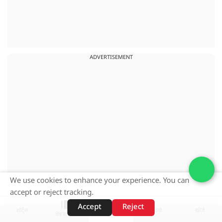
ADVERTISEMENT
We use cookies to enhance your experience. You can
accept or reject tracking.
Accept
Reject
शॉर्ट्स
होम
वीडियो
खोजें
वेब स्टोरीज़