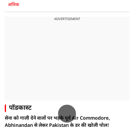
अधिक
ADVERTISEMENT
पॉडकास्ट
सेना को गाली देने वालों पर भड़के पूर्व Air Commodore,
Abhinandan से लेकर Pakistan के डर की खोली पोल!