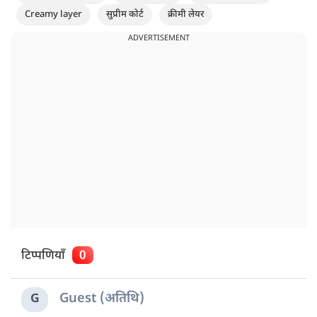
Creamy layer
सुप्रीम कोर्ट
क्रीमी लेयर
ADVERTISEMENT
टिप्पणियाँ
0
Guest (अतिथि)
G