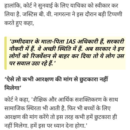
हालांकि, कोर्ट ने सुनवाई के लिए याचिका को स्वीकार कर
लिया है. जस्टिस बी. वी. नागरत्ना ने इस दौरान बड़ी टिप्पणी
करते हुए कहा,
'उम्मीदवार के माता-पिता IAS अधिकारी हैं, सरकारी
नौकरी में हैं. वे अच्छी स्थिति में हैं. अब सरकार ने इन
लोगों को रिजर्वेशन से बाहर कर दिया तो ये लोग उस
पर सवाल उठा रहे हैं.'
‘ऐसे तो कभी आरक्षण की मांग से छुटकारा नहीं
मिलेगा’
कोर्ट ने कहा, 'शैक्षिक और आर्थिक सशक्तिकरण के साथ
सामाजिक स्थिरता भी आती है. फिर भी बच्चों के लिए
आरक्षण की मांग करेंगे तो इस तरह कभी हमें छुटकारा ही
नहीं मिलेगा. हमें इस पर ध्यान देना होगा.'