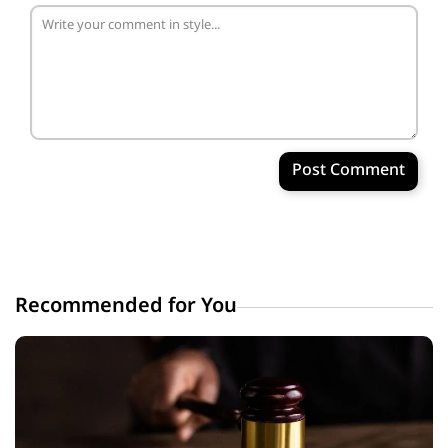
Post Comment
Recommended for You