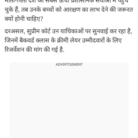
माता-पिता देश की सबसे ऊंची प्रशासनिक सेवाओं में पहुंच
चुके हैं, तब उनके बच्चों को आरक्षण का लाभ देने की जरूरत
क्यों होनी चाहिए?
दरअसल, सुप्रीम कोर्ट उन याचिकाओं पर सुनवाई कर रहा है,
जिनमें बैकवर्ड क्लास के क्रीमी लेयर उम्मीदवारों के लिए
रिजर्वेशन की मांग की गई है.
ADVERTISEMENT