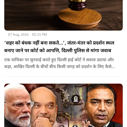
07 Aug, 2026
05:25 PM
‘शहर को बंधक नहीं बना सकते…’, जंतर-मंतर को प्रदर्शन स्थल
बनाए जाने पर कोर्ट को आपत्ति, दिल्ली पुलिस से मांगा जवाब
एक याचिका पर सुनवाई करते हुए दिल्ली हाई कोर्ट ने सवाल उठाया और
कहा, आखिर दिल्ली के बीचों बीच किसी जगह को प्रदर्शन के लिए कैसे
तय किया जा सकता है?