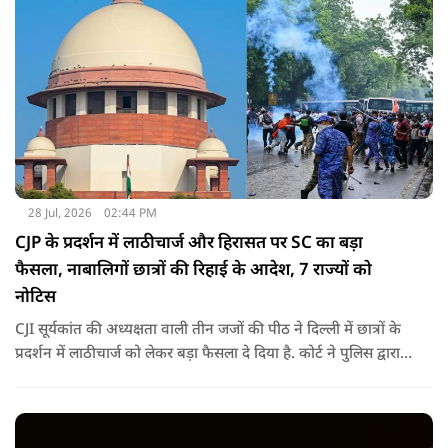
28 Jul, 2026
02:44 PM
CJP के प्रदर्शन में लाठीचार्ज और हिरासत पर SC का बड़ा
फैसला, नाबालिगों छात्रों की रिहाई के आदेश, 7 राज्यों को
नोटिस
CJI सूर्यकांत की अध्यक्षता वाली तीन जजों की पीठ ने दिल्ली में छात्रों के
प्रदर्शन में लाठीचार्ज को लेकर बड़ा फैसला दे दिया है. कोर्ट ने पुलिस द्वारा
हिरासत में लिए गए छात्र प्रदर्शनकारियों की रिहाई के अलावा आपराधिक
रिकॉर्ड वाले उपद्रवियों पर बड़ी टिप्पणी की है.