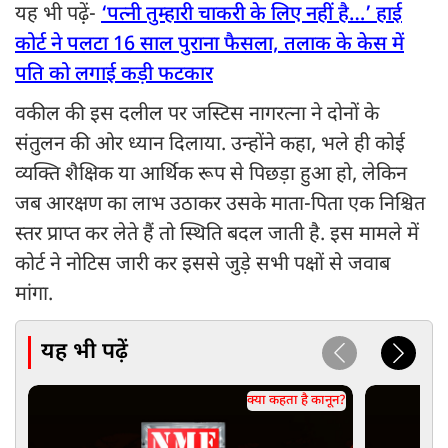
यह भी पढ़़ें-
‘पत्नी तुम्हारी चाकरी के लिए नहीं है…’ हाई
कोर्ट ने पलटा 16 साल पुराना फैसला, तलाक के केस में
पति को लगाई कड़ी फटकार
वकील की इस दलील पर जस्टिस नागरत्ना ने दोनों के
संतुलन की ओर ध्यान दिलाया. उन्होंने कहा, भले ही कोई
व्यक्ति शैक्षिक या आर्थिक रूप से पिछड़ा हुआ हो, लेकिन
जब आरक्षण का लाभ उठाकर उसके माता-पिता एक निश्चित
स्तर प्राप्त कर लेते हैं तो स्थिति बदल जाती है. इस मामले में
कोर्ट ने नोटिस जारी कर इससे जुड़े सभी पक्षों से जवाब
मांगा.
यह भी पढ़ें
क्या कहता है कानून?