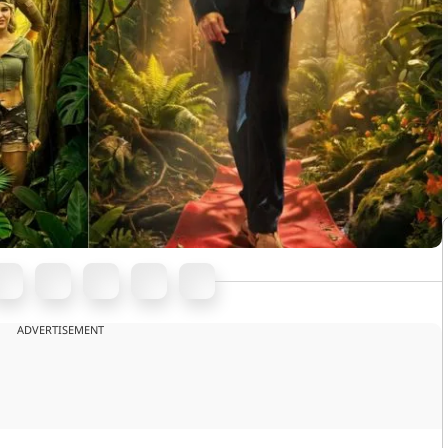
ADVERTISEMENT