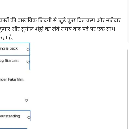
कारों की वास्तविक जिंदगी से जुड़े कुछ दिलचस्प और मजेदार
कुमार और सुनील शेट्टी को लंबे समय बाद पर्दे पर एक साथ
हा है.