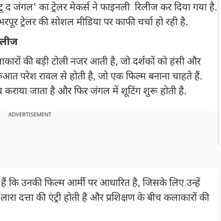
टू द जंगल' का ट्रेलर मेकर्स ने फाइनली रिलीज कर दिया गया है.
 भरपूर ट्रेलर की सोशल मीडिया पर काफी चर्चा हो रही है.
रिलीज
लाकारों की बड़ी टोली नजर आती है, जो दर्शकों को हंसी और
ुरुआत परेश रावल से होती है, जो एक फिल्म बनाना चाहते हैं.
राया जाता है और फिर जंगल में शूटिंग शुरू होती है.
ADVERTISEMENT
ं कि उनकी फिल्म आर्मी पर आधारित है, जिसके लिए उन्हें
ारा दत्ता की एंट्री होती है और प्रशिक्षण के बीच कलाकारों की