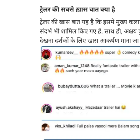
ट्रेलर की सबसे ख़ास बात क्या है
ट्रेलर की खास बात यह है कि इसमें मुख्य कला
संदर्भ भी शामिल किए गए हैं. साथ ही, अक्षय 
देखना दर्शकों के लिए खास आकर्षण माना जा र