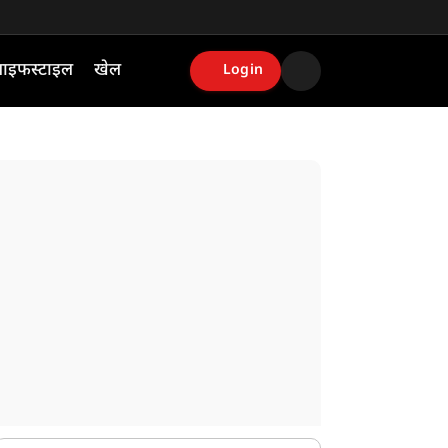
ाइफस्टाइल
खेल
Login