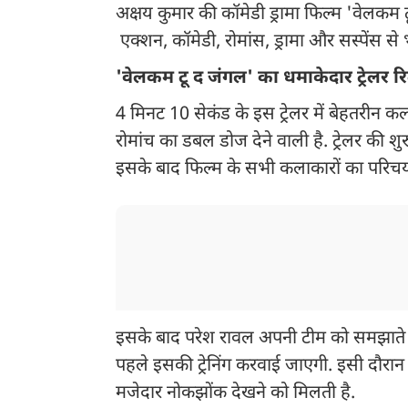
अक्षय कुमार की कॉमेडी ड्रामा फिल्म 'वेलकम 
एक्शन, कॉमेडी, रोमांस, ड्रामा और सस्पेंस से
'वेलकम टू द जंगल' का धमाकेदार ट्रेलर 
4 मिनट 10 सेकंड के इस ट्रेलर में बेहतरीन क
रोमांच का डबल डोज देने वाली है. ट्रेलर की श
इसके बाद फिल्म के सभी कलाकारों का परिचय क
इसके बाद परेश रावल अपनी टीम को समझाते है
पहले इसकी ट्रेनिंग करवाई जाएगी. इसी दौरान ल
मजेदार नोकझोंक देखने को मिलती है.