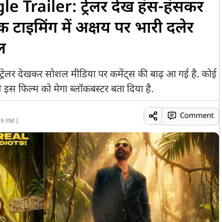
Trailer: ट्रेलर देख हंस-हंसकर
िक टाइमिंग में अक्षय पर भारी दलेर
ूल
ट्रेलर देखकर सोशल मीडिया पर कमेंट्स की बाढ़ आ गई है. कोई
े इस फिल्म को मेगा ब्लॉकबस्टर बता दिया है.
Comment
9 PM )