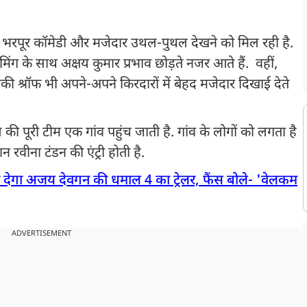
ें भरपूर कॉमेडी और मजेदार उथल-पुथल देखने को मिल रही है.
 के साथ अक्षय कुमार प्रभाव छोड़ते नजर आते हैं. वहीं,
की श्रॉफ भी अपने-अपने किरदारों में बेहद मजेदार दिखाई देते
 की पूरी टीम एक गांव पहुंच जाती है. गांव के लोगों को लगता है
न रवीना टंडन की एंट्री होती है.
देगा अजय देवगन की धमाल 4 का ट्रेलर, फैंस बोले- 'वेलकम
ADVERTISEMENT