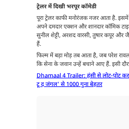
ट्रेलर में दिखी भरपूर कॉमेडी
पूरा ट्रेलर काफी मनोरंजक नजर आता है. इसम
अपने दमदार एक्शन और शानदार कॉमिक टाइमिंग
सुनील शेट्टी, अरशद वारसी, तुषार कपूर और जै
हैं.
फिल्म में बड़ा मोड़ तब आता है, जब परेश रावल
कि सेना के जवान उन्हें बचाने आए हैं. इसी दौरा
Dhamaal 4 Trailer: हंसी से लोट-पोट कर 
टू द जंगल' से 1000 गुना बेहतर