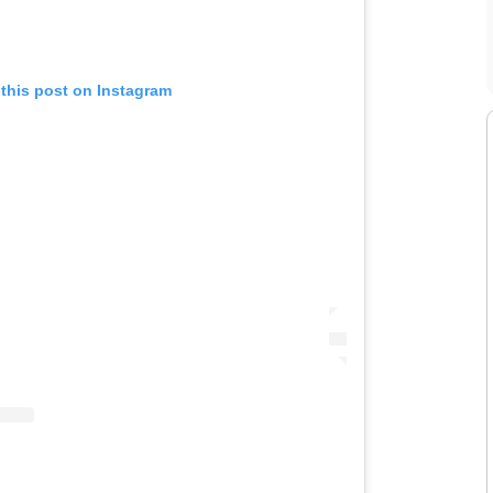
 this post on Instagram