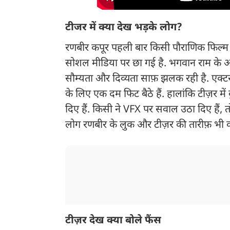
टीजर में क्या देख भड़के लोग?
रणबीर कपूर पहली बार किसी पौराणिक फिल्म क
सोशल मीडिया पर छा गई है. भगवान राम के अवता
सौम्यता और दिव्यता साफ़ झलक रही है. एक्टर
के लिए एक दम फिट बैठे हैं. हालांकि टीज़र में
दिए हैं. किसी ने VFX पर सवाल उठा दिए हैं, 
लोग रणबीर के लुक और टीज़र की तारीफ़ भी कर
टीज़र देख क्या बोले फैंस