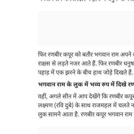
फिर रणबीर कपूर को बतौर भगवान राम अपने रा
राक्षस से लड़ते नजर आते हैं. फिर रणबीर धनु
पहाड़ में एक झरने के बीच हाथ जोड़े दिखते हैं.
भगवान राम के लुक में भव्य रुप में दिखे 
वहीं, अगले सीन में आप देखेंगे कि रणबीर कप
लक्ष्मण (रवि दुबे) के साथ राजमहल में चलते
लुक सामने आता है. रणबीर कपूर भगवान राम के 