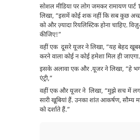
सोशल मीडिया पर लोग जमकर रामायण पार्ट 1 का
लिखा, “इसमें कोई शक नहीं कि सब कुछ अच्छा है
को और ज़्यादा रियलिस्टिक होना चाहिए. विज
कीजिए!”
वहीं एक दूसरे यूजर ने लिखा, “यह बेहद खू
करने वाला कोई न कोई हमेशा मिल ही जाएगा
इसके अलावा एक और .यूजर ने लिखा, “हे भगव
एंट्री,”
वहीं एक और यूजर ने लिखा, “मुझे सच में लगत
सारी खूबियां हैं. उनका शांत आकर्षण, सौम्य
को दर्शाते हैं.”