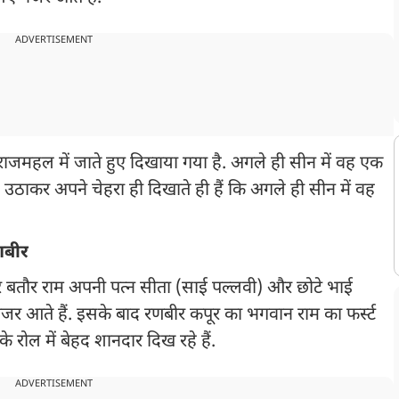
ADVERTISEMENT
जमहल में जाते हुए दिखाया गया है. अगले ही सीन में वह एक
ष उठाकर अपने चेहरा ही दिखाते ही हैं कि अगले ही सीन में वह
रणबीर
ूर बतौर राम अपनी पत्न सीता (साई पल्लवी) और छोटे भाई
 नजर आते हैं. इसके बाद रणबीर कपूर का भगवान राम का फर्स्ट
रोल में बेहद शानदार दिख रहे हैं.
ADVERTISEMENT