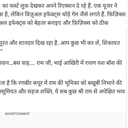
 फर्स्ट लुक देखकर अपने रिएक्शन दे रहे हैं. एक यूजर ने
, लेकिन विज़ुअल इफेक्ट्स थोड़े गेम जैसे लगते हैं. फ़िज़िक्स
़ुअल इफेक्ट्स को बेहतर बनाइए और फ़िज़िक्स को ठीक
बसूरत और शानदार दिख रहा है. आप कुछ भी कर लें, शिकायत
.”
ान...बस वाह.... राम जी, भाई आखिरी में रावण यश बॉस की
ा है कि रणबीर कपूर में राम की भूमिका को बखूबी निभाने की
 मासूमियत और सहज शक्ति, ये सब कुछ श्री राम से अपेक्षित भाव
ADVERTISEMENT