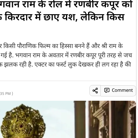
न राम के रोल में रणबीर कपूर को
 के किरदार में छाए यश, लेकिन किस
सी पौराणिक फिल्म का हिस्सा बनने हैं और श्री राम के
 है. भगवान राम के अवतार में रणबीर कपूर पूरी तरह से जच
ाफ़ झलक रही है. एक्टर का फर्स्ट लुक देखकर ही लग रहा है की
Comment
35 PM )