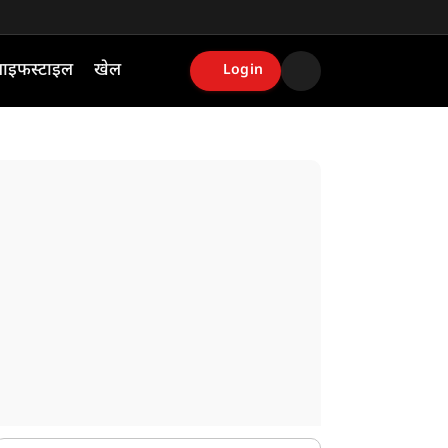
ाइफस्टाइल
खेल
Login