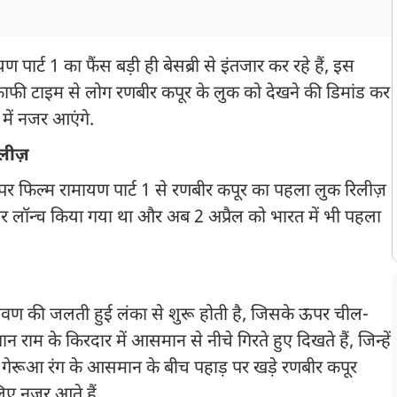
्ट 1 का फैंस बड़ी ही बेसब्री से इंतजार कर रहे हैं, इस
ाफी टाइम से लोग रणबीर कपूर के लुक को देखने की डिमांड कर
 में नजर आएंगे.
िलीज़
पर फिल्म रामायण पार्ट 1 से रणबीर कपूर का पहला लुक रिलीज़
जर लॉन्च किया गया था और अब 2 अप्रैल को भारत में भी पहला
ावण की जलती हुई लंका से शुरू होती है, जिसके ऊपर चील-
 राम के किरदार में आसमान से नीचे गिरते हुए दिखते हैं, जिन्हें
 गेरूआ रंग के आसमान के बीच पहाड़ पर खड़े रणबीर कपूर
िए नजर आते हैं.