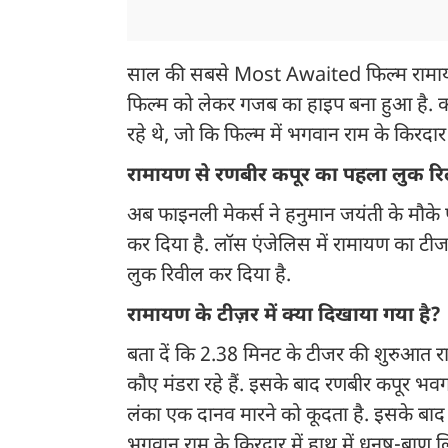
साल की सबसे Most Awaited फिल्म रामायण पार
फिल्म को लेकर गजब का हाइप बना हुआ है. क
रहे थे, जो कि फिल्म में भगवान राम के किरदार
रामायण से रणबीर कपूर का पहला लुक र
अब फाइनली मेकर्स ने हनुमान जयंती के मौके 
कर दिया है. लॉस एंजेलिस में रामायण का टी
लुक रिवील कर दिया है.
रामायण के टीज़र में क्या दिखाया गया है?
बता दें कि 2.38 मिनट के टीजर की शुरुआत र
कौए मंडरा रहे हैं. इसके बाद रणबीर कपूर भवगान
लंका एक दानव मारने को कूदता है. इसके बाद
भगवान राम के किरदार में हाथ में धनुष-बाण ल