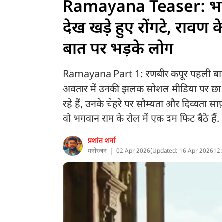
Ramayana Teaser: भगवा
देख खड़े हुए रोंगटे, रावण
बात पर भड़के लोग
Ramayana Part 1: रणबीर कपूर पहली बार कि
अवतार में उनकी झलक सोशल मीडिया पर छा गई
रहे हैं, उनके चेहरे पर सौम्यता और दिव्यता स
वो भगवान राम के रोल में एक दम फिट बैठे हैं.
प्रशांत शर्मा
मनोरंजन
02 Apr 2026
(
Updated: 16 Apr 2026
12: