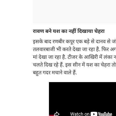
रावण बने यश का नहीं दिखाया चेहरा
इसके बाद रणबीर कपूर एक बड़े से दानव से जं
तलवारबाजी भी करते देखा जा रहा है. फिर अगल
मां देखा जा रहा है. टीजर के आखिरी में लंका
चलते दिख रहे हैं. इस सीन में यश का चेहरा 
बहुत गदर मचाने वाले हैं.