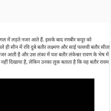
गल में लड़ते नजर आते हैं. इसके बाद रणबीर कपूर को
े ही सीन में रवि दुबे बतौर लक्ष्मण और साई पल्लवी बतौर सीता
 नजर आती है और उस लंका में यश बतौर लंकेश्वर रावण के भेष में
तो नहीं दिखाया है, लेकिन उनका लुक बताता है कि वह बतौर रावम