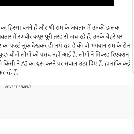
ा हिस्सा बनने हैं और श्री राम के अवतार में उनकी झलक
र में रणबीर कपूर पूरी तरह से जच रहे हैं, उनके चेहरे पर
 का फर्स्ट लुक देखकर ही लग रहा है की वो भगवान राम के रोल
 कुछ चीजें लोगों को पसंद नहीं आई है. लोगों ने मिक्स्ड रिएक्शन
तो किसी ने AI का यूस करने पर सवाल उठा दिए हैं. हालांकि कई
 रहे हैं.
ADVERTISEMENT