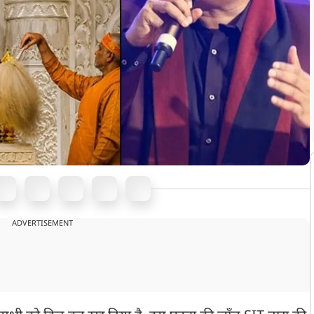
ADVERTISEMENT