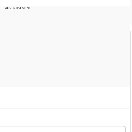
ADVERTISEMENT