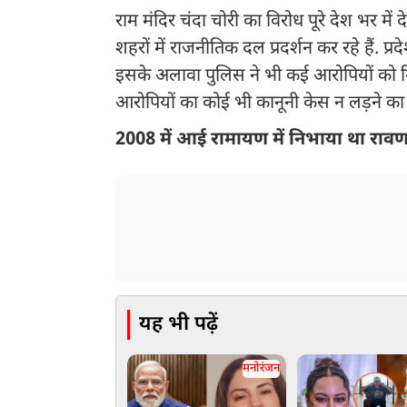
राम मंदिर चंदा चोरी का विरोध पूरे देश भर मे
शहरों में राजनीतिक दल प्रदर्शन कर रहे हैं. प्रदेश
इसके अलावा पुलिस ने भी कई आरोपियों को गि
आरोपियों का कोई भी कानूनी केस न लड़ने का
2008 में आई रामायण में निभाया था राव
यह भी पढ़ें
मनोरंजन