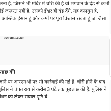
 है. जिसने भी मंदिर में चोरी की है वो भगवान के दंड से कभी
कोई जरूरत नहीं है, उसको ईश्वर ही दंड देंगे. यह कलयुग है,
ैं आस्तिक इंसान हूं और कर्मों पर पूरा विश्वास रखता हूं जो जैसा
ADVERTISEMENT
ूछताछ की
पाए जाने पर आरएमओ पर भी कार्रवाई की गई है. चोरी होने के बाद
 पुलिस ने चंपत राय से करीब 3 घंटे तक पूछताछ की है. पुलिस ने
बंधन को लेकर सवाल पूछे थे.