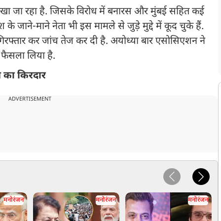
ं देखा जा रहा है. जिसके विरोध में बनारस और मुंबई सहित कई
 के जाने-माने नेता भी इस मामले से जुड़े मुद्दे में कूद चुके हैं.
रफ्तार कर जांच तेज कर दी है. अयोध्या बार एसोसिएशन ने
 फैसला लिया है.
ण का किरदार
ADVERTISEMENT
मनोरंजन
मनोरंजन
मनोरंजन