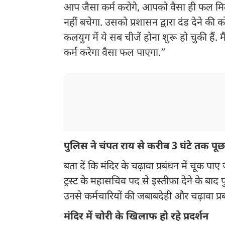
आप जैसा कर्म करोगे, आपको वैसा ही फल मिलना
नहीं बचेगा. उसको प्रशासन द्वारा दंड देने की 
कलयुग में ये सब चीजें होना शुरू हो चुकी हैं. म
कर्म करेगा वैसा फल पाएगा.”
पुलिस ने चंपत राय से करीब 3 घंटे तक प
बता दें कि मंदिर के चढ़ावा प्रबंधन में चूक 
ट्रस्ट के महासचिव पद से इस्तीफा देने के बाद
उनसे कर्मचारियों की जबाबदेही और चढ़ावा प्र
मंदिर में चोरी के खिलाफ हो रहे प्रदर्शन