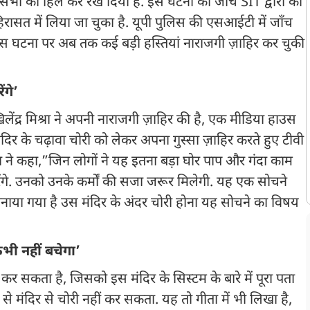
 ने सभी को हिल कर रख दिया है. इस घटना की जाँच SIT द्वारा की
िरासत में लिया जा चुका है. यूपी पुलिस की एसआईटी में जाँच
 इस घटना पर अब तक कई बड़ी हस्तियां नाराजगी ज़ाहिर कर चुकी
ंगे’
द्र मिश्रा ने अपनी नाराजगी ज़ाहिर की है, एक मीडिया हाउस
दिर के चढ़ावा चोरी को लेकर अपना गुस्सा ज़ाहिर करते हुए टीवी
रा ने कहा,”जिन लोगों ने यह इतना बड़ा घोर पाप और गंदा काम
रेंगे. उनको उनके कर्मों की सजा जरूर मिलेगी. यह एक सोचने
र बनाया गया है उस मंदिर के अंदर चोरी होना यह सोचने का विषय
कभी नहीं बचेगा’
 कर सकता है, जिसको इस मंदिर के सिस्टम के बारे में पूरा पता
ंदिर से चोरी नहीं कर सकता. यह तो गीता में भी लिखा है,