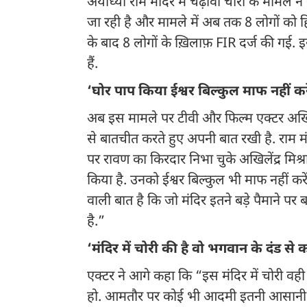
अयोध्या राम मंदिर में चढ़ावा चोरी के मामले
जा रही है और मामले में अब तक 8 लोगों को ह
के बाद 8 लोगों के ख़िलाफ़ FIR दर्ज की गई.
हैं.
‘घोर पाप किया ईश्वर बिल्कुल माफ नहीं करे
अब इस मामले पर टीवी और फिल्म एक्टर अखिलें
से बातचीत करते हुए अपनी बात रखी है. राम मं
पर रावण का किरदार निभा चुके अखिलेंद्र मिश्
किया है. उनको ईश्वर बिल्कुल भी माफ नहीं क
वाली बात है कि जो मंदिर इतने बड़े पैमाने प
है.”
‘मंदिर में चोरी की है वो भगवान के दंड से 
एक्टर ने आगे कहा कि “इस मंदिर में चोरी वही
हो. आमतौर पर कोई भी आदमी इतनी आसानी से म