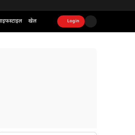
ाइफस्टाइल
खेल
Login